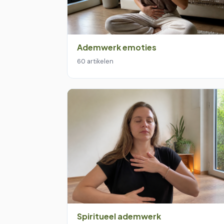
Ademwerk emoties
60 artikelen
Spiritueel ademwerk