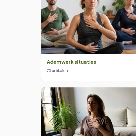
Ademwerk situaties
73 artikelen