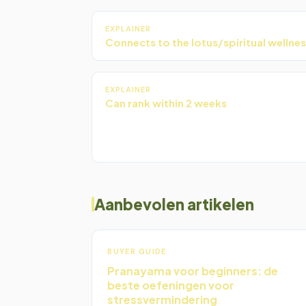
EXPLAINER
Connects to the lotus/spiritual wellne
EXPLAINER
Can rank within 2 weeks
Aanbevolen artikelen
BUYER GUIDE
Pranayama voor beginners: de
beste oefeningen voor
stressvermindering