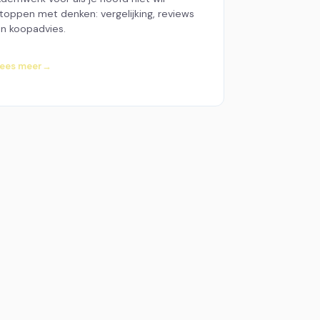
toppen met denken: vergelijking, reviews
n koopadvies.
ees meer