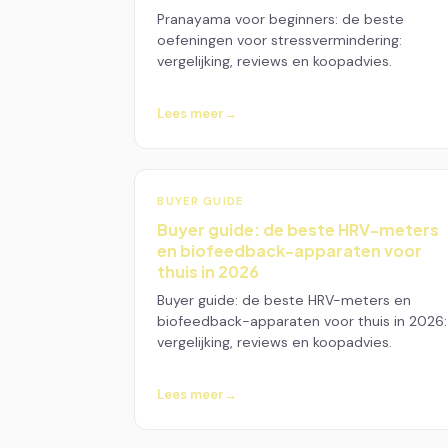
Pranayama voor beginners: de beste
oefeningen voor stressvermindering:
vergelijking, reviews en koopadvies.
Lees meer
BUYER GUIDE
Buyer guide: de beste HRV-meters
en biofeedback-apparaten voor
thuis in 2026
Buyer guide: de beste HRV-meters en
biofeedback-apparaten voor thuis in 2026:
vergelijking, reviews en koopadvies.
Lees meer