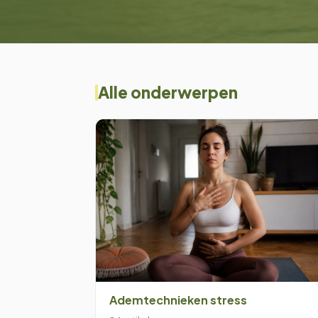
Alle onderwerpen
Ademtechnieken stress