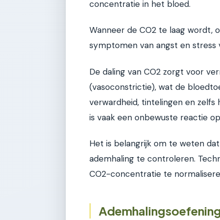
concentratie in het bloed.
Wanneer de CO2 te laag wordt, on
symptomen van angst en stress 
De daling van CO2 zorgt voor ve
(vasoconstrictie), wat de bloedtoe
verwardheid, tintelingen en zelfs
is vaak een onbewuste reactie op 
Het is belangrijk om te weten dat
ademhaling te controleren. Techn
CO2-concentratie te normalisere
Ademhalingsoefening