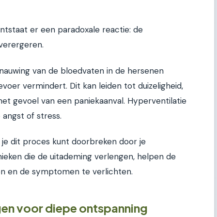
tstaat er een paradoxale reactie: de
verergeren.
rnauwing van de bloedvaten in de hersenen
voer vermindert. Dit kan leiden tot duizeligheid,
 het gevoel van een paniekaanval. Hyperventilatie
angst of stress.
 je dit proces kunt doorbreken door je
ieken die de uitademing verlengen, helpen de
n en de symptomen te verlichten.
en voor diepe ontspanning