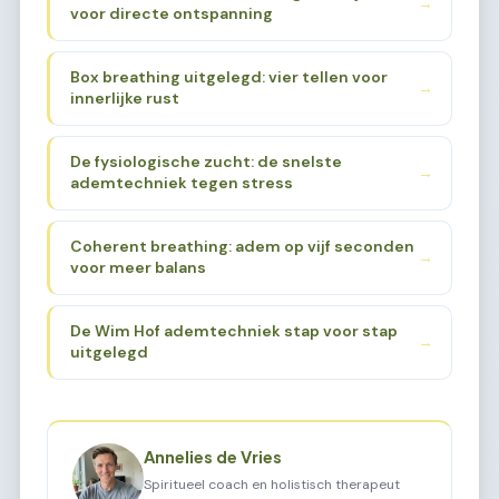
→
voor directe ontspanning
Box breathing uitgelegd: vier tellen voor
→
innerlijke rust
De fysiologische zucht: de snelste
→
ademtechniek tegen stress
Coherent breathing: adem op vijf seconden
→
voor meer balans
De Wim Hof ademtechniek stap voor stap
→
uitgelegd
Annelies de Vries
Spiritueel coach en holistisch therapeut