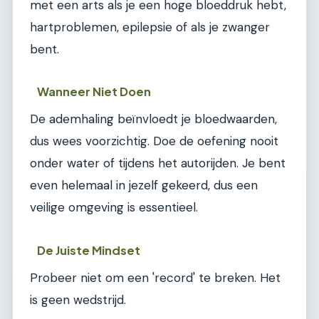
met een arts als je een hoge bloeddruk hebt,
hartproblemen, epilepsie of als je zwanger
bent.
Wanneer Niet Doen
De ademhaling beïnvloedt je bloedwaarden,
dus wees voorzichtig. Doe de oefening nooit
onder water of tijdens het autorijden. Je bent
even helemaal in jezelf gekeerd, dus een
veilige omgeving is essentieel.
De Juiste Mindset
Probeer niet om een 'record' te breken. Het
is geen wedstrijd.