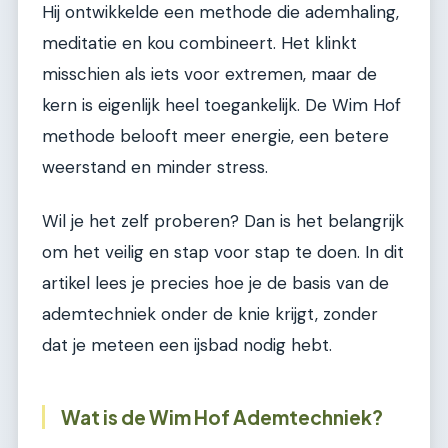
Hij ontwikkelde een methode die ademhaling,
meditatie en kou combineert. Het klinkt
misschien als iets voor extremen, maar de
kern is eigenlijk heel toegankelijk. De Wim Hof
methode belooft meer energie, een betere
weerstand en minder stress.
Wil je het zelf proberen? Dan is het belangrijk
om het veilig en stap voor stap te doen. In dit
artikel lees je precies hoe je de basis van de
ademtechniek onder de knie krijgt, zonder
dat je meteen een ijsbad nodig hebt.
Wat is de Wim Hof Ademtechniek?