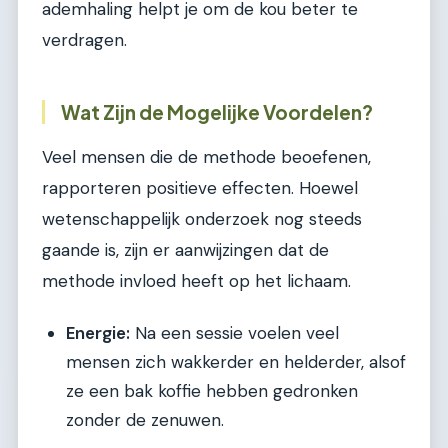
ademhaling helpt je om de kou beter te
verdragen.
Wat Zijn de Mogelijke Voordelen?
Veel mensen die de methode beoefenen,
rapporteren positieve effecten. Hoewel
wetenschappelijk onderzoek nog steeds
gaande is, zijn er aanwijzingen dat de
methode invloed heeft op het lichaam.
Energie:
Na een sessie voelen veel
mensen zich wakkerder en helderder, alsof
ze een bak koffie hebben gedronken
zonder de zenuwen.