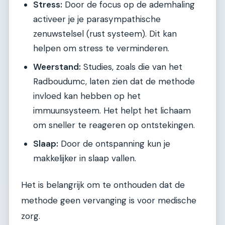
Stress:
Door de focus op de ademhaling
activeer je je parasympathische
zenuwstelsel (rust systeem). Dit kan
helpen om stress te verminderen.
Weerstand:
Studies, zoals die van het
Radboudumc, laten zien dat de methode
invloed kan hebben op het
immuunsysteem. Het helpt het lichaam
om sneller te reageren op ontstekingen.
Slaap:
Door de ontspanning kun je
makkelijker in slaap vallen.
Het is belangrijk om te onthouden dat de
methode geen vervanging is voor medische
zorg.