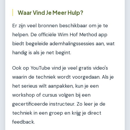
Waar Vind Je Meer Hulp?
Er zijn veel bronnen beschikbaar om je te
helpen. De officiële Wim Hof Method app
biedt begeleide ademhalingssessies aan, wat
handig is als je net begint.
Ook op YouTube vind je veel gratis video's
waarin de techniek wordt voorgedaan. Als je
het serieus wilt aanpakken, kun je een
workshop of cursus volgen bij een
gecertificeerde instructeur. Zo leer je de
techniek in een groep en krijg je direct
feedback.