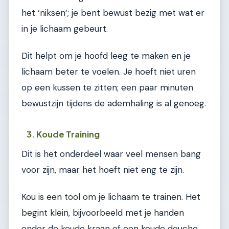
het ‘niksen’; je bent bewust bezig met wat er
in je lichaam gebeurt.
Dit helpt om je hoofd leeg te maken en je
lichaam beter te voelen. Je hoeft niet uren
op een kussen te zitten; een paar minuten
bewustzijn tijdens de ademhaling is al genoeg.
3. Koude Training
Dit is het onderdeel waar veel mensen bang
voor zijn, maar het hoeft niet eng te zijn.
Kou is een tool om je lichaam te trainen. Het
begint klein, bijvoorbeeld met je handen
onder de koude kraan of een koude douche.