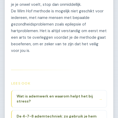
je je onwel voelt, stop dan onmiddellijk.
De Wim Hof methode is mogelijk niet geschikt voor
iedereen, met name mensen met bepaalde
gezondheidsproblemen zoals epilepsie of
hartproblemen. Het is altijd verstandig om eerst met
een arts te overleggen voordat je de methode gaat
beoefenen, om er zeker van te zijn dat het veilig
voor jou is.
LEES OOK
Wat is ademwerk en waarom helpt het bij
→
stress?
De 4-7-8 ademtechniek: zo gebruik je hem