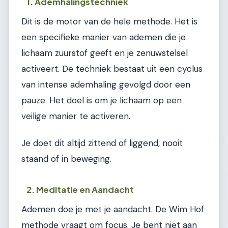
1. Ademhalingstechniek
Dit is de motor van de hele methode. Het is
een specifieke manier van ademen die je
lichaam zuurstof geeft en je zenuwstelsel
activeert. De techniek bestaat uit een cyclus
van intense ademhaling gevolgd door een
pauze. Het doel is om je lichaam op een
veilige manier te activeren.
Je doet dit altijd zittend of liggend, nooit
staand of in beweging.
2. Meditatie en Aandacht
Ademen doe je met je aandacht. De Wim Hof
methode vraagt om focus. Je bent niet aan