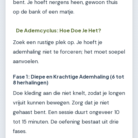
bent. Je hoeft nergens heen, gewoon thuis
op de bank of een matje.
De Ademcyclus: Hoe Doe Je Het?
Zoek een rustige plek op. Je hoeft je
ademhaling niet te forceren; het moet soepel
aanvoelen.
Fase 1: Diepe en Krachtige Ademhaling (6 tot
8 herhalingen)
Doe kleding aan die niet knelt, zodat je longen
vrijuit kunnen bewegen. Zorg dat je niet
gehaast bent. Een sessie duurt ongeveer 10
tot 15 minuten. De oefening bestaat uit drie
fases.