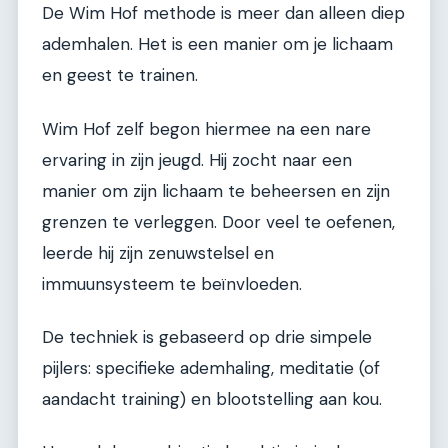
De Wim Hof methode is meer dan alleen diep
ademhalen. Het is een manier om je lichaam
en geest te trainen.
Wim Hof zelf begon hiermee na een nare
ervaring in zijn jeugd. Hij zocht naar een
manier om zijn lichaam te beheersen en zijn
grenzen te verleggen. Door veel te oefenen,
leerde hij zijn zenuwstelsel en
immuunsysteem te beïnvloeden.
De techniek is gebaseerd op drie simpele
pijlers: specifieke ademhaling, meditatie (of
aandacht training) en blootstelling aan kou.