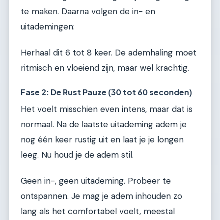
te maken. Daarna volgen de in- en
uitademingen:
Herhaal dit 6 tot 8 keer. De ademhaling moet
ritmisch en vloeiend zijn, maar wel krachtig.
Fase 2: De Rust Pauze (30 tot 60 seconden)
Het voelt misschien even intens, maar dat is
normaal. Na de laatste uitademing adem je
nog één keer rustig uit en laat je je longen
leeg. Nu houd je de adem stil.
Geen in-, geen uitademing. Probeer te
ontspannen. Je mag je adem inhouden zo
lang als het comfortabel voelt, meestal