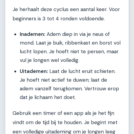
Je herhaalt deze cyclus een aantal keer. Voor
beginners is 3 tot 4 ronden voldoende.
Inademen:
Adem diep in via je neus of
mond. Laat je buik, ribbenkast en borst vol
lucht lopen. Je hoeft niet te persen, maar
vul je longen wel volledig.
Uitademen:
Laat de lucht eruit schieten.
Je hoeft niet actief te duwen; laat de
adem vanzelf terugkomen. Vertrouw erop
dat je lichaam het doet.
Gebruik een timer of een app als je het fijn
vindt om de tijd bij te houden. Je begint met
een volledige uitademing om je longen leeg