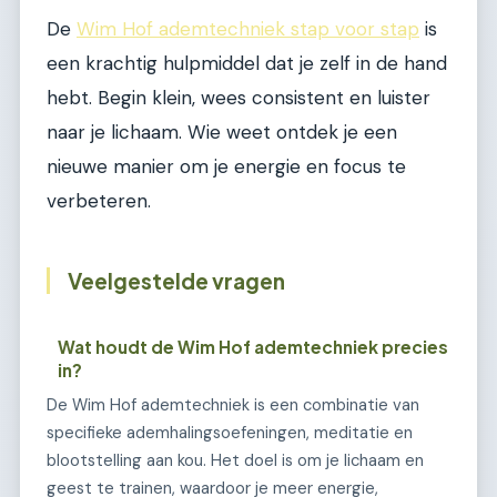
De
Wim Hof ademtechniek stap voor stap
is
een krachtig hulpmiddel dat je zelf in de hand
hebt. Begin klein, wees consistent en luister
naar je lichaam. Wie weet ontdek je een
nieuwe manier om je energie en focus te
verbeteren.
Veelgestelde vragen
Wat houdt de Wim Hof ademtechniek precies
in?
De Wim Hof ademtechniek is een combinatie van
specifieke ademhalingsoefeningen, meditatie en
blootstelling aan kou. Het doel is om je lichaam en
geest te trainen, waardoor je meer energie,