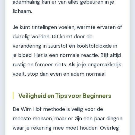
ademhaling kan er van alles gebeuren in je
lichaam.
Je kunt tintelingen voelen, warmte ervaren of
duizelig worden. Dit komt door de
verandering in zuurstof en koolstofdioxide in
je bloed. Het is een normale reactie. Blijf altijd
rustig en forceer niets. Als je je ongemakkelijk
voelt, stop dan even en adem normaal.
Veiligheid en Tips voor Beginners
De Wim Hof methode is veilig voor de
meeste mensen, maar er zijn een paar dingen
waar je rekening mee moet houden. Overleg