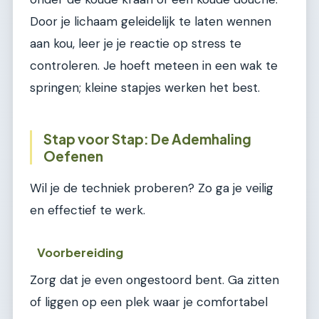
Door je lichaam geleidelijk te laten wennen
aan kou, leer je je reactie op stress te
controleren. Je hoeft meteen in een wak te
springen; kleine stapjes werken het best.
Stap voor Stap: De Ademhaling
Oefenen
Wil je de techniek proberen? Zo ga je veilig
en effectief te werk.
Voorbereiding
Zorg dat je even ongestoord bent. Ga zitten
of liggen op een plek waar je comfortabel