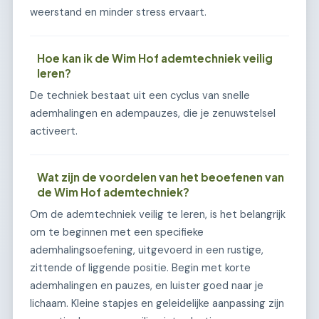
weerstand en minder stress ervaart.
Hoe kan ik de Wim Hof ademtechniek veilig
leren?
De techniek bestaat uit een cyclus van snelle
ademhalingen en adempauzes, die je zenuwstelsel
activeert.
Wat zijn de voordelen van het beoefenen van
de Wim Hof ademtechniek?
Om de ademtechniek veilig te leren, is het belangrijk
om te beginnen met een specifieke
ademhalingsoefening, uitgevoerd in een rustige,
zittende of liggende positie. Begin met korte
ademhalingen en pauzes, en luister goed naar je
lichaam. Kleine stapjes en geleidelijke aanpassing zijn