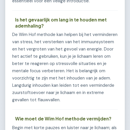
essentieel voor een veilige introductie.
Is het gevaarlijk om lang in te houden met
ademhaling?
De Wim Hof methode kan helpen bij het verminderen
van stress, het versterken van het immuunsysteem
en het vergroten van het gevoel van energie. Door
het actief te gebruiken, kun je je lichaam leren om
beter te reageren op stressvolle situaties en je
mentale focus verbeteren. Het is belangrijk om
voorzichtig te zijn met het inhouden van je adem.
Langdurig inhouden kan leiden tot een verminderde
zuurstoftoevoer naar je lichaam en in extreme
gevallen tot flauwvallen.
Wie moet de Wim Hof methode vermijden?
Begin met korte pauzes en luister naar je lichaam; als