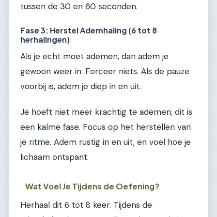
tussen de 30 en 60 seconden.
Fase 3: Herstel Ademhaling (6 tot 8
herhalingen)
Als je echt moet ademen, dan adem je
gewoon weer in. Forceer niets. Als de pauze
voorbij is, adem je diep in en uit.
Je hoeft niet meer krachtig te ademen; dit is
een kalme fase. Focus op het herstellen van
je ritme. Adem rustig in en uit, en voel hoe je
lichaam ontspant.
Wat Voel Je Tijdens de Oefening?
Herhaal dit 6 tot 8 keer. Tijdens de