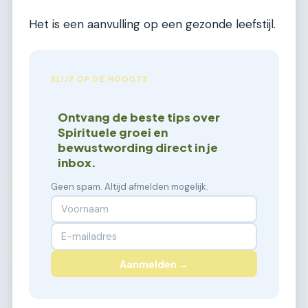
Het is een aanvulling op een gezonde leefstijl.
BLIJF OP DE HOOGTE
Ontvang de beste tips over
Spirituele groei en
bewustwording direct in je
inbox.
Geen spam. Altijd afmelden mogelijk.
Aanmelden →