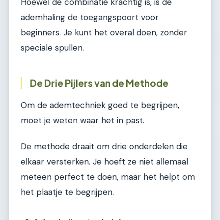
Hoewel de combinatie krachtig is, is de
ademhaling de toegangspoort voor
beginners. Je kunt het overal doen, zonder
speciale spullen.
De Drie Pijlers van de Methode
Om de ademtechniek goed te begrijpen,
moet je weten waar het in past.
De methode draait om drie onderdelen die
elkaar versterken. Je hoeft ze niet allemaal
meteen perfect te doen, maar het helpt om
het plaatje te begrijpen.