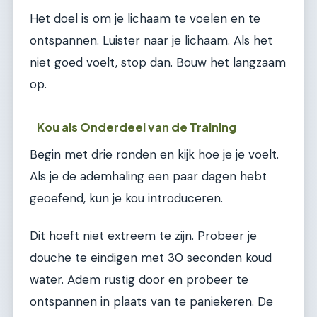
Het doel is om je lichaam te voelen en te
ontspannen. Luister naar je lichaam. Als het
niet goed voelt, stop dan. Bouw het langzaam
op.
Kou als Onderdeel van de Training
Begin met drie ronden en kijk hoe je je voelt.
Als je de ademhaling een paar dagen hebt
geoefend, kun je kou introduceren.
Dit hoeft niet extreem te zijn. Probeer je
douche te eindigen met 30 seconden koud
water. Adem rustig door en probeer te
ontspannen in plaats van te paniekeren. De