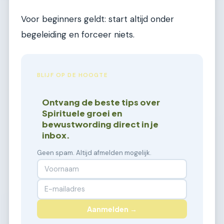
Voor beginners geldt: start altijd onder
begeleiding en forceer niets.
BLIJF OP DE HOOGTE
Ontvang de beste tips over
Spirituele groei en
bewustwording direct in je
inbox.
Geen spam. Altijd afmelden mogelijk.
Aanmelden →