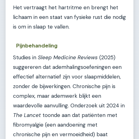
Het vertraagt het hartritme en brengt het
lichaam in een staat van fysieke rust die nodig
is om in slaap te vallen.
Pijnbehandeling
Studies in
Sleep Medicine Reviews
(2025)
suggereren dat ademhalingsoefeningen een
effectief alternatief zijn voor slaapmiddelen,
zonder de bijwerkingen. Chronische pijn is
complex, maar ademwerk blijkt een
waardevolle aanvulling. Onderzoek uit 2024 in
The Lancet
toonde aan dat patiënten met
fibromyalgie (een aandoening met
chronische pijn en vermoeidheid) baat