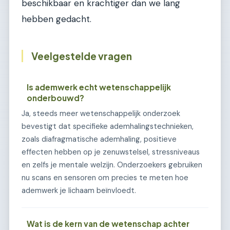
beschikbaar en krachtiger dan we lang
hebben gedacht.
Veelgestelde vragen
Is ademwerk echt wetenschappelijk
onderbouwd?
Ja, steeds meer wetenschappelijk onderzoek
bevestigt dat specifieke ademhalingstechnieken,
zoals diafragmatische ademhaling, positieve
effecten hebben op je zenuwstelsel, stressniveaus
en zelfs je mentale welzijn. Onderzoekers gebruiken
nu scans en sensoren om precies te meten hoe
ademwerk je lichaam beïnvloedt.
Wat is de kern van de wetenschap achter