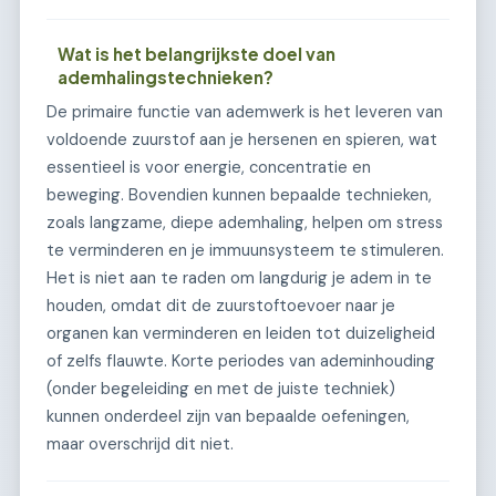
Wat is het belangrijkste doel van
ademhalingstechnieken?
De primaire functie van ademwerk is het leveren van
voldoende zuurstof aan je hersenen en spieren, wat
essentieel is voor energie, concentratie en
beweging. Bovendien kunnen bepaalde technieken,
zoals langzame, diepe ademhaling, helpen om stress
te verminderen en je immuunsysteem te stimuleren.
Het is niet aan te raden om langdurig je adem in te
houden, omdat dit de zuurstoftoevoer naar je
organen kan verminderen en leiden tot duizeligheid
of zelfs flauwte. Korte periodes van ademinhouding
(onder begeleiding en met de juiste techniek)
kunnen onderdeel zijn van bepaalde oefeningen,
maar overschrijd dit niet.