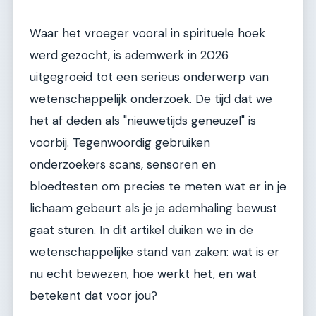
Waar het vroeger vooral in spirituele hoek
werd gezocht, is ademwerk in 2026
uitgegroeid tot een serieus onderwerp van
wetenschappelijk onderzoek. De tijd dat we
het af deden als "nieuwetijds geneuzel" is
voorbij. Tegenwoordig gebruiken
onderzoekers scans, sensoren en
bloedtesten om precies te meten wat er in je
lichaam gebeurt als je je ademhaling bewust
gaat sturen. In dit artikel duiken we in de
wetenschappelijke stand van zaken: wat is er
nu echt bewezen, hoe werkt het, en wat
betekent dat voor jou?