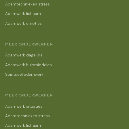
Ademtechnieken stress
Ademwerk lichaam
Ademwerk emoties
MEER ONDERWERPEN
Ademwerk dagelijks
Ademwerk hulpmiddelen
Spiritueel ademwerk
MEER ONDERWERPEN
Ademwerk situaties
Ademtechnieken stress
Ademwerk lichaam