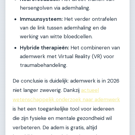
hersengolven via ademhaling.
Immuunsysteem:
Het verder ontrafelen
van de link tussen ademhaling en de
werking van witte bloedcellen.
Hybride therapieën:
Het combineren van
ademwerk met Virtual Reality (VR) voor
traumabehandeling.
De conclusie is duidelijk: ademwerk is in 2026
niet langer zweverig. Dankzij
actueel
wetenschappelijk onderzoek naar ademwerk
is het een toegankelijke tool voor iedereen
die zijn fysieke en mentale gezondheid wil
verbeteren. De adem is gratis, altijd