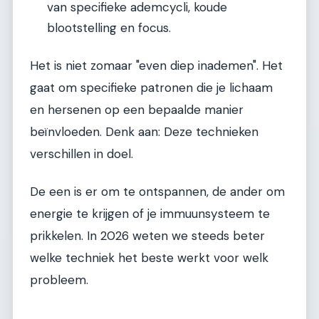
van specifieke ademcycli, koude
blootstelling en focus.
Het is niet zomaar "even diep inademen". Het
gaat om specifieke patronen die je lichaam
en hersenen op een bepaalde manier
beïnvloeden. Denk aan: Deze technieken
verschillen in doel.
De een is er om te ontspannen, de ander om
energie te krijgen of je immuunsysteem te
prikkelen. In 2026 weten we steeds beter
welke techniek het beste werkt voor welk
probleem.