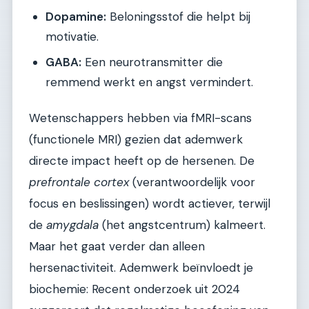
Dopamine:
Beloningsstof die helpt bij
motivatie.
GABA:
Een neurotransmitter die
remmend werkt en angst vermindert.
Wetenschappers hebben via fMRI-scans
(functionele MRI) gezien dat ademwerk
directe impact heeft op de hersenen. De
prefrontale cortex
(verantwoordelijk voor
focus en beslissingen) wordt actiever, terwijl
de
amygdala
(het angstcentrum) kalmeert.
Maar het gaat verder dan alleen
hersenactiviteit. Ademwerk beïnvloedt je
biochemie: Recent onderzoek uit 2024