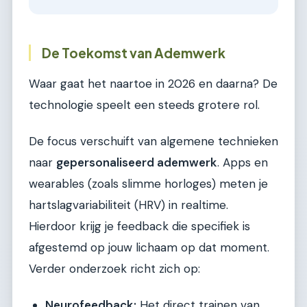
De Toekomst van Ademwerk
Waar gaat het naartoe in 2026 en daarna? De
technologie speelt een steeds grotere rol.
De focus verschuift van algemene technieken
naar
gepersonaliseerd ademwerk
. Apps en
wearables (zoals slimme horloges) meten je
hartslagvariabiliteit (HRV) in realtime.
Hierdoor krijg je feedback die specifiek is
afgestemd op jouw lichaam op dat moment.
Verder onderzoek richt zich op:
Neurofeedback:
Het direct trainen van