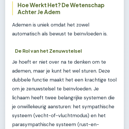
Hoe Werkt Het? De Wetenschap
Achter Je Adem
Ademen is uniek omdat het zowel
automatisch als bewust te beïnvloeden is.
De Rol van het Zenuwstelsel
Je hoeft er niet over na te denken om te
ademen, maar je kunt het wel sturen. Deze
dubbele functie maakt het een krachtige tool
om je zenuwstelsel te beïnvloeden. Je
lichaam heeft twee belangrijke systemen die
je onwillekeurig aansturen: het sympathische
systeem (vecht-of-vluchtmodus) en het
parasympathische systeem (rust-en-