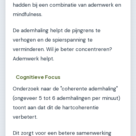
hadden bij een combinatie van ademwerk en
mindfulness.
De ademhaling helpt de pijngrens te
verhogen en de spierspanning te
verminderen. Wil je beter concentreren?
Ademwerk helpt.
Cognitieve Focus
Onderzoek naar de "coherente ademhaling"
(ongeveer 5 tot 6 ademhalingen per minuut)
toont aan dat dit de hartcoherentie
verbetert.
Dit zorgt voor een betere samenwerking