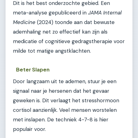
Dit is het best onderzochte gebied. Een
meta-analyse gepubliceerd in
JAMA Internal
Medicine
(2024) toonde aan dat bewuste
ademhaling net zo effectief kan zijn als
medicatie of cognitieve gedragstherapie voor
milde tot matige angstklachten.
Beter Slapen
Door langzaam uit te ademen, stuur je een
signaal naar je hersenen dat het gevaar
geweken is. Dit verlaagt het stresshormoon
cortisol aanzienlijk. Veel mensen worstelen
met inslapen. De techniek 4-7-8 is hier
populair voor.