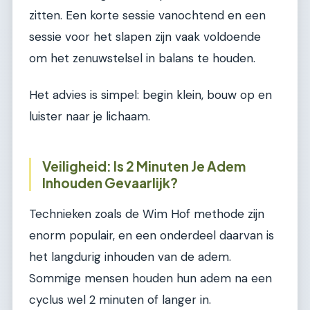
zitten. Een korte sessie vanochtend en een
sessie voor het slapen zijn vaak voldoende
om het zenuwstelsel in balans te houden.
Het advies is simpel: begin klein, bouw op en
luister naar je lichaam.
Veiligheid: Is 2 Minuten Je Adem
Inhouden Gevaarlijk?
Technieken zoals de Wim Hof methode zijn
enorm populair, en een onderdeel daarvan is
het langdurig inhouden van de adem.
Sommige mensen houden hun adem na een
cyclus wel 2 minuten of langer in.