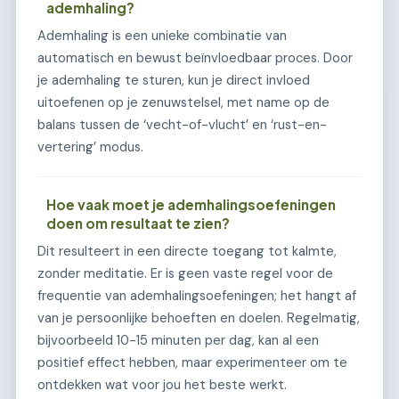
ademhaling?
Ademhaling is een unieke combinatie van
automatisch en bewust beïnvloedbaar proces. Door
je ademhaling te sturen, kun je direct invloed
uitoefenen op je zenuwstelsel, met name op de
balans tussen de ‘vecht-of-vlucht’ en ‘rust-en-
vertering’ modus.
Hoe vaak moet je ademhalingsoefeningen
doen om resultaat te zien?
Dit resulteert in een directe toegang tot kalmte,
zonder meditatie. Er is geen vaste regel voor de
frequentie van ademhalingsoefeningen; het hangt af
van je persoonlijke behoeften en doelen. Regelmatig,
bijvoorbeeld 10-15 minuten per dag, kan al een
positief effect hebben, maar experimenteer om te
ontdekken wat voor jou het beste werkt.