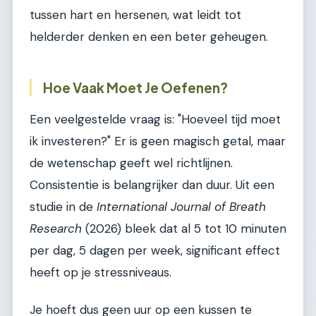
tussen hart en hersenen, wat leidt tot
helderder denken en een beter geheugen.
Hoe Vaak Moet Je Oefenen?
Een veelgestelde vraag is: "Hoeveel tijd moet
ik investeren?" Er is geen magisch getal, maar
de wetenschap geeft wel richtlijnen.
Consistentie is belangrijker dan duur. Uit een
studie in de
International Journal of Breath
Research
(2026) bleek dat al 5 tot 10 minuten
per dag, 5 dagen per week, significant effect
heeft op je stressniveaus.
Je hoeft dus geen uur op een kussen te