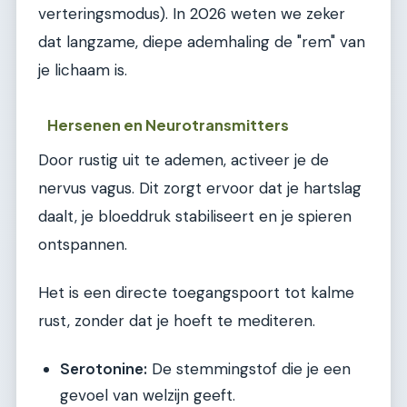
verteringsmodus). In 2026 weten we zeker
dat langzame, diepe ademhaling de "rem" van
je lichaam is.
Hersenen en Neurotransmitters
Door rustig uit te ademen, activeer je de
nervus vagus. Dit zorgt ervoor dat je hartslag
daalt, je bloeddruk stabiliseert en je spieren
ontspannen.
Het is een directe toegangspoort tot kalme
rust, zonder dat je hoeft te mediteren.
Serotonine:
De stemmingstof die je een
gevoel van welzijn geeft.