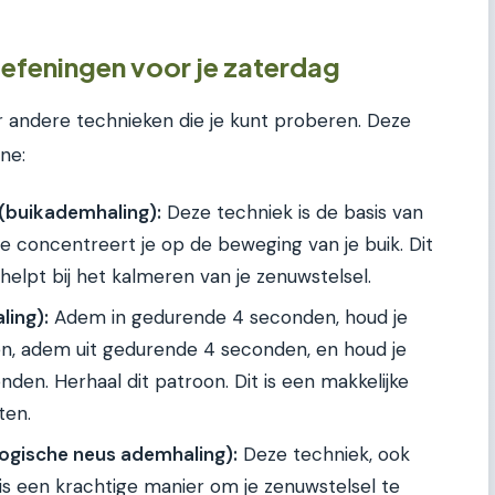
feningen voor je zaterdag
r andere technieken die je kunt proberen. Deze
ne:
(buikademhaling):
Deze techniek is de basis van
e concentreert je op de beweging van je buik. Dit
helpt bij het kalmeren van je zenuwstelsel.
ling):
Adem in gedurende 4 seconden, houd je
, adem uit gedurende 4 seconden, en houd je
en. Herhaal dit patroon. Dit is een makkelijke
ten.
yogische neus ademhaling):
Deze techniek, ook
s een krachtige manier om je zenuwstelsel te