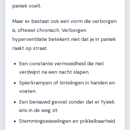
paniek voelt.
Maar er bestaat ook een vorm die verborgen
is, oftewel chronisch. Verborgen
hyperventilatie betekent niet dat je in paniek
raakt op straat.
Een constante vermoeidheid die niet
verdwijnt na een nacht slapen.
Spierkrampen of tintelingen in handen en
voeten.
Een benauwd gevoel zonder dat er fysiek
iets in de weg zit.
Stemmingswisselingen en prikkelbaarheid.