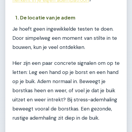
1. De locatie van je adem
Je hoeft geen ingewikkelde testen te doen.
Door simpelweg een moment van stilte in te
bouwen, kun je veel ontdekken.
Hier zijn een paar concrete signalen om op te
letten: Leg een hand op je borst en een hand
op je buik. Adem normaal in. Beweegt je
borstkas heen en weer, of voel je dat je buik
uitzet en weer intrekt? Bij stress-ademhaling
beweegt vooral de borstkas. Een gezonde,
rustige ademhaling zit diep in de buik.