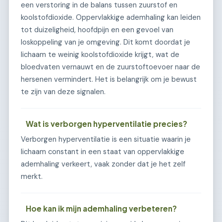
een verstoring in de balans tussen zuurstof en
koolstofdioxide. Oppervlakkige ademhaling kan leiden
tot duizeligheid, hoofdpijn en een gevoel van
loskoppeling van je omgeving. Dit komt doordat je
lichaam te weinig koolstofdioxide krijgt, wat de
bloedvaten vernauwt en de zuurstoftoevoer naar de
hersenen vermindert. Het is belangrijk om je bewust
te zijn van deze signalen.
Wat is verborgen hyperventilatie precies?
Verborgen hyperventilatie is een situatie waarin je
lichaam constant in een staat van oppervlakkige
ademhaling verkeert, vaak zonder dat je het zelf
merkt.
Hoe kan ik mijn ademhaling verbeteren?