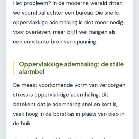
Het probleem? In de moderne wereld zitten
we vooral stil achter een bureau. Die snelle,
oppervlakkige ademhaling is niet meer nodig
voor overleven, maar blijft wel hangen als
een constante bron van spanning.
Oppervlakkige ademhaling: de stille
alarmbel
De meest voorkomende vorm van verborgen
stress is oppervlakkige ademhaling. Dit
betekent dat je ademhaling snel en kort is,
vaak hoog in de borstkas in plaats van diep in
de buik.