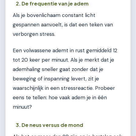
2. De frequentie van je adem
Als je bovenlichaam constant licht
gespannen aanvoelt, is dat een teken van
verborgen stress.
Een volwassene ademt in rust gemiddeld 12
tot 20 keer per minuut. Als je merkt dat je
ademhaling sneller gaat zonder dat je
beweging of inspanning levert, zit je
waarschijnlijk in een stressreactie. Probeer
eens te tellen: hoe vaak adem je in één
minuut?
3. De neus versus de mond