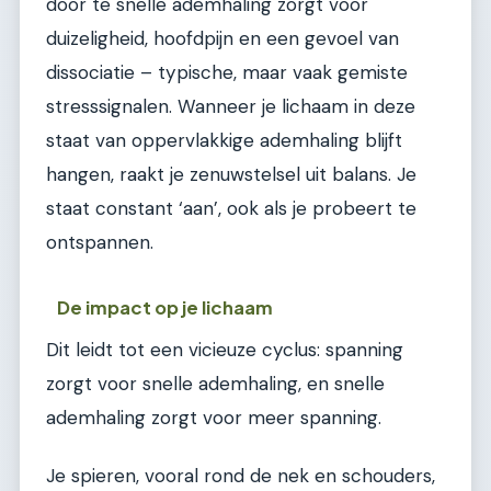
door te snelle ademhaling zorgt voor
duizeligheid, hoofdpijn en een gevoel van
dissociatie – typische, maar vaak gemiste
stresssignalen. Wanneer je lichaam in deze
staat van oppervlakkige ademhaling blijft
hangen, raakt je zenuwstelsel uit balans. Je
staat constant ‘aan’, ook als je probeert te
ontspannen.
De impact op je lichaam
Dit leidt tot een vicieuze cyclus: spanning
zorgt voor snelle ademhaling, en snelle
ademhaling zorgt voor meer spanning.
Je spieren, vooral rond de nek en schouders,