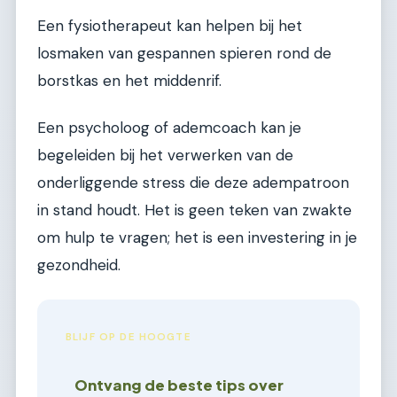
Een fysiotherapeut kan helpen bij het
losmaken van gespannen spieren rond de
borstkas en het middenrif.
Een psycholoog of ademcoach kan je
begeleiden bij het verwerken van de
onderliggende stress die deze adempatroon
in stand houdt. Het is geen teken van zwakte
om hulp te vragen; het is een investering in je
gezondheid.
BLIJF OP DE HOOGTE
Ontvang de beste tips over