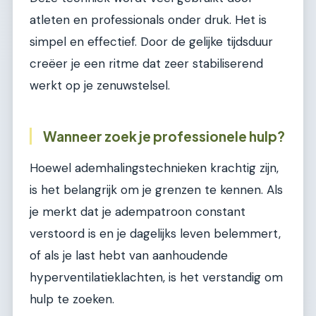
atleten en professionals onder druk. Het is
simpel en effectief. Door de gelijke tijdsduur
creëer je een ritme dat zeer stabiliserend
werkt op je zenuwstelsel.
Wanneer zoek je professionele hulp?
Hoewel ademhalingstechnieken krachtig zijn,
is het belangrijk om je grenzen te kennen. Als
je merkt dat je adempatroon constant
verstoord is en je dagelijks leven belemmert,
of als je last hebt van aanhoudende
hyperventilatieklachten, is het verstandig om
hulp te zoeken.