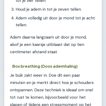
tot je vier tellen.
Houd je adem in tot je zeven tellen.
Adem volledig uit door je mond tot je acht
tellen.
Adem daarna langzaam uit door je mond,
alsof je een kaarsje uitblaast dat op tien
centimeter afstand staat.
Box breathing (Doos ademhaling)
Je buik zakt weer in. Doe dit een paar
minuten en je merkt direct hoe je schouders
ontspannen. Deze techniek is ideaal om snel
tot rust te komen, bijvoorbeeld voor het
slapen of tijdens een stressmoment op het