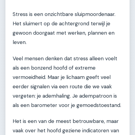
Stress is een onzichtbare sluipmoordenaar.
Het sluimert op de achtergrond terwijl je
gewoon doorgaat met werken, plannen en
leven.
Veel mensen denken dat stress alleen voelt
als een bonzend hoofd of extreme
vermoeidheid. Maar je lichaam geeft veel
eerder signalen via een route die we vaak
vergeten: je ademhaling. Je adempatroon is
als een barometer voor je gemoedstoestand.
Het is een van de meest betrouwbare, maar
vaak over het hoofd geziene indicatoren van