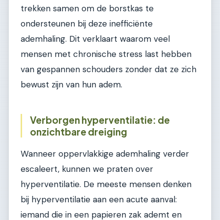
trekken samen om de borstkas te
ondersteunen bij deze inefficiënte
ademhaling. Dit verklaart waarom veel
mensen met chronische stress last hebben
van gespannen schouders zonder dat ze zich
bewust zijn van hun adem.
Verborgen hyperventilatie: de
onzichtbare dreiging
Wanneer oppervlakkige ademhaling verder
escaleert, kunnen we praten over
hyperventilatie. De meeste mensen denken
bij hyperventilatie aan een acute aanval:
iemand die in een papieren zak ademt en