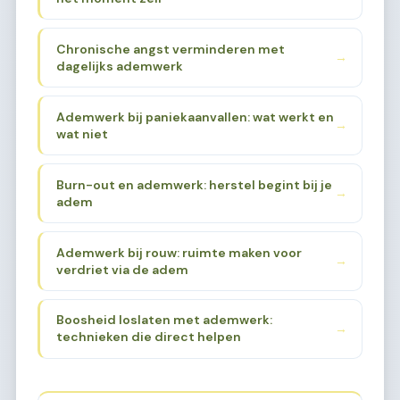
Chronische angst verminderen met
→
dagelijks ademwerk
Ademwerk bij paniekaanvallen: wat werkt en
→
wat niet
Burn-out en ademwerk: herstel begint bij je
→
adem
Ademwerk bij rouw: ruimte maken voor
→
verdriet via de adem
Boosheid loslaten met ademwerk:
→
technieken die direct helpen