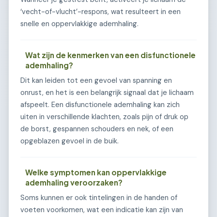
‘vecht-of-vlucht’-respons, wat resulteert in een
snelle en oppervlakkige ademhaling.
Wat zijn de kenmerken van een disfunctionele
ademhaling?
Dit kan leiden tot een gevoel van spanning en
onrust, en het is een belangrijk signaal dat je lichaam
afspeelt. Een disfunctionele ademhaling kan zich
uiten in verschillende klachten, zoals pijn of druk op
de borst, gespannen schouders en nek, of een
opgeblazen gevoel in de buik.
Welke symptomen kan oppervlakkige
ademhaling veroorzaken?
Soms kunnen er ook tintelingen in de handen of
voeten voorkomen, wat een indicatie kan zijn van