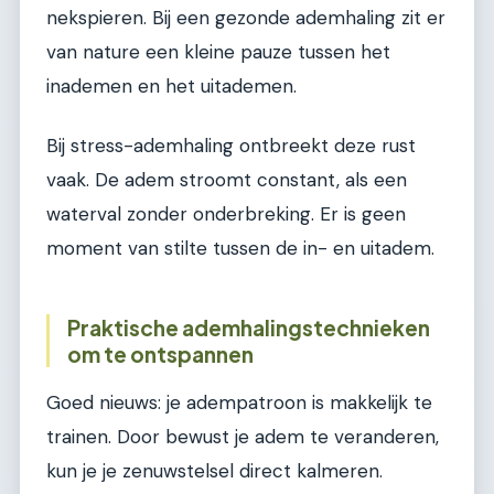
nekspieren. Bij een gezonde ademhaling zit er
van nature een kleine pauze tussen het
inademen en het uitademen.
Bij stress-ademhaling ontbreekt deze rust
vaak. De adem stroomt constant, als een
waterval zonder onderbreking. Er is geen
moment van stilte tussen de in- en uitadem.
Praktische ademhalingstechnieken
om te ontspannen
Goed nieuws: je adempatroon is makkelijk te
trainen. Door bewust je adem te veranderen,
kun je je zenuwstelsel direct kalmeren.