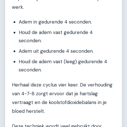
werk.
Adem in gedurende 4 seconden.
Houd de adem vast gedurende 4
seconden.
Adem uit gedurende 4 seconden.
Houd de adem vast (leeg) gedurende 4
seconden.
Herhaal deze cyclus vier keer. De verhouding
van 4-7-8 zorgt ervoor dat je hartslag
vertraagt en de koolstofdioxidebalans in je
bloed herstelt.
Deze techniek wordt veel gebruikt door