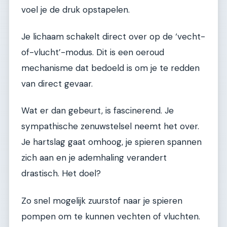
voel je de druk opstapelen.
Je lichaam schakelt direct over op de ‘vecht-
of-vlucht’-modus. Dit is een oeroud
mechanisme dat bedoeld is om je te redden
van direct gevaar.
Wat er dan gebeurt, is fascinerend. Je
sympathische zenuwstelsel neemt het over.
Je hartslag gaat omhoog, je spieren spannen
zich aan en je ademhaling verandert
drastisch. Het doel?
Zo snel mogelijk zuurstof naar je spieren
pompen om te kunnen vechten of vluchten.