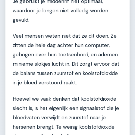
Je gebruikt je middenrif niet optimaal,
waardoor je longen niet volledig worden
gevuld.
Veel mensen weten niet dat ze dit doen. Ze
zitten de hele dag achter hun computer,
gebogen over hun toetsenbord, en ademen
minieme slokjes lucht in. Dit zorgt ervoor dat
de balans tussen zuurstof en koolstofdioxide
in je bloed verstoord raakt.
Hoewel we vaak denken dat koolstofdioxide
slecht is, is het eigenlijk een signaalstof die je
bloedvaten verwijdt en zuurstof naar je
hersenen brengt. Te weinig koolstofdioxide