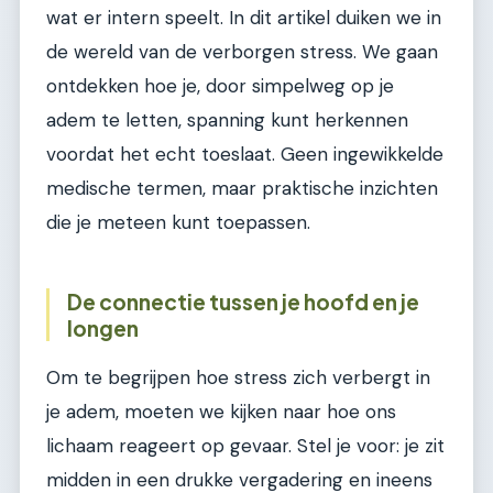
wat er intern speelt. In dit artikel duiken we in
de wereld van de verborgen stress. We gaan
ontdekken hoe je, door simpelweg op je
adem te letten, spanning kunt herkennen
voordat het echt toeslaat. Geen ingewikkelde
medische termen, maar praktische inzichten
die je meteen kunt toepassen.
De connectie tussen je hoofd en je
longen
Om te begrijpen hoe stress zich verbergt in
je adem, moeten we kijken naar hoe ons
lichaam reageert op gevaar. Stel je voor: je zit
midden in een drukke vergadering en ineens