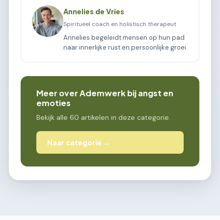
Annelies de Vries
Spiritueel coach en holistisch therapeut
Annelies begeleidt mensen op hun pad
naar innerlijke rust en persoonlijke groei.
Meer over Ademwerk bij angst en
emoties
Bekijk alle 60 artikelen in deze categorie.
Naar categorie →