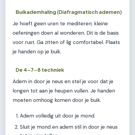
Buikademhaling (Diafragmatisch ademen)
Je hoeft geen uren te mediteren; kleine
oefeningen doen al wonderen. Dit is de basis
voor rust. Ga zitten of lig comfortabel. Plaats
je handen op je buik.
De 4-7-8 techniek
Adem in door je neus en stel je voor dat je
longen tot aan je heupen vullen. Je handen
moeten omhoog komen door je buik.
Adem volledig uit door je mond.
Sluit je mond en adem stil in door je neus