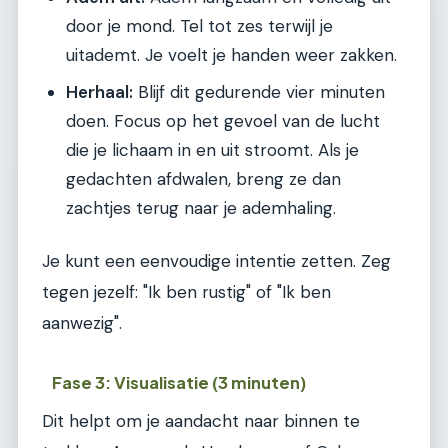
door je mond. Tel tot zes terwijl je
uitademt. Je voelt je handen weer zakken.
Herhaal:
Blijf dit gedurende vier minuten
doen. Focus op het gevoel van de lucht
die je lichaam in en uit stroomt. Als je
gedachten afdwalen, breng ze dan
zachtjes terug naar je ademhaling.
Je kunt een eenvoudige intentie zetten. Zeg
tegen jezelf: "Ik ben rustig" of "Ik ben
aanwezig".
Fase 3: Visualisatie (3 minuten)
Dit helpt om je aandacht naar binnen te