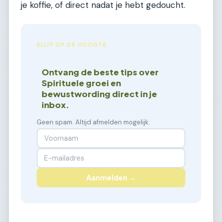
je koffie, of direct nadat je hebt gedoucht.
BLIJF OP DE HOOGTE
Ontvang de beste tips over
Spirituele groei en
bewustwording direct in je
inbox.
Geen spam. Altijd afmelden mogelijk.
Aanmelden →