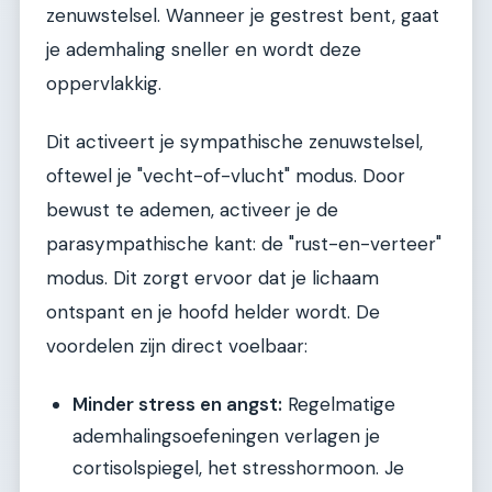
zenuwstelsel. Wanneer je gestrest bent, gaat
je ademhaling sneller en wordt deze
oppervlakkig.
Dit activeert je sympathische zenuwstelsel,
oftewel je "vecht-of-vlucht" modus. Door
bewust te ademen, activeer je de
parasympathische kant: de "rust-en-verteer"
modus. Dit zorgt ervoor dat je lichaam
ontspant en je hoofd helder wordt. De
voordelen zijn direct voelbaar:
Minder stress en angst:
Regelmatige
ademhalingsoefeningen verlagen je
cortisolspiegel, het stresshormoon. Je