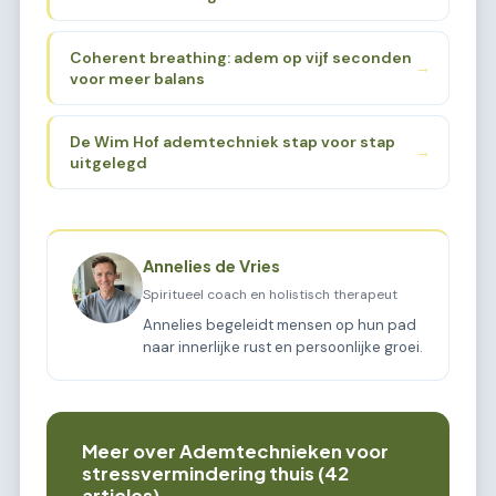
Coherent breathing: adem op vijf seconden
→
voor meer balans
De Wim Hof ademtechniek stap voor stap
→
uitgelegd
Annelies de Vries
Spiritueel coach en holistisch therapeut
Annelies begeleidt mensen op hun pad
naar innerlijke rust en persoonlijke groei.
Meer over Ademtechnieken voor
stressvermindering thuis (42
articles)