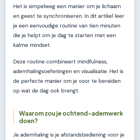
Het is simpelweg een manier om je lichaam
en geest te synchroniseren. In dit artikel leer
je een eenvoudige routine van tien minuten
die je helpt om je dag te starten met een
kalme mindset.
Deze routine combineert mindfulness,
ademhalingsoefeningen en visualisatie. Het is
de perfecte manier om je voor te bereiden
op wat de dag ook brengt.
Waarom zou je ochtend-ademwerk
doen?
Je ademhaling is je afstandsbediening voor je