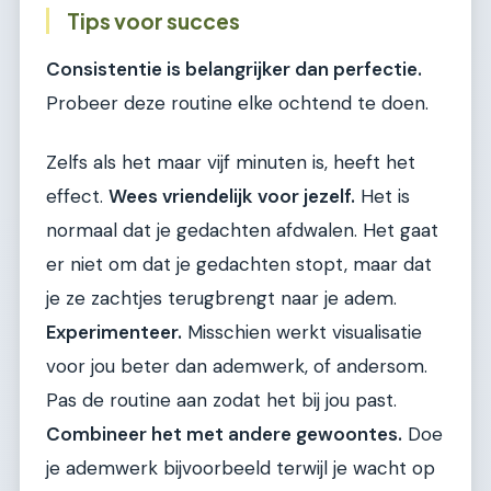
Tips voor succes
Consistentie is belangrijker dan perfectie.
Probeer deze routine elke ochtend te doen.
Zelfs als het maar vijf minuten is, heeft het
effect.
Wees vriendelijk voor jezelf.
Het is
normaal dat je gedachten afdwalen. Het gaat
er niet om dat je gedachten stopt, maar dat
je ze zachtjes terugbrengt naar je adem.
Experimenteer.
Misschien werkt visualisatie
voor jou beter dan ademwerk, of andersom.
Pas de routine aan zodat het bij jou past.
Combineer het met andere gewoontes.
Doe
je ademwerk bijvoorbeeld terwijl je wacht op