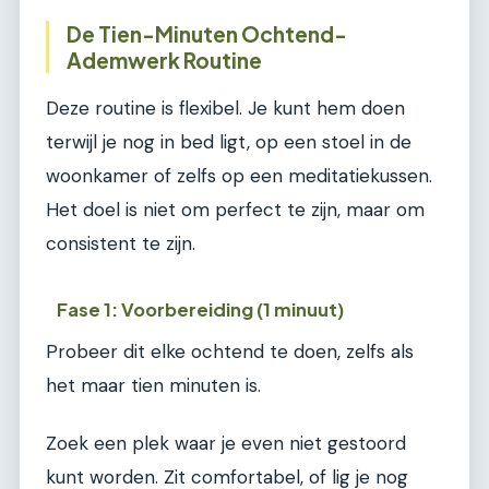
De Tien-Minuten Ochtend-
Ademwerk Routine
Deze routine is flexibel. Je kunt hem doen
terwijl je nog in bed ligt, op een stoel in de
woonkamer of zelfs op een meditatiekussen.
Het doel is niet om perfect te zijn, maar om
consistent te zijn.
Fase 1: Voorbereiding (1 minuut)
Probeer dit elke ochtend te doen, zelfs als
het maar tien minuten is.
Zoek een plek waar je even niet gestoord
kunt worden. Zit comfortabel, of lig je nog