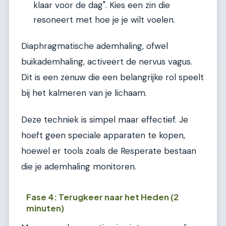
klaar voor de dag". Kies een zin die
resoneert met hoe je je wilt voelen.
Diaphragmatische ademhaling, ofwel
buikademhaling, activeert de nervus vagus.
Dit is een zenuw die een belangrijke rol speelt
bij het kalmeren van je lichaam.
Deze techniek is simpel maar effectief. Je
hoeft geen speciale apparaten te kopen,
hoewel er tools zoals de Resperate bestaan
die je ademhaling monitoren.
Fase 4: Terugkeer naar het Heden (2
minuten)