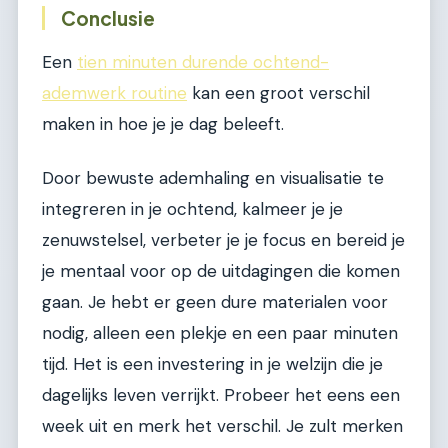
Conclusie
Een
tien minuten durende ochtend-
ademwerk routine
kan een groot verschil
maken in hoe je je dag beleeft.
Door bewuste ademhaling en visualisatie te
integreren in je ochtend, kalmeer je je
zenuwstelsel, verbeter je je focus en bereid je
je mentaal voor op de uitdagingen die komen
gaan. Je hebt er geen dure materialen voor
nodig, alleen een plekje en een paar minuten
tijd. Het is een investering in je welzijn die je
dagelijks leven verrijkt. Probeer het eens een
week uit en merk het verschil. Je zult merken