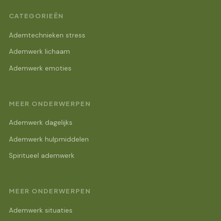
CATEGORIEËN
Ademtechnieken stress
Ademwerk lichaam
Ademwerk emoties
MEER ONDERWERPEN
Ademwerk dagelijks
Ademwerk hulpmiddelen
Spiritueel ademwerk
MEER ONDERWERPEN
Ademwerk situaties