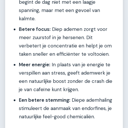
begint de dag niet met een laagje
spanning, maar met een gevoel van
kalmte.
Betere focus:
Diep ademen zorgt voor
meer zuurstof in je hersenen. Dit
verbetert je concentratie en helpt je om
taken sneller en efficiënter te voltooien.
Meer energie:
In plaats van je energie te
verspillen aan stress, geeft ademwerk je
een natuurlijke boost zonder de crash die
je van cafeïne kunt krijgen.
Een betere stemming:
Diepe ademhaling
stimuleert de aanmaak van endorfines, je
natuurlijke feel-good chemicaliën.