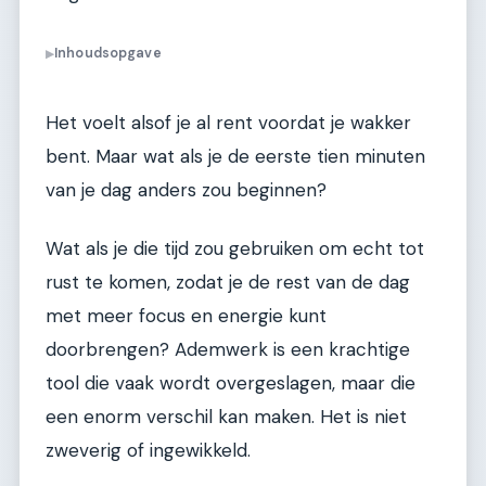
Inhoudsopgave
▶
Het voelt alsof je al rent voordat je wakker
bent. Maar wat als je de eerste tien minuten
van je dag anders zou beginnen?
Wat als je die tijd zou gebruiken om echt tot
rust te komen, zodat je de rest van de dag
met meer focus en energie kunt
doorbrengen? Ademwerk is een krachtige
tool die vaak wordt overgeslagen, maar die
een enorm verschil kan maken. Het is niet
zweverig of ingewikkeld.