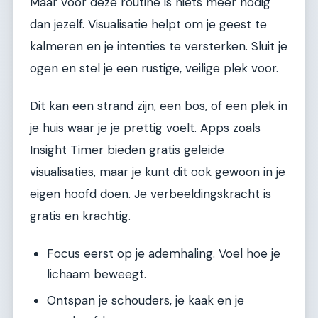
Maar voor deze routine is niets meer nodig
dan jezelf. Visualisatie helpt om je geest te
kalmeren en je intenties te versterken. Sluit je
ogen en stel je een rustige, veilige plek voor.
Dit kan een strand zijn, een bos, of een plek in
je huis waar je je prettig voelt. Apps zoals
Insight Timer bieden gratis geleide
visualisaties, maar je kunt dit ook gewoon in je
eigen hoofd doen. Je verbeeldingskracht is
gratis en krachtig.
Focus eerst op je ademhaling. Voel hoe je
lichaam beweegt.
Ontspan je schouders, je kaak en je