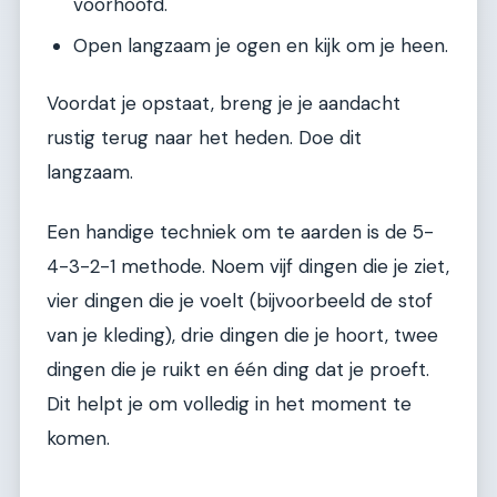
voorhoofd.
Open langzaam je ogen en kijk om je heen.
Voordat je opstaat, breng je je aandacht
rustig terug naar het heden. Doe dit
langzaam.
Een handige techniek om te aarden is de 5-
4-3-2-1 methode. Noem vijf dingen die je ziet,
vier dingen die je voelt (bijvoorbeeld de stof
van je kleding), drie dingen die je hoort, twee
dingen die je ruikt en één ding dat je proeft.
Dit helpt je om volledig in het moment te
komen.