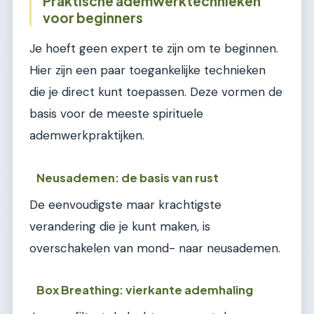
Praktische ademwerktechnieken
voor beginners
Je hoeft geen expert te zijn om te beginnen.
Hier zijn een paar toegankelijke technieken
die je direct kunt toepassen. Deze vormen de
basis voor de meeste spirituele
ademwerkpraktijken.
Neusademen: de basis van rust
De eenvoudigste maar krachtigste
verandering die je kunt maken, is
overschakelen van mond- naar neusademen.
Box Breathing: vierkante ademhaling