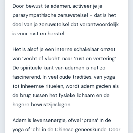
Door bewust te ademen, activeer je je
parasympathische zenuwstelsel – dat is het
deel van je zenuwstelsel dat verantwoordelijk
is voor rust en herstel.
Het is alsof je een interne schakelaar omzet
van ‘vecht of vlucht’ naar ‘rust en vertering’.
De spirituele kant van ademen is net zo
fascinerend. In veel oude tradities, van yoga
tot inheemse rituelen, wordt adem gezien als
de brug tussen het fysieke lichaam en de
hogere bewustzijnslagen.
Adem is levensenergie, ofwel ‘prana’ in de
yoga of ‘chi’ in de Chinese geneeskunde. Door