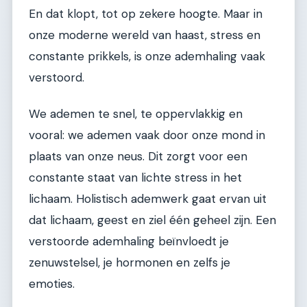
En dat klopt, tot op zekere hoogte. Maar in
onze moderne wereld van haast, stress en
constante prikkels, is onze ademhaling vaak
verstoord.
We ademen te snel, te oppervlakkig en
vooral: we ademen vaak door onze mond in
plaats van onze neus. Dit zorgt voor een
constante staat van lichte stress in het
lichaam. Holistisch ademwerk gaat ervan uit
dat lichaam, geest en ziel één geheel zijn. Een
verstoorde ademhaling beïnvloedt je
zenuwstelsel, je hormonen en zelfs je
emoties.