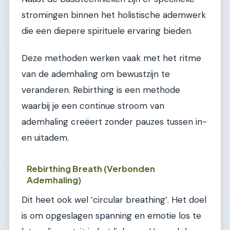
stromingen binnen het holistische ademwerk
die een diepere spirituele ervaring bieden.
Deze methoden werken vaak met het ritme
van de ademhaling om bewustzijn te
veranderen. Rebirthing is een methode
waarbij je een continue stroom van
ademhaling creëert zonder pauzes tussen in-
en uitadem.
Rebirthing Breath (Verbonden
Ademhaling)
Dit heet ook wel ‘circular breathing’. Het doel
is om opgeslagen spanning en emotie los te