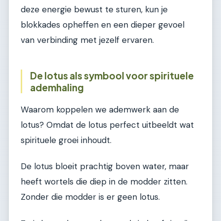
deze energie bewust te sturen, kun je
blokkades opheffen en een dieper gevoel
van verbinding met jezelf ervaren.
De lotus als symbool voor spirituele
ademhaling
Waarom koppelen we ademwerk aan de
lotus? Omdat de lotus perfect uitbeeldt wat
spirituele groei inhoudt.
De lotus bloeit prachtig boven water, maar
heeft wortels die diep in de modder zitten.
Zonder die modder is er geen lotus.