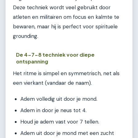
Deze techniek wordt veel gebruikt door
atleten en militairen om focus en kalmte te
bewaren, maar hij is perfect voor spirituele
grounding.
De 4-7-8 techniek voor diepe
ontspanning
Het ritme is simpel en symmetrisch, net als
een vierkant (vandaar de naam).
Adem volledig uit door je mond.
Adem in door je neus tot 4.
Houd je adem vast voor 7 tellen.
Adem uit door je mond met een zucht