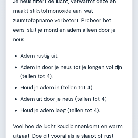
Je neus filtert de lucht, verwarmt deze en
maakt stikstofmonoxide aan, wat
zuurstofopname verbetert. Probeer het
eens: sluit je mond en adem alleen door je
neus.
Adem rustig uit.
Adem in door je neus tot je longen vol zijn
(tellen tot 4).
Houd je adem in (tellen tot 4).
Adem uit door je neus (tellen tot 4).
Houd je adem leeg (tellen tot 4).
Voel hoe de lucht koud binnenkomt en warm
uitgaat. Doe dit vooral als je slaapt of rust.