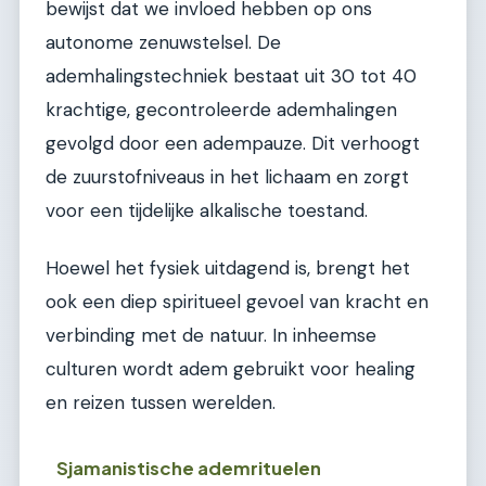
bewijst dat we invloed hebben op ons
autonome zenuwstelsel. De
ademhalingstechniek bestaat uit 30 tot 40
krachtige, gecontroleerde ademhalingen
gevolgd door een adempauze. Dit verhoogt
de zuurstofniveaus in het lichaam en zorgt
voor een tijdelijke alkalische toestand.
Hoewel het fysiek uitdagend is, brengt het
ook een diep spiritueel gevoel van kracht en
verbinding met de natuur. In inheemse
culturen wordt adem gebruikt voor healing
en reizen tussen werelden.
Sjamanistische ademrituelen