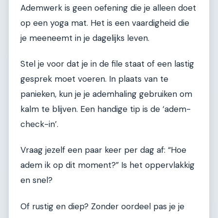
Ademwerk is geen oefening die je alleen doet
op een yoga mat. Het is een vaardigheid die
je meeneemt in je dagelijks leven.
Stel je voor dat je in de file staat of een lastig
gesprek moet voeren. In plaats van te
panieken, kun je je ademhaling gebruiken om
kalm te blijven. Een handige tip is de ‘adem-
check-in’.
Vraag jezelf een paar keer per dag af: “Hoe
adem ik op dit moment?” Is het oppervlakkig
en snel?
Of rustig en diep? Zonder oordeel pas je je