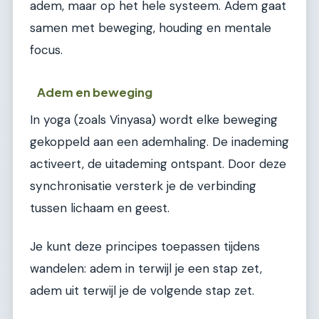
adem, maar op het hele systeem. Adem gaat
samen met beweging, houding en mentale
focus.
Adem en beweging
In yoga (zoals Vinyasa) wordt elke beweging
gekoppeld aan een ademhaling. De inademing
activeert, de uitademing ontspant. Door deze
synchronisatie versterk je de verbinding
tussen lichaam en geest.
Je kunt deze principes toepassen tijdens
wandelen: adem in terwijl je een stap zet,
adem uit terwijl je de volgende stap zet.