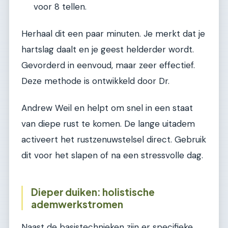
voor 8 tellen.
Herhaal dit een paar minuten. Je merkt dat je
hartslag daalt en je geest helderder wordt.
Gevorderd in eenvoud, maar zeer effectief.
Deze methode is ontwikkeld door Dr.
Andrew Weil en helpt om snel in een staat
van diepe rust te komen. De lange uitadem
activeert het rustzenuwstelsel direct. Gebruik
dit voor het slapen of na een stressvolle dag.
Dieper duiken: holistische
ademwerkstromen
Naast de basistechnieken zijn er specifieke