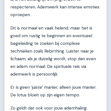
respecteren. Ademwerk kan intense emoties
oproepen.
Dit is normaal en vaak helend, maar het is
goed om rustig te beginnen en eventueel
begeleiding te zoeken bij complexe
technieken zoals Rebirthing. Luister naar je
lichaam; als je duizelig wordt, stop dan even
en adem normaal. De spirituele reis via
ademwerk is persoonlijk.
Er is geen ‘juiste’ manier, alleen jouw manier.
De lotus bloeit op zijn eigen tempo.
Zo geldt dat ook voor jouw ademhaling.