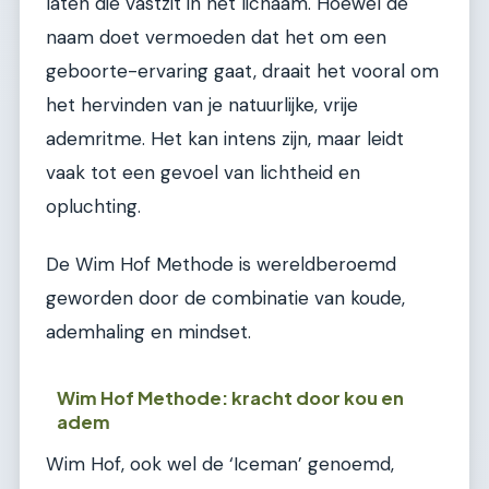
laten die vastzit in het lichaam. Hoewel de
naam doet vermoeden dat het om een
geboorte-ervaring gaat, draait het vooral om
het hervinden van je natuurlijke, vrije
ademritme. Het kan intens zijn, maar leidt
vaak tot een gevoel van lichtheid en
opluchting.
De Wim Hof Methode is wereldberoemd
geworden door de combinatie van koude,
ademhaling en mindset.
Wim Hof Methode: kracht door kou en
adem
Wim Hof, ook wel de ‘Iceman’ genoemd,