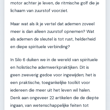
motor achter je leven, de ritmische golf die je
lichaam van zuurstof voorziet.
Maar wat als ik je vertel dat ademen zoveel
meer is dan alleen zuurstof opnemen? Wat
als ademen de sleutel is tot rust, helderheid
en diepe spirituele verbinding?
In Silo 6 duiken we in de wereld van spirituele
en holistische ademwerkpraktijken. Dit is
geen zweverig gedoe voor ingewijden; het is
een praktische, toegankelijke toolkit voor
iedereen die meer uit het leven wil halen.
Denk aan ongeveer 22 artikelen die de diepte
ingaan, van wetenschappelijke feiten tot