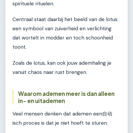
spirituele rituelen.
Centraal staat daarbij het beeld van de lotus:
een symbool van zuiverheid en verlichting
dat wortelt in modder en toch schoonheid
toont.
Zoals de lotus, kan ook jouw ademhaling je
vanuit chaos naar rust brengen.
Waarom ademen meer is dan alleen
in- en uitademen
Veel mensen denken dat ademen een自动
isch proces is dat je niet hoeft te sturen.