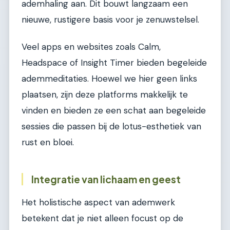
ademhaling aan. Dit bouwt langzaam een
nieuwe, rustigere basis voor je zenuwstelsel.
Veel apps en websites zoals Calm,
Headspace of Insight Timer bieden begeleide
ademmeditaties. Hoewel we hier geen links
plaatsen, zijn deze platforms makkelijk te
vinden en bieden ze een schat aan begeleide
sessies die passen bij de lotus-esthetiek van
rust en bloei.
Integratie van lichaam en geest
Het holistische aspect van ademwerk
betekent dat je niet alleen focust op de