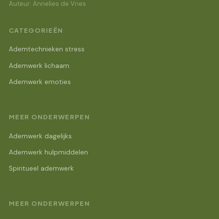
Auteur: Annelies de Vries
CATEGORIEËN
Ademtechnieken stress
Ademwerk lichaam
Ademwerk emoties
MEER ONDERWERPEN
Ademwerk dagelijks
Ademwerk hulpmiddelen
Spiritueel ademwerk
MEER ONDERWERPEN