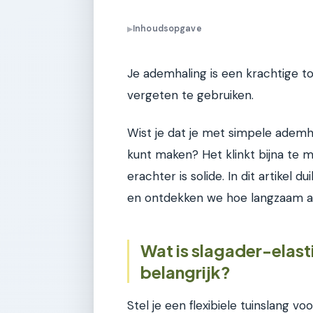
Inhoudsopgave
▶
Je ademhaling is een krachtige tool
vergeten te gebruiken.
Wist je dat je met simpele ademha
kunt maken? Het klinkt bijna te 
erachter is solide. In dit artikel 
en ontdekken we hoe langzaam a
Wat is slagader-elasti
belangrijk?
Stel je een flexibiele tuinslang vo