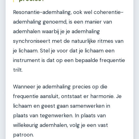
Resonantie-ademhaling, ook wel coherentie-
ademhaling genoemd, is een manier van
ademhalen waarbij je je ademhaling
synchroniseert met de natuurlijke ritmes van
je lichaam. Stel je voor dat je lichaam een
instrument is dat op een bepaalde frequentie
trilt.
Wanneer je ademhaling precies op die
frequentie aansluit, ontstaat er harmonie. Je
lichaam en geest gaan samenwerken in
plaats van tegenwerken. In plaats van
willekeurig ademhalen, volg je een vast
patroon.