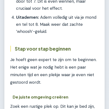
door tot 7. Dit is even wennen, maar
cruciaal voor het effect.
Uitademen:
Adem volledig uit via je mond
en tel tot 8. Maak weer dat zachte
‘whoosh’-geluid.
Stap voor stap beginnen
Je hoeft geen expert te zijn om te beginnen.
Het enige wat je nodig hebt is een paar
minuten tijd en een plekje waar je even niet
gestoord wordt.
De juiste omgeving creëren
Zoek een rustige plek op. Dit kan je bed zijn,