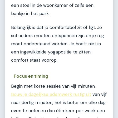
een stoel in de woonkamer of zelfs een
bankje in het park.
Belangrijk is dat je comfortabel zit of ligt. Je
schouders moeten ontspannen zijn en je rug
moet ondersteund worden. Je hoeft niet in
een ingewikkelde yogapositie te zitten;
comfort staat voorop.
Focus en timing
Begin met korte sessies van vijf minuten.
Bouw je dagelijkse ademwerk rustig uit
van vijf
naar dertig minuten; het is beter om elke dag
even te oefenen dan één keer per week een