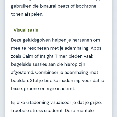
gebruiken die binaural beats of isochrone
tonen afspelen.
Visualisatie
Deze geluidsgolven helpen je hersenen om
mee te resoneren met je ademhaling. Apps
zoals Calm of Insight Timer bieden vaak
begeleide sessies aan die hierop zijn
afgestemd. Combineer je ademhaling met
beelden. Stel je bij elke inademing voor dat je
frisse, groene energie inademt.
Bij elke uitademing visualiseer je dat je grijze,
troebele stress uitademt. Deze mentale