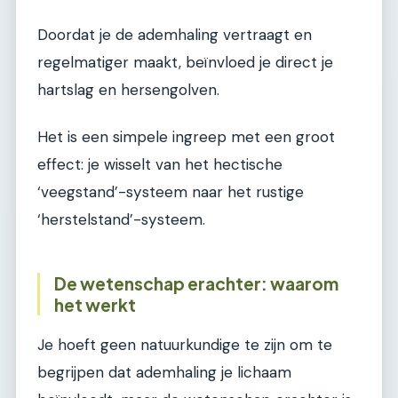
Doordat je de ademhaling vertraagt en
regelmatiger maakt, beïnvloed je direct je
hartslag en hersengolven.
Het is een simpele ingreep met een groot
effect: je wisselt van het hectische
‘veegstand’-systeem naar het rustige
‘herstelstand’-systeem.
De wetenschap erachter: waarom
het werkt
Je hoeft geen natuurkundige te zijn om te
begrijpen dat ademhaling je lichaam