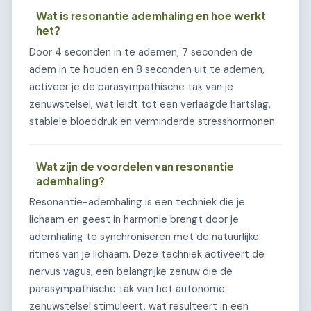
Wat is resonantie ademhaling en hoe werkt
het?
Door 4 seconden in te ademen, 7 seconden de
adem in te houden en 8 seconden uit te ademen,
activeer je de parasympathische tak van je
zenuwstelsel, wat leidt tot een verlaagde hartslag,
stabiele bloeddruk en verminderde stresshormonen.
Wat zijn de voordelen van resonantie
ademhaling?
Resonantie-ademhaling is een techniek die je
lichaam en geest in harmonie brengt door je
ademhaling te synchroniseren met de natuurlijke
ritmes van je lichaam. Deze techniek activeert de
nervus vagus, een belangrijke zenuw die de
parasympathische tak van het autonome
zenuwstelsel stimuleert, wat resulteert in een