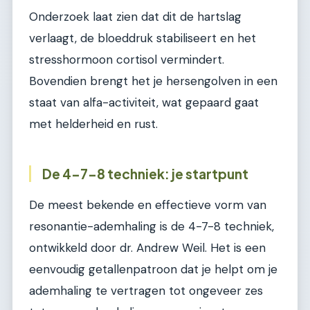
Onderzoek laat zien dat dit de hartslag
verlaagt, de bloeddruk stabiliseert en het
stresshormoon cortisol vermindert.
Bovendien brengt het je hersengolven in een
staat van alfa-activiteit, wat gepaard gaat
met helderheid en rust.
De 4-7-8 techniek: je startpunt
De meest bekende en effectieve vorm van
resonantie-ademhaling is de 4-7-8 techniek,
ontwikkeld door dr. Andrew Weil. Het is een
eenvoudig getallenpatroon dat je helpt om je
ademhaling te vertragen tot ongeveer zes