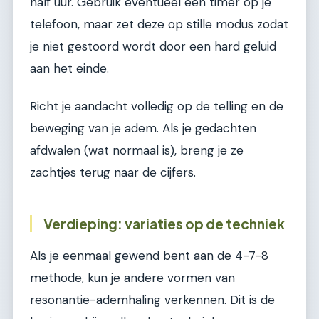
half uur. Gebruik eventueel een timer op je
telefoon, maar zet deze op stille modus zodat
je niet gestoord wordt door een hard geluid
aan het einde.
Richt je aandacht volledig op de telling en de
beweging van je adem. Als je gedachten
afdwalen (wat normaal is), breng je ze
zachtjes terug naar de cijfers.
Verdieping: variaties op de techniek
Als je eenmaal gewend bent aan de 4-7-8
methode, kun je andere vormen van
resonantie-ademhaling verkennen. Dit is de