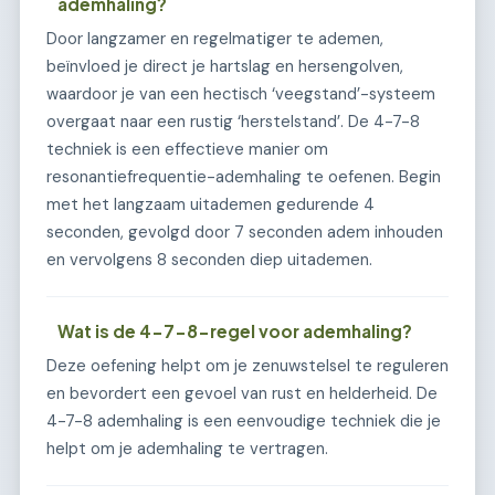
ademhaling?
Door langzamer en regelmatiger te ademen,
beïnvloed je direct je hartslag en hersengolven,
waardoor je van een hectisch ‘veegstand’-systeem
overgaat naar een rustig ‘herstelstand’. De 4-7-8
techniek is een effectieve manier om
resonantiefrequentie-ademhaling te oefenen. Begin
met het langzaam uitademen gedurende 4
seconden, gevolgd door 7 seconden adem inhouden
en vervolgens 8 seconden diep uitademen.
Wat is de 4-7-8-regel voor ademhaling?
Deze oefening helpt om je zenuwstelsel te reguleren
en bevordert een gevoel van rust en helderheid. De
4-7-8 ademhaling is een eenvoudige techniek die je
helpt om je ademhaling te vertragen.