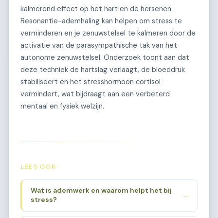
kalmerend effect op het hart en de hersenen.
Resonantie-ademhaling kan helpen om stress te
verminderen en je zenuwstelsel te kalmeren door de
activatie van de parasympathische tak van het
autonome zenuwstelsel. Onderzoek toont aan dat
deze techniek de hartslag verlaagt, de bloeddruk
stabiliseert en het stresshormoon cortisol
vermindert, wat bijdraagt aan een verbeterd
mentaal en fysiek welzijn.
LEES OOK
Wat is ademwerk en waarom helpt het bij
→
stress?