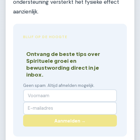
ondersteuning versterkt het fysieke effect
aanzienlijk.
BLIJF OP DE HOOGTE
Ontvang de beste tips over
Spirituele groei en
bewustwording direct in je
inbox.
Geen spam. Altijd afmelden mogelijk.
Aanmelden →