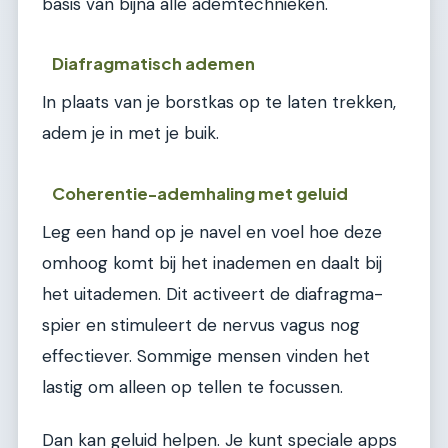
basis van bijna alle ademtechnieken.
Diafragmatisch ademen
In plaats van je borstkas op te laten trekken,
adem je in met je buik.
Coherentie-ademhaling met geluid
Leg een hand op je navel en voel hoe deze
omhoog komt bij het inademen en daalt bij
het uitademen. Dit activeert de diafragma-
spier en stimuleert de nervus vagus nog
effectiever. Sommige mensen vinden het
lastig om alleen op tellen te focussen.
Dan kan geluid helpen. Je kunt speciale apps