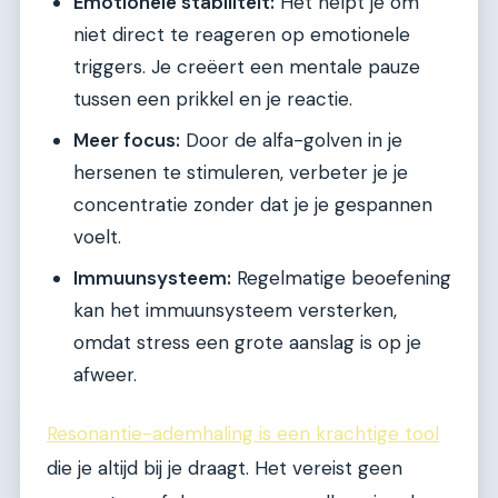
Emotionele stabiliteit:
Het helpt je om
niet direct te reageren op emotionele
triggers. Je creëert een mentale pauze
tussen een prikkel en je reactie.
Meer focus:
Door de alfa-golven in je
hersenen te stimuleren, verbeter je je
concentratie zonder dat je je gespannen
voelt.
Immuunsysteem:
Regelmatige beoefening
kan het immuunsysteem versterken,
omdat stress een grote aanslag is op je
afweer.
Resonantie-ademhaling is een krachtige tool
die je altijd bij je draagt. Het vereist geen