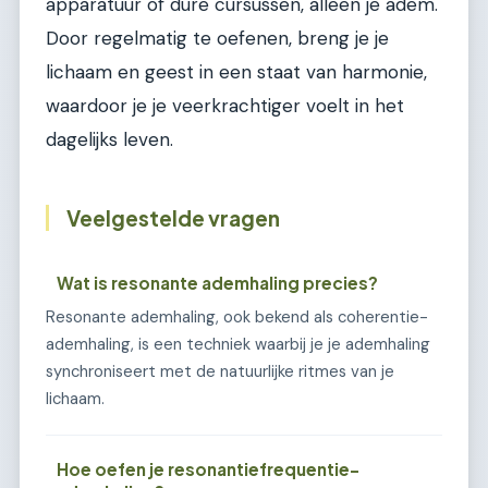
apparatuur of dure cursussen, alleen je adem.
Door regelmatig te oefenen, breng je je
lichaam en geest in een staat van harmonie,
waardoor je je veerkrachtiger voelt in het
dagelijks leven.
Veelgestelde vragen
Wat is resonante ademhaling precies?
Resonante ademhaling, ook bekend als coherentie-
ademhaling, is een techniek waarbij je je ademhaling
synchroniseert met de natuurlijke ritmes van je
lichaam.
Hoe oefen je resonantiefrequentie-