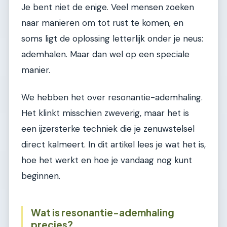
Je bent niet de enige. Veel mensen zoeken
naar manieren om tot rust te komen, en
soms ligt de oplossing letterlijk onder je neus:
ademhalen. Maar dan wel op een speciale
manier.
We hebben het over resonantie-ademhaling.
Het klinkt misschien zweverig, maar het is
een ijzersterke techniek die je zenuwstelsel
direct kalmeert. In dit artikel lees je wat het is,
hoe het werkt en hoe je vandaag nog kunt
beginnen.
Wat is resonantie-ademhaling
precies?