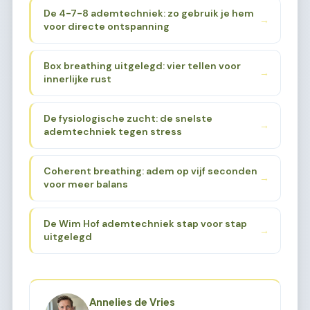
De 4-7-8 ademtechniek: zo gebruik je hem
→
voor directe ontspanning
Box breathing uitgelegd: vier tellen voor
→
innerlijke rust
De fysiologische zucht: de snelste
→
ademtechniek tegen stress
Coherent breathing: adem op vijf seconden
→
voor meer balans
De Wim Hof ademtechniek stap voor stap
→
uitgelegd
Annelies de Vries