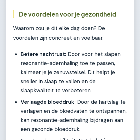
De voordelen voor je gezondheid
Waarom zou je dit elke dag doen? De
voordelen zijn concreet en voelbaar.
Betere nachtrust:
Door voor het slapen
resonantie-ademhaling toe te passen,
kalmeer je je zenuwstelsel. Dit helpt je
sneller in slaap te vallen en de
slaapkwaliteit te verbeteren.
Verlaagde bloeddruk:
Door de hartslag te
verlagen en de bloedvaten te ontspannen,
kan resonantie-ademhaling bijdragen aan
een gezonde bloeddruk.