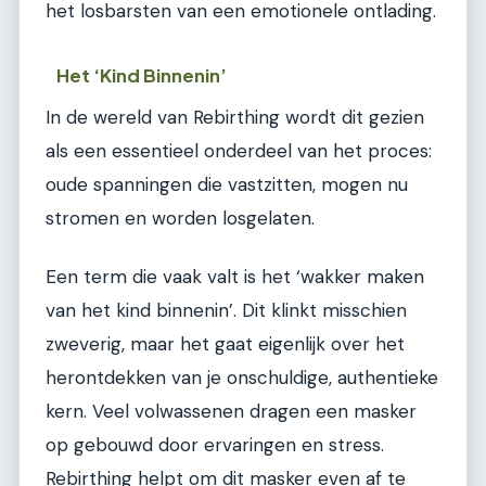
het losbarsten van een emotionele ontlading.
Het ‘Kind Binnenin’
In de wereld van Rebirthing wordt dit gezien
als een essentieel onderdeel van het proces:
oude spanningen die vastzitten, mogen nu
stromen en worden losgelaten.
Een term die vaak valt is het ‘wakker maken
van het kind binnenin’. Dit klinkt misschien
zweverig, maar het gaat eigenlijk over het
herontdekken van je onschuldige, authentieke
kern. Veel volwassenen dragen een masker
op gebouwd door ervaringen en stress.
Rebirthing helpt om dit masker even af te