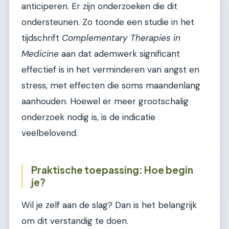
anticiperen. Er zijn onderzoeken die dit
ondersteunen. Zo toonde een studie in het
tijdschrift
Complementary Therapies in
Medicine
aan dat ademwerk significant
effectief is in het verminderen van angst en
stress, met effecten die soms maandenlang
aanhouden. Hoewel er meer grootschalig
onderzoek nodig is, is de indicatie
veelbelovend.
Praktische toepassing: Hoe begin
je?
Wil je zelf aan de slag? Dan is het belangrijk
om dit verstandig te doen.