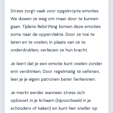
Stress zorgt vaak voor opgekropte emoties.
We duwen ze weg om maar door te kunnen
gaan. Tijdens Rebirthing komen deze emoties
soms naar de oppervlakte. Door ze toe te
laten en te voelen, in plaats van ze te
onderdrukken, verliezen ze hun kracht.
Je leert dat je een emotie kunt voelen zonder
erin verdrinken. Door regelmatig te oefenen,
leer je je eigen patronen beter herkennen.
Je merkt eerder wanneer stress zich
opbouwt in je lichaam (bijvoorbeeld in je
schouders of kaken) en kunt hier sneller op