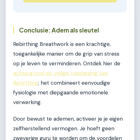
Conclusie: Adem als sleutel
Rebirthing Breathwork is een krachtige,
toegankelijke manier om de grip van stress
op je leven te verminderen. Ontdek hier de
achtergrond en veilige toepassing van
Rebirthing
; het combineert eenvoudige
fysiologie met diepgaande emotionele
verwerking.
Door bewust te ademen, activeer je je eigen
zelfherstellend vermogen. Je hoeft geen
zweverige guru te worden om de voordelen