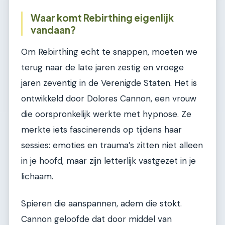
Waar komt Rebirthing eigenlijk
vandaan?
Om Rebirthing echt te snappen, moeten we
terug naar de late jaren zestig en vroege
jaren zeventig in de Verenigde Staten. Het is
ontwikkeld door Dolores Cannon, een vrouw
die oorspronkelijk werkte met hypnose. Ze
merkte iets fascinerends op tijdens haar
sessies: emoties en trauma’s zitten niet alleen
in je hoofd, maar zijn letterlijk vastgezet in je
lichaam.
Spieren die aanspannen, adem die stokt.
Cannon geloofde dat door middel van