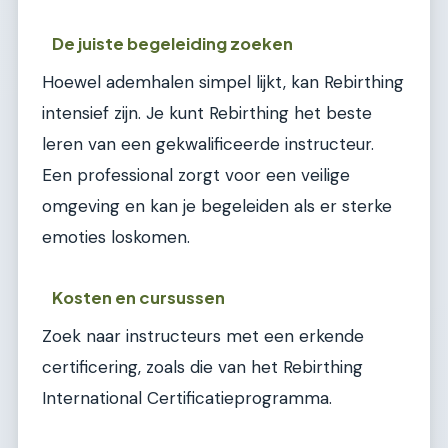
De juiste begeleiding zoeken
Hoewel ademhalen simpel lijkt, kan Rebirthing
intensief zijn. Je kunt Rebirthing het beste
leren van een gekwalificeerde instructeur.
Een professional zorgt voor een veilige
omgeving en kan je begeleiden als er sterke
emoties loskomen.
Kosten en cursussen
Zoek naar instructeurs met een erkende
certificering, zoals die van het Rebirthing
International Certificatieprogramma.