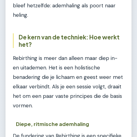
bleef hetzelfde: ademhaling als poort naar
heling.
De kern van de techniek: Hoe werkt
het?
Rebirthing is meer dan alleen maar diep in-
en uitademen. Het is een holistische
benadering die je lichaam en geest weer met
elkaar verbindt. Als je een sessie volgt, draait
het om een paar vaste principes die de basis
vormen.
Diepe, ritmische ademhaling
De fundering van Rebirthing is een specifieke