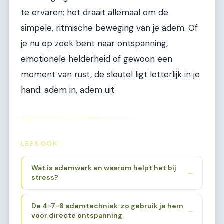
te ervaren; het draait allemaal om de
simpele, ritmische beweging van je adem. Of
je nu op zoek bent naar ontspanning,
emotionele helderheid of gewoon een
moment van rust, de sleutel ligt letterlijk in je
hand: adem in, adem uit.
LEES OOK
Wat is ademwerk en waarom helpt het bij
→
stress?
De 4-7-8 ademtechniek: zo gebruik je hem
→
voor directe ontspanning