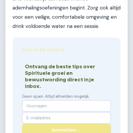
ademhalingsoefeningen begint. Zorg ook altijd
voor een veilige, comfortabele omgeving en
drink voldoende water na een sessie.
BLIJF OP DE HOOGTE
Ontvang de beste tips over
Spirituele groei en
bewustwording direct in je
inbox.
Geen spam. Altijd afmelden mogelijk.
Aanmelden →