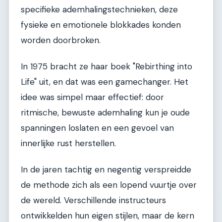
specifieke ademhalingstechnieken, deze
fysieke en emotionele blokkades konden
worden doorbroken.
In 1975 bracht ze haar boek "Rebirthing into
Life" uit, en dat was een gamechanger. Het
idee was simpel maar effectief: door
ritmische, bewuste ademhaling kun je oude
spanningen loslaten en een gevoel van
innerlijke rust herstellen.
In de jaren tachtig en negentig verspreidde
de methode zich als een lopend vuurtje over
de wereld. Verschillende instructeurs
ontwikkelden hun eigen stijlen, maar de kern