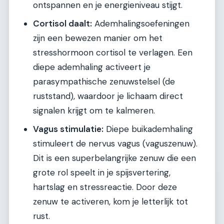
ontspannen en je energieniveau stijgt.
Cortisol daalt:
Ademhalingsoefeningen
zijn een bewezen manier om het
stresshormoon cortisol te verlagen. Een
diepe ademhaling activeert je
parasympathische zenuwstelsel (de
ruststand), waardoor je lichaam direct
signalen krijgt om te kalmeren.
Vagus stimulatie:
Diepe buikademhaling
stimuleert de nervus vagus (vaguszenuw).
Dit is een superbelangrijke zenuw die een
grote rol speelt in je spijsvertering,
hartslag en stressreactie. Door deze
zenuw te activeren, kom je letterlijk tot
rust.