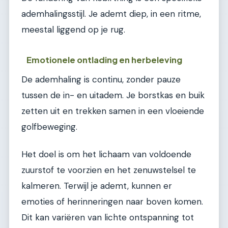
ademhalingsstijl. Je ademt diep, in een ritme,
meestal liggend op je rug.
Emotionele ontlading en herbeleving
De ademhaling is continu, zonder pauze
tussen de in- en uitadem. Je borstkas en buik
zetten uit en trekken samen in een vloeiende
golfbeweging.
Het doel is om het lichaam van voldoende
zuurstof te voorzien en het zenuwstelsel te
kalmeren. Terwijl je ademt, kunnen er
emoties of herinneringen naar boven komen.
Dit kan variëren van lichte ontspanning tot