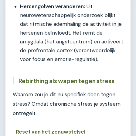
Hersengolven veranderen:
Uit
neurowetenschappelijk onderzoek blijkt
dat ritmische ademhaling de activiteit in je
hersenen beïnvloedt. Het remt de
amygdala (het angstcentrum) en activeert
de prefrontale cortex (verantwoordelijk
voor focus en emotie-regulatie).
Rebirthing als wapen tegen stress
Waarom zou je dit nu specifiek doen tegen
stress? Omdat chronische stress je systeem
ontregelt.
Reset van het zenuwstelsel