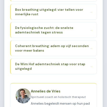
Box breathing uitgelegd: vier tellen voor
→
innerlijke rust
De fysiologische zucht: de snelste
→
ademtechniek tegen stress
Coherent breathing: adem op vijf seconden
→
voor meer balans
De Wim Hof ademtechniek stap voor stap
→
uitgelegd
Annelies de Vries
Spiritueel coach en holistisch therapeut
Annelies begeleidt mensen op hun pad