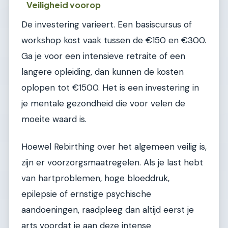
Veiligheid voorop
De investering varieert. Een basiscursus of
workshop kost vaak tussen de €150 en €300.
Ga je voor een intensieve retraite of een
langere opleiding, dan kunnen de kosten
oplopen tot €1500. Het is een investering in
je mentale gezondheid die voor velen de
moeite waard is.
Hoewel Rebirthing over het algemeen veilig is,
zijn er voorzorgsmaatregelen. Als je last hebt
van hartproblemen, hoge bloeddruk,
epilepsie of ernstige psychische
aandoeningen, raadpleeg dan altijd eerst je
arts voordat je aan deze intense