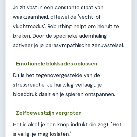
Je zit vast in een constante staat van
waakzaamheid, oftewel de 'vecht-of-
vluchtmodus'. Rebirthing helpt om hieruit te
breken. Door de specifieke ademhaling
activeer je je parasympathische zenuwstelsel.
Emotionele blokkades oplossen
Dit is het tegenovergestelde van de
stressreactie. Je hartslag verlaagt, je
bloeddruk daalt en je spieren ontspannen.
Zelfbewustzijn vergroten
Het is alsof je een knop indrukt die zegt: "Het
is veilig, je mag loslaten."