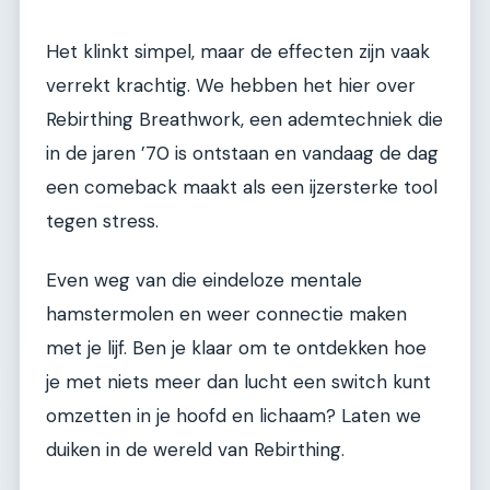
Het klinkt simpel, maar de effecten zijn vaak
verrekt krachtig. We hebben het hier over
Rebirthing Breathwork, een ademtechniek die
in de jaren ’70 is ontstaan en vandaag de dag
een comeback maakt als een ijzersterke tool
tegen stress.
Even weg van die eindeloze mentale
hamstermolen en weer connectie maken
met je lijf. Ben je klaar om te ontdekken hoe
je met niets meer dan lucht een switch kunt
omzetten in je hoofd en lichaam? Laten we
duiken in de wereld van Rebirthing.