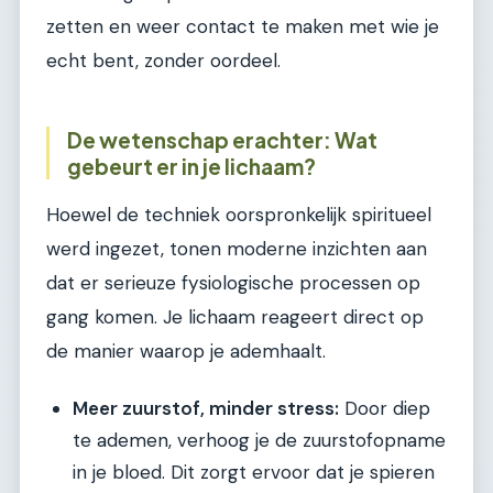
zetten en weer contact te maken met wie je
echt bent, zonder oordeel.
De wetenschap erachter: Wat
gebeurt er in je lichaam?
Hoewel de techniek oorspronkelijk spiritueel
werd ingezet, tonen moderne inzichten aan
dat er serieuze fysiologische processen op
gang komen. Je lichaam reageert direct op
de manier waarop je ademhaalt.
Meer zuurstof, minder stress:
Door diep
te ademen, verhoog je de zuurstofopname
in je bloed. Dit zorgt ervoor dat je spieren