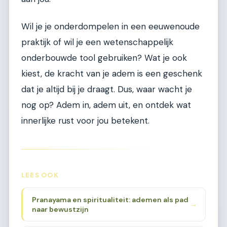
Wil je je onderdompelen in een eeuwenoude
praktijk of wil je een wetenschappelijk
onderbouwde tool gebruiken? Wat je ook
kiest, de kracht van je adem is een geschenk
dat je altijd bij je draagt. Dus, waar wacht je
nog op? Adem in, adem uit, en ontdek wat
innerlijke rust voor jou betekent.
LEES OOK
Pranayama en spiritualiteit: ademen als pad
→
naar bewustzijn