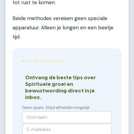
tot rust te komen.
Beide methodes vereisen geen speciale
apparatuur. Alleen je longen en een beetje
tijd.
BLIJF OP DE HOOGTE
Ontvang de beste tips over
Spirituele groei en
bewustwording direct in je
inbox.
Geen spam. Altijd afmelden mogelijk.