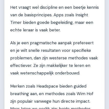
Het vraagt wel discipline en een beetje kennis
van de basisprincipes. Apps zoals Insight
Timer bieden goede begeleiding, maar een
echte leraar is vaak beter.
Als je een pragmatische aanpak prefereert
en je wilt snelle resultaten voor specifieke
problemen, dan zijn westerse methodes vaak
effectiever. Ze zijn makkelijker te leren en
vaak wetenschappelijk onderbouwd.
Merken zoals Headspace bieden guided
breathing aan, en methodes zoals Wim Hof
zijn populair vanwege hun directe impact.
Maar laten we eerlijk zijn: beide methodes