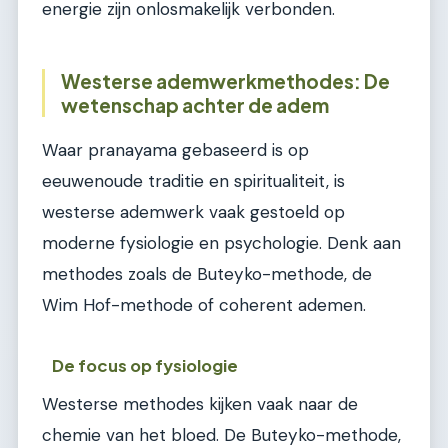
energie zijn onlosmakelijk verbonden.
Westerse ademwerkmethodes: De
wetenschap achter de adem
Waar pranayama gebaseerd is op
eeuwenoude traditie en spiritualiteit, is
westerse ademwerk vaak gestoeld op
moderne fysiologie en psychologie. Denk aan
methodes zoals de Buteyko-methode, de
Wim Hof-methode of coherent ademen.
De focus op fysiologie
Westerse methodes kijken vaak naar de
chemie van het bloed. De Buteyko-methode,