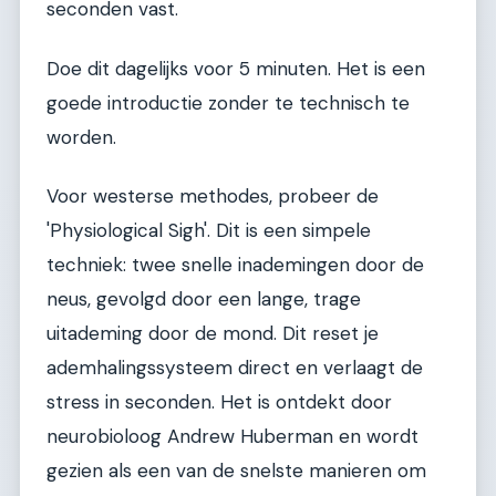
seconden vast.
Doe dit dagelijks voor 5 minuten. Het is een
goede introductie zonder te technisch te
worden.
Voor westerse methodes, probeer de
'Physiological Sigh'. Dit is een simpele
techniek: twee snelle inademingen door de
neus, gevolgd door een lange, trage
uitademing door de mond. Dit reset je
ademhalingssysteem direct en verlaagt de
stress in seconden. Het is ontdekt door
neurobioloog Andrew Huberman en wordt
gezien als een van de snelste manieren om