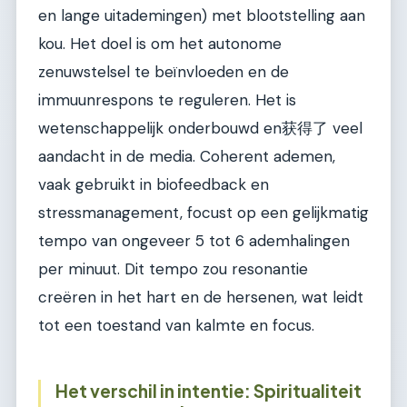
en lange uitademingen) met blootstelling aan
kou. Het doel is om het autonome
zenuwstelsel te beïnvloeden en de
immuunrespons te reguleren. Het is
wetenschappelijk onderbouwd en获得了 veel
aandacht in de media. Coherent ademen,
vaak gebruikt in biofeedback en
stressmanagement, focust op een gelijkmatig
tempo van ongeveer 5 tot 6 ademhalingen
per minuut. Dit tempo zou resonantie
creëren in het hart en de hersenen, wat leidt
tot een toestand van kalmte en focus.
Het verschil in intentie: Spiritualiteit