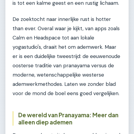
is tot een kalme geest en een rustig lichaam.
De zoektocht naar innerlijke rust is hotter
than ever. Overal waar je kijkt, van apps zoals
Calm en Headspace tot aan lokale
yogastudio's, draait het om ademwerk. Maar
er is een duidelijke tweestrijd: de eeuwenoude
oosterse traditie van pranayama versus de
moderne, wetenschappelijke westerse
ademwerkmethodes. Laten we zonder blad
voor de mond de boel eens goed vergelijken.
De wereld van Pranayama: Meer dan
alleen diep ademen