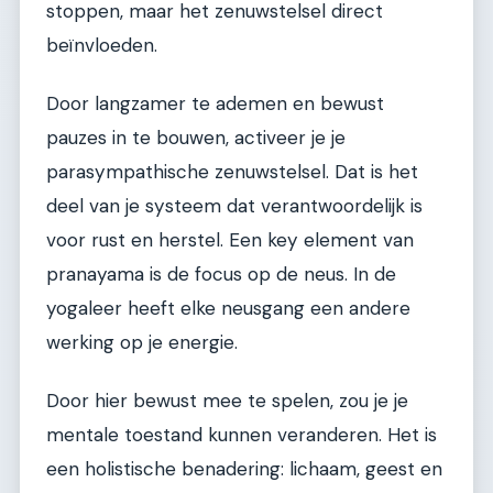
stoppen, maar het zenuwstelsel direct
beïnvloeden.
Door langzamer te ademen en bewust
pauzes in te bouwen, activeer je je
parasympathische zenuwstelsel. Dat is het
deel van je systeem dat verantwoordelijk is
voor rust en herstel. Een key element van
pranayama is de focus op de neus. In de
yogaleer heeft elke neusgang een andere
werking op je energie.
Door hier bewust mee te spelen, zou je je
mentale toestand kunnen veranderen. Het is
een holistische benadering: lichaam, geest en