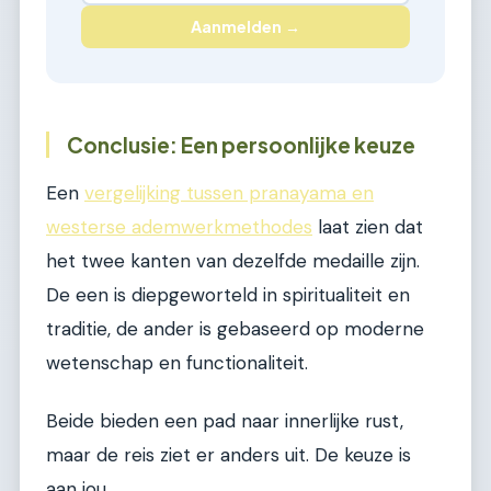
Aanmelden →
Conclusie: Een persoonlijke keuze
Een
vergelijking tussen pranayama en
westerse ademwerkmethodes
laat zien dat
het twee kanten van dezelfde medaille zijn.
De een is diepgeworteld in spiritualiteit en
traditie, de ander is gebaseerd op moderne
wetenschap en functionaliteit.
Beide bieden een pad naar innerlijke rust,
maar de reis ziet er anders uit. De keuze is
aan jou.