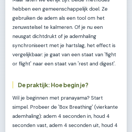
hebben een gemeenschappelijk doel. Ze
gebruiken de adem als een tool om het
zenuwstelsel te kalmeren. Of je nu een
neusgat dichtdrukt of je ademhaling
synchroniseert met je hartslag, het effect is
vergelijkbaar: je gaat van een staat van 'fight
or flight' naar een staat van 'rest and digest'.
De praktijk: Hoe begin je?
Wil je beginnen met pranayama? Start
simpel. Probeer de 'Box Breathing' (vierkante
ademhaling): adem 4 seconden in, houd 4
seconden vast, adem 4 seconden uit, houd 4