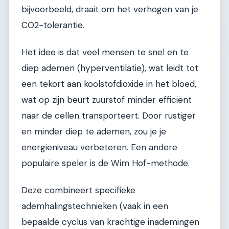
bijvoorbeeld, draait om het verhogen van je
CO2-tolerantie.
Het idee is dat veel mensen te snel en te
diep ademen (hyperventilatie), wat leidt tot
een tekort aan koolstofdioxide in het bloed,
wat op zijn beurt zuurstof minder efficiënt
naar de cellen transporteert. Door rustiger
en minder diep te ademen, zou je je
energieniveau verbeteren. Een andere
populaire speler is de Wim Hof-methode.
Deze combineert specifieke
ademhalingstechnieken (vaak in een
bepaalde cyclus van krachtige inademingen