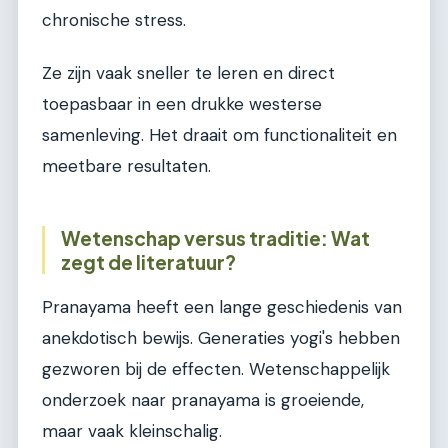
chronische stress.
Ze zijn vaak sneller te leren en direct
toepasbaar in een drukke westerse
samenleving. Het draait om functionaliteit en
meetbare resultaten.
Wetenschap versus traditie: Wat
zegt de literatuur?
Pranayama heeft een lange geschiedenis van
anekdotisch bewijs. Generaties yogi's hebben
gezworen bij de effecten. Wetenschappelijk
onderzoek naar pranayama is groeiende,
maar vaak kleinschalig.