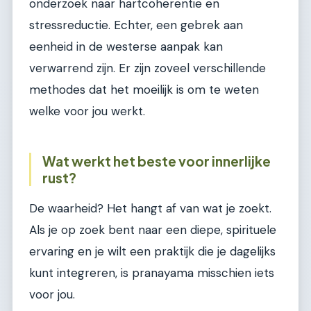
onderzoek naar hartcoherentie en
stressreductie. Echter, een gebrek aan
eenheid in de westerse aanpak kan
verwarrend zijn. Er zijn zoveel verschillende
methodes dat het moeilijk is om te weten
welke voor jou werkt.
Wat werkt het beste voor innerlijke
rust?
De waarheid? Het hangt af van wat je zoekt.
Als je op zoek bent naar een diepe, spirituele
ervaring en je wilt een praktijk die je dagelijks
kunt integreren, is pranayama misschien iets
voor jou.