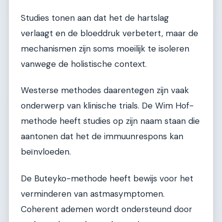
Studies tonen aan dat het de hartslag
verlaagt en de bloeddruk verbetert, maar de
mechanismen zijn soms moeilijk te isoleren
vanwege de holistische context.
Westerse methodes daarentegen zijn vaak
onderwerp van klinische trials. De Wim Hof-
methode heeft studies op zijn naam staan die
aantonen dat het de immuunrespons kan
beïnvloeden.
De Buteyko-methode heeft bewijs voor het
verminderen van astmasymptomen.
Coherent ademen wordt ondersteund door