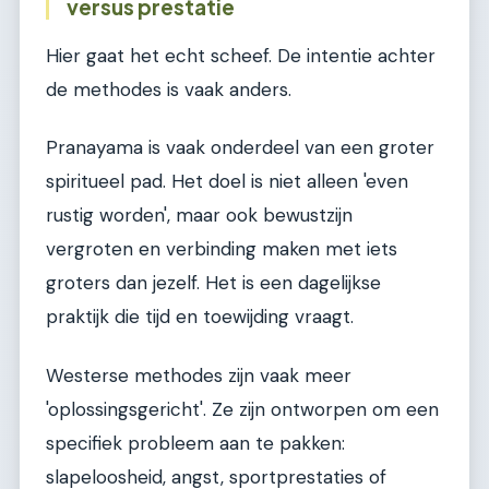
versus prestatie
Hier gaat het echt scheef. De intentie achter
de methodes is vaak anders.
Pranayama is vaak onderdeel van een groter
spiritueel pad. Het doel is niet alleen 'even
rustig worden', maar ook bewustzijn
vergroten en verbinding maken met iets
groters dan jezelf. Het is een dagelijkse
praktijk die tijd en toewijding vraagt.
Westerse methodes zijn vaak meer
'oplossingsgericht'. Ze zijn ontworpen om een
specifiek probleem aan te pakken:
slapeloosheid, angst, sportprestaties of