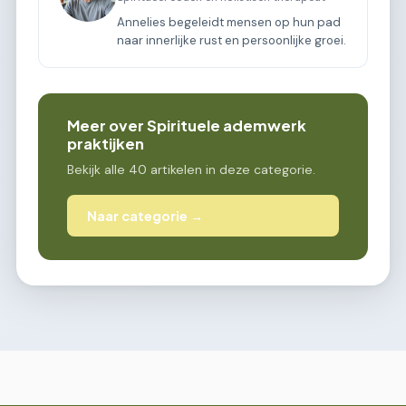
Annelies begeleidt mensen op hun pad
naar innerlijke rust en persoonlijke groei.
Meer over Spirituele ademwerk
praktijken
Bekijk alle 40 artikelen in deze categorie.
Naar categorie →