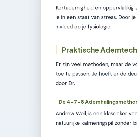
Kortademigheid en oppervlakkig
je in een staat van stress. Door j
invloed op je fysiologie.
Praktische Ademtech
Er zijn veel methoden, maar de vo
toe te passen. Je hoeft er de deu
door Dr.
De 4-7-8 Ademhalingsmetho
Andrew Weil, is een klassieker vo
natuurlijke kalmeringspil zonder b