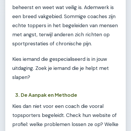
beheerst en weet wat veilig is. Ademwerk is
een breed vakgebied. Sommige coaches zijn
echte toppers in het begeleiden van mensen
met angst, terwijl anderen zich richten op
sportprestaties of chronische pijn.
Kies iemand die gespecialiseerd is in jouw
uitdaging. Zoek je iemand die je helpt met
slapen?
3. De Aanpak en Methode
Kies dan niet voor een coach die vooral
topsporters begeleidt. Check hun website of
profiel: welke problemen lossen ze op? Welke