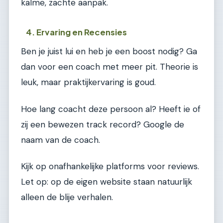
kalme, zachte aanpak.
4. Ervaring en Recensies
Ben je juist lui en heb je een boost nodig? Ga
dan voor een coach met meer pit. Theorie is
leuk, maar praktijkervaring is goud.
Hoe lang coacht deze persoon al? Heeft ie of
zij een bewezen track record? Google de
naam van de coach.
Kijk op onafhankelijke platforms voor reviews.
Let op: op de eigen website staan natuurlijk
alleen de blije verhalen.