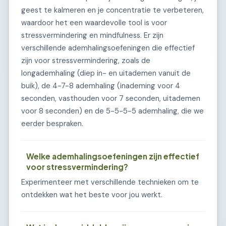
geest te kalmeren en je concentratie te verbeteren,
waardoor het een waardevolle tool is voor
stressvermindering en mindfulness. Er zijn
verschillende ademhalingsoefeningen die effectief
zijn voor stressvermindering, zoals de
longademhaling (diep in- en uitademen vanuit de
buik), de 4-7-8 ademhaling (inademing voor 4
seconden, vasthouden voor 7 seconden, uitademen
voor 8 seconden) en de 5-5-5-5 ademhaling, die we
eerder bespraken.
Welke ademhalingsoefeningen zijn effectief
voor stressvermindering?
Experimenteer met verschillende technieken om te
ontdekken wat het beste voor jou werkt.