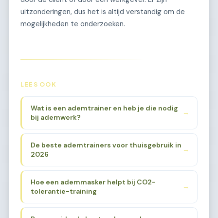
uitzonderingen, dus het is altijd verstandig om de
mogelijkheden te onderzoeken.
LEES OOK
Wat is een ademtrainer en heb je die nodig
→
bij ademwerk?
De beste ademtrainers voor thuisgebruik in
→
2026
Hoe een ademmasker helpt bij CO2-
→
tolerantie-training