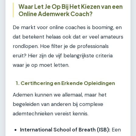
Waar Let Je Op Bij Het Kiezen van een
Online Ademwerk Coach?
De markt voor online coaches is booming, en
dat betekent helaas ook dat er veel amateurs
rondlopen. Hoe filter je de professionals
eruit? Hier zijn de vijf belangrijkste criteria
waar je op moet letten.
1. Certificering en Erkende Opleidingen
Ademen kunnen we allemaal, maar het
begeleiden van anderen bij complexe
ademtechnieken vereist kennis.
International School of Breath (ISB):
Een