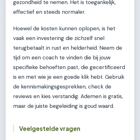
gezondheid te nemen. Het is toegankelijk,
effectief en steeds normaler.
Hoewel de kosten kunnen oplopen, is het
vaak een investering die zichzelf snel
terugbetaalt in rust en helderheid. Neem de
tijd om een coach te vinden die bij jouw
specifieke behoeften past, die gecertificeerd
is en met wie je een goede klik hebt. Gebruik
de kennismakingsgesprekken, check de
reviews en kies verstandig. Ademen is gratis,
maar de juiste begeleiding is goud waard.
Veelgestelde vragen