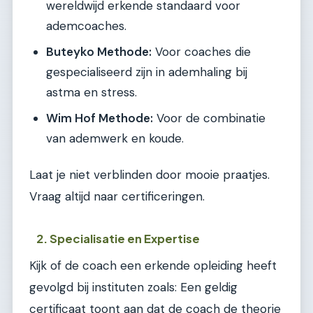
wereldwijd erkende standaard voor
ademcoaches.
Buteyko Methode:
Voor coaches die
gespecialiseerd zijn in ademhaling bij
astma en stress.
Wim Hof Methode:
Voor de combinatie
van ademwerk en koude.
Laat je niet verblinden door mooie praatjes.
Vraag altijd naar certificeringen.
2. Specialisatie en Expertise
Kijk of de coach een erkende opleiding heeft
gevolgd bij instituten zoals: Een geldig
certificaat toont aan dat de coach de theorie