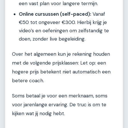
een vast plan voor langere termijn.
Online cursussen (self-paced):
Vanaf
€50 tot ongeveer €300. Hierbij krijg je
video’s en oefeningen om zelfstandig te
doen, zonder live begeleiding.
Over het algemeen kun je rekening houden
met de volgende prijsklassen: Let op: een
hogere prijs betekent niet automatisch een
betere coach.
Soms betaal je voor een merknaam, soms
voor jarenlange ervaring. De truc is om te
kijken wat jij nodig hebt.