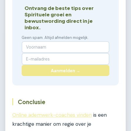
Ontvang de beste tips over
Spirituele groei en
bewustwording direct in je
inbox.
Geen spam. Altijd afmelden mogelijk.
Aanmelden →
Conclusie
Online ademwerk-coaches vinden
is een
krachtige manier om regie over je