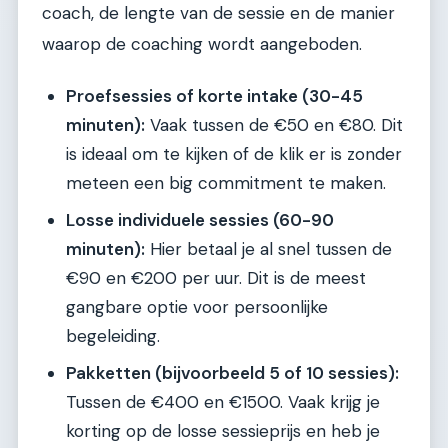
coach, de lengte van de sessie en de manier
waarop de coaching wordt aangeboden.
Proefsessies of korte intake (30-45
minuten):
Vaak tussen de €50 en €80. Dit
is ideaal om te kijken of de klik er is zonder
meteen een big commitment te maken.
Losse individuele sessies (60-90
minuten):
Hier betaal je al snel tussen de
€90 en €200 per uur. Dit is de meest
gangbare optie voor persoonlijke
begeleiding.
Pakketten (bijvoorbeeld 5 of 10 sessies):
Tussen de €400 en €1500. Vaak krijg je
korting op de losse sessieprijs en heb je