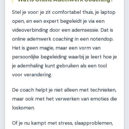
Stel je voor: je zit comfortabel thuis, je laptop
open, en een expert begeleidt je via een
videoverbinding door een ademsessie. Dat is
online ademwerk coaching in een notendop.
Het is geen magie, maar een vorm van
persoonlijke begeleiding waarbij je leert hoe je
je ademhaling kunt gebruiken als een tool
voor verandering.
De coach helpt je niet alleen met technieken,
maar ook met het verwerken van emoties die
loskomen.
Of je nu kampt met stress, slaapproblemen,