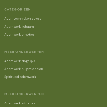
CATEGORIEËN
Ademtechnieken stress
Ademwerk lichaam
Ademwerk emoties
MEER ONDERWERPEN
Ademwerk dagelijks
Ademwerk hulpmiddelen
Spiritueel ademwerk
MEER ONDERWERPEN
Ademwerk situaties