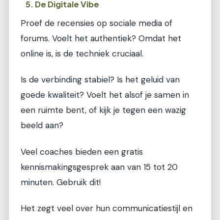
5. De Digitale Vibe
Proef de recensies op sociale media of
forums. Voelt het authentiek? Omdat het
online is, is de techniek cruciaal.
Is de verbinding stabiel? Is het geluid van
goede kwaliteit? Voelt het alsof je samen in
een ruimte bent, of kijk je tegen een wazig
beeld aan?
Veel coaches bieden een gratis
kennismakingsgesprek aan van 15 tot 20
minuten. Gebruik dit!
Het zegt veel over hun communicatiestijl en