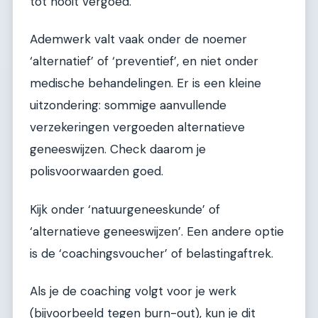
tot nooit vergoed.
Ademwerk valt vaak onder de noemer
‘alternatief’ of ‘preventief’, en niet onder
medische behandelingen. Er is een kleine
uitzondering: sommige aanvullende
verzekeringen vergoeden alternatieve
geneeswijzen. Check daarom je
polisvoorwaarden goed.
Kijk onder ‘natuurgeneeskunde’ of
‘alternatieve geneeswijzen’. Een andere optie
is de ‘coachingsvoucher’ of belastingaftrek.
Als je de coaching volgt voor je werk
(bijvoorbeeld tegen burn-out), kun je dit