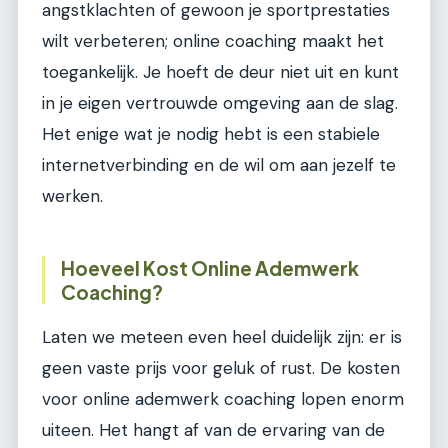
angstklachten of gewoon je sportprestaties
wilt verbeteren; online coaching maakt het
toegankelijk. Je hoeft de deur niet uit en kunt
in je eigen vertrouwde omgeving aan de slag.
Het enige wat je nodig hebt is een stabiele
internetverbinding en de wil om aan jezelf te
werken.
Hoeveel Kost Online Ademwerk
Coaching?
Laten we meteen even heel duidelijk zijn: er is
geen vaste prijs voor geluk of rust. De kosten
voor online ademwerk coaching lopen enorm
uiteen. Het hangt af van de ervaring van de