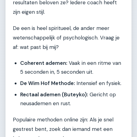
resultaten beloven ze? Iedere coach heeft
zijn eigen stijl.
De een is heel spiritueel, de ander meer
wetenschappelijk of psychologisch. Vraag je
af: wat past bij mij?
Coherent ademen:
Vaak in een ritme van
5 seconden in, 5 seconden uit.
De Wim Hof Methode:
Intensief en fysiek.
Rectaal ademen (Buteyko):
Gericht op
neusademen en rust.
Populaire methoden online zijn: Als je snel
gestrest bent, zoek dan iemand met een