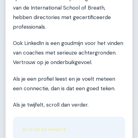
van de International School of Breath,
hebben directories met gecertificeerde
professionals.
Ook LinkedIn is een goudmijn voor het vinden
van coaches met serieuze achtergronden.
Vertrouw op je onderbuikgevoel.
Als je een profiel leest en je voelt meteen
een connectie, dan is dat een goed teken.
Als je twijfelt, scroll dan verder.
BLIJF OP DE HOOGTE