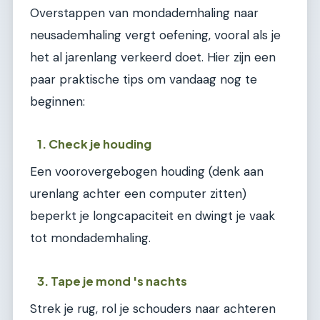
Overstappen van mondademhaling naar
neusademhaling vergt oefening, vooral als je
het al jarenlang verkeerd doet. Hier zijn een
paar praktische tips om vandaag nog te
beginnen:
1. Check je houding
Een voorovergebogen houding (denk aan
urenlang achter een computer zitten)
beperkt je longcapaciteit en dwingt je vaak
tot mondademhaling.
3. Tape je mond 's nachts
Strek je rug, rol je schouders naar achteren