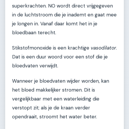
superkrachten. NO wordt direct vrijgegeven
in de luchtstroom die je inademt en gaat mee
je longen in. Vanaf daar komt het in je
bloedbaan terecht.
Stikstofmonoxide is een krachtige
vasodilator
.
Dat is een duur woord voor een stof die je
bloedvaten verwijdt.
Wanneer je bloedvaten wijder worden, kan
het bloed makkelijker stromen. Dit is
vergelijkbaar met een waterleiding die
verstopt zit; als je de kraan verder
opendraait, stroomt het water beter.