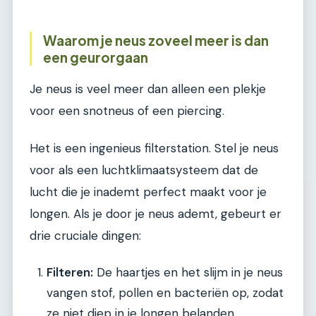
Waarom je neus zoveel meer is dan
een geurorgaan
Je neus is veel meer dan alleen een plekje
voor een snotneus of een piercing.
Het is een ingenieus filterstation. Stel je neus
voor als een luchtklimaatsysteem dat de
lucht die je inademt perfect maakt voor je
longen. Als je door je neus ademt, gebeurt er
drie cruciale dingen:
Filteren:
De haartjes en het slijm in je neus
vangen stof, pollen en bacteriën op, zodat
ze niet diep in je longen belanden.