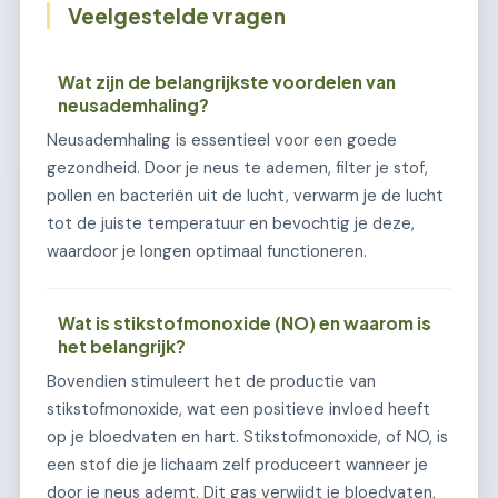
Veelgestelde vragen
Wat zijn de belangrijkste voordelen van
neusademhaling?
Neusademhaling is essentieel voor een goede
gezondheid. Door je neus te ademen, filter je stof,
pollen en bacteriën uit de lucht, verwarm je de lucht
tot de juiste temperatuur en bevochtig je deze,
waardoor je longen optimaal functioneren.
Wat is stikstofmonoxide (NO) en waarom is
het belangrijk?
Bovendien stimuleert het de productie van
stikstofmonoxide, wat een positieve invloed heeft
op je bloedvaten en hart. Stikstofmonoxide, of NO, is
een stof die je lichaam zelf produceert wanneer je
door je neus ademt. Dit gas verwijdt je bloedvaten,