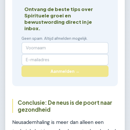
Ontvang de beste tips over
Spirituele groei en
bewustwording direct in je
inbox.
Geen spam. Altijd afmelden mogelijk.
Aanmelden →
Conclusie: De neus is de poort naar
gezondheid
Neusademhaling is meer dan alleen een