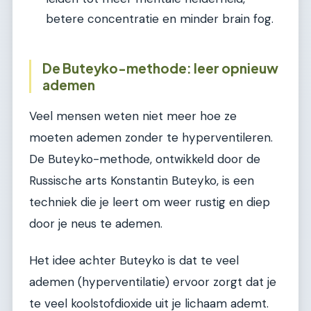
betere concentratie en minder brain fog.
De Buteyko-methode: leer opnieuw
ademen
Veel mensen weten niet meer hoe ze
moeten ademen zonder te hyperventileren.
De Buteyko-methode, ontwikkeld door de
Russische arts Konstantin Buteyko, is een
techniek die je leert om weer rustig en diep
door je neus te ademen.
Het idee achter Buteyko is dat te veel
ademen (hyperventilatie) ervoor zorgt dat je
te veel koolstofdioxide uit je lichaam ademt.