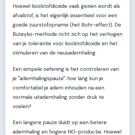
Hoewel koolstofdioxide vaak gezien wordt als
afvalstof, is het eigenlijk essentieel voor een
goede zuurstofopname (het Bohr-effect). De
Buteyko-methode richt zich op het verhogen
van je tolerantie voor koolstofdioxide en het
stimuleren van de neusademhaling.
Een simpele oefening is het controleren van
je "ademhalingspauze": hoe lang kun je
comfortabel je adem inhouden na een
normale uitademhaling zonder druk te
voelen?
Een langere pauze duidt op een betere
ademhaling en hogere NO-productie. Hoewel