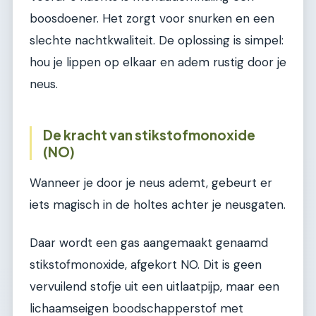
boosdoener. Het zorgt voor snurken en een
slechte nachtkwaliteit. De oplossing is simpel:
hou je lippen op elkaar en adem rustig door je
neus.
De kracht van stikstofmonoxide
(NO)
Wanneer je door je neus ademt, gebeurt er
iets magisch in de holtes achter je neusgaten.
Daar wordt een gas aangemaakt genaamd
stikstofmonoxide, afgekort NO. Dit is geen
vervuilend stofje uit een uitlaatpijp, maar een
lichaamseigen boodschapperstof met