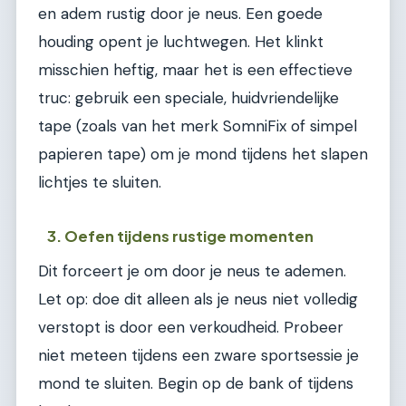
en adem rustig door je neus. Een goede
houding opent je luchtwegen. Het klinkt
misschien heftig, maar het is een effectieve
truc: gebruik een speciale, huidvriendelijke
tape (zoals van het merk SomniFix of simpel
papieren tape) om je mond tijdens het slapen
lichtjes te sluiten.
3. Oefen tijdens rustige momenten
Dit forceert je om door je neus te ademen.
Let op: doe dit alleen als je neus niet volledig
verstopt is door een verkoudheid. Probeer
niet meteen tijdens een zware sportsessie je
mond te sluiten. Begin op de bank of tijdens