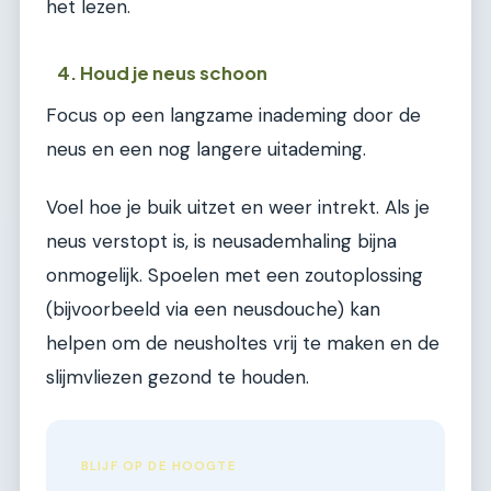
het lezen.
4. Houd je neus schoon
Focus op een langzame inademing door de
neus en een nog langere uitademing.
Voel hoe je buik uitzet en weer intrekt. Als je
neus verstopt is, is neusademhaling bijna
onmogelijk. Spoelen met een zoutoplossing
(bijvoorbeeld via een neusdouche) kan
helpen om de neusholtes vrij te maken en de
slijmvliezen gezond te houden.
BLIJF OP DE HOOGTE