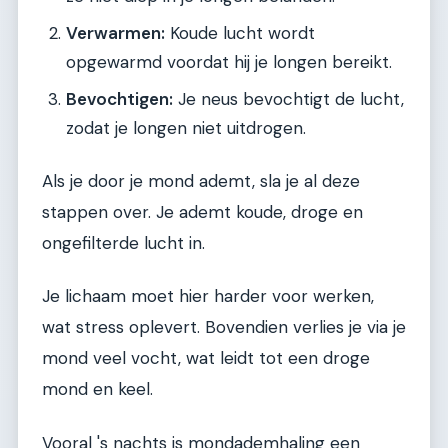
Verwarmen:
Koude lucht wordt
opgewarmd voordat hij je longen bereikt.
Bevochtigen:
Je neus bevochtigt de lucht,
zodat je longen niet uitdrogen.
Als je door je mond ademt, sla je al deze
stappen over. Je ademt koude, droge en
ongefilterde lucht in.
Je lichaam moet hier harder voor werken,
wat stress oplevert. Bovendien verlies je via je
mond veel vocht, wat leidt tot een droge
mond en keel.
Vooral 's nachts is mondademhaling een