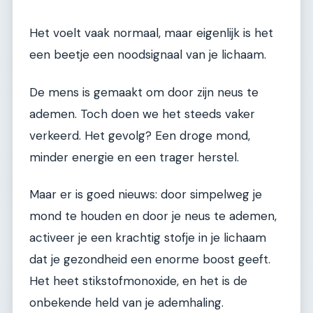
Het voelt vaak normaal, maar eigenlijk is het
een beetje een noodsignaal van je lichaam.
De mens is gemaakt om door zijn neus te
ademen. Toch doen we het steeds vaker
verkeerd. Het gevolg? Een droge mond,
minder energie en een trager herstel.
Maar er is goed nieuws: door simpelweg je
mond te houden en door je neus te ademen,
activeer je een krachtig stofje in je lichaam
dat je gezondheid een enorme boost geeft.
Het heet stikstofmonoxide, en het is de
onbekende held van je ademhaling.