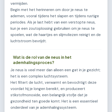
vermijden.
Begin met het herinneren om door je neus te
ademen, vooral tijdens het slapen en tijdens rustige
periodes. Als je last hebt van een verstopte neus,
kun je een zoutoplossing gebruiken om je neus te
spoelen, wat de haartjes en slijmvliezen reinigt en de
luchtstroom bevrijdt.
Wat is de rol van de neus in het
ademhalingsproces?
Je neus is veel meer dan alleen een gat in je gezicht;
het is een complex luchtsysteem.
Het filtert de lucht, verwarmt en bevochtigt deze
voordat hij je longen bereikt, en produceert
stikstofmonoxide, een belangrijk stofje dat je
gezondheid ten goede komt. Het is een essentieel
onderdeel van je ademhalingssysteem.