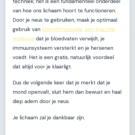
techniek; het is een fundamenteel onderdeel
van hoe ons lichaam hoort te functioneren.
Door je neus te gebruiken, maak je optimaal
gebruik van
stikstofmonoxide, een krachtig
molecuul
dat je bloedvaten verwijdt, je
immuunsysteem versterkt en je hersenen
voedt. Het is een gratis, natuurlijk voordeel
dat altijd voor je klaarligt.
Dus de volgende keer dat je merkt dat je
mond openvalt, sluit hem dan bewust en haal
diep adem door je neus.
Je lichaam zal je dankbaar zijn.