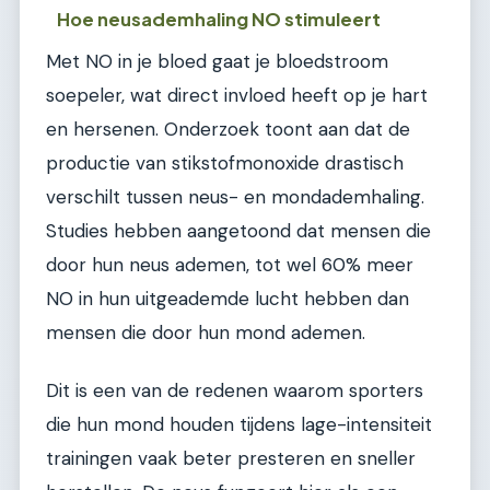
Hoe neusademhaling NO stimuleert
Met NO in je bloed gaat je bloedstroom
soepeler, wat direct invloed heeft op je hart
en hersenen. Onderzoek toont aan dat de
productie van stikstofmonoxide drastisch
verschilt tussen neus- en mondademhaling.
Studies hebben aangetoond dat mensen die
door hun neus ademen, tot wel 60% meer
NO in hun uitgeademde lucht hebben dan
mensen die door hun mond ademen.
Dit is een van de redenen waarom sporters
die hun mond houden tijdens lage-intensiteit
trainingen vaak beter presteren en sneller