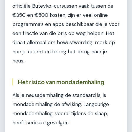
officiële Buteyko-cursussen vaak tussen de
€350 en €500 kosten, zijn er veel online
programma’s en apps beschikbaar die je voor
een fractie van die prijs op weg helpen. Het
draait allemaal om bewustwording: merk op
hoe je ademt en breng het terug naar je
neus.
Het risico van mondademhaling
Als je neusademhaling de standaard is, is
mondademhaling de afwijking. Langdurige
mondademhaling, vooral tijdens de slaap,
heeft serieuze gevolgen: