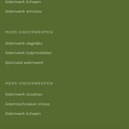
Ademwerk lichaam
Ademwerk emoties
MEER ONDERWERPEN
Ademwerk dagelijks
Ademwerk hulpmiddelen
Spiritueel ademwerk
MEER ONDERWERPEN
Ademwerk situaties
Ademtechnieken stress
Ademwerk lichaam