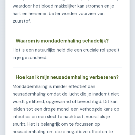
waardoor het bloed makkelijker kan stromen en je
hart en hersenen beter worden voorzien van
zuurstof.
Waarom is mondademhaling schadelijk?
Het is een natuurlijke held die een cruciale rol speelt
in je gezondheid.
Hoe kan ik mijn neusademhaling verbeteren?
Mondademhaling is minder effectief dan
neusademhaling omdat de lucht die je inademt niet
wordt gefilterd, opgewarmd of bevochtigd. Dit kan
leiden tot een droge mond, een verhoogde kans op
infecties en een slechte nachtrust, vooral als je
snurkt. Het is belangrijk om te focussen op
neusademhaling om deze negatieve effecten te