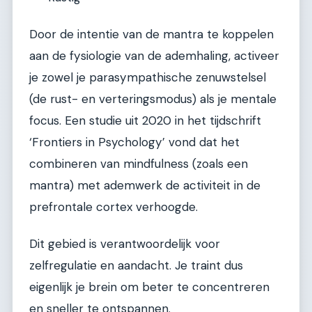
Door de intentie van de mantra te koppelen
aan de fysiologie van de ademhaling, activeer
je zowel je parasympathische zenuwstelsel
(de rust- en verteringsmodus) als je mentale
focus. Een studie uit 2020 in het tijdschrift
‘Frontiers in Psychology’ vond dat het
combineren van mindfulness (zoals een
mantra) met ademwerk de activiteit in de
prefrontale cortex verhoogde.
Dit gebied is verantwoordelijk voor
zelfregulatie en aandacht. Je traint dus
eigenlijk je brein om beter te concentreren
en sneller te ontspannen.