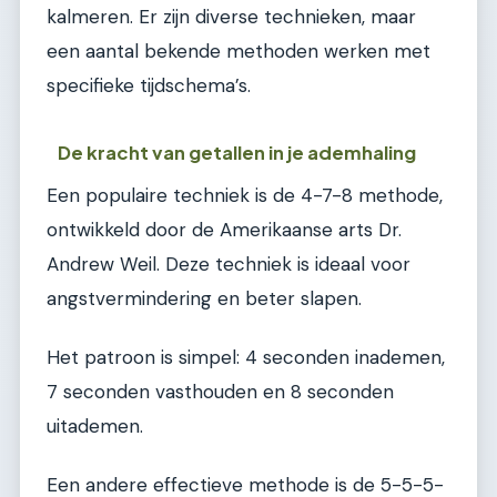
kalmeren. Er zijn diverse technieken, maar
een aantal bekende methoden werken met
specifieke tijdschema’s.
De kracht van getallen in je ademhaling
Een populaire techniek is de 4-7-8 methode,
ontwikkeld door de Amerikaanse arts Dr.
Andrew Weil. Deze techniek is ideaal voor
angstvermindering en beter slapen.
Het patroon is simpel: 4 seconden inademen,
7 seconden vasthouden en 8 seconden
uitademen.
Een andere effectieve methode is de 5-5-5-