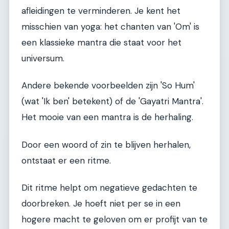
afleidingen te verminderen. Je kent het
misschien van yoga: het chanten van 'Om' is
een klassieke mantra die staat voor het
universum.
Andere bekende voorbeelden zijn 'So Hum'
(wat 'Ik ben' betekent) of de 'Gayatri Mantra'.
Het mooie van een mantra is de herhaling.
Door een woord of zin te blijven herhalen,
ontstaat er een ritme.
Dit ritme helpt om negatieve gedachten te
doorbreken. Je hoeft niet per se in een
hogere macht te geloven om er profijt van te