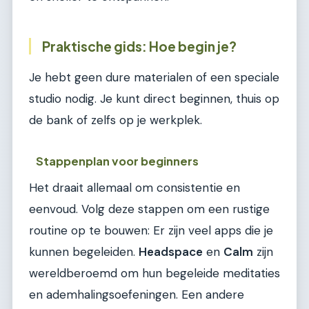
Praktische gids: Hoe begin je?
Je hebt geen dure materialen of een speciale
studio nodig. Je kunt direct beginnen, thuis op
de bank of zelfs op je werkplek.
Stappenplan voor beginners
Het draait allemaal om consistentie en
eenvoud. Volg deze stappen om een rustige
routine op te bouwen: Er zijn veel apps die je
kunnen begeleiden.
Headspace
en
Calm
zijn
wereldberoemd om hun begeleide meditaties
en ademhalingsoefeningen. Een andere