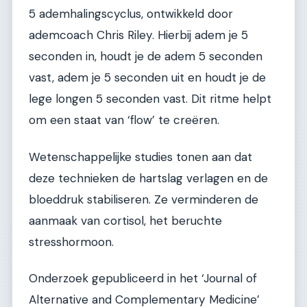
5 ademhalingscyclus, ontwikkeld door
ademcoach Chris Riley. Hierbij adem je 5
seconden in, houdt je de adem 5 seconden
vast, adem je 5 seconden uit en houdt je de
lege longen 5 seconden vast. Dit ritme helpt
om een staat van ‘flow’ te creëren.
Wetenschappelijke studies tonen aan dat
deze technieken de hartslag verlagen en de
bloeddruk stabiliseren. Ze verminderen de
aanmaak van cortisol, het beruchte
stresshormoon.
Onderzoek gepubliceerd in het ‘Journal of
Alternative and Complementary Medicine’