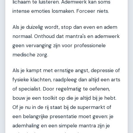
lichaam te luisteren. Ademwerk kan soms
intense emoties losmaken. Forceer niets.
Als je duizelig wordt, stop dan even en adem
normaal. Onthoud dat mantra's en ademwerk
geen vervanging zijn voor professionele
medische zorg.
Als je kampt met ernstige angst, depressie of
fysieke klachten, raadpleeg dan altijd een arts
of specialist. Door regelmatig te oefenen,
bouw je een toolkit op die je altijd bij je hebt.
Of je nu in de rij staat bij de supermarkt of
een belangrijke presentatie moet geven: je
ademhaling en een simpele mantra zijn je