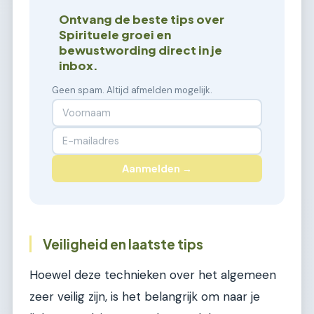
Ontvang de beste tips over
Spirituele groei en
bewustwording direct in je
inbox.
Geen spam. Altijd afmelden mogelijk.
Aanmelden →
Veiligheid en laatste tips
Hoewel deze technieken over het algemeen
zeer veilig zijn, is het belangrijk om naar je