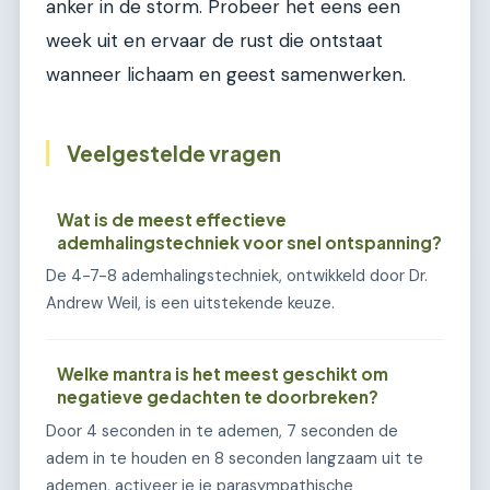
anker in de storm. Probeer het eens een
week uit en ervaar de rust die ontstaat
wanneer lichaam en geest samenwerken.
Veelgestelde vragen
Wat is de meest effectieve
ademhalingstechniek voor snel ontspanning?
De 4-7-8 ademhalingstechniek, ontwikkeld door Dr.
Andrew Weil, is een uitstekende keuze.
Welke mantra is het meest geschikt om
negatieve gedachten te doorbreken?
Door 4 seconden in te ademen, 7 seconden de
adem in te houden en 8 seconden langzaam uit te
ademen, activeer je je parasympathische