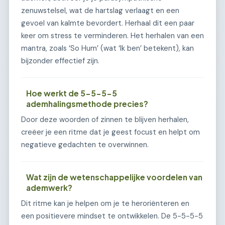
zenuwstelsel, wat de hartslag verlaagt en een
gevoel van kalmte bevordert. Herhaal dit een paar
keer om stress te verminderen. Het herhalen van een
mantra, zoals ‘So Hum’ (wat ‘Ik ben’ betekent), kan
bijzonder effectief zijn.
Hoe werkt de 5-5-5-5
ademhalingsmethode precies?
Door deze woorden of zinnen te blijven herhalen,
creëer je een ritme dat je geest focust en helpt om
negatieve gedachten te overwinnen.
Wat zijn de wetenschappelijke voordelen van
ademwerk?
Dit ritme kan je helpen om je te heroriënteren en
een positievere mindset te ontwikkelen. De 5-5-5-5