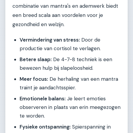
combinatie van mantra's en ademwerk biedt
een breed scala aan voordelen voor je
gezondheid en welzijn.
Vermindering van stress:
Door de
productie van cortisol te verlagen.
Betere slaap:
De 4-7-8 techniek is een
bewezen hulp bij slapeloosheid.
Meer focus:
De herhaling van een mantra
traint je aandachtsspier.
Emotionele balans:
Je leert emoties
observeren in plaats van erin meegezogen
te worden.
Fysieke ontspanning:
Spierspanning in