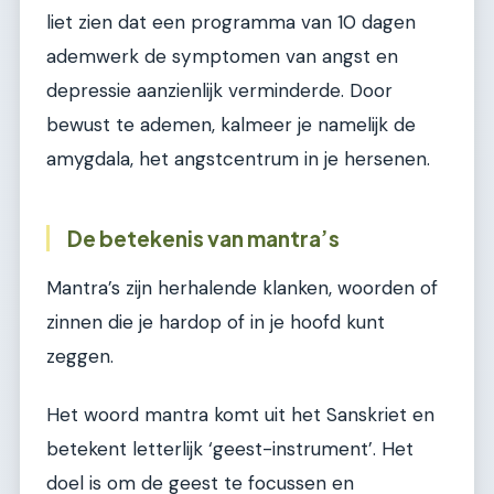
liet zien dat een programma van 10 dagen
ademwerk de symptomen van angst en
depressie aanzienlijk verminderde. Door
bewust te ademen, kalmeer je namelijk de
amygdala, het angstcentrum in je hersenen.
De betekenis van mantra’s
Mantra’s zijn herhalende klanken, woorden of
zinnen die je hardop of in je hoofd kunt
zeggen.
Het woord mantra komt uit het Sanskriet en
betekent letterlijk ‘geest-instrument’. Het
doel is om de geest te focussen en