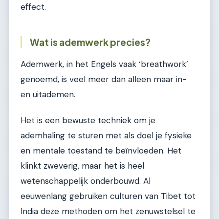
effect.
Wat is ademwerk precies?
Ademwerk, in het Engels vaak ‘breathwork’
genoemd, is veel meer dan alleen maar in-
en uitademen.
Het is een bewuste techniek om je
ademhaling te sturen met als doel je fysieke
en mentale toestand te beïnvloeden. Het
klinkt zweverig, maar het is heel
wetenschappelijk onderbouwd. Al
eeuwenlang gebruiken culturen van Tibet tot
India deze methoden om het zenuwstelsel te