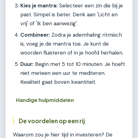
Kies je mantra:
Selecteer een zin die bij je
past. Simpel is beter. Denk aan 'Licht en
vrij' of 'Ik ben aanwezig'.
Combineer:
Zodra je ademhaling ritmisch
is, voeg je de mantra toe. Je kunt de
woorden fluisteren of in je hoofd herhalen.
Duur:
Begin met 5 tot 10 minuten. Je hoeft
niet meteen een uur te mediteren.
Kwaliteit gaat boven kwantiteit.
Handige hulpmiddelen
De voordelen op een rij
Waarom zou je hier tijd in investeren? De