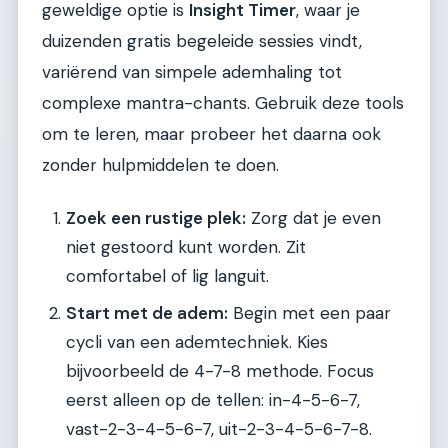
geweldige optie is
Insight Timer
, waar je
duizenden gratis begeleide sessies vindt,
variërend van simpele ademhaling tot
complexe mantra-chants. Gebruik deze tools
om te leren, maar probeer het daarna ook
zonder hulpmiddelen te doen.
Zoek een rustige plek:
Zorg dat je even
niet gestoord kunt worden. Zit
comfortabel of lig languit.
Start met de adem:
Begin met een paar
cycli van een ademtechniek. Kies
bijvoorbeeld de 4-7-8 methode. Focus
eerst alleen op de tellen: in-4-5-6-7,
vast-2-3-4-5-6-7, uit-2-3-4-5-6-7-8.