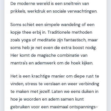
De moderne wereld is een sneltrein van
prikkels, werkdruk en sociale verwachtingen.
Soms schiet een simpele wandeling of een
kopje thee erbij in. Traditionele methoden
zoals yoga of meditatie zijn fantastisch, maar
soms heb je net even die extra boost nodig.
Hier komt de magische combinatie van
mantra's en ademwerk om de hoek kijken.
Het is een krachtige manier om diepe rust te
vinden, stress te verslaan en weer verbinding
te maken met jezelf. Laten we eens duiken in
hoe je woorden en adem samen kunt
gebruiken voor een maximaal ontspannings-