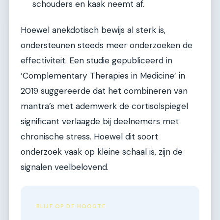
schouders en kaak neemt af.
Hoewel anekdotisch bewijs al sterk is,
ondersteunen steeds meer onderzoeken de
effectiviteit. Een studie gepubliceerd in
‘Complementary Therapies in Medicine’ in
2019 suggereerde dat het combineren van
mantra’s met ademwerk de cortisolspiegel
significant verlaagde bij deelnemers met
chronische stress. Hoewel dit soort
onderzoek vaak op kleine schaal is, zijn de
signalen veelbelovend.
BLIJF OP DE HOOGTE