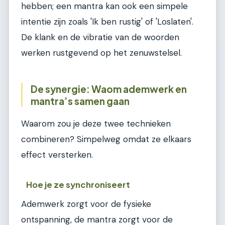
hebben; een mantra kan ook een simpele
intentie zijn zoals 'Ik ben rustig' of 'Loslaten'.
De klank en de vibratie van de woorden
werken rustgevend op het zenuwstelsel.
De synergie: Waom ademwerk en
mantra’s samen gaan
Waarom zou je deze twee technieken
combineren? Simpelweg omdat ze elkaars
effect versterken.
Hoe je ze synchroniseert
Ademwerk zorgt voor de fysieke
ontspanning, de mantra zorgt voor de