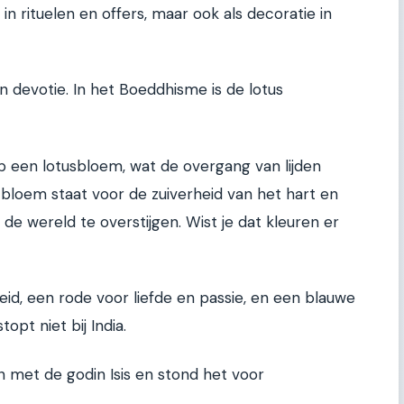
in rituelen en offers, maar ook als decoratie in
 devotie. In het Boeddhisme is de lotus
 een lotusbloem, wat de overgang van lijden
 bloem staat voor de zuiverheid van het hart en
 de wereld te overstijgen. Wist je dat kleuren er
heid, een rode voor liefde en passie, en een blauwe
topt niet bij India.
 met de godin Isis en stond het voor