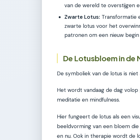
van de wereld te overstijgen e
Zwarte Lotus:
Transformatie 
zwarte lotus voor het overwin
patronen om een nieuw begin
De Lotusbloem in de 
De symboliek van de lotus is niet 
Het wordt vandaag de dag volop 
meditatie en mindfulness.
Hier fungeert de lotus als een vi
beeldvorming van een bloem die o
en nu. Ook in therapie wordt de l