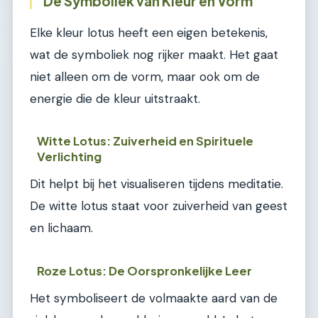
De Symboliek van Kleur en Vorm
Elke kleur lotus heeft een eigen betekenis,
wat de symboliek nog rijker maakt. Het gaat
niet alleen om de vorm, maar ook om de
energie die de kleur uitstraakt.
Witte Lotus: Zuiverheid en Spirituele
Verlichting
Dit helpt bij het visualiseren tijdens meditatie.
De witte lotus staat voor zuiverheid van geest
en lichaam.
Roze Lotus: De Oorspronkelijke Leer
Het symboliseert de volmaakte aard van de