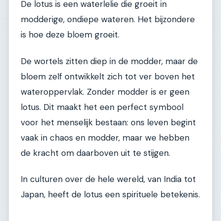
De lotus is een waterlelie die groeit in
modderige, ondiepe wateren. Het bijzondere
is hoe deze bloem groeit.
De wortels zitten diep in de modder, maar de
bloem zelf ontwikkelt zich tot ver boven het
wateroppervlak. Zonder modder is er geen
lotus. Dit maakt het een perfect symbool
voor het menselijk bestaan: ons leven begint
vaak in chaos en modder, maar we hebben
de kracht om daarboven uit te stijgen.
In culturen over de hele wereld, van India tot
Japan, heeft de lotus een spirituele betekenis.