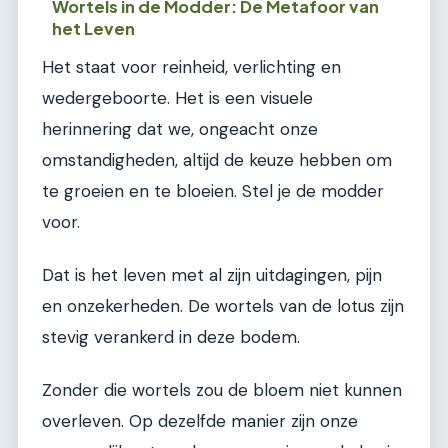
Wortels in de Modder: De Metafoor van
het Leven
Het staat voor reinheid, verlichting en
wedergeboorte. Het is een visuele
herinnering dat we, ongeacht onze
omstandigheden, altijd de keuze hebben om
te groeien en te bloeien. Stel je de modder
voor.
Dat is het leven met al zijn uitdagingen, pijn
en onzekerheden. De wortels van de lotus zijn
stevig verankerd in deze bodem.
Zonder die wortels zou de bloem niet kunnen
overleven. Op dezelfde manier zijn onze