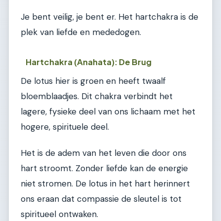
Je bent veilig, je bent er. Het hartchakra is de
plek van liefde en mededogen.
Hartchakra (Anahata): De Brug
De lotus hier is groen en heeft twaalf
bloemblaadjes. Dit chakra verbindt het
lagere, fysieke deel van ons lichaam met het
hogere, spirituele deel.
Het is de adem van het leven die door ons
hart stroomt. Zonder liefde kan de energie
niet stromen. De lotus in het hart herinnert
ons eraan dat compassie de sleutel is tot
spiritueel ontwaken.