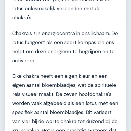
lotus onlosmakelijk verbonden met de
chakra's.
Chakra's zijn energiecentra in ons lichaam. De
lotus fungeert als een soort kompas die ons
helpt om deze energieën te begrijpen en te
activeren.
Elke chakra heeft een eigen kleur en een
eigen aantal bloemblaadjes, wat de spirituele
reis visueel maakt. De zeven hoofdchakra's
worden vaak afgebeeld als een lotus met een
specifiek aantal bloemblaadjes. Dit varieert
van vier bij de wortelchakra tot duizend bij de
kruinchakra. Het is een prachtig systeem dat