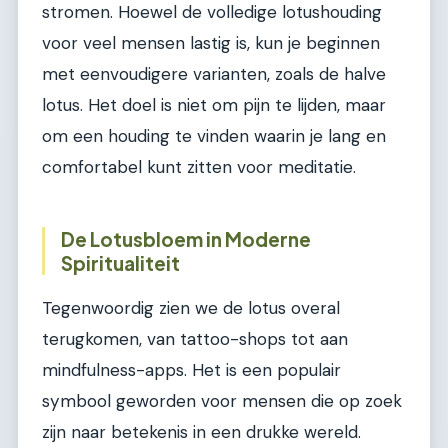
stromen. Hoewel de volledige lotushouding
voor veel mensen lastig is, kun je beginnen
met eenvoudigere varianten, zoals de halve
lotus. Het doel is niet om pijn te lijden, maar
om een houding te vinden waarin je lang en
comfortabel kunt zitten voor meditatie.
De Lotusbloem in Moderne
Spiritualiteit
Tegenwoordig zien we de lotus overal
terugkomen, van tattoo-shops tot aan
mindfulness-apps. Het is een populair
symbool geworden voor mensen die op zoek
zijn naar betekenis in een drukke wereld.