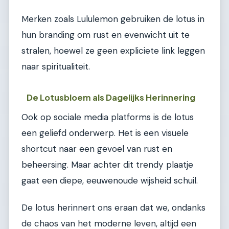
Merken zoals Lululemon gebruiken de lotus in
hun branding om rust en evenwicht uit te
stralen, hoewel ze geen expliciete link leggen
naar spiritualiteit.
De Lotusbloem als Dagelijks Herinnering
Ook op sociale media platforms is de lotus
een geliefd onderwerp. Het is een visuele
shortcut naar een gevoel van rust en
beheersing. Maar achter dit trendy plaatje
gaat een diepe, eeuwenoude wijsheid schuil.
De lotus herinnert ons eraan dat we, ondanks
de chaos van het moderne leven, altijd een