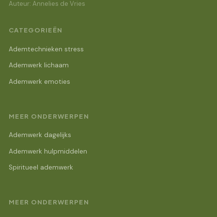
Auteur: Annelies de Vries
CATEGORIEËN
Ademtechnieken stress
Ademwerk lichaam
Ademwerk emoties
MEER ONDERWERPEN
Ademwerk dagelijks
Ademwerk hulpmiddelen
Spiritueel ademwerk
MEER ONDERWERPEN