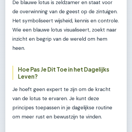
De blauwe lotus is zeldzamer en staat voor
de overwinning van de geest op de zintuigen.
Het symboliseert wijsheid, kennis en controle.
Wie een blauwe lotus visualiseert, zoekt naar
inzicht en begrip van de wereld om hem
heen.
Hoe Pas Je Dit Toe in het Dagelijks
Leven?
Je hoeft geen expert te zijn om de kracht
van de lotus te ervaren. Je kunt deze
principes toepassen in je dagelijkse routine
om meer rust en bewustzijn te vinden.