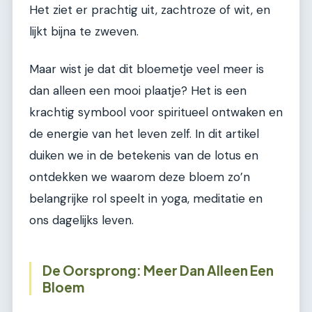
Het ziet er prachtig uit, zachtroze of wit, en
lijkt bijna te zweven.
Maar wist je dat dit bloemetje veel meer is
dan alleen een mooi plaatje? Het is een
krachtig symbool voor spiritueel ontwaken en
de energie van het leven zelf. In dit artikel
duiken we in de betekenis van de lotus en
ontdekken we waarom deze bloem zo’n
belangrijke rol speelt in yoga, meditatie en
ons dagelijks leven.
De Oorsprong: Meer Dan Alleen Een
Bloem