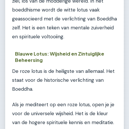
ziel, los van de modderige wereld. In het
boeddhisme wordt de witte lotus vaak
geassocieerd met de verlichting van Boeddha
zelf. Het is een teken van mentale zuiverheid
en spirituele voltooiing.
Blauwe Lotus: Wijsheid en Zintuiglijke
Beheersing
De roze lotus is de heiligste van allemaal. Het
staat voor de historische verlichting van
Boeddha.
Als je mediteert op een roze lotus, open je je
voor de universele wijsheid. Het is de kleur
van de hogere spirituele kennis en meditatie.