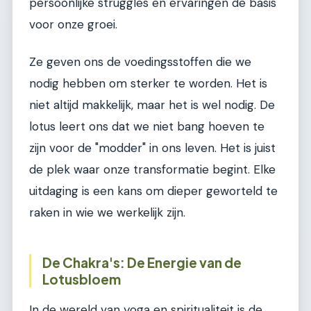
persoonlijke struggles en ervaringen de basis
voor onze groei.
Ze geven ons de voedingsstoffen die we
nodig hebben om sterker te worden. Het is
niet altijd makkelijk, maar het is wel nodig. De
lotus leert ons dat we niet bang hoeven te
zijn voor de "modder" in ons leven. Het is juist
de plek waar onze transformatie begint. Elke
uitdaging is een kans om dieper geworteld te
raken in wie we werkelijk zijn.
De Chakra's: De Energie van de
Lotusbloem
In de wereld van yoga en spiritualiteit is de