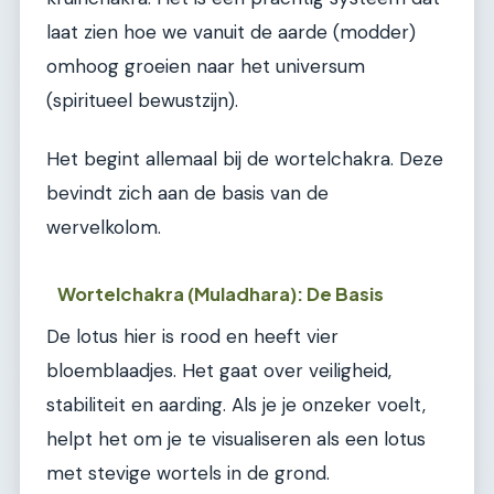
laat zien hoe we vanuit de aarde (modder)
omhoog groeien naar het universum
(spiritueel bewustzijn).
Het begint allemaal bij de wortelchakra. Deze
bevindt zich aan de basis van de
wervelkolom.
Wortelchakra (Muladhara): De Basis
De lotus hier is rood en heeft vier
bloemblaadjes. Het gaat over veiligheid,
stabiliteit en aarding. Als je je onzeker voelt,
helpt het om je te visualiseren als een lotus
met stevige wortels in de grond.