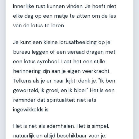
innerlijke rust kunnen vinden. Je hoeft niet
elke dag op een matje te zitten om de les
van de lotus te leren.
Je kunt een kleine lotusafbeelding op je
bureau leggen of een sieraad dragen met
een lotus symbool. Laat het een stille
herinnering zijn aan je eigen veerkracht.
Telkens als je er naar kijkt, denk je: "Ik ben
geworteld, ik groei, en ik bloei." Het is een
reminder dat spiritualiteit niet iets
ingewikkelds is.
Het is net als ademhalen. Het is simpel,
natuurlijk en altijd beschikbaar voor je.