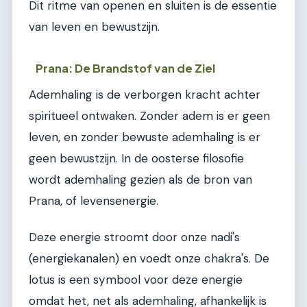
Dit ritme van openen en sluiten is de essentie
van leven en bewustzijn.
Prana: De Brandstof van de Ziel
Ademhaling is de verborgen kracht achter
spiritueel ontwaken. Zonder adem is er geen
leven, en zonder bewuste ademhaling is er
geen bewustzijn. In de oosterse filosofie
wordt ademhaling gezien als de bron van
Prana, of levensenergie.
Deze energie stroomt door onze nadi's
(energiekanalen) en voedt onze chakra's. De
lotus is een symbool voor deze energie
omdat het, net als ademhaling, afhankelijk is