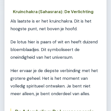
Kruinchakra (Sahasrara): De Verlichting
Als laatste is er het kruinchakra. Dit is het
hoogste punt, net boven je hoofd.
De lotus hier is paars of wit en heeft duizend
bloemblaadjes. Dit symboliseert de
oneindigheid van het universum.
Hier ervaar je de diepste verbinding met het
grotere geheel. Het is het moment van
volledig spiritueel ontwaken. Je bent niet
meer alleen, je bent onderdeel van alles.