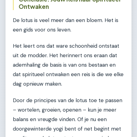
Ontwaken
De lotus is veel meer dan een bloem. Het is
een gids voor ons leven.
Het leert ons dat ware schoonheid ontstaat
uit de modder. Het herinnert ons eraan dat
ademhaling de basis is van ons bestaan en
dat spiritueel ontwaken een reis is die we elke
dag opnieuw maken.
Door de principes van de lotus toe te passen
– wortelen, groeien, openen – kun je meer
balans en vreugde vinden. Of je nu een
doorgewinterde yogi bent of net begint met