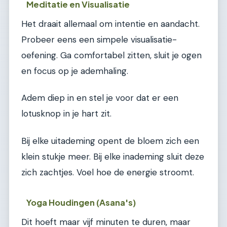
Meditatie en Visualisatie
Het draait allemaal om intentie en aandacht.
Probeer eens een simpele visualisatie-
oefening. Ga comfortabel zitten, sluit je ogen
en focus op je ademhaling.
Adem diep in en stel je voor dat er een
lotusknop in je hart zit.
Bij elke uitademing opent de bloem zich een
klein stukje meer. Bij elke inademing sluit deze
zich zachtjes. Voel hoe de energie stroomt.
Yoga Houdingen (Asana's)
Dit hoeft maar vijf minuten te duren, maar