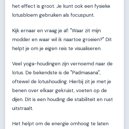
het effect is groot. Je kunt ook een fysieke
lotusbloem gebruiken als focuspunt.
Kijk ernaar en vraag je af: "Waar zit mijn
modder en waar wil ik naartoe groeien?" Dit
helpt je om je eigen reis te visualiseren.
Veel yoga-houdingen zijn vernoemd naar de
lotus. De bekendste is de "Padmasana",
oftewel de lotushouding. Hierbij zit je met je
benen over elkaar gekruist, voeten op de
dijen. Dit is een houding die stabiliteit en rust
uitstraalt.
Het helpt om de energie omhoog te laten