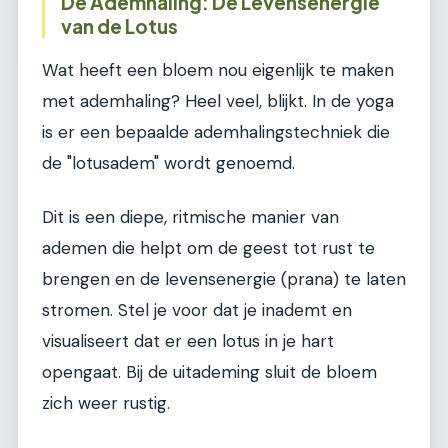
De Ademhaling: De Levensenergie
van de Lotus
Wat heeft een bloem nou eigenlijk te maken
met ademhaling? Heel veel, blijkt. In de yoga
is er een bepaalde ademhalingstechniek die
de "lotusadem" wordt genoemd.
Dit is een diepe, ritmische manier van
ademen die helpt om de geest tot rust te
brengen en de levensenergie (prana) te laten
stromen. Stel je voor dat je inademt en
visualiseert dat er een lotus in je hart
opengaat. Bij de uitademing sluit de bloem
zich weer rustig.