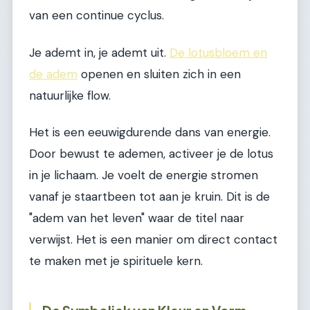
van een continue cyclus.
Je ademt in, je ademt uit.
De lotusbloem en
de adem
openen en sluiten zich in een
natuurlijke flow.
Het is een eeuwigdurende dans van energie.
Door bewust te ademen, activeer je de lotus
in je lichaam. Je voelt de energie stromen
vanaf je staartbeen tot aan je kruin. Dit is de
"adem van het leven" waar de titel naar
verwijst. Het is een manier om direct contact
te maken met je spirituele kern.