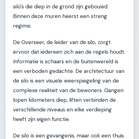
silo's die diep in de grond zijn gebouwd.
Binnen deze muren heerst een streng
regime.
De Overseer, de leider van de silo, zorgt
ervoor dat iedereen zich aan de regels houdt.
Informatie is schaars en de buitenwereld is
een verboden gedachte. De architectuur van
de silo is een visuele weerspiegeling van de
complexe realiteit van de bewoners. Gangen
lopen kilometers diep, liften verbinden de
verschillende niveaus en elke verdieping
heeft zijn eigen functie.
De silo is een gevangenis, maar ook een thuis.