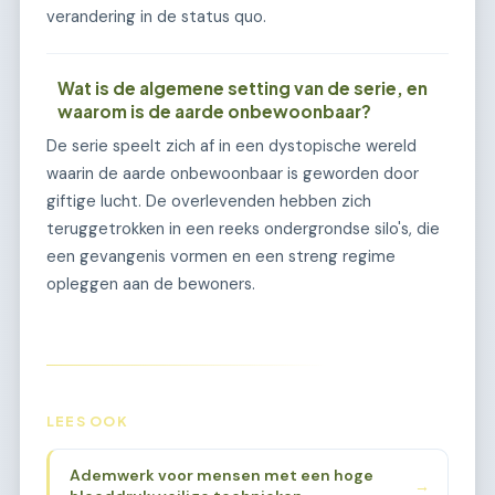
verandering in de status quo.
Wat is de algemene setting van de serie, en
waarom is de aarde onbewoonbaar?
De serie speelt zich af in een dystopische wereld
waarin de aarde onbewoonbaar is geworden door
giftige lucht. De overlevenden hebben zich
teruggetrokken in een reeks ondergrondse silo's, die
een gevangenis vormen en een streng regime
opleggen aan de bewoners.
LEES OOK
Ademwerk voor mensen met een hoge
→