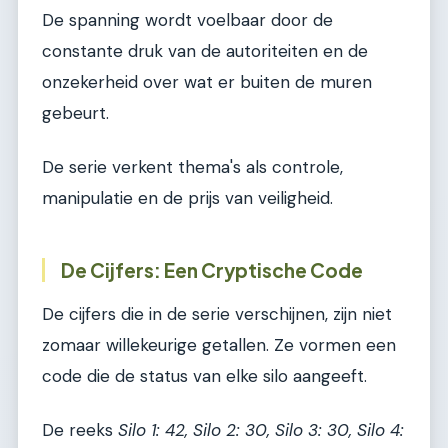
De spanning wordt voelbaar door de
constante druk van de autoriteiten en de
onzekerheid over wat er buiten de muren
gebeurt.
De serie verkent thema's als controle,
manipulatie en de prijs van veiligheid.
De Cijfers: Een Cryptische Code
De cijfers die in de serie verschijnen, zijn niet
zomaar willekeurige getallen. Ze vormen een
code die de status van elke silo aangeeft.
De reeks
Silo 1: 42, Silo 2: 30, Silo 3: 30, Silo 4: