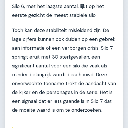
Silo 6, met het laagste aantal, lijkt op het
eerste gezicht de meest stabiele silo.
Toch kan deze stabiliteit misleidend zijn. De
lage cijfers kunnen ook duiden op een gebrek
aan informatie of een verborgen crisis. Silo 7
springt eruit met 30 sterfgevallen, een
significant aantal voor een silo die vaak als
minder belangrijk wordt beschouwd. Deze
onverwachte toename trekt de aandacht van
de kijker en de personages in de serie. Het is
een signaal dat er iets gaande is in Silo 7 dat
de moeite waard is om te onderzoeken.