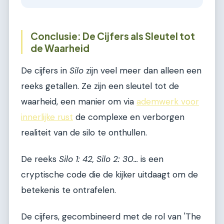
Conclusie: De Cijfers als Sleutel tot
de Waarheid
De cijfers in
Silo
zijn veel meer dan alleen een
reeks getallen. Ze zijn een sleutel tot de
waarheid, een manier om via
ademwerk voor
innerlijke rust
de complexe en verborgen
realiteit van de silo te onthullen.
De reeks
Silo 1: 42, Silo 2: 30...
is een
cryptische code die de kijker uitdaagt om de
betekenis te ontrafelen.
De cijfers, gecombineerd met de rol van 'The