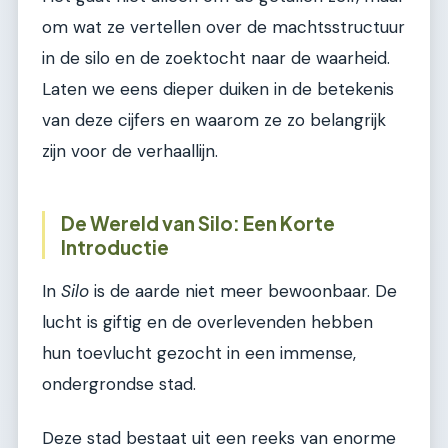
om wat ze vertellen over de machtsstructuur
in de silo en de zoektocht naar de waarheid.
Laten we eens dieper duiken in de betekenis
van deze cijfers en waarom ze zo belangrijk
zijn voor de verhaallijn.
De Wereld van Silo: Een Korte
Introductie
In
Silo
is de aarde niet meer bewoonbaar. De
lucht is giftig en de overlevenden hebben
hun toevlucht gezocht in een immense,
ondergrondse stad.
Deze stad bestaat uit een reeks van enorme