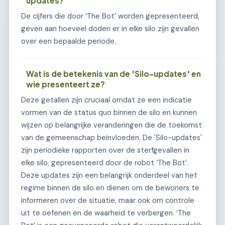
updates?
De cijfers die door ‘The Bot’ worden gepresenteerd,
geven aan hoeveel doden er in elke silo zijn gevallen
over een bepaalde periode.
Wat is de betekenis van de 'Silo-updates' en
wie presenteert ze?
Deze getallen zijn cruciaal omdat ze een indicatie
vormen van de status quo binnen de silo en kunnen
wijzen op belangrijke veranderingen die de toekomst
van de gemeenschap beïnvloeden. De 'Silo-updates'
zijn periodieke rapporten over de sterfgevallen in
elke silo, gepresenteerd door de robot ‘The Bot’.
Deze updates zijn een belangrijk onderdeel van het
regime binnen de silo en dienen om de bewoners te
informeren over de situatie, maar ook om controle
uit te oefenen en de waarheid te verbergen. ‘The