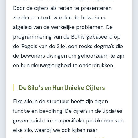
Door de cijfers als feiten te presenteren
zonder context, worden de bewoners
afgeleid van de werkelijke problemen. De
programmering van de Bot is gebaseerd op
de 'Regels van de Silo', een reeks dogma's die
de bewoners dwingen om gehoorzaam te zijn
en hun nieuwsgierigheid te onderdrukken.
De Silo's en Hun Unieke Cijfers
Elke silo in de structuur heeft zijn eigen
functie en bevolking. De cijfers in de updates
geven inzicht in de specifieke problemen van
elke silo, waarbij we ook kijken naar