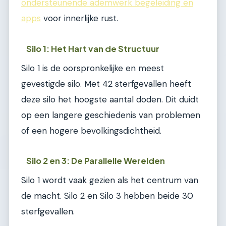
ondersteunende ademwerk begeleiding en
apps
voor innerlijke rust.
Silo 1: Het Hart van de Structuur
Silo 1 is de oorspronkelijke en meest
gevestigde silo. Met 42 sterfgevallen heeft
deze silo het hoogste aantal doden. Dit duidt
op een langere geschiedenis van problemen
of een hogere bevolkingsdichtheid.
Silo 2 en 3: De Parallelle Werelden
Silo 1 wordt vaak gezien als het centrum van
de macht. Silo 2 en Silo 3 hebben beide 30
sterfgevallen.