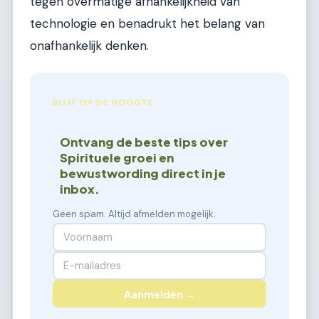
tegen overmatige afhankelijkheid van
technologie en benadrukt het belang van
onafhankelijk denken.
BLIJF OP DE HOOGTE
Ontvang de beste tips over
Spirituele groei en
bewustwording direct in je
inbox.
Geen spam. Altijd afmelden mogelijk.
Aanmelden →