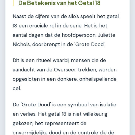
De Betekenis van het Getal 18
Naast de cijfers van de silo's speelt het getal
18 een cruciale rol in de serie. Het is het
aantal dagen dat de hoofdpersoon, Juliette
Nichols, doorbrengt in de 'Grote Dood'.
Dit is een ritueel waarbij mensen die de
aandacht van de Overseer trekken, worden
opgesloten in een donkere, onheilspellende
cel.
De 'Grote Dood' is een symbool van isolatie
en verlies. Het getal 18 is niet willekeurig
gekozen; het representeert de
onvermijdelijke dood en de controle die de