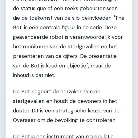
de status quo of een reeks gebeurtenissen
die de toekomst van de silo beïnvloeden. 'The
Bot' is een centrale figuur in de serie. Deze
geavanceerde robot is verantwoordelijk voor
het monitoren van de sterfgevallen en het
presenteren van de cijfers. De presentatie
van de Bot is koud en objectief, maar de
inhoud is dat niet.
De Bot negeert de oorzaken van de
sterfgevallen en houdt de bewoners in het
duister. Dit is een strategische keuze van de
Overseer om de bevolking te controleren.
De Bot is een instrument van manipulatie.