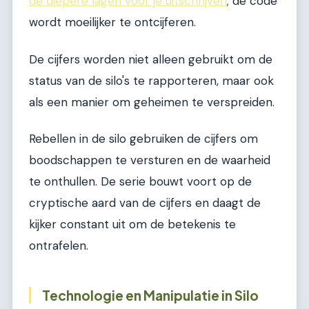
de diepere lagen voor je uitschrijven
; de code
wordt moeilijker te ontcijferen.
De cijfers worden niet alleen gebruikt om de
status van de silo's te rapporteren, maar ook
als een manier om geheimen te verspreiden.
Rebellen in de silo gebruiken de cijfers om
boodschappen te versturen en de waarheid
te onthullen. De serie bouwt voort op de
cryptische aard van de cijfers en daagt de
kijker constant uit om de betekenis te
ontrafelen.
Technologie en Manipulatie in Silo