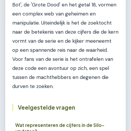
Bot', de 'Grote Dood' en het getal 18, vormen
een complex web van geheimen en
manipulatie. Uiteindelijk is het de zoektocht
naar de betekenis van deze cijfers die de kern
vormt van de serie en de kijker meeneemt
op een spannende reis naar de waarheid.
Voor fans van de serie is het ontrafelen van
deze code een avontuur op zich, een spel
tussen de machthebbers en degenen die
durven te zoeken.
Veelgestelde vragen
Wat representeren de cijfers in de Silo-