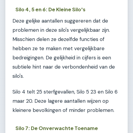
Silo 4, 5 en 6: De Kleine Silo's
Deze gelijke aantallen suggereren dat de
problemen in deze silo's vergelijkbaar zijn.
Misschien delen ze dezelfde functies of
hebben ze te maken met vergelijkbare
bedreigingen. De gelijkheid in cijfers is een
subtiele hint naar de verbondenheid van de
silo's.
Silo 4 telt 25 sterfgevallen, Silo 5 23 en Silo 6
maar 20. Deze lagere aantallen wijzen op
kleinere bevolkingen of minder problemen.
Silo 7: De Onverwachte Toename