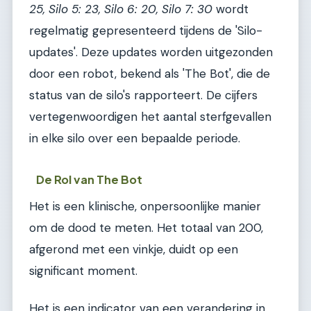
25, Silo 5: 23, Silo 6: 20, Silo 7: 30
wordt
regelmatig gepresenteerd tijdens de 'Silo-
updates'. Deze updates worden uitgezonden
door een robot, bekend als 'The Bot', die de
status van de silo's rapporteert. De cijfers
vertegenwoordigen het aantal sterfgevallen
in elke silo over een bepaalde periode.
De Rol van The Bot
Het is een klinische, onpersoonlijke manier
om de dood te meten. Het totaal van 200,
afgerond met een vinkje, duidt op een
significant moment.
Het is een indicator van een verandering in