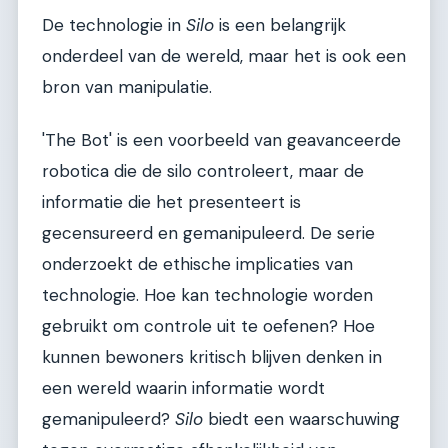
De technologie in
Silo
is een belangrijk
onderdeel van de wereld, maar het is ook een
bron van manipulatie.
'The Bot' is een voorbeeld van geavanceerde
robotica die de silo controleert, maar de
informatie die het presenteert is
gecensureerd en gemanipuleerd. De serie
onderzoekt de ethische implicaties van
technologie. Hoe kan technologie worden
gebruikt om controle uit te oefenen? Hoe
kunnen bewoners kritisch blijven denken in
een wereld waarin informatie wordt
gemanipuleerd?
Silo
biedt een waarschuwing