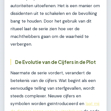
autoriteiten uitoefenen. Het is een manier om
dissidenten uit te schakelen en de bevolking
bang te houden. Door het gebruik van dit
ritueel laat de serie zien hoe ver de
machthebbers gaan om de waarheid te
verbergen.
De Evolutie van de Cijfers in de Plot
Naarmate de serie vordert, verandert de
betekenis van de cijfers. Wat begint als een
eenvoudige telling van sterfgevallen, wordt
steeds complexer. Nieuwe cijfers en
symbolen worden geïntroduceerd en
laat mij