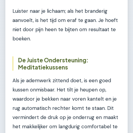
Luister naar je lichaam; als het branderig
aanvoelt, is het tijd om eraf te gaan. Je hoeft
niet door pijn heen te bijten om resultaat te
boeken.
De Juiste Ondersteuning:
Meditatiekussens
Als je ademwerk zittend doet, is een goed
kussen onmisbaar. Het tilt je heupen op,
waardoor je bekken naar voren kantelt en je
rug automatisch rechter komt te staan. Dit
vermindert de druk op je onderrug en maakt
het makkelijker om langdurig comfortabel te