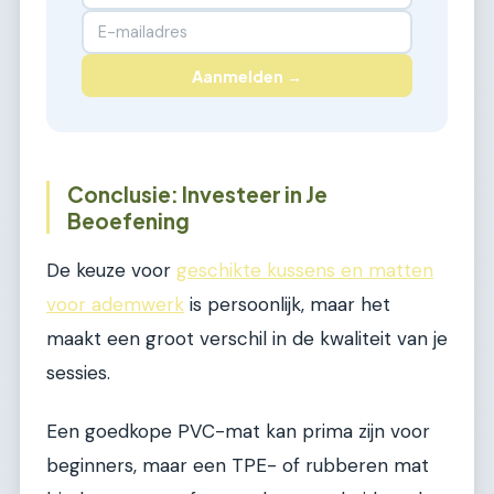
Aanmelden →
Conclusie: Investeer in Je
Beoefening
De keuze voor
geschikte kussens en matten
voor ademwerk
is persoonlijk, maar het
maakt een groot verschil in de kwaliteit van je
sessies.
Een goedkope PVC-mat kan prima zijn voor
beginners, maar een TPE- of rubberen mat