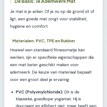
De Basis: Je Ademwerk Mat
Je mat is je anker. Of je nu op de grond zit of
ligt, een goede mat zorgt voor stabiliteit,
hygiëne en comfort.
Materialen: PVC, TPE en Rubber
Hoewel een standaard fitnessmatje kan
werken, zijn er specifieke eigenschappen die
een mat beter geschikt maken voor
ademwerk. De keuze van materiaal bepaalt
voor een groot deel je ervaring.
PVC (Polyvinylchloride):
Dit is de
klassieke, goedkope yogamat. Hij is
duurzaam en glibbert niet, maar heeft een