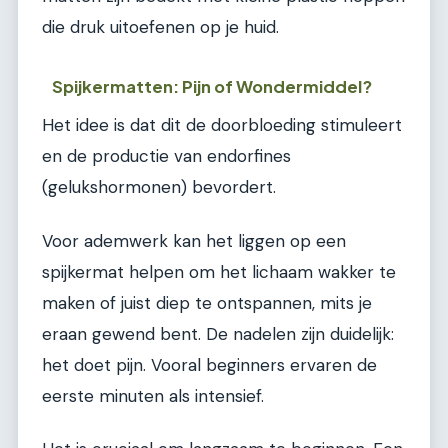
die druk uitoefenen op je huid.
Spijkermatten: Pijn of Wondermiddel?
Het idee is dat dit de doorbloeding stimuleert
en de productie van endorfines
(gelukshormonen) bevordert.
Voor ademwerk kan het liggen op een
spijkermat helpen om het lichaam wakker te
maken of juist diep te ontspannen, mits je
eraan gewend bent. De nadelen zijn duidelijk:
het doet pijn. Vooral beginners ervaren de
eerste minuten als intensief.