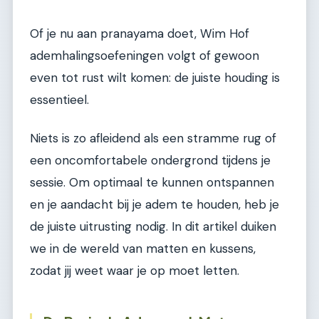
Of je nu aan pranayama doet, Wim Hof
ademhalingsoefeningen volgt of gewoon
even tot rust wilt komen: de juiste houding is
essentieel.
Niets is zo afleidend als een stramme rug of
een oncomfortabele ondergrond tijdens je
sessie. Om optimaal te kunnen ontspannen
en je aandacht bij je adem te houden, heb je
de juiste uitrusting nodig. In dit artikel duiken
we in de wereld van matten en kussens,
zodat jij weet waar je op moet letten.