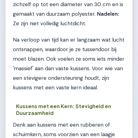
zichzelf op tot een diameter van 30 cm en is
gemaakt van duurzaam polyester.
Nadelen:
Ze zijn niet volledig luchtdicht.
Na verloop van tijd kan er langzaam wat lucht
ontsnappen, waardoor je ze tussendoor bij
moet blazen. Ook voelen ze soms iets minder
'massief' aan dan vaste kussens. Voor wie van
een stevigere ondersteuning houdt, zijn
kussens met een vaste kern ideaal.
Kussens met een Kern: Stevigheid en
Duurzaamheid
Denk aan kussens met een rubberen of
schuimkern, soms voorzien van een laagje