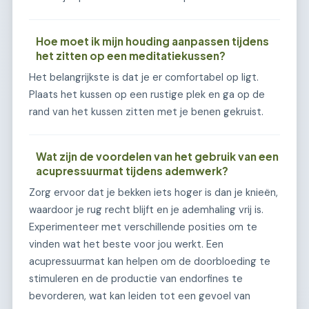
Hoe moet ik mijn houding aanpassen tijdens
het zitten op een meditatiekussen?
Het belangrijkste is dat je er comfortabel op ligt.
Plaats het kussen op een rustige plek en ga op de
rand van het kussen zitten met je benen gekruist.
Wat zijn de voordelen van het gebruik van een
acupressuurmat tijdens ademwerk?
Zorg ervoor dat je bekken iets hoger is dan je knieën,
waardoor je rug recht blijft en je ademhaling vrij is.
Experimenteer met verschillende posities om te
vinden wat het beste voor jou werkt. Een
acupressuurmat kan helpen om de doorbloeding te
stimuleren en de productie van endorfines te
bevorderen, wat kan leiden tot een gevoel van