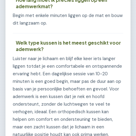
ademwerkmat?
Begin met enkele minuten liggen op de mat en bouw
dit langzaam op.
Welk type kussen is het meest geschikt voor
ademwerk?
Luister naar je lichaam en blijf elke keer iets langer
liggen totdat je een comfortabele en ontspannende
ervaring hebt. Een dagelijkse sessie van 10-20
minuten is een goed begin, maar pas de duur aan op
basis van je persoonlijke behoeften en gevoel. Voor
ademwerk is een kussen dat je nek en hoofd
ondersteunt, zonder de luchtwegen te veel te
verhogen, ideaal. Een orthopedisch kussen kan
helpen om comfort en ondersteuning te bieden,
maar een zacht kussen dat je lichaam in een
natuurlijke positie houdt kan ook prima werken.