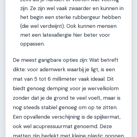
zijn. Ze zijn wel vaak zwaarder en kunnen in
het begin een sterke rubbergeur hebben
(die wel verdwijnt). Ook kunnen mensen
met een latexallergie hier beter voor
oppassen.
De meest gangbare opties zijn: Wat betreft
dikte: voor ademwerk waarbij je ligt, is een
mat van 5 tot 6 millimeter vaak ideaal. Dit
biedt genoeg demping voor je wervelkolom
zonder dat je de grond te veel voelt, maar is
nog steeds stabiel genoeg om op te zitten.
Een opvallende verschijning is de spijkermat,
ook wel acupressuurmat genoemd. Deze
matten zijn bedekt met kleine plastic noppen