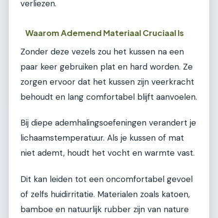
verliezen.
Waarom Ademend Materiaal Cruciaal Is
Zonder deze vezels zou het kussen na een
paar keer gebruiken plat en hard worden. Ze
zorgen ervoor dat het kussen zijn veerkracht
behoudt en lang comfortabel blijft aanvoelen.
Bij diepe ademhalingsoefeningen verandert je
lichaamstemperatuur. Als je kussen of mat
niet ademt, houdt het vocht en warmte vast.
Dit kan leiden tot een oncomfortabel gevoel
of zelfs huidirritatie. Materialen zoals katoen,
bamboe en natuurlijk rubber zijn van nature