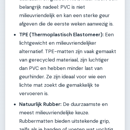
belangrijk nadeel: PVC is niet
milieuvriendelijk en kan een sterke geur
afgeven die de eerste weken aanwezig is.
TPE (Thermoplastisch Elastomeer):
Een
lichtgewicht en milieuvriendelijker
alternatief. TPE-matten zijn vaak gemaakt
van gerecycled materiaal, zijn luchtiger
dan PVC en hebben minder last van
geurhinder. Ze zijn ideaal voor wie een
lichte mat zoekt die gemakkelijk te
vervoeren is.
Natuurlijk Rubber:
De duurzaamste en
meest milieuvriendelijke keuze.
Rubbermatten bieden uitstekende grip,
zelfs als je handen of voeten wat vochtig