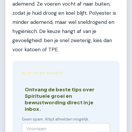
ademend. Ze voeren vocht af naar buiten,
zodat je huid droog en koel blijft. Polyester is
minder ademend, maar wel sneldrogend en
hygiënisch. De keuze hangt af van je
gevoeligheid: ben je snel zweterig, kies dan
voor katoen of TPE.
BLIJF OP DE HOOGTE
Ontvang de beste tips over
Spirituele groei en
bewustwording direct in je
inbox.
Geen spam. Altijd afmelden mogelijk.