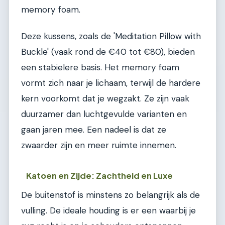
memory foam.
Deze kussens, zoals de 'Meditation Pillow with
Buckle' (vaak rond de €40 tot €80), bieden
een stabielere basis. Het memory foam
vormt zich naar je lichaam, terwijl de hardere
kern voorkomt dat je wegzakt. Ze zijn vaak
duurzamer dan luchtgevulde varianten en
gaan jaren mee. Een nadeel is dat ze
zwaarder zijn en meer ruimte innemen.
Katoen en Zijde: Zachtheid en Luxe
De buitenstof is minstens zo belangrijk als de
vulling. De ideale houding is er een waarbij je