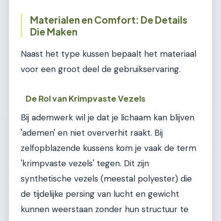
Materialen en Comfort: De Details
Die Maken
Naast het type kussen bepaalt het materiaal
voor een groot deel de gebruikservaring.
De Rol van Krimpvaste Vezels
Bij ademwerk wil je dat je lichaam kan blijven
'ademen' en niet oververhit raakt. Bij
zelfopblazende kussens kom je vaak de term
'krimpvaste vezels' tegen. Dit zijn
synthetische vezels (meestal polyester) die
de tijdelijke persing van lucht en gewicht
kunnen weerstaan zonder hun structuur te