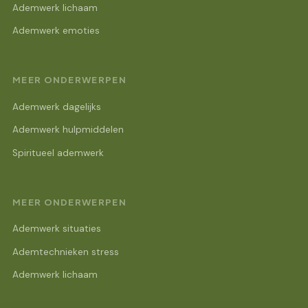
Ademwerk lichaam
Ademwerk emoties
MEER ONDERWERPEN
Ademwerk dagelijks
Ademwerk hulpmiddelen
Spiritueel ademwerk
MEER ONDERWERPEN
Ademwerk situaties
Ademtechnieken stress
Ademwerk lichaam