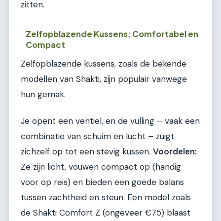
zitten.
Zelfopblazende Kussens: Comfortabel en
Compact
Zelfopblazende kussens, zoals de bekende
modellen van Shakti, zijn populair vanwege
hun gemak.
Je opent een ventiel, en de vulling – vaak een
combinatie van schuim en lucht – zuigt
zichzelf op tot een stevig kussen.
Voordelen:
Ze zijn licht, vouwen compact op (handig
voor op reis) en bieden een goede balans
tussen zachtheid en steun. Een model zoals
de Shakti Comfort Z (ongeveer €75) blaast