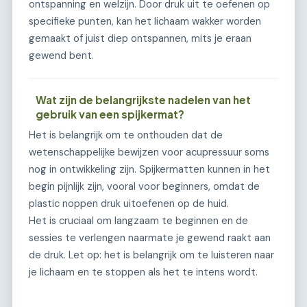
ontspanning en welzijn. Door druk uit te oefenen op
specifieke punten, kan het lichaam wakker worden
gemaakt of juist diep ontspannen, mits je eraan
gewend bent.
Wat zijn de belangrijkste nadelen van het
gebruik van een spijkermat?
Het is belangrijk om te onthouden dat de
wetenschappelijke bewijzen voor acupressuur soms
nog in ontwikkeling zijn. Spijkermatten kunnen in het
begin pijnlijk zijn, vooral voor beginners, omdat de
plastic noppen druk uitoefenen op de huid.
Het is cruciaal om langzaam te beginnen en de
sessies te verlengen naarmate je gewend raakt aan
de druk. Let op: het is belangrijk om te luisteren naar
je lichaam en te stoppen als het te intens wordt.