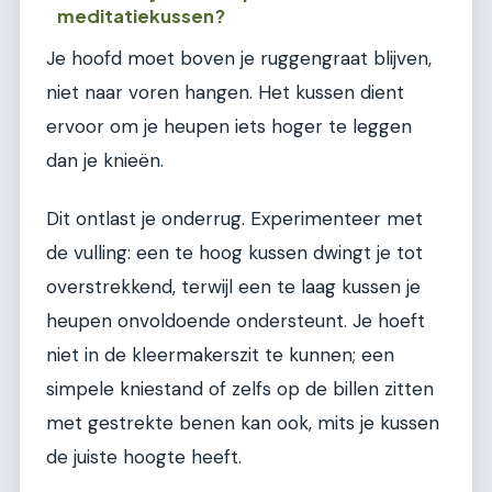
meditatiekussen?
Je hoofd moet boven je ruggengraat blijven,
niet naar voren hangen. Het kussen dient
ervoor om je heupen iets hoger te leggen
dan je knieën.
Dit ontlast je onderrug. Experimenteer met
de vulling: een te hoog kussen dwingt je tot
overstrekkend, terwijl een te laag kussen je
heupen onvoldoende ondersteunt. Je hoeft
niet in de kleermakerszit te kunnen; een
simpele kniestand of zelfs op de billen zitten
met gestrekte benen kan ook, mits je kussen
de juiste hoogte heeft.