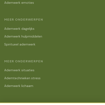
Ademwerk emoties
MEER ONDERWERPEN
Ademwerk dagelijks
Ademwerk hulpmiddelen
Spiritueel ademwerk
MEER ONDERWERPEN
Ademwerk situaties
Ademtechnieken stress
Ademwerk lichaam