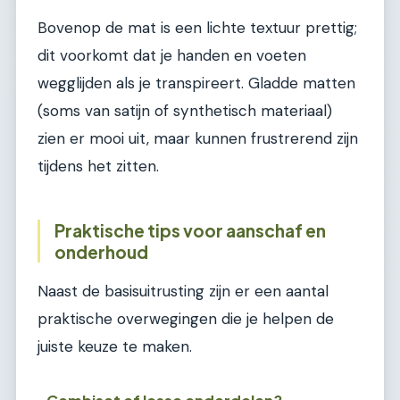
Bovenop de mat is een lichte textuur prettig;
dit voorkomt dat je handen en voeten
wegglijden als je transpireert. Gladde matten
(soms van satijn of synthetisch materiaal)
zien er mooi uit, maar kunnen frustrerend zijn
tijdens het zitten.
Praktische tips voor aanschaf en
onderhoud
Naast de basisuitrusting zijn er een aantal
praktische overwegingen die je helpen de
juiste keuze te maken.