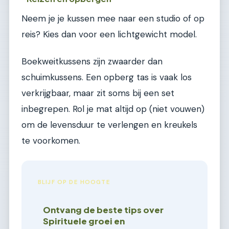
Neem je je kussen mee naar een studio of op
reis? Kies dan voor een lichtgewicht model.
Boekweitkussens zijn zwaarder dan
schuimkussens. Een opberg tas is vaak los
verkrijgbaar, maar zit soms bij een set
inbegrepen. Rol je mat altijd op (niet vouwen)
om de levensduur te verlengen en kreukels
te voorkomen.
BLIJF OP DE HOOGTE
Ontvang de beste tips over
Spirituele groei en