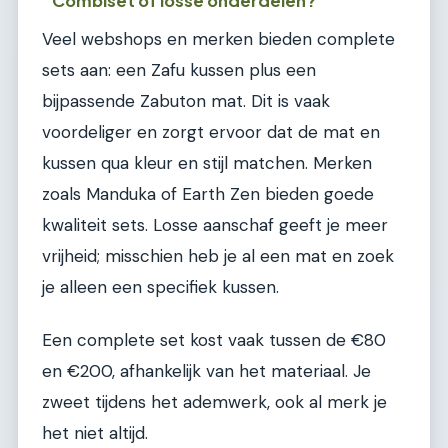
Combiset of losse onderdelen?
Veel webshops en merken bieden complete
sets aan: een Zafu kussen plus een
bijpassende Zabuton mat. Dit is vaak
voordeliger en zorgt ervoor dat de mat en
kussen qua kleur en stijl matchen. Merken
zoals Manduka of Earth Zen bieden goede
kwaliteit sets. Losse aanschaf geeft je meer
vrijheid; misschien heb je al een mat en zoek
je alleen een specifiek kussen.
Een complete set kost vaak tussen de €80
en €200, afhankelijk van het materiaal. Je
zweet tijdens het ademwerk, ook al merk je
het niet altijd.