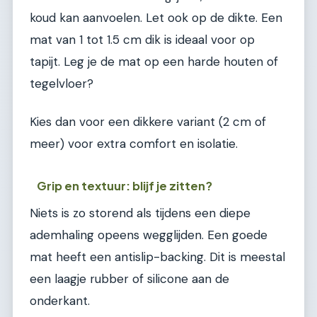
koud kan aanvoelen. Let ook op de dikte. Een
mat van 1 tot 1.5 cm dik is ideaal voor op
tapijt. Leg je de mat op een harde houten of
tegelvloer?
Kies dan voor een dikkere variant (2 cm of
meer) voor extra comfort en isolatie.
Grip en textuur: blijf je zitten?
Niets is zo storend als tijdens een diepe
ademhaling opeens wegglijden. Een goede
mat heeft een antislip-backing. Dit is meestal
een laagje rubber of silicone aan de
onderkant.