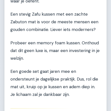
waar je oefent.
Een stevig Zafu kussen met een zachte
Zabuton mat is voor de meeste mensen een
gouden combinatie. Liever iets moderners?
Probeer een memory foam kussen. Onthoud
dat dit geen luxe is, maar een investering in je
welzijn.
Een goede set gaat jaren mee en
ondersteunt je dagelijkse praktijk. Dus, rol die
mat uit, kruip op je kussen en adem diep in.
Je lichaam zal je dankbaar zijn.