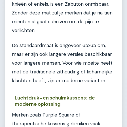
knieën of enkels, is een Zabuton onmisbaar.
Zonder deze mat zul je merken dat je na tien
minuten al gaat schuiven om de pijn te
verlichten.
De standaardmaat is ongeveer 65x65 cm,
maar er zijn ook langere versies beschikbaar
voor langere mensen. Voor wie moeite heeft
met de traditionele zithouding of lichamelijke
klachten heeft, zijn er moderne varianten.
Luchtdruk- en schuimkussens: de
moderne oplossing
Merken zoals Purple Square of
therapeutische kussens gebruiken vaak