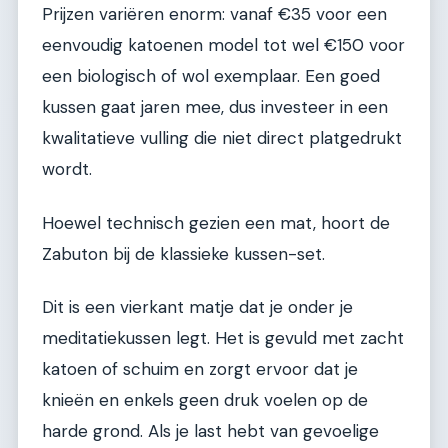
Prijzen variëren enorm: vanaf €35 voor een
eenvoudig katoenen model tot wel €150 voor
een biologisch of wol exemplaar. Een goed
kussen gaat jaren mee, dus investeer in een
kwalitatieve vulling die niet direct platgedrukt
wordt.
Hoewel technisch gezien een mat, hoort de
Zabuton bij de klassieke kussen-set.
Dit is een vierkant matje dat je onder je
meditatiekussen legt. Het is gevuld met zacht
katoen of schuim en zorgt ervoor dat je
knieën en enkels geen druk voelen op de
harde grond. Als je last hebt van gevoelige