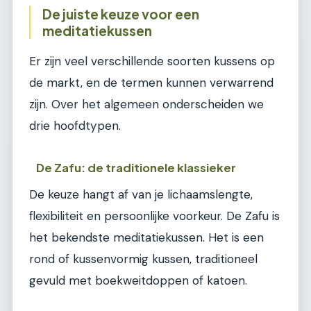
De juiste keuze voor een
meditatiekussen
Er zijn veel verschillende soorten kussens op
de markt, en de termen kunnen verwarrend
zijn. Over het algemeen onderscheiden we
drie hoofdtypen.
De Zafu: de traditionele klassieker
De keuze hangt af van je lichaamslengte,
flexibiliteit en persoonlijke voorkeur. De Zafu is
het bekendste meditatiekussen. Het is een
rond of kussenvormig kussen, traditioneel
gevuld met boekweitdoppen of katoen.