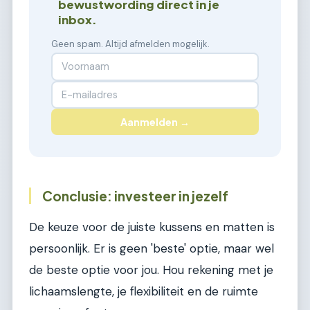
bewustwording direct in je
inbox.
Geen spam. Altijd afmelden mogelijk.
Aanmelden →
Conclusie: investeer in jezelf
De keuze voor de juiste kussens en matten is
persoonlijk. Er is geen 'beste' optie, maar wel
de beste optie voor jou. Hou rekening met je
lichaamslengte, je flexibiliteit en de ruimte