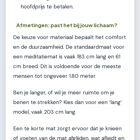
hoofdprijs te betalen.
Afmetingen: past het bij jouw lichaam?
De keuze voor materiaal bepaalt het comfort
en de duurzaamheid. De standaardmaat voor
een meditatiemat is vaak 183 cm lang en 61
cm breed. Dit is voldoende voor de meeste
mensen tot ongeveer 1.80 meter.
Ben je langer, of wil je meer ruimte om je
benen te strekken? Kies dan voor een ‘lang’
model, vaak 203 cm lang.
Een te korte mat zorgt ervoor dat je knieën
of voeten van de mat afglijden, wat afleidt en