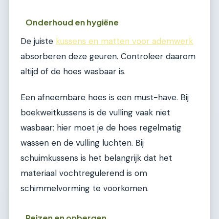
Onderhoud en hygiëne
De juiste
kussens en matten voor ademwerk
absorberen deze geuren. Controleer daarom
altijd of de hoes wasbaar is.
Een afneembare hoes is een must-have. Bij
boekweitkussens is de vulling vaak niet
wasbaar; hier moet je de hoes regelmatig
wassen en de vulling luchten. Bij
schuimkussens is het belangrijk dat het
materiaal vochtregulerend is om
schimmelvorming te voorkomen.
Reizen en opbergen