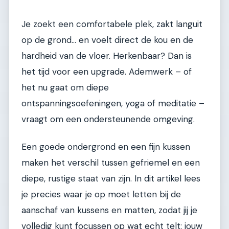
Je zoekt een comfortabele plek, zakt languit
op de grond… en voelt direct de kou en de
hardheid van de vloer. Herkenbaar? Dan is
het tijd voor een upgrade. Ademwerk – of
het nu gaat om diepe
ontspanningsoefeningen, yoga of meditatie –
vraagt om een ondersteunende omgeving.
Een goede ondergrond en een fijn kussen
maken het verschil tussen gefriemel en een
diepe, rustige staat van zijn. In dit artikel lees
je precies waar je op moet letten bij de
aanschaf van kussens en matten, zodat jij je
volledig kunt focussen op wat echt telt: jouw