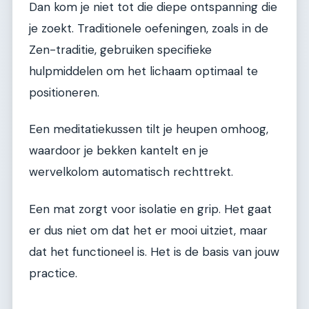
Dan kom je niet tot die diepe ontspanning die
je zoekt. Traditionele oefeningen, zoals in de
Zen-traditie, gebruiken specifieke
hulpmiddelen om het lichaam optimaal te
positioneren.
Een meditatiekussen tilt je heupen omhoog,
waardoor je bekken kantelt en je
wervelkolom automatisch rechttrekt.
Een mat zorgt voor isolatie en grip. Het gaat
er dus niet om dat het er mooi uitziet, maar
dat het functioneel is. Het is de basis van jouw
practice.