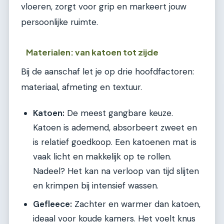
vloeren, zorgt voor grip en markeert jouw
persoonlijke ruimte.
Materialen: van katoen tot zijde
Bij de aanschaf let je op drie hoofdfactoren:
materiaal, afmeting en textuur.
Katoen:
De meest gangbare keuze.
Katoen is ademend, absorbeert zweet en
is relatief goedkoop. Een katoenen mat is
vaak licht en makkelijk op te rollen.
Nadeel? Het kan na verloop van tijd slijten
en krimpen bij intensief wassen.
Gefleece:
Zachter en warmer dan katoen,
ideaal voor koude kamers. Het voelt knus