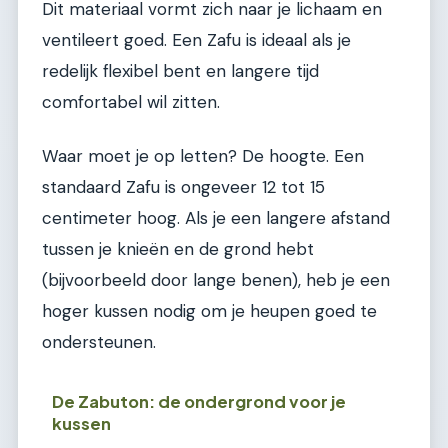
Dit materiaal vormt zich naar je lichaam en
ventileert goed. Een Zafu is ideaal als je
redelijk flexibel bent en langere tijd
comfortabel wil zitten.
Waar moet je op letten? De hoogte. Een
standaard Zafu is ongeveer 12 tot 15
centimeter hoog. Als je een langere afstand
tussen je knieën en de grond hebt
(bijvoorbeeld door lange benen), heb je een
hoger kussen nodig om je heupen goed te
ondersteunen.
De Zabuton: de ondergrond voor je
kussen