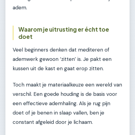
adem.
Waarom je uitrusting er écht toe
doet
Veel beginners denken dat mediteren of
ademwerk gewoon ‘zitten’ is. Je pakt een
kussen uit de kast en gaat erop zitten.
Toch maakt je materiaalkeuze een wereld van
verschil. Een goede houding is de basis voor
een effectieve ademhaling. Als je rug pijn
doet of je benen in slaap vallen, ben je
constant afgeleid door je lichaam.