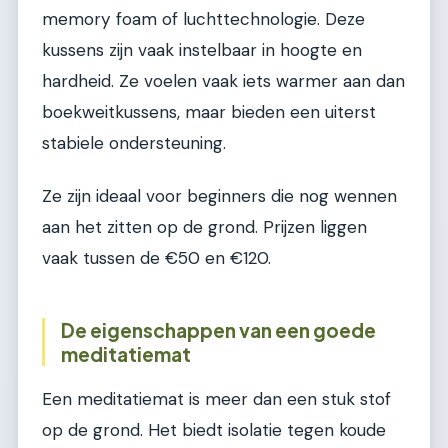
memory foam of luchttechnologie. Deze
kussens zijn vaak instelbaar in hoogte en
hardheid. Ze voelen vaak iets warmer aan dan
boekweitkussens, maar bieden een uiterst
stabiele ondersteuning.
Ze zijn ideaal voor beginners die nog wennen
aan het zitten op de grond. Prijzen liggen
vaak tussen de €50 en €120.
De eigenschappen van een goede
meditatiemat
Een meditatiemat is meer dan een stuk stof
op de grond. Het biedt isolatie tegen koude