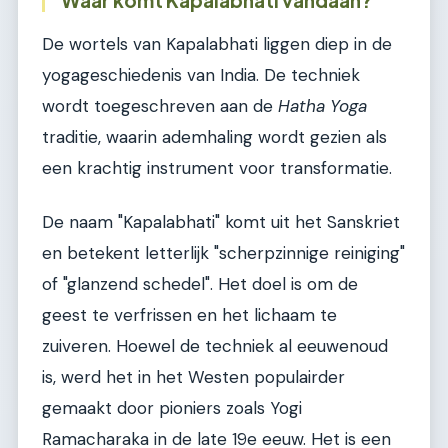
De wortels van Kapalabhati liggen diep in de
yogageschiedenis van India. De techniek
wordt toegeschreven aan de
Hatha Yoga
traditie, waarin ademhaling wordt gezien als
een krachtig instrument voor transformatie.
De naam "Kapalabhati" komt uit het Sanskriet
en betekent letterlijk "scherpzinnige reiniging"
of "glanzend schedel". Het doel is om de
geest te verfrissen en het lichaam te
zuiveren. Hoewel de techniek al eeuwenoud
is, werd het in het Westen populairder
gemaakt door pioniers zoals Yogi
Ramacharaka in de late 19e eeuw. Het is een