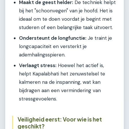
Maakt de geest helder:
De techniek helpt
bij het "schoonvegen" van je hoofd. Het is
ideaal om te doen voordat je begint met
studeren of een belangrijke taak uitvoert.
Ondersteunt de longfunctie:
Je traint je
longcapaciteit en versterkt je
ademhalingsspieren.
Verlaagt stress:
Hoewel het actief is,
helpt Kapalabhati het zenuwstelsel te
kalmeren na de inspanning, wat kan
bijdragen aan een vermindering van
stressgevoelens.
Veiligheid eerst: Voor wie is het
geschikt?