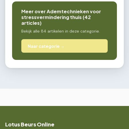
Meer over Ademtechnieken voor
stressvermindering thuis (42
articles)
Bekijk alle 84 artikelen in deze categorie.
Naar categorie →
Lotus Beurs Online