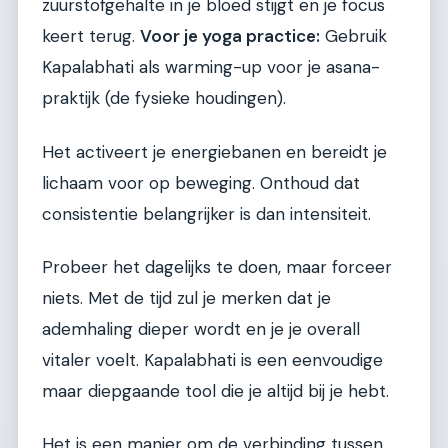
zuurstofgehalte in je bloed stijgt en je focus
keert terug.
Voor je yoga practice:
Gebruik
Kapalabhati als warming-up voor je asana-
praktijk (de fysieke houdingen).
Het activeert je energiebanen en bereidt je
lichaam voor op beweging. Onthoud dat
consistentie belangrijker is dan intensiteit.
Probeer het dagelijks te doen, maar forceer
niets. Met de tijd zul je merken dat je
ademhaling dieper wordt en je je overall
vitaler voelt. Kapalabhati is een eenvoudige
maar diepgaande tool die je altijd bij je hebt.
Het is een manier om de verbinding tussen