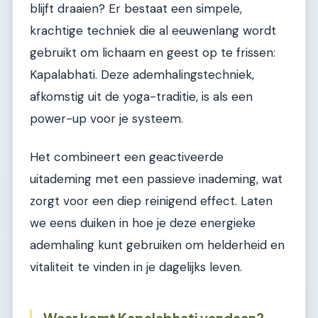
blijft draaien? Er bestaat een simpele,
krachtige techniek die al eeuwenlang wordt
gebruikt om lichaam en geest op te frissen:
Kapalabhati. Deze ademhalingstechniek,
afkomstig uit de yoga-traditie, is als een
power-up voor je systeem.
Het combineert een geactiveerde
uitademing met een passieve inademing, wat
zorgt voor een diep reinigend effect. Laten
we eens duiken in hoe je deze energieke
ademhaling kunt gebruiken om helderheid en
vitaliteit te vinden in je dagelijks leven.
Waar komt Kapalabhati vandaan?