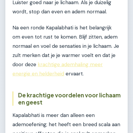
Luister goed naar je lichaam. Als je duizelig
wordt, stop dan even en adem normaal.
Na een ronde Kapalabhati is het belangrijk
om even tot rust te komen. Blijf zitten, adem
normaal en voel de sensaties in je lichaam. Je
zult merken dat je je warmer voelt en dat je
door deze
krachtige ademhaling meer
energie en helderheid
ervaart.
De krachtige voordelen voor lichaam
en geest
Kapalabhati is meer dan alleen een
ademoefening; het heeft een breed scala aan