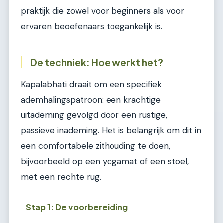
praktijk die zowel voor beginners als voor
ervaren beoefenaars toegankelijk is.
De techniek: Hoe werkt het?
Kapalabhati draait om een specifiek
ademhalingspatroon: een krachtige
uitademing gevolgd door een rustige,
passieve inademing. Het is belangrijk om dit in
een comfortabele zithouding te doen,
bijvoorbeeld op een yogamat of een stoel,
met een rechte rug.
Stap 1: De voorbereiding