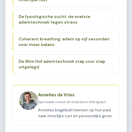
De fysiologische zucht: de snelste
→
ademtechniek tegen stress
Coherent breathing: adem op vijf seconden
→
voor meer balans
De Wim Hof ademtechniek stap voor stap
→
uitgelegd
Annelies de Vries
Spiritueel coach en holistisch therapeut
Annelies begeleidt mensen op hun pad
naar innerlijke rust en persoonlijke groei.