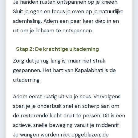
Je handen rusten ontspannen op je knieën.
Sluit je ogen en focus je even op je natuurlijke
ademhaling. Adem een paar keer diep in en
uit om je lichaam te ontspannen.
Stap 2: De krachtige uitademing
Zorg dat je rug lang is, maar niet strak
gespannen. Het hart van Kapalabhati is de
uitademing.
Adem eerst rustig uit via je neus. Vervolgens
span je je onderbuik snel en scherp aan om
de resterende lucht eruit te persen. Dit is een
actieve, snelle beweging vanuit je middenrif.
Je wangen worden niet opgeblazen; de