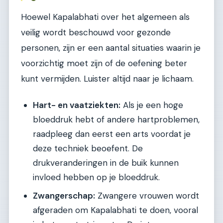
Hoewel Kapalabhati over het algemeen als
veilig wordt beschouwd voor gezonde
personen, zijn er een aantal situaties waarin je
voorzichtig moet zijn of de oefening beter
kunt vermijden. Luister altijd naar je lichaam.
Hart- en vaatziekten:
Als je een hoge
bloeddruk hebt of andere hartproblemen,
raadpleeg dan eerst een arts voordat je
deze techniek beoefent. De
drukveranderingen in de buik kunnen
invloed hebben op je bloeddruk.
Zwangerschap:
Zwangere vrouwen wordt
afgeraden om Kapalabhati te doen, vooral