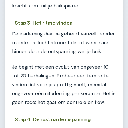
kracht komt uit je buikspieren.
Stap 3: Het ritme vinden
De inademing daarna gebeurt vanzelf, zonder
moeite. De lucht stroomt direct weer naar
binnen door de ontspanning van je buik.
Je begint met een cyclus van ongeveer 10
tot 20 herhalingen. Probeer een tempo te
vinden dat voor jou prettig voelt, meestal
ongeveer één uitademing per seconde. Het is
geen race; het gaat om controle en flow.
Stap 4: De rust na de inspanning