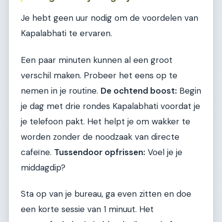
Je hebt geen uur nodig om de voordelen van
Kapalabhati te ervaren.
Een paar minuten kunnen al een groot
verschil maken. Probeer het eens op te
nemen in je routine.
De ochtend boost:
Begin
je dag met drie rondes Kapalabhati voordat je
je telefoon pakt. Het helpt je om wakker te
worden zonder de noodzaak van directe
cafeïne.
Tussendoor opfrissen:
Voel je je
middagdip?
Sta op van je bureau, ga even zitten en doe
een korte sessie van 1 minuut. Het