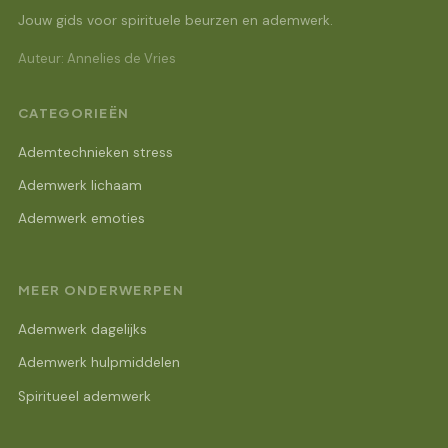
Jouw gids voor spirituele beurzen en ademwerk.
Auteur: Annelies de Vries
CATEGORIEËN
Ademtechnieken stress
Ademwerk lichaam
Ademwerk emoties
MEER ONDERWERPEN
Ademwerk dagelijks
Ademwerk hulpmiddelen
Spiritueel ademwerk