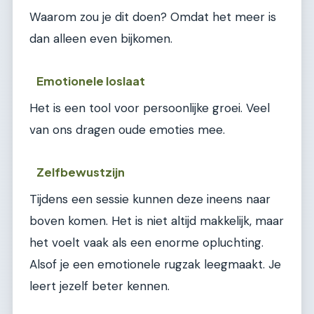
Waarom zou je dit doen? Omdat het meer is
dan alleen even bijkomen.
Emotionele loslaat
Het is een tool voor persoonlijke groei. Veel
van ons dragen oude emoties mee.
Zelfbewustzijn
Tijdens een sessie kunnen deze ineens naar
boven komen. Het is niet altijd makkelijk, maar
het voelt vaak als een enorme opluchting.
Alsof je een emotionele rugzak leegmaakt. Je
leert jezelf beter kennen.