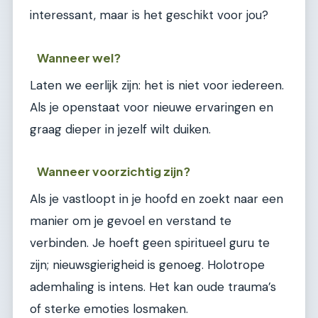
interessant, maar is het geschikt voor jou?
Wanneer wel?
Laten we eerlijk zijn: het is niet voor iedereen.
Als je openstaat voor nieuwe ervaringen en
graag dieper in jezelf wilt duiken.
Wanneer voorzichtig zijn?
Als je vastloopt in je hoofd en zoekt naar een
manier om je gevoel en verstand te
verbinden. Je hoeft geen spiritueel guru te
zijn; nieuwsgierigheid is genoeg. Holotrope
ademhaling is intens. Het kan oude trauma’s
of sterke emoties losmaken.