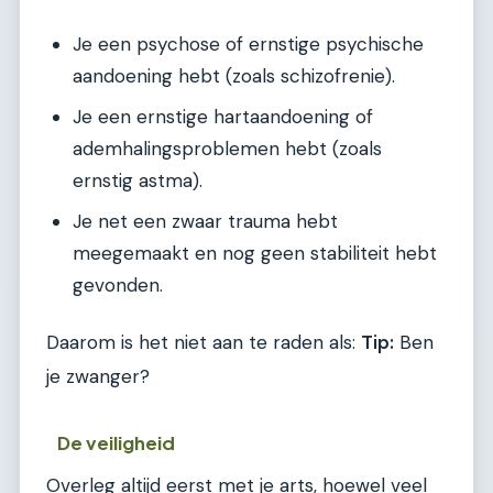
Je een psychose of ernstige psychische
aandoening hebt (zoals schizofrenie).
Je een ernstige hartaandoening of
ademhalingsproblemen hebt (zoals
ernstig astma).
Je net een zwaar trauma hebt
meegemaakt en nog geen stabiliteit hebt
gevonden.
Daarom is het niet aan te raden als:
Tip:
Ben
je zwanger?
De veiligheid
Overleg altijd eerst met je arts, hoewel veel