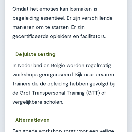
Omdat het emoties kan losmaken, is
begeleiding essentieel. Er zijn verschillende
manieren om te starten: Er zijn
gecertificeerde opleiders en facilitators.
De juiste setting
In Nederland en België worden regelmatig
workshops georganiseerd. Kijk naar ervaren
trainers die de opleiding hebben gevolgd bij
de Grof Transpersonal Training (GTT) of
vergelijkbare scholen.
Alternatieven
Een goede workshop zorgt voor een veilige