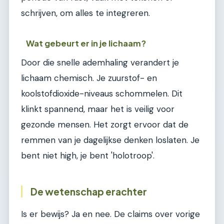
schrijven, om alles te integreren.
Wat gebeurt er in je lichaam?
Door die snelle ademhaling verandert je
lichaam chemisch. Je zuurstof- en
koolstofdioxide-niveaus schommelen. Dit
klinkt spannend, maar het is veilig voor
gezonde mensen. Het zorgt ervoor dat de
remmen van je dagelijkse denken loslaten. Je
bent niet high, je bent 'holotroop'.
De wetenschap erachter
Is er bewijs? Ja en nee. De claims over vorige