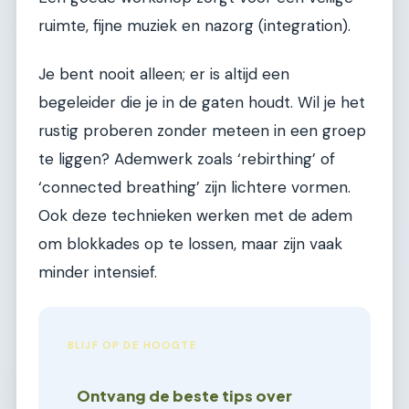
ruimte, fijne muziek en nazorg (integration).
Je bent nooit alleen; er is altijd een
begeleider die je in de gaten houdt. Wil je het
rustig proberen zonder meteen in een groep
te liggen? Ademwerk zoals ‘rebirthing’ of
‘connected breathing’ zijn lichtere vormen.
Ook deze technieken werken met de adem
om blokkades op te lossen, maar zijn vaak
minder intensief.
BLIJF OP DE HOOGTE
Ontvang de beste tips over