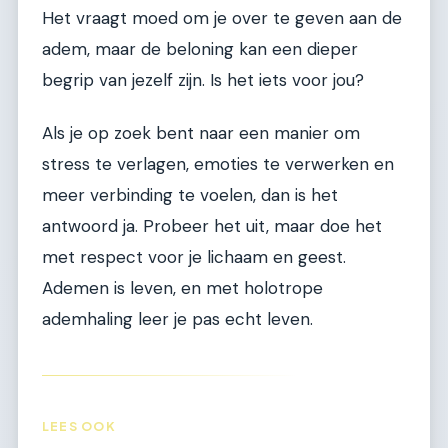
Het vraagt moed om je over te geven aan de
adem, maar de beloning kan een dieper
begrip van jezelf zijn. Is het iets voor jou?
Als je op zoek bent naar een manier om
stress te verlagen, emoties te verwerken en
meer verbinding te voelen, dan is het
antwoord ja. Probeer het uit, maar doe het
met respect voor je lichaam en geest.
Ademen is leven, en met holotrope
ademhaling leer je pas echt leven.
LEES OOK