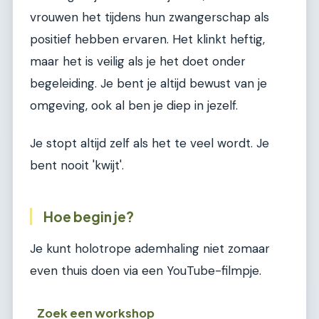
vrouwen het tijdens hun zwangerschap als
positief hebben ervaren. Het klinkt heftig,
maar het is veilig als je het doet onder
begeleiding. Je bent je altijd bewust van je
omgeving, ook al ben je diep in jezelf.
Je stopt altijd zelf als het te veel wordt. Je
bent nooit 'kwijt'.
Hoe begin je?
Je kunt holotrope ademhaling niet zomaar
even thuis doen via een YouTube-filmpje.
Zoek een workshop