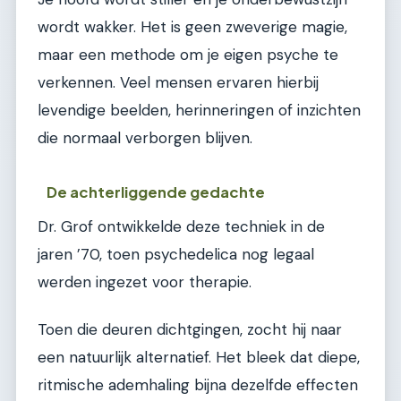
wordt wakker. Het is geen zweverige magie,
maar een methode om je eigen psyche te
verkennen. Veel mensen ervaren hierbij
levendige beelden, herinneringen of inzichten
die normaal verborgen blijven.
De achterliggende gedachte
Dr. Grof ontwikkelde deze techniek in de
jaren ’70, toen psychedelica nog legaal
werden ingezet voor therapie.
Toen die deuren dichtgingen, zocht hij naar
een natuurlijk alternatief. Het bleek dat diepe,
ritmische ademhaling bijna dezelfde effecten