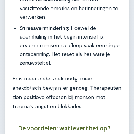
vastzittende emoties en herinneringen te
verwerken.
Stressvermindering:
Hoewel de
ademhaling in het begin intensief is,
ervaren mensen na afloop vaak een diepe
ontspanning. Het reset als het ware je
zenuwstelsel.
Er is meer onderzoek nodig, maar
anekdotisch bewijs is er genoeg. Therapeuten
zien positieve effecten bij mensen met
trauma’s, angst en blokkades.
De voordelen: wat levert het op?