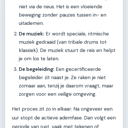
niet via de neus. Het is een vloeiende
beweging zonder pauzes tussen in- en
uitademen.
De muziek:
Er wordt speciale, ritmische
muziek gedraaid (van tribale drums tot
klassiek). De muziek stuurt de reis en helpt
je om los te laten.
De begeleiding:
Een gecertificeerde
begeleider zit naast je. Ze raken je niet
zomaar aan, tenzij je daarom vraagt, maar
zorgen voor een veilige omgeving.
Het proces zit zo in elkaar: Na ongeveer een
uur stopt de actieve ademfase. Dan volgt een
periode van rust, vaak met tekenen of