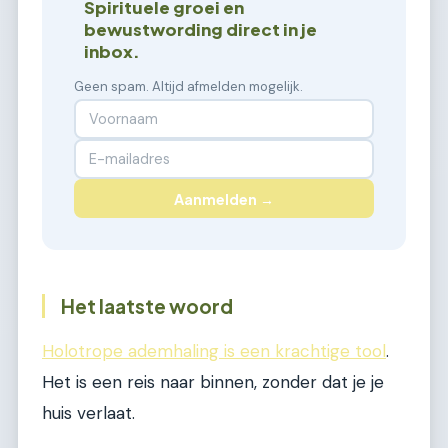
Spirituele groei en
bewustwording direct in je
inbox.
Geen spam. Altijd afmelden mogelijk.
Aanmelden →
Het laatste woord
Holotrope ademhaling is een krachtige tool
.
Het is een reis naar binnen, zonder dat je je
huis verlaat.