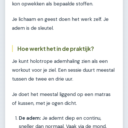
kon opwekken als bepaalde stoffen.
Je lichaam en geest doen het werk zelf. Je
adem is de sleutel.
Hoe werkt het in de praktijk?
Je kunt holotrope ademhaling zien als een
workout voor je ziel. Een sessie duurt meestal
tussen de twee en drie uur.
Je doet het meestal liggend op een matras
of kussen, met je ogen dicht.
De adem:
Je ademt diep en continu,
sneller dan normaal. Vaak via de mond,