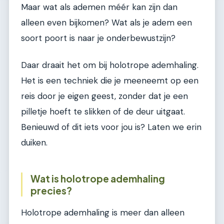
Maar wat als ademen méér kan zijn dan
alleen even bijkomen? Wat als je adem een
soort poort is naar je onderbewustzijn?
Daar draait het om bij holotrope ademhaling.
Het is een techniek die je meeneemt op een
reis door je eigen geest, zonder dat je een
pilletje hoeft te slikken of de deur uitgaat.
Benieuwd of dit iets voor jou is? Laten we erin
duiken.
Wat is holotrope ademhaling
precies?
Holotrope ademhaling is meer dan alleen