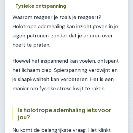
Fysieke ontspanning
Waarom reageer je zoals je reageert?
Holotrope ademhaling kan inzicht geven in je
eigen patronen, zonder dat je er uren over
hoeft te praten.
Hoewel het inspannend kan voelen, ontspant
het lichaam diep. Spierspanning verdwijnt en
je slaapkwaliteit kan verbeteren. Het is een
manier om fysieke stress kwijt te raken.
Is holotrope ademhaling iets voor
jou?
Nu komt de belangrijkste vraag. Het klinkt