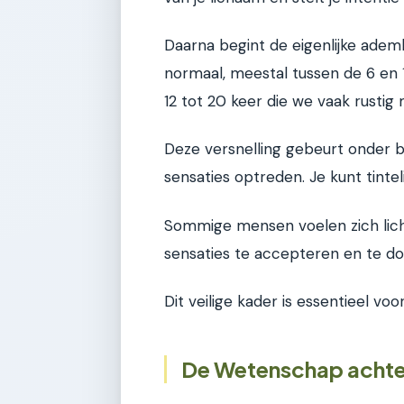
Daarna begint de eigenlijke ademh
normaal, meestal tussen de 6 en 
12 tot 20 keer die we vaak rustig
Deze versnelling gebeurt onder b
sensaties optreden. Je kunt tinteli
Sommige mensen voelen zich licht
sensaties te accepteren en te do
Dit veilige kader is essentieel vo
De Wetenschap achte