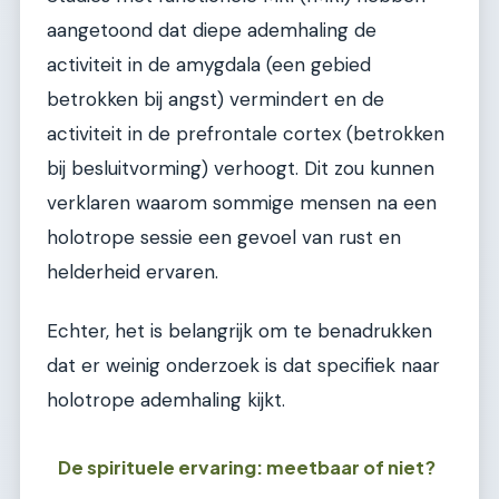
aangetoond dat diepe ademhaling de
activiteit in de amygdala (een gebied
betrokken bij angst) vermindert en de
activiteit in de prefrontale cortex (betrokken
bij besluitvorming) verhoogt. Dit zou kunnen
verklaren waarom sommige mensen na een
holotrope sessie een gevoel van rust en
helderheid ervaren.
Echter, het is belangrijk om te benadrukken
dat er weinig onderzoek is dat specifiek naar
holotrope ademhaling kijkt.
De spirituele ervaring: meetbaar of niet?