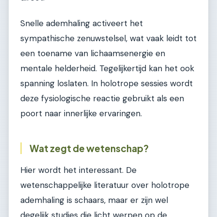
Snelle ademhaling activeert het
sympathische zenuwstelsel, wat vaak leidt tot
een toename van lichaamsenergie en
mentale helderheid. Tegelijkertijd kan het ook
spanning loslaten. In holotrope sessies wordt
deze fysiologische reactie gebruikt als een
poort naar innerlijke ervaringen.
Wat zegt de wetenschap?
Hier wordt het interessant. De
wetenschappelijke literatuur over holotrope
ademhaling is schaars, maar er zijn wel
degelijk studies die licht werpen op de