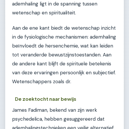
ademhaling ligt in de spanning tussen
wetenschap en spiritualiteit.
Aan de ene kant biedt de wetenschap inzicht
in de fysiologische mechanismen: ademhaling
beïnvloedt de hersenchemie, wat kan leiden
tot veranderde bewustzijnstoestanden. Aan
de andere kant blijft de spirituele betekenis
van deze ervaringen persoonlijk en subjectief.
Wetenschappers zoals dr.
De zoektocht naar bewijs
James Fadiman, bekend van zijn werk
psychedelica, hebben gesuggereerd dat
ademhalingstechnieken een veilig alternatief