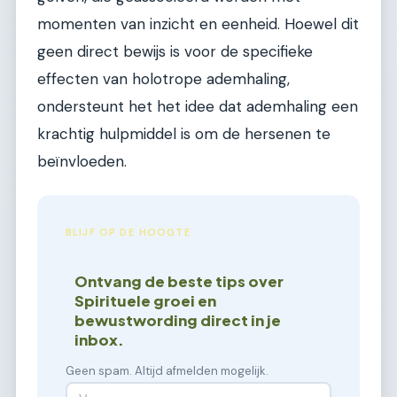
momenten van inzicht en eenheid. Hoewel dit
geen direct bewijs is voor de specifieke
effecten van holotrope ademhaling,
ondersteunt het het idee dat ademhaling een
krachtig hulpmiddel is om de hersenen te
beïnvloeden.
BLIJF OP DE HOOGTE
Ontvang de beste tips over
Spirituele groei en
bewustwording direct in je
inbox.
Geen spam. Altijd afmelden mogelijk.