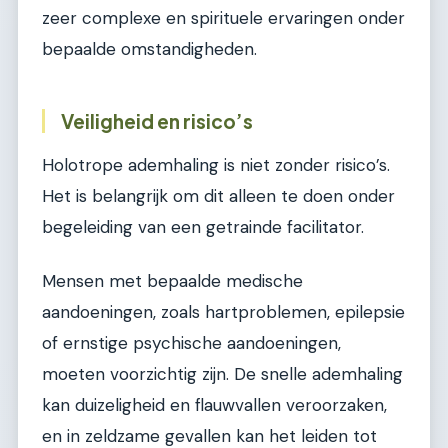
zeer complexe en spirituele ervaringen onder
bepaalde omstandigheden.
Veiligheid en risico’s
Holotrope ademhaling is niet zonder risico’s.
Het is belangrijk om dit alleen te doen onder
begeleiding van een getrainde facilitator.
Mensen met bepaalde medische
aandoeningen, zoals hartproblemen, epilepsie
of ernstige psychische aandoeningen,
moeten voorzichtig zijn. De snelle ademhaling
kan duizeligheid en flauwvallen veroorzaken,
en in zeldzame gevallen kan het leiden tot