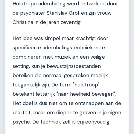
Holotrope ademhaling werd ontwikkeld door
de psychiater Stanislav Grof en zijn vrouw
Christina in de jaren zeventig.
Het idee was simpel maar krachtig: door
specifieerte ademhalingstechnieken te
combineren met muziek en een veilige
setting, kun je bewustzijnstoestanden
bereiken die normaal gesproken moeilijk
toegankelijk zijn. De term "holotroop"
betekent letterlijk "naar heelheid bewegen".
Het doel is dus niet om te ontsnappen aan de
realiteit, maar om dieper te graven in je eigen
psyche. De techniek zelf is vrij eenvoudig.