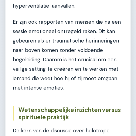
hyperventilatie-aanvallen.
Er zijn ook rapporten van mensen die na een
sessie emotioneel ontregeld raken. Dit kan
gebeuren als er traumatische herinneringen
naar boven komen zonder voldoende
begeleiding. Daarom is het cruciaal om een
veilige setting te creëren en te werken met
iemand die weet hoe hij of zij moet omgaan
met intense emoties.
Wetenschappelijke inzichten versus
spirituele praktijk
De kern van de discussie over holotrope