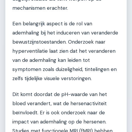
mechanismen erachter.
Een belangrijk aspect is de rol van
ademhaling bij het induceren van veranderde
bewustzijnstoestanden. Onderzoek naar
hyperventilatie laat zien dat het veranderen
van de ademhaling kan leiden tot
symptomen zoals duizeligheid, tintelingen en
zelfs tijdelijke visuele verstoringen.
Dit komt doordat de pH-waarde van het
bloed verandert, wat de hersenactiviteit
beïnvloedt. Er is ook onderzoek naar de
impact van ademhaling op de hersenen.
Studies met functionele MRI (fMRI) hebben