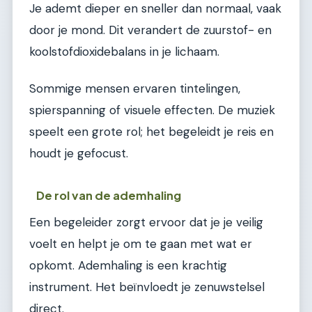
Je ademt dieper en sneller dan normaal, vaak
door je mond. Dit verandert de zuurstof- en
koolstofdioxidebalans in je lichaam.
Sommige mensen ervaren tintelingen,
spierspanning of visuele effecten. De muziek
speelt een grote rol; het begeleidt je reis en
houdt je gefocust.
De rol van de ademhaling
Een begeleider zorgt ervoor dat je je veilig
voelt en helpt je om te gaan met wat er
opkomt. Ademhaling is een krachtig
instrument. Het beïnvloedt je zenuwstelsel
direct.