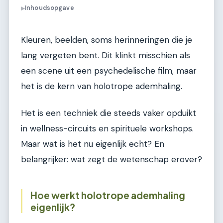
Inhoudsopgave
▶
Kleuren, beelden, soms herinneringen die je
lang vergeten bent. Dit klinkt misschien als
een scene uit een psychedelische film, maar
het is de kern van holotrope ademhaling.
Het is een techniek die steeds vaker opduikt
in wellness-circuits en spirituele workshops.
Maar wat is het nu eigenlijk echt? En
belangrijker: wat zegt de wetenschap erover?
Hoe werkt holotrope ademhaling
eigenlijk?