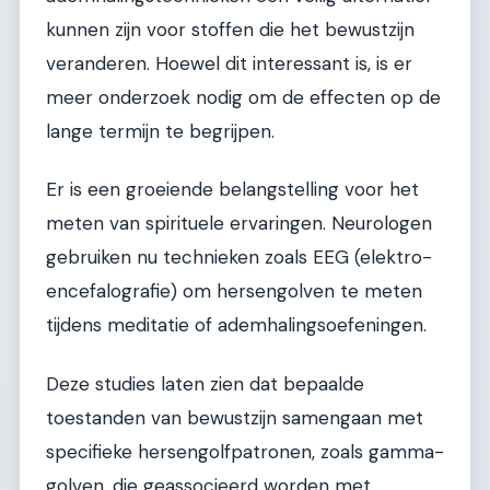
kunnen zijn voor stoffen die het bewustzijn
veranderen. Hoewel dit interessant is, is er
meer onderzoek nodig om de effecten op de
lange termijn te begrijpen.
Er is een groeiende belangstelling voor het
meten van spirituele ervaringen. Neurologen
gebruiken nu technieken zoals EEG (elektro-
encefalografie) om hersengolven te meten
tijdens meditatie of ademhalingsoefeningen.
Deze studies laten zien dat bepaalde
toestanden van bewustzijn samengaan met
specifieke hersengolfpatronen, zoals gamma-
golven, die geassocieerd worden met