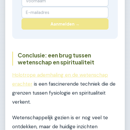
Aanmelden →
Conclusie: een brug tussen
wetenschap en spiritualiteit
Holotrope ademhaling en de wetenschap
erachter
is een fascinerende techniek die de
grenzen tussen fysiologie en spiritualiteit
verkent.
Wetenschappelijk gezien is er nog veel te
ontdekken, maar de huidige inzichten