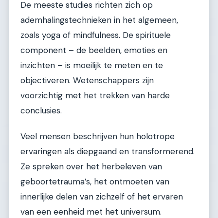
De meeste studies richten zich op
ademhalingstechnieken in het algemeen,
zoals yoga of mindfulness. De spirituele
component – de beelden, emoties en
inzichten – is moeilijk te meten en te
objectiveren. Wetenschappers zijn
voorzichtig met het trekken van harde
conclusies.
Veel mensen beschrijven hun holotrope
ervaringen als diepgaand en transformerend.
Ze spreken over het herbeleven van
geboortetrauma’s, het ontmoeten van
innerlijke delen van zichzelf of het ervaren
van een eenheid met het universum.