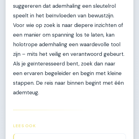
suggereren dat ademhaling een sleutelrol
speelt in het beïnvloeden van bewustzijn.
Voor wie op zoek is naar diepere inzichten of
een manier om spanning los te laten, kan
holotrope ademhaling een waardevolle tool
zijn – mits het veilig en verantwoord gebeurt.
Als je geïnteresseerd bent, zoek dan naar
een ervaren begeleider en begin met kleine
stappen. De reis naar binnen begint met één
ademteug.
LEES OOK