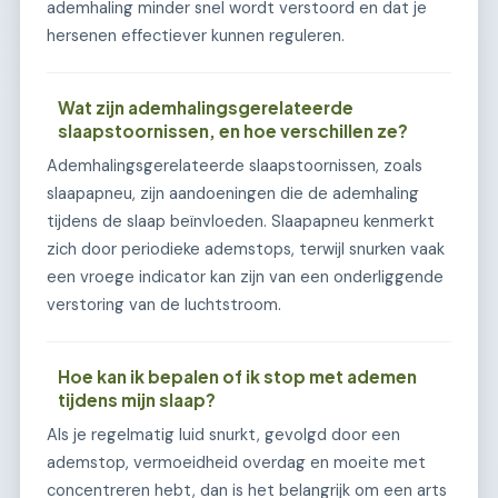
ademhaling minder snel wordt verstoord en dat je
hersenen effectiever kunnen reguleren.
Wat zijn ademhalingsgerelateerde
slaapstoornissen, en hoe verschillen ze?
Ademhalingsgerelateerde slaapstoornissen, zoals
slaapapneu, zijn aandoeningen die de ademhaling
tijdens de slaap beïnvloeden. Slaapapneu kenmerkt
zich door periodieke ademstops, terwijl snurken vaak
een vroege indicator kan zijn van een onderliggende
verstoring van de luchtstroom.
Hoe kan ik bepalen of ik stop met ademen
tijdens mijn slaap?
Als je regelmatig luid snurkt, gevolgd door een
ademstop, vermoeidheid overdag en moeite met
concentreren hebt, dan is het belangrijk om een arts