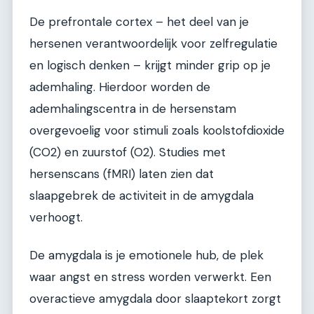
De prefrontale cortex – het deel van je
hersenen verantwoordelijk voor zelfregulatie
en logisch denken – krijgt minder grip op je
ademhaling. Hierdoor worden de
ademhalingscentra in de hersenstam
overgevoelig voor stimuli zoals koolstofdioxide
(CO2) en zuurstof (O2). Studies met
hersenscans (fMRI) laten zien dat
slaapgebrek de activiteit in de amygdala
verhoogt.
De amygdala is je emotionele hub, de plek
waar angst en stress worden verwerkt. Een
overactieve amygdala door slaaptekort zorgt