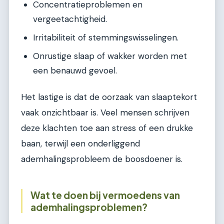
Concentratieproblemen en
vergeetachtigheid.
Irritabiliteit of stemmingswisselingen.
Onrustige slaap of wakker worden met
een benauwd gevoel.
Het lastige is dat de oorzaak van slaaptekort
vaak onzichtbaar is. Veel mensen schrijven
deze klachten toe aan stress of een drukke
baan, terwijl een onderliggend
ademhalingsprobleem de boosdoener is.
Wat te doen bij vermoedens van
ademhalingsproblemen?