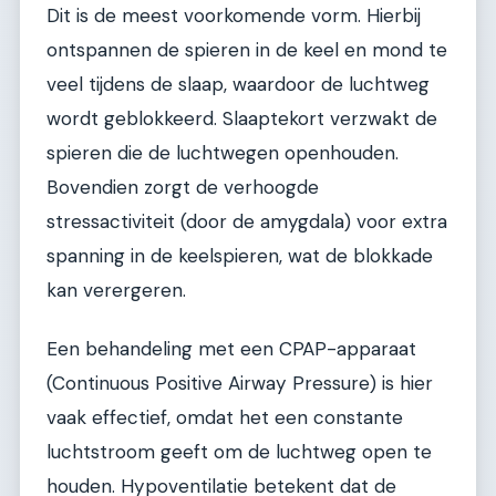
Dit is de meest voorkomende vorm. Hierbij
ontspannen de spieren in de keel en mond te
veel tijdens de slaap, waardoor de luchtweg
wordt geblokkeerd. Slaaptekort verzwakt de
spieren die de luchtwegen openhouden.
Bovendien zorgt de verhoogde
stressactiviteit (door de amygdala) voor extra
spanning in de keelspieren, wat de blokkade
kan verergeren.
Een behandeling met een CPAP-apparaat
(Continuous Positive Airway Pressure) is hier
vaak effectief, omdat het een constante
luchtstroom geeft om de luchtweg open te
houden. Hypoventilatie betekent dat de