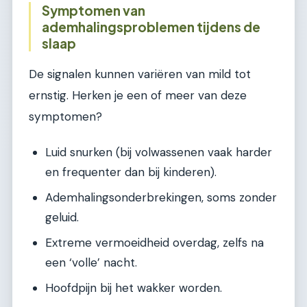
Symptomen van
ademhalingsproblemen tijdens de
slaap
De signalen kunnen variëren van mild tot
ernstig. Herken je een of meer van deze
symptomen?
Luid snurken (bij volwassenen vaak harder
en frequenter dan bij kinderen).
Ademhalingsonderbrekingen, soms zonder
geluid.
Extreme vermoeidheid overdag, zelfs na
een ‘volle’ nacht.
Hoofdpijn bij het wakker worden.