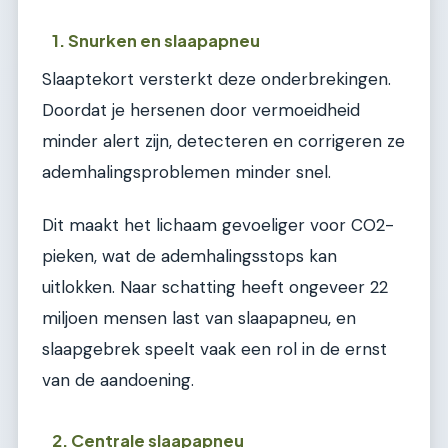
1. Snurken en slaapapneu
Slaaptekort versterkt deze onderbrekingen.
Doordat je hersenen door vermoeidheid
minder alert zijn, detecteren en corrigeren ze
ademhalingsproblemen minder snel.
Dit maakt het lichaam gevoeliger voor CO2-
pieken, wat de ademhalingsstops kan
uitlokken. Naar schatting heeft ongeveer 22
miljoen mensen last van slaapapneu, en
slaapgebrek speelt vaak een rol in de ernst
van de aandoening.
2. Centrale slaapapneu