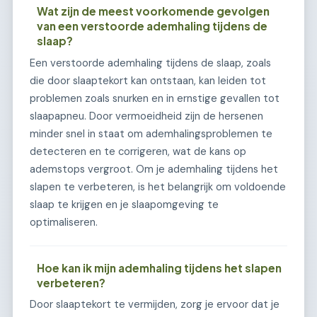
Wat zijn de meest voorkomende gevolgen
van een verstoorde ademhaling tijdens de
slaap?
Een verstoorde ademhaling tijdens de slaap, zoals
die door slaaptekort kan ontstaan, kan leiden tot
problemen zoals snurken en in ernstige gevallen tot
slaapapneu. Door vermoeidheid zijn de hersenen
minder snel in staat om ademhalingsproblemen te
detecteren en te corrigeren, wat de kans op
ademstops vergroot. Om je ademhaling tijdens het
slapen te verbeteren, is het belangrijk om voldoende
slaap te krijgen en je slaapomgeving te
optimaliseren.
Hoe kan ik mijn ademhaling tijdens het slapen
verbeteren?
Door slaaptekort te vermijden, zorg je ervoor dat je