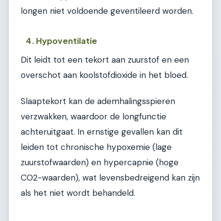
longen niet voldoende geventileerd worden.
4. Hypoventilatie
Dit leidt tot een tekort aan zuurstof en een
overschot aan koolstofdioxide in het bloed.
Slaaptekort kan de ademhalingsspieren
verzwakken, waardoor de longfunctie
achteruitgaat. In ernstige gevallen kan dit
leiden tot chronische hypoxemie (lage
zuurstofwaarden) en hypercapnie (hoge
CO2-waarden), wat levensbedreigend kan zijn
als het niet wordt behandeld.