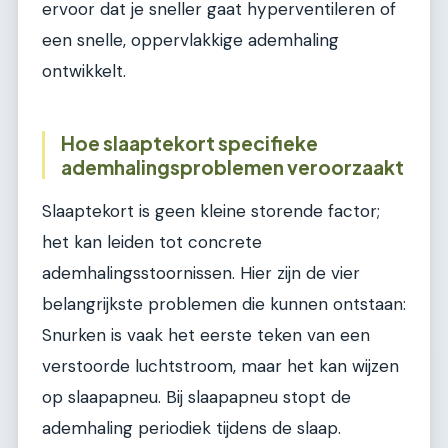
ervoor dat je sneller gaat hyperventileren of
een snelle, oppervlakkige ademhaling
ontwikkelt.
Hoe slaaptekort specifieke
ademhalingsproblemen veroorzaakt
Slaaptekort is geen kleine storende factor;
het kan leiden tot concrete
ademhalingsstoornissen. Hier zijn de vier
belangrijkste problemen die kunnen ontstaan:
Snurken is vaak het eerste teken van een
verstoorde luchtstroom, maar het kan wijzen
op slaapapneu. Bij slaapapneu stopt de
ademhaling periodiek tijdens de slaap.