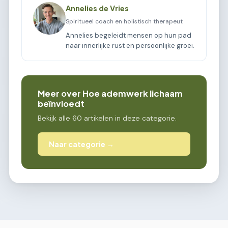
Annelies de Vries
Spiritueel coach en holistisch therapeut
Annelies begeleidt mensen op hun pad
naar innerlijke rust en persoonlijke groei.
Meer over Hoe ademwerk lichaam
beïnvloedt
Bekijk alle 60 artikelen in deze categorie.
Naar categorie →