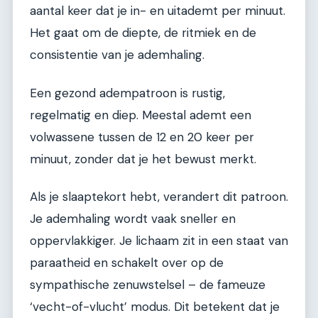
aantal keer dat je in- en uitademt per minuut.
Het gaat om de diepte, de ritmiek en de
consistentie van je ademhaling.
Een gezond adempatroon is rustig,
regelmatig en diep. Meestal ademt een
volwassene tussen de 12 en 20 keer per
minuut, zonder dat je het bewust merkt.
Als je slaaptekort hebt, verandert dit patroon.
Je ademhaling wordt vaak sneller en
oppervlakkiger. Je lichaam zit in een staat van
paraatheid en schakelt over op de
sympathische zenuwstelsel – de fameuze
‘vecht-of-vlucht’ modus. Dit betekent dat je