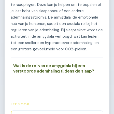
te raadplegen. Deze kan je helpen om te bepalen of
je last hebt van slaapapneu of een andere
ademhalingsstoornis. De amygdala, de emotionele
hub van je hersenen, speelt een cruciale rol bij het
reguleren van je ademhaling. Bij slaaptekort wordt de
activiteit in de amygdala verhoogd, wat kan leiden
tot een snellere en hyperactievere ademhaling, en
een grotere gevoeligheid voor CO2-pieken.
Wat is de rol van de amygdala bij een
verstoorde ademhaling tijdens de slaap?
LEES OOK