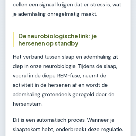
cellen een signaal krijgen dat er stress is, wat
je ademhaling onregelmatig maakt.
De neurobiologische link: je
hersenen op standby
Het verband tussen slaap en ademhaling zit
diep in onze neurobiologie. Tijdens de slaap,
vooral in de diepe REM-fase, neemt de
activiteit in de hersenen af en wordt de
ademhaling grotendeels geregeld door de
hersenstam.
Dit is een automatisch proces. Wanneer je
slaaptekort hebt, onderbreekt deze regulatie.