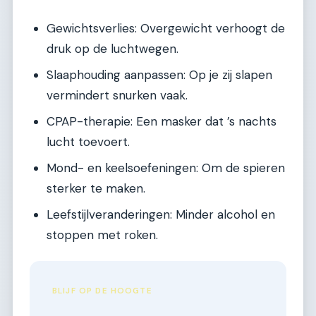
Gewichtsverlies: Overgewicht verhoogt de
druk op de luchtwegen.
Slaaphouding aanpassen: Op je zij slapen
vermindert snurken vaak.
CPAP-therapie: Een masker dat ’s nachts
lucht toevoert.
Mond- en keelsoefeningen: Om de spieren
sterker te maken.
Leefstijlveranderingen: Minder alcohol en
stoppen met roken.
BLIJF OP DE HOOGTE