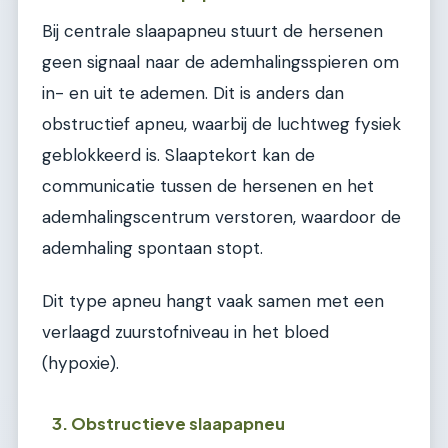
Bij centrale slaapapneu stuurt de hersenen
geen signaal naar de ademhalingsspieren om
in- en uit te ademen. Dit is anders dan
obstructief apneu, waarbij de luchtweg fysiek
geblokkeerd is. Slaaptekort kan de
communicatie tussen de hersenen en het
ademhalingscentrum verstoren, waardoor de
ademhaling spontaan stopt.
Dit type apneu hangt vaak samen met een
verlaagd zuurstofniveau in het bloed
(hypoxie).
3. Obstructieve slaapapneu