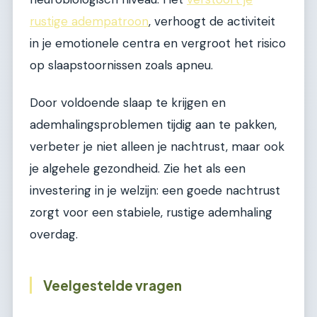
rustige adempatroon
, verhoogt de activiteit
in je emotionele centra en vergroot het risico
op slaapstoornissen zoals apneu.
Door voldoende slaap te krijgen en
ademhalingsproblemen tijdig aan te pakken,
verbeter je niet alleen je nachtrust, maar ook
je algehele gezondheid. Zie het als een
investering in je welzijn: een goede nachtrust
zorgt voor een stabiele, rustige ademhaling
overdag.
Veelgestelde vragen