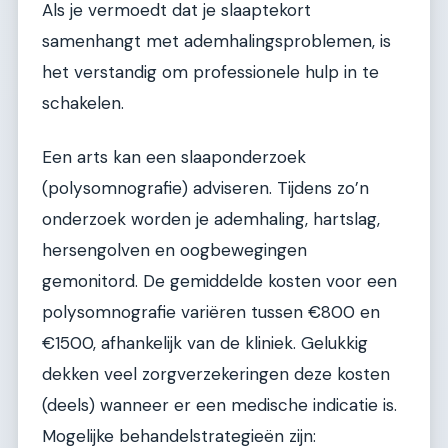
Als je vermoedt dat je slaaptekort
samenhangt met ademhalingsproblemen, is
het verstandig om professionele hulp in te
schakelen.
Een arts kan een slaaponderzoek
(polysomnografie) adviseren. Tijdens zo’n
onderzoek worden je ademhaling, hartslag,
hersengolven en oogbewegingen
gemonitord. De gemiddelde kosten voor een
polysomnografie variëren tussen €800 en
€1500, afhankelijk van de kliniek. Gelukkig
dekken veel zorgverzekeringen deze kosten
(deels) wanneer er een medische indicatie is.
Mogelijke behandelstrategieën zijn: