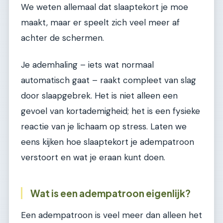
We weten allemaal dat slaaptekort je moe
maakt, maar er speelt zich veel meer af
achter de schermen.
Je ademhaling – iets wat normaal
automatisch gaat – raakt compleet van slag
door slaapgebrek. Het is niet alleen een
gevoel van kortademigheid; het is een fysieke
reactie van je lichaam op stress. Laten we
eens kijken hoe slaaptekort je adempatroon
verstoort en wat je eraan kunt doen.
Wat is een adempatroon eigenlijk?
Een adempatroon is veel meer dan alleen het