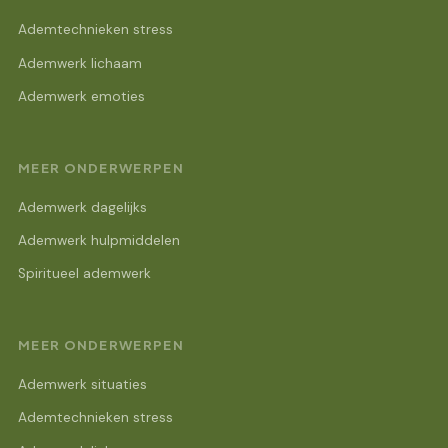
Ademtechnieken stress
Ademwerk lichaam
Ademwerk emoties
MEER ONDERWERPEN
Ademwerk dagelijks
Ademwerk hulpmiddelen
Spiritueel ademwerk
MEER ONDERWERPEN
Ademwerk situaties
Ademtechnieken stress