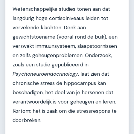
Wetenschappelijke studies tonen aan dat
langdurig hoge cortisolniveaus leiden tot
vervelende klachten. Denk aan
gewichtstoename (vooral rond de buik), een
verzwakt immuunsysteem, slaapstoornissen
en zelfs geheugenproblemen. Onderzoek,
zoals een studie gepubliceerd in
Psychoneuroendocrinology
, laat zien dat
chronische stress de hippocampus kan
beschadigen, het deel van je hersenen dat
verantwoordelijk is voor geheugen en leren.
Kortom: het is zaak om die stressrespons te
doorbreken.