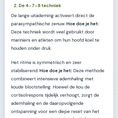
2. De 4-7-8 techniek
De lange uitademing activeert direct de
parasympathische zenuw.
Hoe doe je het:
Deze techniek wordt veel gebruikt door
mariniers en atleten om hun hoofd koel te
houden onder druk.
Het ritme is symmetrisch en zeer
stabiliserend.
Hoe doe je het:
Deze methode
combineert intensieve ademhaling met
koude blootstelling. Hoewel de kou de
cortisolrespons tijdelijk verhoogt, zorgt de
ademhaling en de daaropvolgende
ontspanning voor een diepe reset van het