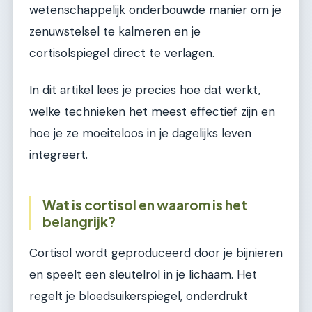
wetenschappelijk onderbouwde manier om je
zenuwstelsel te kalmeren en je
cortisolspiegel direct te verlagen.
In dit artikel lees je precies hoe dat werkt,
welke technieken het meest effectief zijn en
hoe je ze moeiteloos in je dagelijks leven
integreert.
Wat is cortisol en waarom is het
belangrijk?
Cortisol wordt geproduceerd door je bijnieren
en speelt een sleutelrol in je lichaam. Het
regelt je bloedsuikerspiegel, onderdrukt