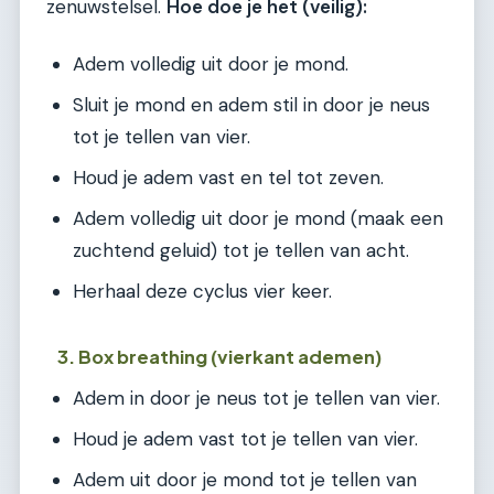
zenuwstelsel.
Hoe doe je het (veilig):
Adem volledig uit door je mond.
Sluit je mond en adem stil in door je neus
tot je tellen van vier.
Houd je adem vast en tel tot zeven.
Adem volledig uit door je mond (maak een
zuchtend geluid) tot je tellen van acht.
Herhaal deze cyclus vier keer.
3. Box breathing (vierkant ademen)
Adem in door je neus tot je tellen van vier.
Houd je adem vast tot je tellen van vier.
Adem uit door je mond tot je tellen van