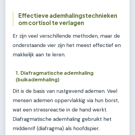
Effectieve ademhalingstechnieken
om cortisol te verlagen
Er zijn veel verschillende methoden, maar de
onderstaande vier zijn het meest effectief en
makkelijk aan te leren.
1. Diafragmatische ademhaling
(buikademhaling)
Dit is de basis van rustgevend ademen. Veel
mensen ademen oppervlakkig via hun borst,
wat een stressreactie in de hand werkt.
Diafragmatische ademhaling gebruikt het
middenrif (diafragma) als hoofdspier.