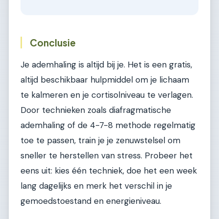
Conclusie
Je ademhaling is altijd bij je. Het is een gratis,
altijd beschikbaar hulpmiddel om je lichaam
te kalmeren en je cortisolniveau te verlagen.
Door technieken zoals diafragmatische
ademhaling of de 4-7-8 methode regelmatig
toe te passen, train je je zenuwstelsel om
sneller te herstellen van stress. Probeer het
eens uit: kies één techniek, doe het een week
lang dagelijks en merk het verschil in je
gemoedstoestand en energieniveau.