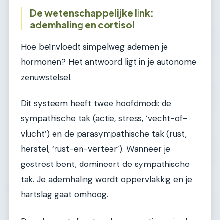
De wetenschappelijke link:
ademhaling en cortisol
Hoe beïnvloedt simpelweg ademen je
hormonen? Het antwoord ligt in je autonome
zenuwstelsel.
Dit systeem heeft twee hoofdmodi: de
sympathische tak (actie, stress, ‘vecht-of-
vlucht’) en de parasympathische tak (rust,
herstel, ‘rust-en-verteer’). Wanneer je
gestrest bent, domineert de sympathische
tak. Je ademhaling wordt oppervlakkig en je
hartslag gaat omhoog.