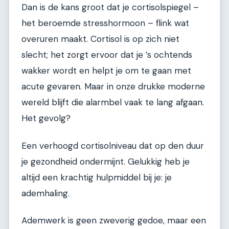
Dan is de kans groot dat je cortisolspiegel –
het beroemde stresshormoon – flink wat
overuren maakt. Cortisol is op zich niet
slecht; het zorgt ervoor dat je ’s ochtends
wakker wordt en helpt je om te gaan met
acute gevaren. Maar in onze drukke moderne
wereld blijft die alarmbel vaak te lang afgaan.
Het gevolg?
Een verhoogd cortisolniveau dat op den duur
je gezondheid ondermijnt. Gelukkig heb je
altijd een krachtig hulpmiddel bij je: je
ademhaling.
Ademwerk is geen zweverig gedoe, maar een