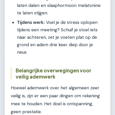
laten dalen en slaaphormoon melatonine
te laten stijgen.
Tijdens werk:
Voel je de stress oplopen
tijdens een meeting? Schuif je stoel iets
naar achteren, zet je voeten plat op de
grond en adem drie keer diep door je
neus.
Belangrijke overwegingen voor
veilig ademwerk
Hoewel ademwerk over het algemeen zeer
veilig is, zijn er een paar dingen om rekening
mee te houden. Het doel is ontspanning,
geen prestatie.