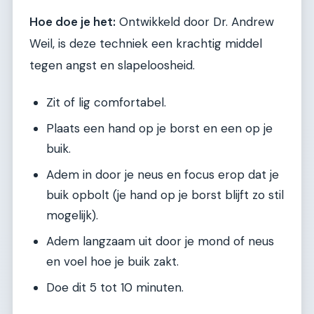
Hoe doe je het:
Ontwikkeld door Dr. Andrew
Weil, is deze techniek een krachtig middel
tegen angst en slapeloosheid.
Zit of lig comfortabel.
Plaats een hand op je borst en een op je
buik.
Adem in door je neus en focus erop dat je
buik opbolt (je hand op je borst blijft zo stil
mogelijk).
Adem langzaam uit door je mond of neus
en voel hoe je buik zakt.
Doe dit 5 tot 10 minuten.