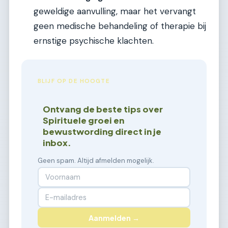
geweldige aanvulling, maar het vervangt
geen medische behandeling of therapie bij
ernstige psychische klachten.
BLIJF OP DE HOOGTE
Ontvang de beste tips over
Spirituele groei en
bewustwording direct in je
inbox.
Geen spam. Altijd afmelden mogelijk.
Aanmelden →