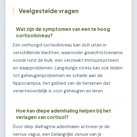
Veelgestelde vragen
Wat zijn de symptomen van een te hoog
cortisolniveau?
Een verhoogd cortisolniveau kan zich uiten in
verschillende klachten, waaronder gewichtstoename,
vooral rond de buik, een verzwakt immuunsysteem
en slaapproblemen. Langdurige stress kan ook leiden
tot geheugenproblemen en schade aan de
hippocampus, het gebied van de hersenen dat
verantwoordelijk is voor geheugen en leren.
Hoe kan diepe ademhaling helpen bij het
verlagen van cortisol?
Door diep diafragma ademhalen activeer je de
nervus vagus, een belangrijke zenuw van je