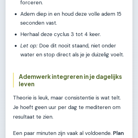
forceren.
Adem diep in en houd deze volle adem 15
seconden vast.
Herhaal deze cyclus 3 tot 4 keer.
Let op:
Doe dit nooit staand, niet onder
water en stop direct als je je duizelig voelt.
Ademwerk integreren in je dagelijks
leven
Theorie is leuk, maar consistentie is wat telt.
Je hoeft geen uur per dag te mediteren om
resultaat te zien.
Een paar minuten zijn vaak al voldoende.
Plan