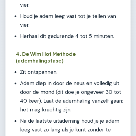
vier.
Houd je adem leeg vast tot je tellen van
vier.
Herhaal dit gedurende 4 tot 5 minuten.
4. De Wim Hof Methode
(ademhalingsfase)
Zit ontspannen.
Adem diep in door de neus en volledig uit
door de mond (dit doe je ongeveer 30 tot
40 keer). Laat de ademhaling vanzelf gaan;
het mag krachtig zijn.
Na de laatste uitademing houd je je adem
leeg vast zo lang als je kunt zonder te