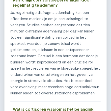
regelmatig te ademen?
Ja, regelmatige diafragma ademhaling kan een
effectieve manier zijn om je cortisolspiegel te
verlagen. Studies hebben aangetoond dat tien
minuten diafragma ademhaling per dag kan leiden
tot een significante daling van cortisol in het
speeksel, waardoor je zenuwstelsel wordt
gekalmeerd en je lichaam in een ontspannener
toestand komt. Cortisol is een hormoon dat door je
bijnieren wordt geproduceerd en een cruciale rol
speelt in het reguleren van je bloedsuikerspiegel, het
onderdrukken van ontstekingen en het geven van
energie in stressvolle situaties. Het is essentieel
voor overleving, maar chronisch hoge cortisolniveaus
kunnen leiden tot diverse gezondheidsproblemen.
Wat is cortisol en waarom is het belangrijk