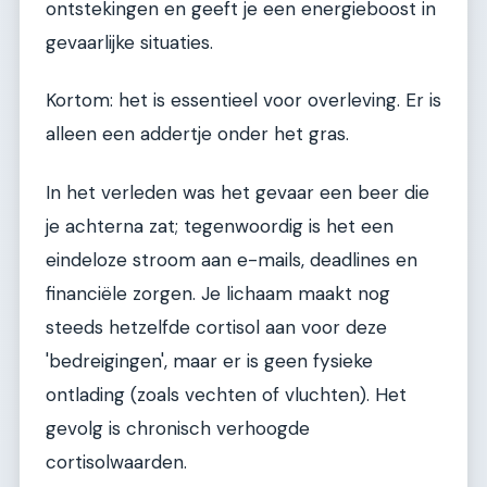
ontstekingen en geeft je een energieboost in
gevaarlijke situaties.
Kortom: het is essentieel voor overleving. Er is
alleen een addertje onder het gras.
In het verleden was het gevaar een beer die
je achterna zat; tegenwoordig is het een
eindeloze stroom aan e-mails, deadlines en
financiële zorgen. Je lichaam maakt nog
steeds hetzelfde cortisol aan voor deze
'bedreigingen', maar er is geen fysieke
ontlading (zoals vechten of vluchten). Het
gevolg is chronisch verhoogde
cortisolwaarden.