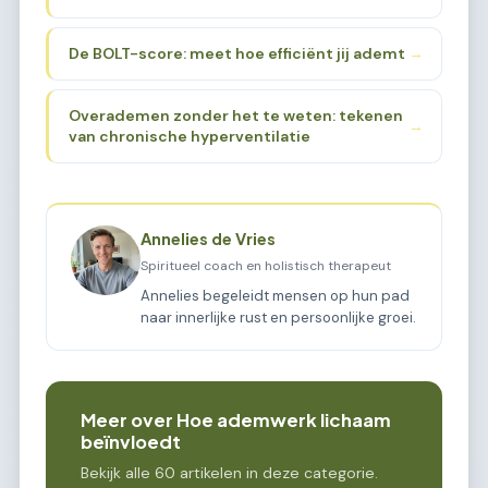
De BOLT-score: meet hoe efficiënt jij ademt
→
Overademen zonder het te weten: tekenen
→
van chronische hyperventilatie
Annelies de Vries
Spiritueel coach en holistisch therapeut
Annelies begeleidt mensen op hun pad
naar innerlijke rust en persoonlijke groei.
Meer over Hoe ademwerk lichaam
beïnvloedt
Bekijk alle 60 artikelen in deze categorie.