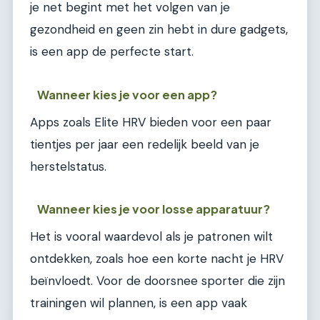
je net begint met het volgen van je
gezondheid en geen zin hebt in dure gadgets,
is een app de perfecte start.
Wanneer kies je voor een app?
Apps zoals Elite HRV bieden voor een paar
tientjes per jaar een redelijk beeld van je
herstelstatus.
Wanneer kies je voor losse apparatuur?
Het is vooral waardevol als je patronen wilt
ontdekken, zoals hoe een korte nacht je HRV
beïnvloedt. Voor de doorsnee sporter die zijn
trainingen wil plannen, is een app vaak