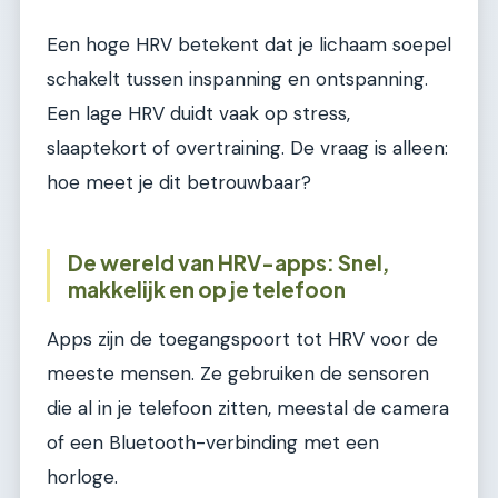
Een hoge HRV betekent dat je lichaam soepel
schakelt tussen inspanning en ontspanning.
Een lage HRV duidt vaak op stress,
slaaptekort of overtraining. De vraag is alleen:
hoe meet je dit betrouwbaar?
De wereld van HRV-apps: Snel,
makkelijk en op je telefoon
Apps zijn de toegangspoort tot HRV voor de
meeste mensen. Ze gebruiken de sensoren
die al in je telefoon zitten, meestal de camera
of een Bluetooth-verbinding met een
horloge.