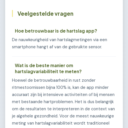
Veelgestelde vragen
Hoe betrouwbaar is de hartslag app?
De nauwkeurigheid van hartslagmetingen via een
smartphone hangt af van de gebruikte sensor.
Wat is de beste manier om
hartslagvariabiliteit te meten?
Hoewel de betrouwbaarheid in rust zonder
ritmestoornissen bijna 100% is, kan de app minder
accuraat zijn bij intensieve activiteiten of bij mensen
met bestaande hartproblemen. Het is dus belangrijk
om de resultaten te interpreteren in de context van
je algehele gezondheid. Voor de meest nauwkeurige
meting van hartslagvariabiliteit wordt traditioneel