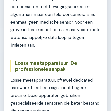
compenseren met bewegingscorrectie-
algoritmen, maar een telefooncamera is nu
eenmaal geen medische sensor. Voor een
grove indicatie is het prima, maar voor exacte
wetenschappelijke data loop je tegen
limieten aan.
Losse meetapparatuur: De
professionele aanpak
Losse meetapparatuur, oftewel dedicated
hardware, biedt een significant hogere
precisie. Deze apparaten gebruiken
gespecialiseerde sensoren die beter bestand
zijn tegen storingen.