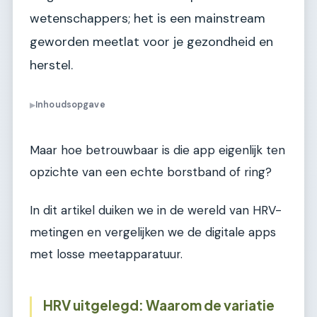
wetenschappers; het is een mainstream
geworden meetlat voor je gezondheid en
herstel.
Inhoudsopgave
▶
Maar hoe betrouwbaar is die app eigenlijk ten
opzichte van een echte borstband of ring?
In dit artikel duiken we in de wereld van HRV-
metingen en vergelijken we de digitale apps
met losse meetapparatuur.
HRV uitgelegd: Waarom de variatie