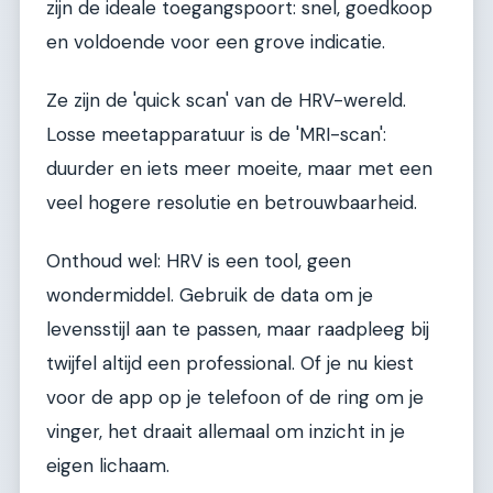
zijn de ideale toegangspoort: snel, goedkoop
en voldoende voor een grove indicatie.
Ze zijn de 'quick scan' van de HRV-wereld.
Losse meetapparatuur is de 'MRI-scan':
duurder en iets meer moeite, maar met een
veel hogere resolutie en betrouwbaarheid.
Onthoud wel: HRV is een tool, geen
wondermiddel. Gebruik de data om je
levensstijl aan te passen, maar raadpleeg bij
twijfel altijd een professional. Of je nu kiest
voor de app op je telefoon of de ring om je
vinger, het draait allemaal om inzicht in je
eigen lichaam.