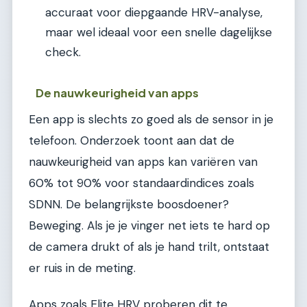
accuraat voor diepgaande HRV-analyse,
maar wel ideaal voor een snelle dagelijkse
check.
De nauwkeurigheid van apps
Een app is slechts zo goed als de sensor in je
telefoon. Onderzoek toont aan dat de
nauwkeurigheid van apps kan variëren van
60% tot 90% voor standaardindices zoals
SDNN. De belangrijkste boosdoener?
Beweging. Als je je vinger net iets te hard op
de camera drukt of als je hand trilt, ontstaat
er ruis in de meting.
Apps zoals Elite HRV proberen dit te