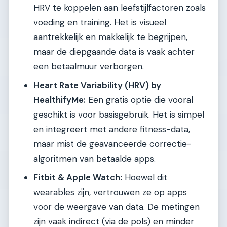
HRV te koppelen aan leefstijlfactoren zoals
voeding en training. Het is visueel
aantrekkelijk en makkelijk te begrijpen,
maar de diepgaande data is vaak achter
een betaalmuur verborgen.
Heart Rate Variability (HRV) by
HealthifyMe:
Een gratis optie die vooral
geschikt is voor basisgebruik. Het is simpel
en integreert met andere fitness-data,
maar mist de geavanceerde correctie-
algoritmen van betaalde apps.
Fitbit & Apple Watch:
Hoewel dit
wearables zijn, vertrouwen ze op apps
voor de weergave van data. De metingen
zijn vaak indirect (via de pols) en minder