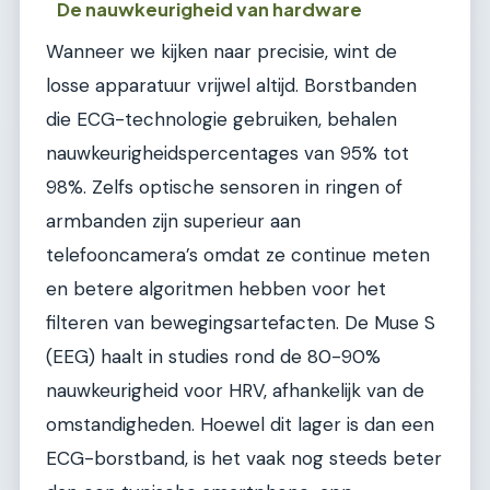
De nauwkeurigheid van hardware
Wanneer we kijken naar precisie, wint de
losse apparatuur vrijwel altijd. Borstbanden
die ECG-technologie gebruiken, behalen
nauwkeurigheidspercentages van 95% tot
98%. Zelfs optische sensoren in ringen of
armbanden zijn superieur aan
telefooncamera’s omdat ze continue meten
en betere algoritmen hebben voor het
filteren van bewegingsartefacten. De Muse S
(EEG) haalt in studies rond de 80-90%
nauwkeurigheid voor HRV, afhankelijk van de
omstandigheden. Hoewel dit lager is dan een
ECG-borstband, is het vaak nog steeds beter