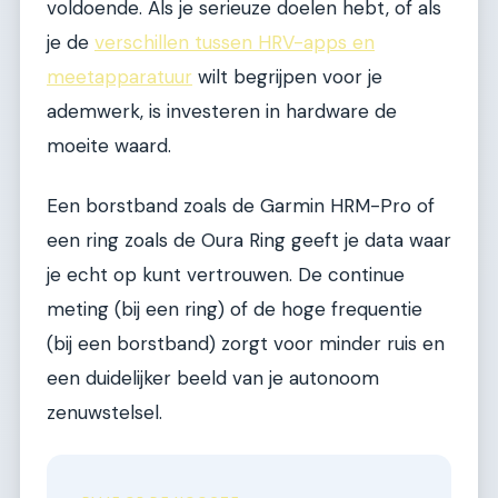
voldoende. Als je serieuze doelen hebt, of als
je de
verschillen tussen HRV-apps en
meetapparatuur
wilt begrijpen voor je
ademwerk, is investeren in hardware de
moeite waard.
Een borstband zoals de Garmin HRM-Pro of
een ring zoals de Oura Ring geeft je data waar
je echt op kunt vertrouwen. De continue
meting (bij een ring) of de hoge frequentie
(bij een borstband) zorgt voor minder ruis en
een duidelijker beeld van je autonoom
zenuwstelsel.