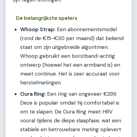
De belangrijkste spelers
Whoop Strap:
Een abonnementsmodel
(rond de €15-€30 per maand) dat bekend
staat om zijn uitgebreide algoritmen.
Whoop gebruikt een borstband-achtig
ontwerp (hoewel het een armband is) en
meet continue. Het is zeer accuraat voor
herstelmetingen.
Oura Ring:
Een ring van ongeveer €299.
Deze is populair omdat hij comfortabel is
om te slapen. De Oura Ring meet HRV
vooral tijdens de diepe slaapfase, wat een
stabiele en betrouwbare meting oplevert