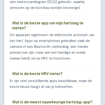
een elektrocardiogram (ECG) gebruikt, waarbij
sensoren op de borstkas worden bevestigd.
Wat is de beste app om mijn hartslag te
meten?
Dit apparaat registreert de elektrische activiteit van
het hart. Apps op smartphones gebruiken vaak de
camera of een Bluetooth-verbinding, wat minder
precies kan zijn, maar wel een handige en snelle
manier biedt om je HRV te monitoren.
Wat is de beste HRV meter?
Er zijn veel verschillende apps beschikbaar, maar de
beste keuze hangt af van je behoeften.
Wat is de meest nauwkeurige hartslag-app?