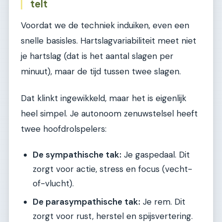
telt
Voordat we de techniek induiken, even een
snelle basisles. Hartslagvariabiliteit meet niet
je hartslag (dat is het aantal slagen per
minuut), maar de tijd tussen twee slagen.
Dat klinkt ingewikkeld, maar het is eigenlijk
heel simpel. Je autonoom zenuwstelsel heeft
twee hoofdrolspelers:
De sympathische tak:
Je gaspedaal. Dit
zorgt voor actie, stress en focus (vecht-
of-vlucht).
De parasympathische tak:
Je rem. Dit
zorgt voor rust, herstel en spijsvertering.