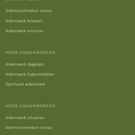
Ademtechnieken stress
Ademwerk lichaam
Ademwerk emoties
MEER ONDERWERPEN
Ademwerk dagelijks
Ademwerk hulpmiddelen
Spiritueel ademwerk
MEER ONDERWERPEN
Ademwerk situaties
Ademtechnieken stress