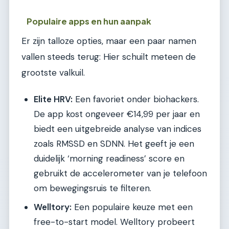
Populaire apps en hun aanpak
Er zijn talloze opties, maar een paar namen
vallen steeds terug: Hier schuilt meteen de
grootste valkuil.
Elite HRV:
Een favoriet onder biohackers.
De app kost ongeveer €14,99 per jaar en
biedt een uitgebreide analyse van indices
zoals RMSSD en SDNN. Het geeft je een
duidelijk ‘morning readiness’ score en
gebruikt de accelerometer van je telefoon
om bewegingsruis te filteren.
Welltory:
Een populaire keuze met een
free-to-start model. Welltory probeert