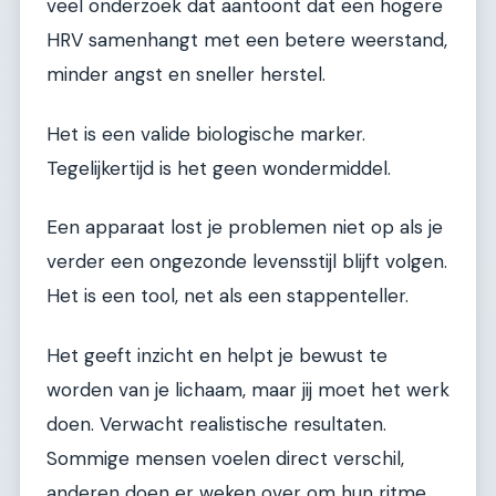
veel onderzoek dat aantoont dat een hogere
HRV samenhangt met een betere weerstand,
minder angst en sneller herstel.
Het is een valide biologische marker.
Tegelijkertijd is het geen wondermiddel.
Een apparaat lost je problemen niet op als je
verder een ongezonde levensstijl blijft volgen.
Het is een tool, net als een stappenteller.
Het geeft inzicht en helpt je bewust te
worden van je lichaam, maar jij moet het werk
doen. Verwacht realistische resultaten.
Sommige mensen voelen direct verschil,
anderen doen er weken over om hun ritme