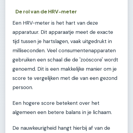
De rol van de HRV-meter
Een HRV-meter is het hart van deze
apparatuur. Dit apparaatje meet de exacte
tijd tussen je hartslagen, vaak uitgedrukt in
milliseconden. Veel consumentenapparaten
gebruiken een schaal die de 'zoöscore' wordt
genoemd. Dit is een makkelijke manier om je
score te vergelijken met die van een gezond
persoon.
Een hogere score betekent over het
algemeen een betere balans in je lichaam.
De nauwkeurigheid hangt hierbij af van de