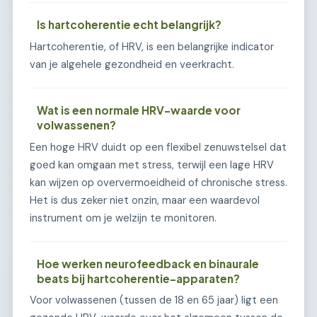
Is hartcoherentie echt belangrijk?
Hartcoherentie, of HRV, is een belangrijke indicator
van je algehele gezondheid en veerkracht.
Wat is een normale HRV-waarde voor
volwassenen?
Een hoge HRV duidt op een flexibel zenuwstelsel dat
goed kan omgaan met stress, terwijl een lage HRV
kan wijzen op oververmoeidheid of chronische stress.
Het is dus zeker niet onzin, maar een waardevol
instrument om je welzijn te monitoren.
Hoe werken neurofeedback en binaurale
beats bij hartcoherentie-apparaten?
Voor volwassenen (tussen de 18 en 65 jaar) ligt een