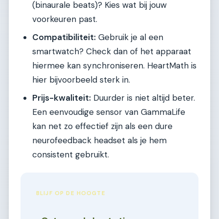
(binaurale beats)? Kies wat bij jouw
voorkeuren past.
Compatibiliteit:
Gebruik je al een
smartwatch? Check dan of het apparaat
hiermee kan synchroniseren. HeartMath is
hier bijvoorbeeld sterk in.
Prijs-kwaliteit:
Duurder is niet altijd beter.
Een eenvoudige sensor van GammaLife
kan net zo effectief zijn als een dure
neurofeedback headset als je hem
consistent gebruikt.
BLIJF OP DE HOOGTE