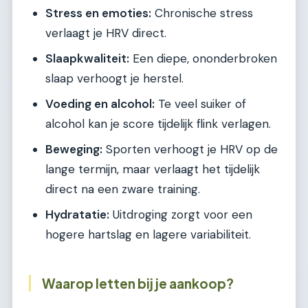
Stress en emoties:
Chronische stress
verlaagt je HRV direct.
Slaapkwaliteit:
Een diepe, ononderbroken
slaap verhoogt je herstel.
Voeding en alcohol:
Te veel suiker of
alcohol kan je score tijdelijk flink verlagen.
Beweging:
Sporten verhoogt je HRV op de
lange termijn, maar verlaagt het tijdelijk
direct na een zware training.
Hydratatie:
Uitdroging zorgt voor een
hogere hartslag en lagere variabiliteit.
Waarop letten bij je aankoop?