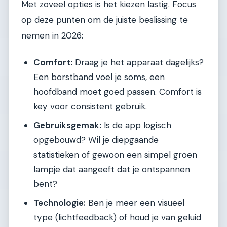
Met zoveel opties is het kiezen lastig. Focus
op deze punten om de juiste beslissing te
nemen in 2026:
Comfort:
Draag je het apparaat dagelijks?
Een borstband voel je soms, een
hoofdband moet goed passen. Comfort is
key voor consistent gebruik.
Gebruiksgemak:
Is de app logisch
opgebouwd? Wil je diepgaande
statistieken of gewoon een simpel groen
lampje dat aangeeft dat je ontspannen
bent?
Technologie:
Ben je meer een visueel
type (lichtfeedback) of houd je van geluid