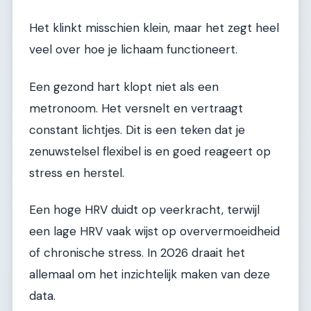
Het klinkt misschien klein, maar het zegt heel
veel over hoe je lichaam functioneert.
Een gezond hart klopt niet als een
metronoom. Het versnelt en vertraagt
constant lichtjes. Dit is een teken dat je
zenuwstelsel flexibel is en goed reageert op
stress en herstel.
Een hoge HRV duidt op veerkracht, terwijl
een lage HRV vaak wijst op oververmoeidheid
of chronische stress. In 2026 draait het
allemaal om het inzichtelijk maken van deze
data.