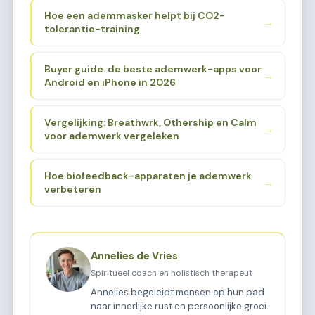
Hoe een ademmasker helpt bij CO2-
→
tolerantie-training
Buyer guide: de beste ademwerk-apps voor
→
Android en iPhone in 2026
Vergelijking: Breathwrk, Othership en Calm
→
voor ademwerk vergeleken
Hoe biofeedback-apparaten je ademwerk
→
verbeteren
Annelies de Vries
Spiritueel coach en holistisch therapeut
Annelies begeleidt mensen op hun pad
naar innerlijke rust en persoonlijke groei.