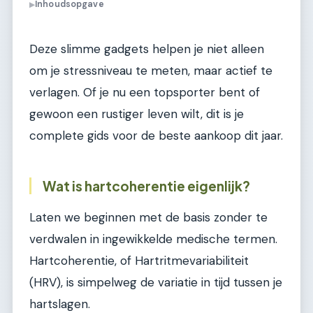
Inhoudsopgave
▶
Deze slimme gadgets helpen je niet alleen
om je stressniveau te meten, maar actief te
verlagen. Of je nu een topsporter bent of
gewoon een rustiger leven wilt, dit is je
complete gids voor de beste aankoop dit jaar.
Wat is hartcoherentie eigenlijk?
Laten we beginnen met de basis zonder te
verdwalen in ingewikkelde medische termen.
Hartcoherentie, of Hartritmevariabiliteit
(HRV), is simpelweg de variatie in tijd tussen je
hartslagen.