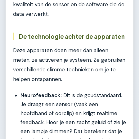
kwaliteit van de sensor en de software die de
data verwerkt.
De technologie achter de apparaten
Deze apparaten doen meer dan alleen
meten; ze activeren je systeem. Ze gebruiken
verschillende slimme technieken om je te
helpen ontspannen.
Neurofeedback:
Dit is de goudstandaard.
Je draagt een sensor (vaak een
hoofdband of oorclip) en krijgt realtime
feedback. Hoor je een zacht geluid of zie je
een lampje dimmen? Dat betekent dat je