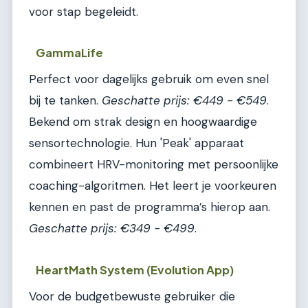
voor stap begeleidt.
GammaLife
Perfect voor dagelijks gebruik om even snel
bij te tanken.
Geschatte prijs: €449 - €549
.
Bekend om strak design en hoogwaardige
sensortechnologie. Hun 'Peak' apparaat
combineert HRV-monitoring met persoonlijke
coaching-algoritmen. Het leert je voorkeuren
kennen en past de programma’s hierop aan.
Geschatte prijs: €349 - €499
.
HeartMath System (Evolution App)
Voor de budgetbewuste gebruiker die