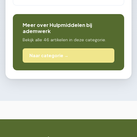
Meer over Hulpmiddelen bij
ademwerk
Bekijk alle 46 artikelen in deze categorie.
Naar categorie →