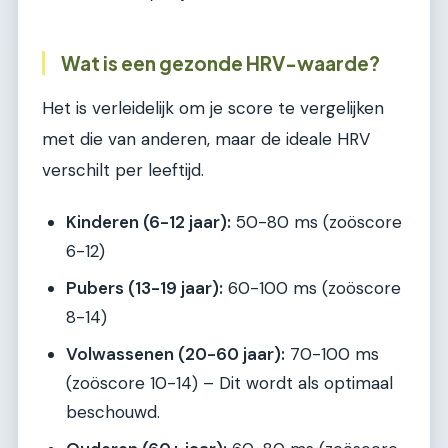
Wat is een gezonde HRV-waarde?
Het is verleidelijk om je score te vergelijken
met die van anderen, maar de ideale HRV
verschilt per leeftijd.
Kinderen (6-12 jaar):
50-80 ms (zoöscore
6-12)
Pubers (13-19 jaar):
60-100 ms (zoöscore
8-14)
Volwassenen (20-60 jaar):
70-100 ms
(zoöscore 10-14) – Dit wordt als optimaal
beschouwd.