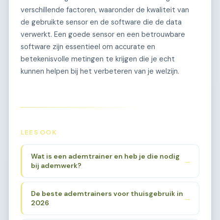
verschillende factoren, waaronder de kwaliteit van
de gebruikte sensor en de software die de data
verwerkt. Een goede sensor en een betrouwbare
software zijn essentieel om accurate en
betekenisvolle metingen te krijgen die je echt
kunnen helpen bij het verbeteren van je welzijn.
LEES OOK
Wat is een ademtrainer en heb je die nodig
→
bij ademwerk?
De beste ademtrainers voor thuisgebruik in
→
2026