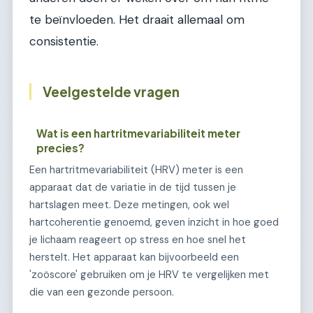
te beïnvloeden. Het draait allemaal om
consistentie.
Veelgestelde vragen
Wat is een hartritmevariabiliteit meter
precies?
Een hartritmevariabiliteit (HRV) meter is een
apparaat dat de variatie in de tijd tussen je
hartslagen meet. Deze metingen, ook wel
hartcoherentie genoemd, geven inzicht in hoe goed
je lichaam reageert op stress en hoe snel het
herstelt. Het apparaat kan bijvoorbeeld een
'zoöscore' gebruiken om je HRV te vergelijken met
die van een gezonde persoon.