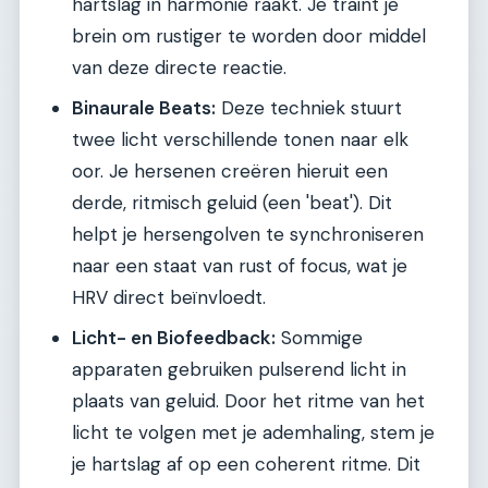
hartslag in harmonie raakt. Je traint je
brein om rustiger te worden door middel
van deze directe reactie.
Binaurale Beats:
Deze techniek stuurt
twee licht verschillende tonen naar elk
oor. Je hersenen creëren hieruit een
derde, ritmisch geluid (een 'beat'). Dit
helpt je hersengolven te synchroniseren
naar een staat van rust of focus, wat je
HRV direct beïnvloedt.
Licht- en Biofeedback:
Sommige
apparaten gebruiken pulserend licht in
plaats van geluid. Door het ritme van het
licht te volgen met je ademhaling, stem je
je hartslag af op een coherent ritme. Dit