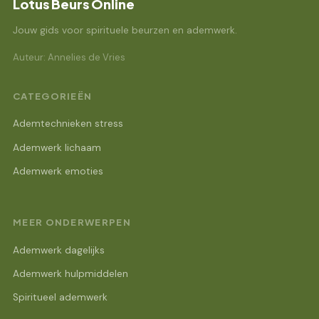
Lotus Beurs Online
Jouw gids voor spirituele beurzen en ademwerk.
Auteur: Annelies de Vries
CATEGORIEËN
Ademtechnieken stress
Ademwerk lichaam
Ademwerk emoties
MEER ONDERWERPEN
Ademwerk dagelijks
Ademwerk hulpmiddelen
Spiritueel ademwerk