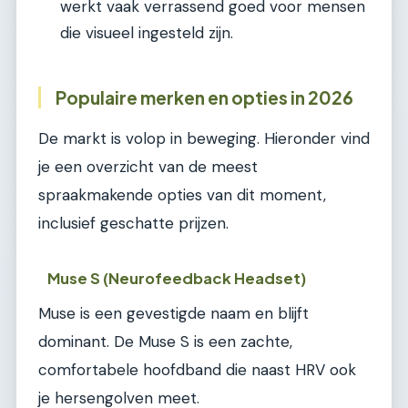
werkt vaak verrassend goed voor mensen
die visueel ingesteld zijn.
Populaire merken en opties in 2026
De markt is volop in beweging. Hieronder vind
je een overzicht van de meest
spraakmakende opties van dit moment,
inclusief geschatte prijzen.
Muse S (Neurofeedback Headset)
Muse is een gevestigde naam en blijft
dominant. De Muse S is een zachte,
comfortabele hoofdband die naast HRV ook
je hersengolven meet.