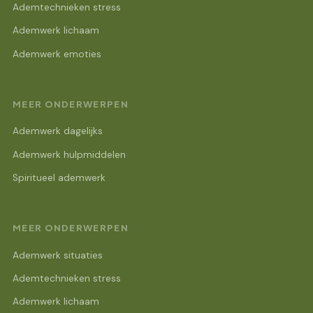
Ademtechnieken stress
Ademwerk lichaam
Ademwerk emoties
MEER ONDERWERPEN
Ademwerk dagelijks
Ademwerk hulpmiddelen
Spiritueel ademwerk
MEER ONDERWERPEN
Ademwerk situaties
Ademtechnieken stress
Ademwerk lichaam