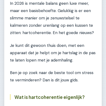
In 2026 is mentale balans geen luxe meer,
maar een basisbehoefte. Gelukkig is er een
slimme manier om je zenuwstelsel te
kalmeren zonder urenlang op een kussen te
zitten: hartcoherentie. En het goede nieuws?
Je kunt dit gewoon thuis doen, met een
apparaat dat je helpt om je hartslag in de pas
te laten lopen met je ademhaling.
Ben je op zoek naar de beste tool om stress
te verminderen? Dan is dit jouw gids.
Wat is hartcoherentie eigenlijk?