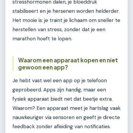
stresshormonen dalen, je bloeddruk
stabiliseert en je hersenen worden helderder.
Het mooie is: je traint je lichaam om sneller te
herstellen van stress, zonder dat je een
marathon hoeft te lopen.
Waarom een apparaat kopen en niet
gewoon een app?
Je hebt vast wel een app op je telefoon
geprobeerd. Apps zijn handig, maar een
fysiek apparaat biedt net dat beetje extra.
Waarom? Een apparaat meet je hartslag vaak
nauwkeuriger via sensoren en geeft je directe
feedback zonder afleiding van notificaties.