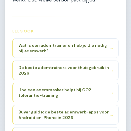
LEES OOK
Wat is een ademtrainer en heb je die nodig
→
bij ademwerk?
De beste ademtrainers voor thuisgebruik in
→
2026
Hoe een ademmasker helpt bij CO2-
→
tolerantie-training
Buyer guide: de beste ademwerk-apps voor
→
Android en iPhone in 2026