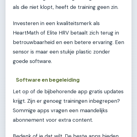
als die niet klopt, heeft de training geen zin.
Investeren in een kwaliteitsmerk als
HeartMath of Elite HRV betaalt zich terug in
betrouwbaarheid en een betere ervaring. Een
sensor is maar een stukje plastic zonder
goede software.
Software en begeleiding
Let op of de bijbehorende app gratis updates
krijgt. Zijn er genoeg trainingen inbegrepen?
Sommige apps vragen een maandelijks
abonnement voor extra content.
Bedenk of je dat wilt. De beste apps bieden