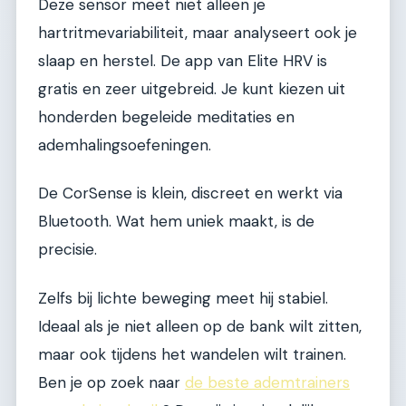
Deze sensor meet niet alleen je
hartritmevariabiliteit, maar analyseert ook je
slaap en herstel. De app van Elite HRV is
gratis en zeer uitgebreid. Je kunt kiezen uit
honderden begeleide meditaties en
ademhalingsoefeningen.
De CorSense is klein, discreet en werkt via
Bluetooth. Wat hem uniek maakt, is de
precisie.
Zelfs bij lichte beweging meet hij stabiel.
Ideaal als je niet alleen op de bank wilt zitten,
maar ook tijdens het wandelen wilt trainen.
Ben je op zoek naar
de beste ademtrainers