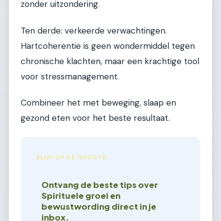
zonder uitzondering.
Ten derde: verkeerde verwachtingen.
Hartcoherentie is geen wondermiddel tegen
chronische klachten, maar een krachtige tool
voor stressmanagement.
Combineer het met beweging, slaap en
gezond eten voor het beste resultaat.
BLIJF OP DE HOOGTE
Ontvang de beste tips over
Spirituele groei en
bewustwording direct in je
inbox.