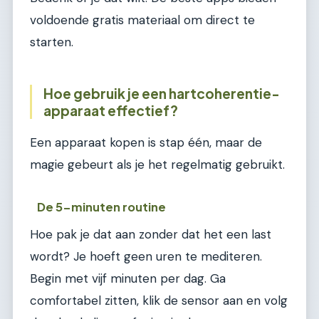
voldoende gratis materiaal om direct te
starten.
Hoe gebruik je een hartcoherentie-
apparaat effectief?
Een apparaat kopen is stap één, maar de
magie gebeurt als je het regelmatig gebruikt.
De 5-minuten routine
Hoe pak je dat aan zonder dat het een last
wordt? Je hoeft geen uren te mediteren.
Begin met vijf minuten per dag. Ga
comfortabel zitten, klik de sensor aan en volg