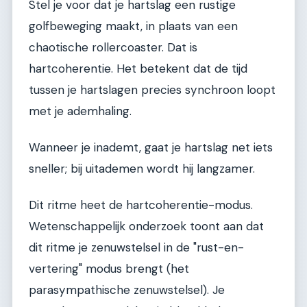
Stel je voor dat je hartslag een rustige
golfbeweging maakt, in plaats van een
chaotische rollercoaster. Dat is
hartcoherentie. Het betekent dat de tijd
tussen je hartslagen precies synchroon loopt
met je ademhaling.
Wanneer je inademt, gaat je hartslag net iets
sneller; bij uitademen wordt hij langzamer.
Dit ritme heet de hartcoherentie-modus.
Wetenschappelijk onderzoek toont aan dat
dit ritme je zenuwstelsel in de "rust-en-
vertering" modus brengt (het
parasympathische zenuwstelsel). Je