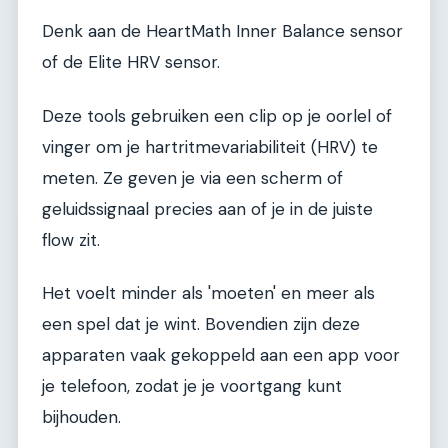
Denk aan de HeartMath Inner Balance sensor
of de Elite HRV sensor.
Deze tools gebruiken een clip op je oorlel of
vinger om je hartritmevariabiliteit (HRV) te
meten. Ze geven je via een scherm of
geluidssignaal precies aan of je in de juiste
flow zit.
Het voelt minder als 'moeten' en meer als
een spel dat je wint. Bovendien zijn deze
apparaten vaak gekoppeld aan een app voor
je telefoon, zodat je je voortgang kunt
bijhouden.