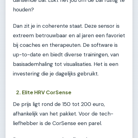
houden?
Dan zit je in coherente staat. Deze sensor is
extreem betrouwbaar en al jaren een favoriet
bij coaches en therapeuten. De software is
up-to-date en biedt diverse trainingen, van
basisademhaling tot visualisaties. Het is een
investering die je dagelijks gebruikt.
2. Elite HRV CorSense
De prijs ligt rond de 150 tot 200 euro,
afhankelijk van het pakket. Voor de tech-
liefhebber is de CorSense een parel.