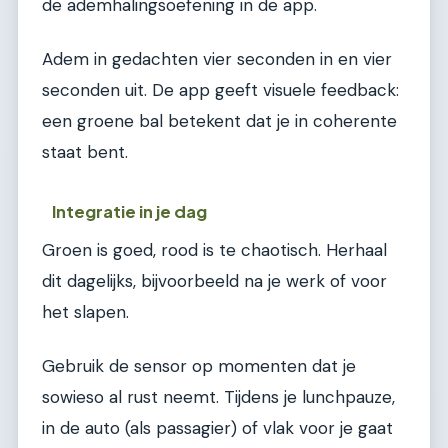
de ademhalingsoefening in de app.
Adem in gedachten vier seconden in en vier
seconden uit. De app geeft visuele feedback:
een groene bal betekent dat je in coherente
staat bent.
Integratie in je dag
Groen is goed, rood is te chaotisch. Herhaal
dit dagelijks, bijvoorbeeld na je werk of voor
het slapen.
Gebruik de sensor op momenten dat je
sowieso al rust neemt. Tijdens je lunchpauze,
in de auto (als passagier) of vlak voor je gaat