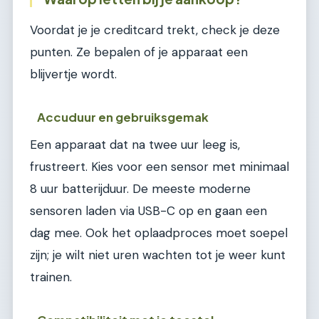
Voordat je je creditcard trekt, check je deze
punten. Ze bepalen of je apparaat een
blijvertje wordt.
Accuduur en gebruiksgemak
Een apparaat dat na twee uur leeg is,
frustreert. Kies voor een sensor met minimaal
8 uur batterijduur. De meeste moderne
sensoren laden via USB-C op en gaan een
dag mee. Ook het oplaadproces moet soepel
zijn; je wilt niet uren wachten tot je weer kunt
trainen.