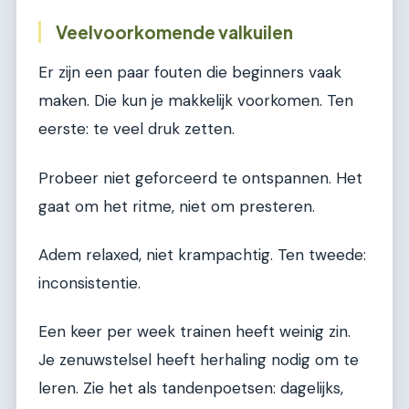
Veelvoorkomende valkuilen
Er zijn een paar fouten die beginners vaak
maken. Die kun je makkelijk voorkomen. Ten
eerste: te veel druk zetten.
Probeer niet geforceerd te ontspannen. Het
gaat om het ritme, niet om presteren.
Adem relaxed, niet krampachtig. Ten tweede:
inconsistentie.
Een keer per week trainen heeft weinig zin.
Je zenuwstelsel heeft herhaling nodig om te
leren. Zie het als tandenpoetsen: dagelijks,