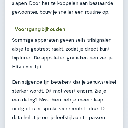
slapen. Door het te koppelen aan bestaande
gewoontes, bouw je sneller een routine op.
Voortgang bijhouden
Sommige apparaten geven zelfs trilsignalen
als je te gestrest raakt, zodat je direct kunt
bijsturen. De apps laten grafieken zien van je
HRV over tijd.
Een stijgende lijn betekent dat je zenuwstelsel
sterker wordt. Dit motiveert enorm. Zie je
een daling? Misschien heb je meer slaap
nodig of is er sprake van mentale druk. De
data helpt je om je leefstijl aan te passen.