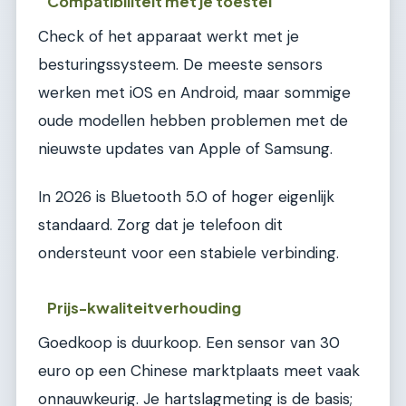
Compatibiliteit met je toestel
Check of het apparaat werkt met je
besturingssysteem. De meeste sensors
werken met iOS en Android, maar sommige
oude modellen hebben problemen met de
nieuwste updates van Apple of Samsung.
In 2026 is Bluetooth 5.0 of hoger eigenlijk
standaard. Zorg dat je telefoon dit
ondersteunt voor een stabiele verbinding.
Prijs-kwaliteitverhouding
Goedkoop is duurkoop. Een sensor van 30
euro op een Chinese marktplaats meet vaak
onnauwkeurig. Je hartslagmeting is de basis;