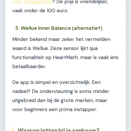
voor thuisgebruik
? De prijs is vriendelijker,
vaak onder de 100 euro.
3. Wellue Inner Balance (alternatief)
Minder bekend maar zeker het vermelden
waard is Wellue. Deze sensor lijkt qua
functionaliteit op HeartMath, maar is vaak iets
betaalbaarder.
De app is simpel en overzichtelijk. Een
nadeel? De ondersteuning is soms minder
uitgebreid dan bij de grote merken, maar
voor beginners een prima instapper.
Waarop letten bij je aankoop?