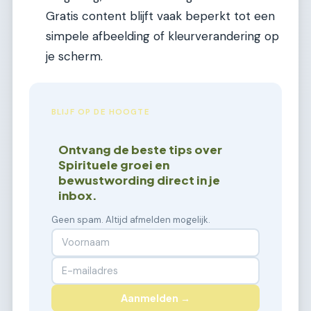
Gratis content blijft vaak beperkt tot een
simpele afbeelding of kleurverandering op
je scherm.
BLIJF OP DE HOOGTE
Ontvang de beste tips over
Spirituele groei en
bewustwording direct in je
inbox.
Geen spam. Altijd afmelden mogelijk.
Aanmelden →