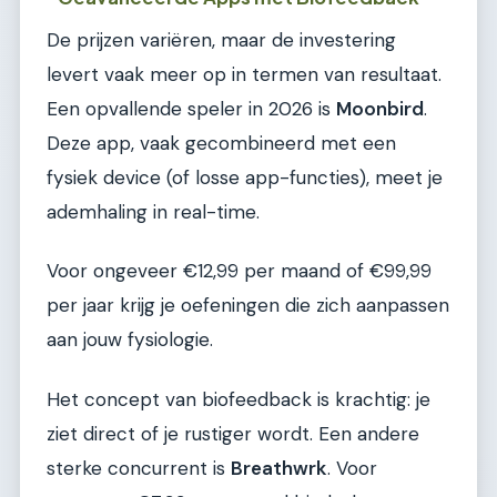
De prijzen variëren, maar de investering
levert vaak meer op in termen van resultaat.
Een opvallende speler in 2026 is
Moonbird
.
Deze app, vaak gecombineerd met een
fysiek device (of losse app-functies), meet je
ademhaling in real-time.
Voor ongeveer €12,99 per maand of €99,99
per jaar krijg je oefeningen die zich aanpassen
aan jouw fysiologie.
Het concept van biofeedback is krachtig: je
ziet direct of je rustiger wordt. Een andere
sterke concurrent is
Breathwrk
. Voor