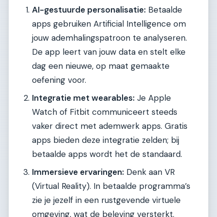
AI-gestuurde personalisatie:
Betaalde
apps gebruiken Artificial Intelligence om
jouw ademhalingspatroon te analyseren.
De app leert van jouw data en stelt elke
dag een nieuwe, op maat gemaakte
oefening voor.
Integratie met wearables:
Je Apple
Watch of Fitbit communiceert steeds
vaker direct met ademwerk apps. Gratis
apps bieden deze integratie zelden; bij
betaalde apps wordt het de standaard.
Immersieve ervaringen:
Denk aan VR
(Virtual Reality). In betaalde programma’s
zie je jezelf in een rustgevende virtuele
omgeving, wat de beleving versterkt.