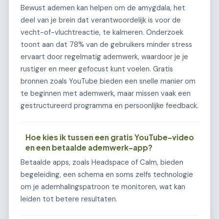
Bewust ademen kan helpen om de amygdala, het
deel van je brein dat verantwoordelijk is voor de
vecht-of-vluchtreactie, te kalmeren. Onderzoek
toont aan dat 78% van de gebruikers minder stress
ervaart door regelmatig ademwerk, waardoor je je
rustiger en meer gefocust kunt voelen. Gratis
bronnen zoals YouTube bieden een snelle manier om
te beginnen met ademwerk, maar missen vaak een
gestructureerd programma en persoonlijke feedback.
Hoe kies ik tussen een gratis YouTube-video
en een betaalde ademwerk-app?
Betaalde apps, zoals Headspace of Calm, bieden
begeleiding, een schema en soms zelfs technologie
om je ademhalingspatroon te monitoren, wat kan
leiden tot betere resultaten.