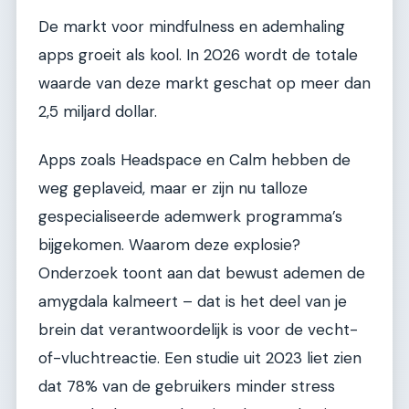
De markt voor mindfulness en ademhaling
apps groeit als kool. In 2026 wordt de totale
waarde van deze markt geschat op meer dan
2,5 miljard dollar.
Apps zoals Headspace en Calm hebben de
weg geplaveid, maar er zijn nu talloze
gespecialiseerde ademwerk programma’s
bijgekomen. Waarom deze explosie?
Onderzoek toont aan dat bewust ademen de
amygdala kalmeert – dat is het deel van je
brein dat verantwoordelijk is voor de vecht-
of-vluchtreactie. Een studie uit 2023 liet zien
dat 78% van de gebruikers minder stress