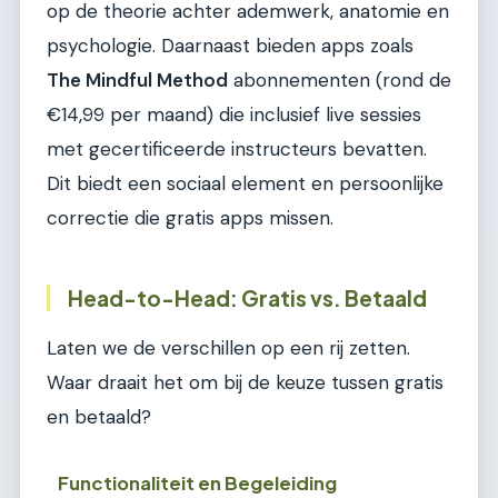
op de theorie achter ademwerk, anatomie en
psychologie. Daarnaast bieden apps zoals
The Mindful Method
abonnementen (rond de
€14,99 per maand) die inclusief live sessies
met gecertificeerde instructeurs bevatten.
Dit biedt een sociaal element en persoonlijke
correctie die gratis apps missen.
Head-to-Head: Gratis vs. Betaald
Laten we de verschillen op een rij zetten.
Waar draait het om bij de keuze tussen gratis
en betaald?
Functionaliteit en Begeleiding