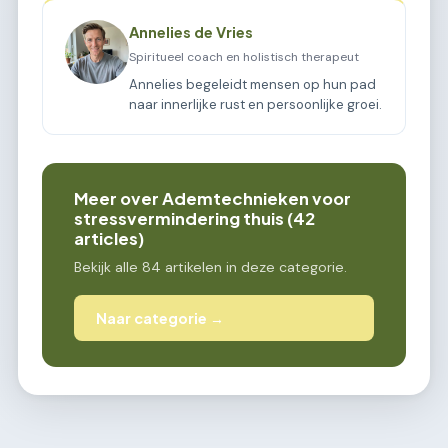
Annelies de Vries
Spiritueel coach en holistisch therapeut
Annelies begeleidt mensen op hun pad
naar innerlijke rust en persoonlijke groei.
Meer over Ademtechnieken voor
stressvermindering thuis (42
articles)
Bekijk alle 84 artikelen in deze categorie.
Naar categorie →