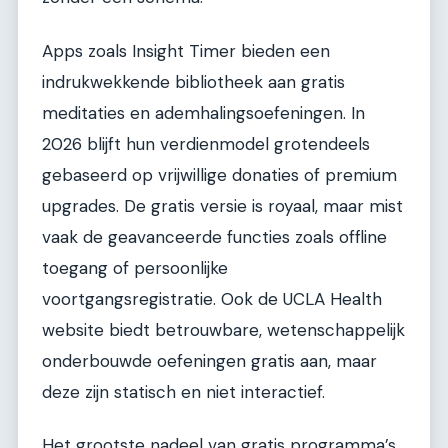
Apps zoals Insight Timer bieden een
indrukwekkende bibliotheek aan gratis
meditaties en ademhalingsoefeningen. In
2026 blijft hun verdienmodel grotendeels
gebaseerd op vrijwillige donaties of premium
upgrades. De gratis versie is royaal, maar mist
vaak de geavanceerde functies zoals offline
toegang of persoonlijke
voortgangsregistratie. Ook de UCLA Health
website biedt betrouwbare, wetenschappelijk
onderbouwde oefeningen gratis aan, maar
deze zijn statisch en niet interactief.
Het grootste nadeel van gratis programma’s