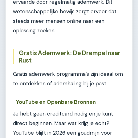
ervaarde door regelmatig ademwerk. Dit
wetenschappelijke bewijs zorgt ervoor dat
steeds meer mensen online naar een
oplossing zoeken.
Gratis Ademwerk: De Drempel naar
Rust
Gratis ademwerk programma’s zijn ideaal om
te ontdekken of ademhaling bij je past.
YouTube en Openbare Bronnen
Je hebt geen creditcard nodig en je kunt
direct beginnen. Maar wat krijg je echt?
YouTube blijft in 2026 een goudmijn voor