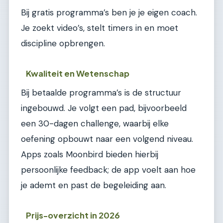
Bij gratis programma’s ben je je eigen coach.
Je zoekt video’s, stelt timers in en moet
discipline opbrengen.
Kwaliteit en Wetenschap
Bij betaalde programma’s is de structuur
ingebouwd. Je volgt een pad, bijvoorbeeld
een 30-dagen challenge, waarbij elke
oefening opbouwt naar een volgend niveau.
Apps zoals Moonbird bieden hierbij
persoonlijke feedback; de app voelt aan hoe
je ademt en past de begeleiding aan.
Prijs-overzicht in 2026