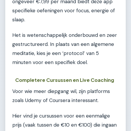
ongeveer €7,99 per maand biedt deze app
specifieke oefeningen voor focus, energie of
slaap.
Het is wetenschappelijk onderbouwd en zeer
gestructureerd. In plaats van een algemene
meditatie, kies je een ‘protocol’ van 5
minuten voor een specifiek doel.
Completere Cursussen en Live Coaching
Voor wie meer diepgang wil, zijn platforms
zoals Udemy of Coursera interessant.
Hier vind je cursussen voor een eenmalige
prijs (vaak tussen de €10 en €100) die ingaan