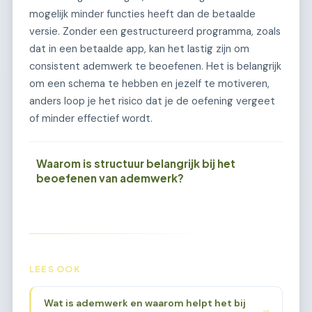
mogelijk minder functies heeft dan de betaalde
versie. Zonder een gestructureerd programma, zoals
dat in een betaalde app, kan het lastig zijn om
consistent ademwerk te beoefenen. Het is belangrijk
om een schema te hebben en jezelf te motiveren,
anders loop je het risico dat je de oefening vergeet
of minder effectief wordt.
Waarom is structuur belangrijk bij het
beoefenen van ademwerk?
LEES OOK
Wat is ademwerk en waarom helpt het bij
→