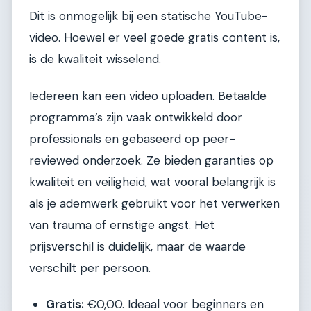
Dit is onmogelijk bij een statische YouTube-
video. Hoewel er veel goede gratis content is,
is de kwaliteit wisselend.
Iedereen kan een video uploaden. Betaalde
programma’s zijn vaak ontwikkeld door
professionals en gebaseerd op peer-
reviewed onderzoek. Ze bieden garanties op
kwaliteit en veiligheid, wat vooral belangrijk is
als je ademwerk gebruikt voor het verwerken
van trauma of ernstige angst. Het
prijsverschil is duidelijk, maar de waarde
verschilt per persoon.
Gratis:
€0,00. Ideaal voor beginners en