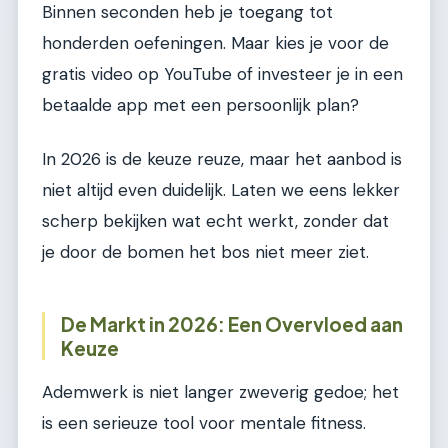
Binnen seconden heb je toegang tot
honderden oefeningen. Maar kies je voor de
gratis video op YouTube of investeer je in een
betaalde app met een persoonlijk plan?
In 2026 is de keuze reuze, maar het aanbod is
niet altijd even duidelijk. Laten we eens lekker
scherp bekijken wat echt werkt, zonder dat
je door de bomen het bos niet meer ziet.
De Markt in 2026: Een Overvloed aan
Keuze
Ademwerk is niet langer zweverig gedoe; het
is een serieuze tool voor mentale fitness.