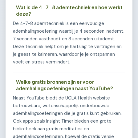
Wat is de 4-7-8 ademtechniek en hoe werkt
deze?
De 4-7-8 ademtechniek is een eenvoudige
ademhalingsoefening waarbij je 4 seconden inademt,
7 seconden vasthoudt en 8 seconden uitademt.
Deze techniek helpt om je hartslag te vertragen en
je geest te kalmeren, waardoor je je ontspannen
voelt en stress vermindert.
Welke gratis bronnen zijn er voor
ademhalingsoefeningen naast YouTube?
Naast YouTube biedt de UCLA Health website
betrouwbare, wetenschappelijk onderbouwde
ademhalingsoefeningen die je gratis kunt gebruiken.
Ook apps zoals Insight Timer bieden een grote
bibliotheek aan gratis meditaties en
ademhalingsoefeningen, hoewel de gratis versie