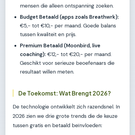
mensen die alleen ontspanning zoeken.
Budget Betaald (apps zoals Breathwrk):
€5,- tot €10,- per maand. Goede balans
tussen kwaliteit en prijs.
Premium Betaald (Moonbird, live
coaching):
€12,- tot €20,- per maand.
Geschikt voor serieuze beoefenaars die
resultaat willen meten.
De Toekomst: Wat Brengt 2026?
De technologie ontwikkelt zich razendsnel. In
2026 zien we drie grote trends die de keuze
tussen gratis en betaald beïnvloeden: