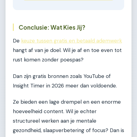
Conclusie: Wat Kies Jij?
De
keuze tussen gratis en betaald ademwerk
hangt af van je doel. Wil je af en toe even tot
rust komen zonder poespas?
Dan zijn gratis bronnen zoals YouTube of
Insight Timer in 2026 meer dan voldoende.
Ze bieden een lage drempel en een enorme
hoeveelheid content. Wil je echter
structureel werken aan je mentale
gezondheid, slaapverbetering of focus? Dan is