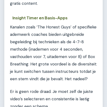
gratis content.
Insight Timer en Basis-Apps
Kanalen zoals ‘The Honest Guys’ of specifieke
ademwerk coaches bieden uitgebreide
begeleiding bij technieken als de 4-7-8
methode (inademen voor 4 seconden,
vasthouden voor 7, uitademen voor 8) of Box
Breathing. Het grote voordeel is de diversiteit:
je kunt switchen tussen instructeurs totdat je
een stem vindt die je bevalt. Het nadeel?
Er is geen rode draad. Je moet zelf de juiste
video’s selecteren en consistentie is lastig
zonder een schema.