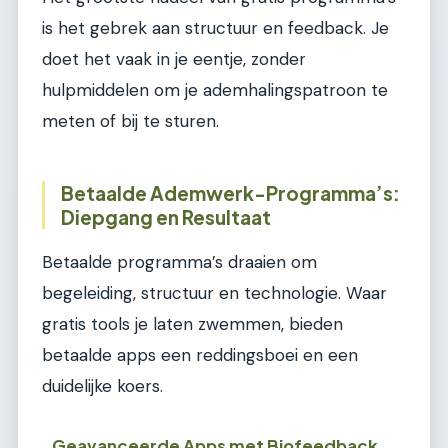
is het gebrek aan structuur en feedback. Je
doet het vaak in je eentje, zonder
hulpmiddelen om je ademhalingspatroon te
meten of bij te sturen.
Betaalde Ademwerk-Programma’s:
Diepgang en Resultaat
Betaalde programma’s draaien om
begeleiding, structuur en technologie. Waar
gratis tools je laten zwemmen, bieden
betaalde apps een reddingsboei en een
duidelijke koers.
Geavanceerde Apps met Biofeedback