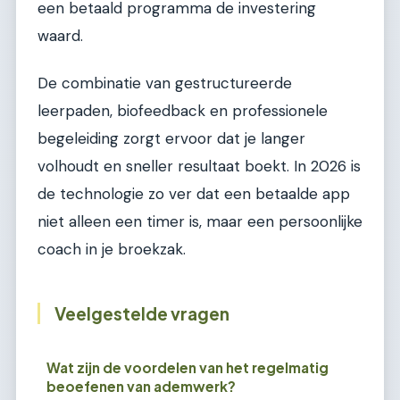
een betaald programma de investering
waard.
De combinatie van gestructureerde
leerpaden, biofeedback en professionele
begeleiding zorgt ervoor dat je langer
volhoudt en sneller resultaat boekt. In 2026 is
de technologie zo ver dat een betaalde app
niet alleen een timer is, maar een persoonlijke
coach in je broekzak.
Veelgestelde vragen
Wat zijn de voordelen van het regelmatig
beoefenen van ademwerk?