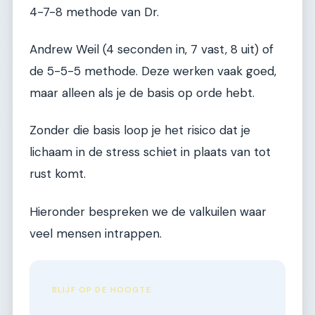
4-7-8 methode van Dr.
Andrew Weil (4 seconden in, 7 vast, 8 uit) of
de 5-5-5 methode. Deze werken vaak goed,
maar alleen als je de basis op orde hebt.
Zonder die basis loop je het risico dat je
lichaam in de stress schiet in plaats van tot
rust komt.
Hieronder bespreken we de valkuilen waar
veel mensen intrappen.
BLIJF OP DE HOOGTE