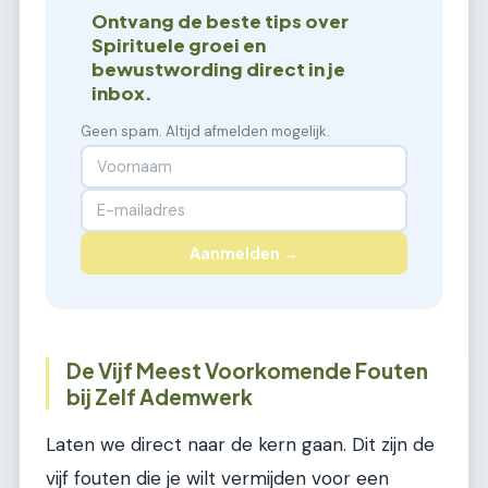
Ontvang de beste tips over
Spirituele groei en
bewustwording direct in je
inbox.
Geen spam. Altijd afmelden mogelijk.
Aanmelden →
De Vijf Meest Voorkomende Fouten
bij Zelf Ademwerk
Laten we direct naar de kern gaan. Dit zijn de
vijf fouten die je wilt vermijden voor een