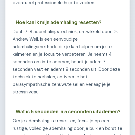
eventueel professionele hulp te zoeken.
Hoe kan ik mijn ademhaling resetten?
De 4-7-8 ademhalingstechniek, ontwikkeld door Dr.
Andrew Weil, is een eenvoudige
ademhalingsmethode die je kan helpen om je te
kalmeren en je focus te verbeteren. Je neemt 4
seconden om in te ademen, houdt je adem 7
seconden vast en ademt 8 seconden uit. Door deze
techniek te herhalen, activeer je het
parasympathische zenuwstelsel en verlaag je je
stressniveau.
Wat is 5 seconden in 5 seconden uitademen?
Om je ademhaling te resetten, focus je op een
rustige, volledige ademhaling door je buik en borst te