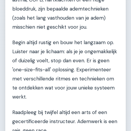
bloeddruk, zijn bepaalde ademtechnieken
(zoals het lang vasthouden van je adem)
misschien niet geschikt voor jou.
Begin altijd rustig en bouw het langzaam op.
Luister naar je lichaam: als je je ongemakkelijk
of duizelig voelt, stop dan even. Er is geen
'one-size-fits-all' oplossing. Experimenteer
met verschillende ritmes en technieken om
te ontdekken wat voor jouw unieke systeem
werkt.
Raadpleeg bij twijfel altijd een arts of een
gecertificeerde instructeur. Ademwerk is een
reis, geen race.