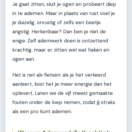
Je gaat zitten, sluit je ogen en probeert diep
in te ademen. Maar in plaats van rust voel je
je duizelig, onrustig of zelfs een beetje
angstig. Herkenbaar? Dan ben je niet de
enige. Zelf ademwerk doen is ontzettend
krachtig, maar er zitten wel wat haken en
ogen aan.
Het is net als fietsen: als je het verkeerd
aanleert, kost het je meer energie dan het
oplevert. Laten we de vijf meest gemaakte
fouten onder de loep nemen, zodat jij straks
als een pro kunt ademen.