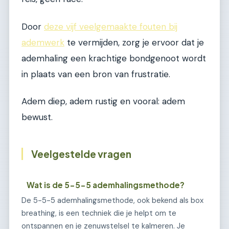
Door
deze vijf veelgemaakte fouten bij
ademwerk
te vermijden, zorg je ervoor dat je
ademhaling een krachtige bondgenoot wordt
in plaats van een bron van frustratie.
Adem diep, adem rustig en vooral: adem
bewust.
Veelgestelde vragen
Wat is de 5-5-5 ademhalingsmethode?
De 5-5-5 ademhalingsmethode, ook bekend als box
breathing, is een techniek die je helpt om te
ontspannen en je zenuwstelsel te kalmeren. Je