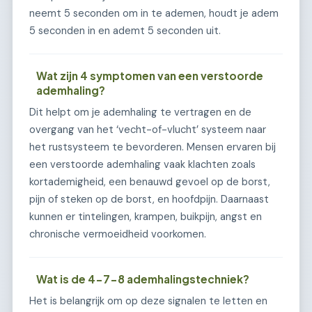
neemt 5 seconden om in te ademen, houdt je adem
5 seconden in en ademt 5 seconden uit.
Wat zijn 4 symptomen van een verstoorde
ademhaling?
Dit helpt om je ademhaling te vertragen en de
overgang van het ‘vecht-of-vlucht’ systeem naar
het rustsysteem te bevorderen. Mensen ervaren bij
een verstoorde ademhaling vaak klachten zoals
kortademigheid, een benauwd gevoel op de borst,
pijn of steken op de borst, en hoofdpijn. Daarnaast
kunnen er tintelingen, krampen, buikpijn, angst en
chronische vermoeidheid voorkomen.
Wat is de 4-7-8 ademhalingstechniek?
Het is belangrijk om op deze signalen te letten en