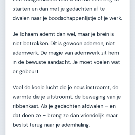
starten en dan met je gedachten af te
dwalen naar je boodschappenlijstje of je werk.
Je lichaam ademt dan wel, maar je brein is
niet betrokken. Dit is gewoon ademen, niet
ademwerk. De magie van ademwerk zit hem
in de bewuste aandacht. Je moet voelen wat
er gebeurt.
Voel de koele lucht die je neus instroomt, de
warmte die je uitstroomt, de beweging van je
ribbenkast. Als je gedachten afdwalen – en
dat doen ze – breng ze dan vriendelijk maar
beslist terug naar je ademhaling.