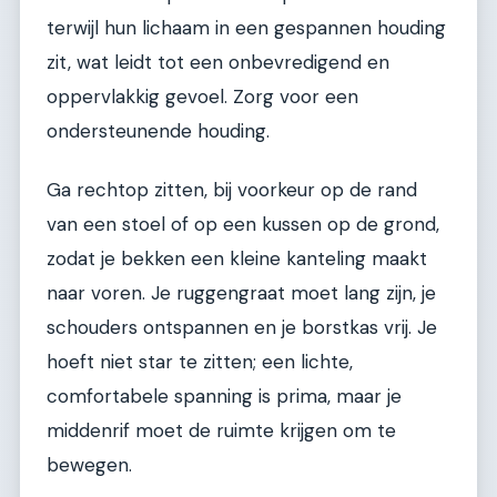
terwijl hun lichaam in een gespannen houding
zit, wat leidt tot een onbevredigend en
oppervlakkig gevoel. Zorg voor een
ondersteunende houding.
Ga rechtop zitten, bij voorkeur op de rand
van een stoel of op een kussen op de grond,
zodat je bekken een kleine kanteling maakt
naar voren. Je ruggengraat moet lang zijn, je
schouders ontspannen en je borstkas vrij. Je
hoeft niet star te zitten; een lichte,
comfortabele spanning is prima, maar je
middenrif moet de ruimte krijgen om te
bewegen.