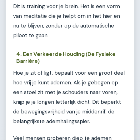
Dit is training voor je brein. Het is een vorm
van meditatie die je helpt om in het hier en
nu te blijven, zonder op de automatische
piloot te gaan.
4. Een Verkeerde Houding (De Fysieke
Barrière)
Hoe je zit of ligt, bepaalt voor een groot deel
hoe vrij je kunt ademen. Als je gebogen op
een stoel zit met je schouders naar voren,
knijp je je longen letterlijk dicht. Dit beperkt
de bewegingsvrijheid van je middenrif, de
belangrijkste ademhalingsspier.
Veel mensen proberen diep te ademen