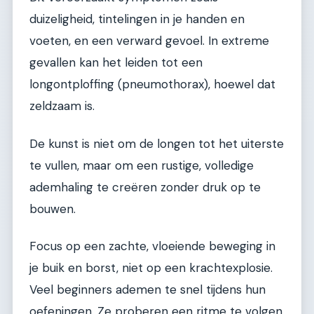
duizeligheid, tintelingen in je handen en
voeten, en een verward gevoel. In extreme
gevallen kan het leiden tot een
longontploffing (pneumothorax), hoewel dat
zeldzaam is.
De kunst is niet om de longen tot het uiterste
te vullen, maar om een rustige, volledige
ademhaling te creëren zonder druk op te
bouwen.
Focus op een zachte, vloeiende beweging in
je buik en borst, niet op een krachtexplosie.
Veel beginners ademen te snel tijdens hun
oefeningen. Ze proberen een ritme te volgen