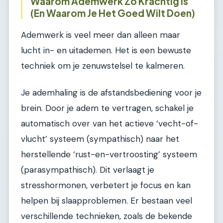
Waarom Ademwerk Zo Krachtig Is
(En Waarom Je Het Goed Wilt Doen)
Ademwerk is veel meer dan alleen maar
lucht in- en uitademen. Het is een bewuste
techniek om je zenuwstelsel te kalmeren.
Je ademhaling is de afstandsbediening voor je
brein. Door je adem te vertragen, schakel je
automatisch over van het actieve ‘vecht-of-
vlucht’ systeem (sympathisch) naar het
herstellende ‘rust-en-vertroosting’ systeem
(parasympathisch). Dit verlaagt je
stresshormonen, verbetert je focus en kan
helpen bij slaapproblemen. Er bestaan veel
verschillende technieken, zoals de bekende