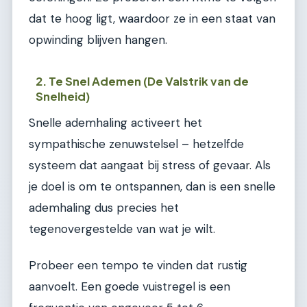
dat te hoog ligt, waardoor ze in een staat van
opwinding blijven hangen.
2. Te Snel Ademen (De Valstrik van de
Snelheid)
Snelle ademhaling activeert het
sympathische zenuwstelsel – hetzelfde
systeem dat aangaat bij stress of gevaar. Als
je doel is om te ontspannen, dan is een snelle
ademhaling dus precies het
tegenovergestelde van wat je wilt.
Probeer een tempo te vinden dat rustig
aanvoelt. Een goede vuistregel is een