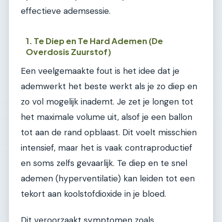
effectieve ademsessie.
1. Te Diep en Te Hard Ademen (De
Overdosis Zuurstof)
Een veelgemaakte fout is het idee dat je
ademwerkt het beste werkt als je zo diep en
zo vol mogelijk inademt. Je zet je longen tot
het maximale volume uit, alsof je een ballon
tot aan de rand opblaast. Dit voelt misschien
intensief, maar het is vaak contraproductief
en soms zelfs gevaarlijk. Te diep en te snel
ademen (hyperventilatie) kan leiden tot een
tekort aan koolstofdioxide in je bloed.
Dit veroorzaakt symptomen zoals