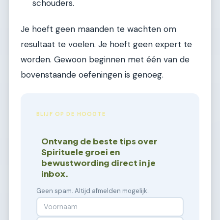
schouders.
Je hoeft geen maanden te wachten om
resultaat te voelen. Je hoeft geen expert te
worden. Gewoon beginnen met één van de
bovenstaande oefeningen is genoeg.
BLIJF OP DE HOOGTE
Ontvang de beste tips over
Spirituele groei en
bewustwording direct in je
inbox.
Geen spam. Altijd afmelden mogelijk.