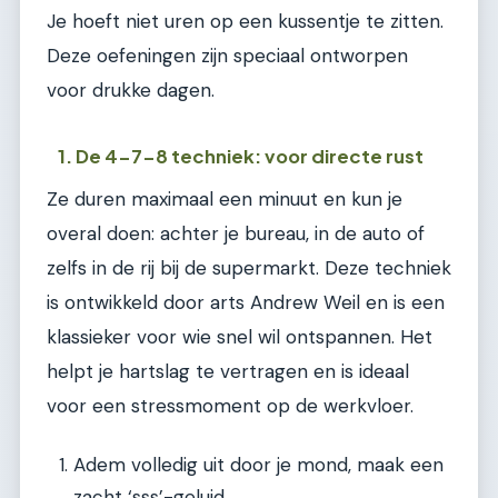
Je hoeft niet uren op een kussentje te zitten.
Deze oefeningen zijn speciaal ontworpen
voor drukke dagen.
1. De 4-7-8 techniek: voor directe rust
Ze duren maximaal een minuut en kun je
overal doen: achter je bureau, in de auto of
zelfs in de rij bij de supermarkt. Deze techniek
is ontwikkeld door arts Andrew Weil en is een
klassieker voor wie snel wil ontspannen. Het
helpt je hartslag te vertragen en is ideaal
voor een stressmoment op de werkvloer.
Adem volledig uit door je mond, maak een
zacht ‘sss’-geluid.