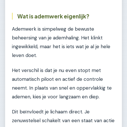
Wat is ademwerk eigenlijk?
Ademwerk is simpelweg de bewuste
beheersing van je ademhaling. Het klinkt
ingewikkeld, maar het is iets wat je al je hele
leven doet.
Het verschil is dat je nu even stopt met
automatisch piloot en actief de controle
neemt. In plaats van snel en oppervlakkig te
ademen, kies je voor langzaam en diep.
Dit beïnvloedt je lichaam direct. Je
zenuwstelsel schakelt van een staat van actie