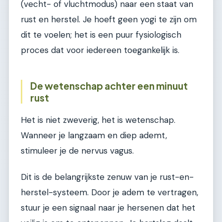
(vecht- of vluchtmodus) naar een staat van
rust en herstel. Je hoeft geen yogi te zijn om
dit te voelen; het is een puur fysiologisch
proces dat voor iedereen toegankelijk is.
De wetenschap achter een minuut
rust
Het is niet zweverig, het is wetenschap.
Wanneer je langzaam en diep ademt,
stimuleer je de nervus vagus.
Dit is de belangrijkste zenuw van je rust-en-
herstel-systeem. Door je adem te vertragen,
stuur je een signaal naar je hersenen dat het