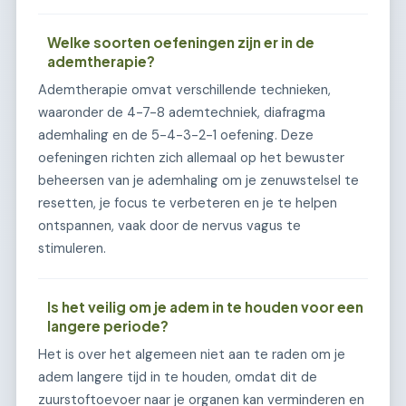
Welke soorten oefeningen zijn er in de
ademtherapie?
Ademtherapie omvat verschillende technieken,
waaronder de 4-7-8 ademtechniek, diafragma
ademhaling en de 5-4-3-2-1 oefening. Deze
oefeningen richten zich allemaal op het bewuster
beheersen van je ademhaling om je zenuwstelsel te
resetten, je focus te verbeteren en je te helpen
ontspannen, vaak door de nervus vagus te
stimuleren.
Is het veilig om je adem in te houden voor een
langere periode?
Het is over het algemeen niet aan te raden om je
adem langere tijd in te houden, omdat dit de
zuurstoftoevoer naar je organen kan verminderen en