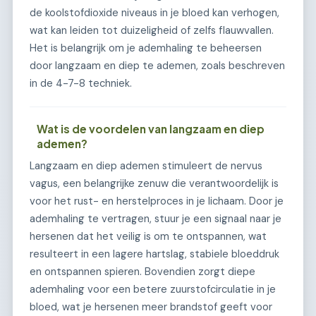
de koolstofdioxide niveaus in je bloed kan verhogen,
wat kan leiden tot duizeligheid of zelfs flauwvallen.
Het is belangrijk om je ademhaling te beheersen
door langzaam en diep te ademen, zoals beschreven
in de 4-7-8 techniek.
Wat is de voordelen van langzaam en diep
ademen?
Langzaam en diep ademen stimuleert de nervus
vagus, een belangrijke zenuw die verantwoordelijk is
voor het rust- en herstelproces in je lichaam. Door je
ademhaling te vertragen, stuur je een signaal naar je
hersenen dat het veilig is om te ontspannen, wat
resulteert in een lagere hartslag, stabiele bloeddruk
en ontspannen spieren. Bovendien zorgt diepe
ademhaling voor een betere zuurstofcirculatie in je
bloed, wat je hersenen meer brandstof geeft voor