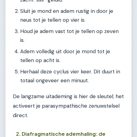
Sluit je mond en adem rustig in door je
neus tot je tellen op vier is.
Houd je adem vast tot je tellen op zeven
is.
Adem volledig uit door je mond tot je
tellen op acht is.
Herhaal deze cyclus vier keer. Dit duurt in
totaal ongeveer een minuut.
De langzame uitademing is hier de sleutel; het
activeert je parasympathische zenuwstelsel
direct.
2. Diafragmatische ademhaling: de