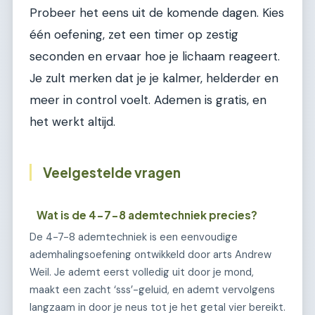
Probeer het eens uit de komende dagen. Kies
één oefening, zet een timer op zestig
seconden en ervaar hoe je lichaam reageert.
Je zult merken dat je je kalmer, helderder en
meer in control voelt. Ademen is gratis, en
het werkt altijd.
Veelgestelde vragen
Wat is de 4-7-8 ademtechniek precies?
De 4-7-8 ademtechniek is een eenvoudige
ademhalingsoefening ontwikkeld door arts Andrew
Weil. Je ademt eerst volledig uit door je mond,
maakt een zacht ‘sss’-geluid, en ademt vervolgens
langzaam in door je neus tot je het getal vier bereikt.