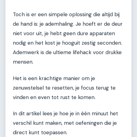
Toch is er een simpele oplossing die altijd bij
de hand is: je ademhaling. Je hoeft er de deur
niet voor uit, je hebt geen dure apparaten
nodig en het kost je hooguit zestig seconden.
Ademwerk is de ultieme lifehack voor drukke
mensen.
Het is een krachtige manier om je
zenuwstelsel te resetten, je focus terug te
vinden en even tot rust te komen.
In dit artikel lees je hoe je in één minuut het
verschil kunt maken, met oefeningen die je
direct kunt toepassen.