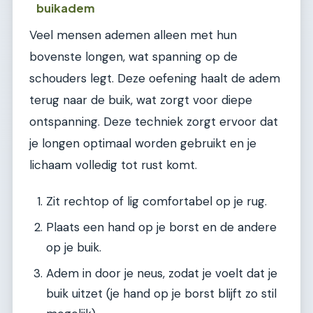
buikadem
Veel mensen ademen alleen met hun
bovenste longen, wat spanning op de
schouders legt. Deze oefening haalt de adem
terug naar de buik, wat zorgt voor diepe
ontspanning. Deze techniek zorgt ervoor dat
je longen optimaal worden gebruikt en je
lichaam volledig tot rust komt.
Zit rechtop of lig comfortabel op je rug.
Plaats een hand op je borst en de andere
op je buik.
Adem in door je neus, zodat je voelt dat je
buik uitzet (je hand op je borst blijft zo stil