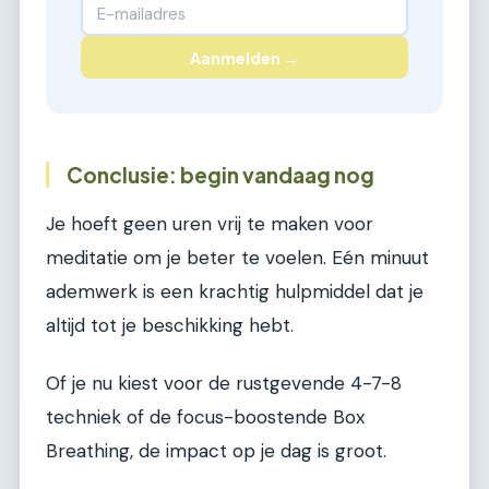
Aanmelden →
Conclusie: begin vandaag nog
Je hoeft geen uren vrij te maken voor
meditatie om je beter te voelen. Eén minuut
ademwerk is een krachtig hulpmiddel dat je
altijd tot je beschikking hebt.
Of je nu kiest voor de rustgevende 4-7-8
techniek of de focus-boostende Box
Breathing, de impact op je dag is groot.