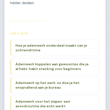
helder denken.
LEES OOK
Hoe je ademwerk onderdeel maakt van je
→
ochtendritme
Ademwerk koppelen aan gewoontes die je
→
al hebt: habit stacking voor beginners
Ademwerk op het werk: zo doe je het
→
onopvallend aan je bureau
Ademwerk voor het slapen: een
→
avondroutine die echt werkt