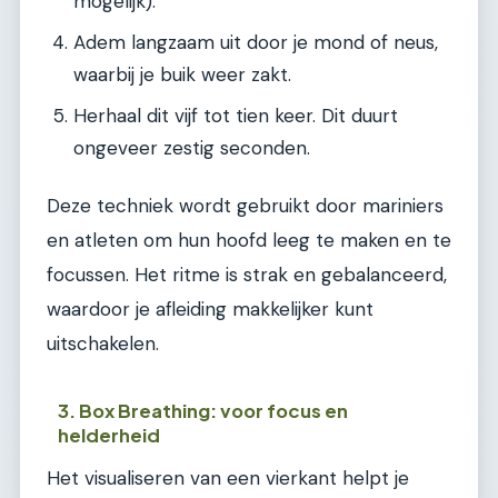
mogelijk).
Adem langzaam uit door je mond of neus,
waarbij je buik weer zakt.
Herhaal dit vijf tot tien keer. Dit duurt
ongeveer zestig seconden.
Deze techniek wordt gebruikt door mariniers
en atleten om hun hoofd leeg te maken en te
focussen. Het ritme is strak en gebalanceerd,
waardoor je afleiding makkelijker kunt
uitschakelen.
3. Box Breathing: voor focus en
helderheid
Het visualiseren van een vierkant helpt je