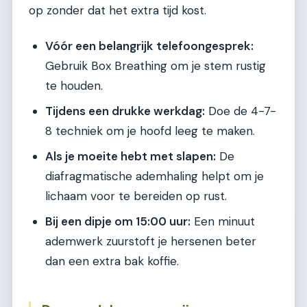
op zonder dat het extra tijd kost.
Vóór een belangrijk telefoongesprek:
Gebruik Box Breathing om je stem rustig
te houden.
Tijdens een drukke werkdag:
Doe de 4-7-
8 techniek om je hoofd leeg te maken.
Als je moeite hebt met slapen:
De
diafragmatische ademhaling helpt om je
lichaam voor te bereiden op rust.
Bij een dipje om 15:00 uur:
Een minuut
ademwerk zuurstoft je hersenen beter
dan een extra bak koffie.