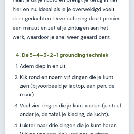
hier en nu. Ideaal als je je overweldigd voelt
door gedachten. Deze oefening duurt precies
een minuut en zet al je zintuigen aan het
werk, waardoor je snel weer geaard bent.
4. De 5-4-3-2-1 grounding techniek
Adem diep in en uit.
Kijk rond en noem vijf dingen die je kunt
zien (bijvoorbeeld je laptop, een pen, de
muur).
Voel vier dingen die je kunt voelen (je stoel
onder je, de tafel, je kleding, de lucht).
Luister naar drie dingen die je kunt horen