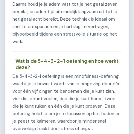
Daarna houd je je adem vast tot je het getal zeven
bereikt, en ademt je uiteindelijk langzaam uit tot je
het getal acht bereikt. Deze techniek is ideaal om
snel te ontspannen en je hartslag te vertragen,
bijvoorbeeld tijdens een stressvolle situatie op het
werk.
Wat is de 5-4-3-2-1 oefening en hoe werkt
deze?
De 5-4-3-2-1 oefening is een mindfulness-oefening
waarbij je je bewust wordt van je omgeving door één
voor één vijf dingen te benoemen die je kunt zien,
vier die je kunt voelen, drie die je kunt horen, twee
die je kunt ruiken en één die je kunt proeven. Deze
oefening helpt je om je te focussen op het heden en
je geest te kalmeren, waardoor je minder snel
overweldigd raakt door stress of angst.