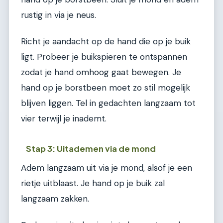
rustig in via je neus.
Richt je aandacht op de hand die op je buik
ligt. Probeer je buikspieren te ontspannen
zodat je hand omhoog gaat bewegen. Je
hand op je borstbeen moet zo stil mogelijk
blijven liggen. Tel in gedachten langzaam tot
vier terwijl je inademt.
Stap 3: Uitademen via de mond
Adem langzaam uit via je mond, alsof je een
rietje uitblaast. Je hand op je buik zal
langzaam zakken.