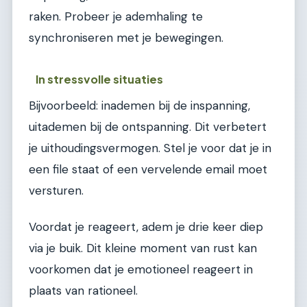
raken. Probeer je ademhaling te
synchroniseren met je bewegingen.
In stressvolle situaties
Bijvoorbeeld: inademen bij de inspanning,
uitademen bij de ontspanning. Dit verbetert
je uithoudingsvermogen. Stel je voor dat je in
een file staat of een vervelende email moet
versturen.
Voordat je reageert, adem je drie keer diep
via je buik. Dit kleine moment van rust kan
voorkomen dat je emotioneel reageert in
plaats van rationeel.