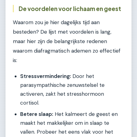
De voordelen voor lichaam en geest
Waarom zou je hier dagelijks tijd aan
besteden? De lijst met voordelen is lang,
maar hier zijn de belangrijkste redenen
waarom diafragmatisch ademen zo effectief
is:
Stressvermindering:
Door het
parasympathische zenuwstelsel te
activeren, zakt het stresshormoon
cortisol.
Betere slaap:
Het kalmeert de geest en
maakt het makkelijker om in slaap te
vallen. Probeer het eens vlak voor het