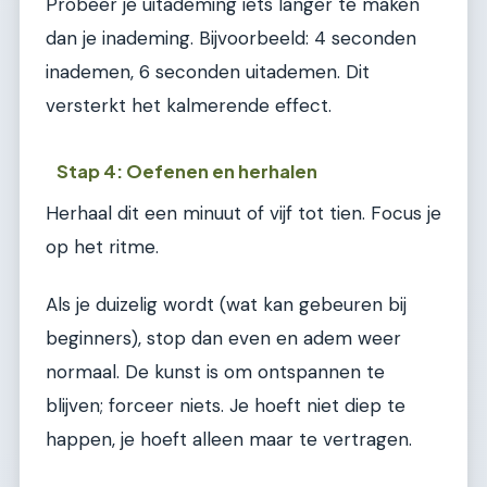
Probeer je uitademing iets langer te maken
dan je inademing. Bijvoorbeeld: 4 seconden
inademen, 6 seconden uitademen. Dit
versterkt het kalmerende effect.
Stap 4: Oefenen en herhalen
Herhaal dit een minuut of vijf tot tien. Focus je
op het ritme.
Als je duizelig wordt (wat kan gebeuren bij
beginners), stop dan even en adem weer
normaal. De kunst is om ontspannen te
blijven; forceer niets. Je hoeft niet diep te
happen, je hoeft alleen maar te vertragen.