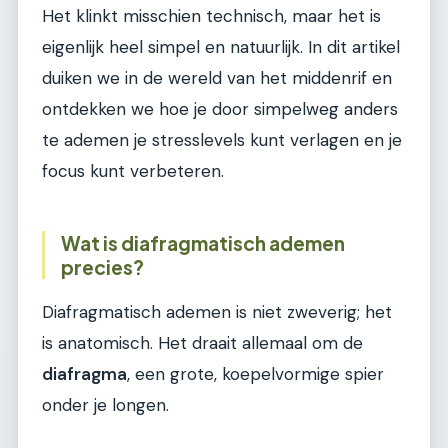
Het klinkt misschien technisch, maar het is
eigenlijk heel simpel en natuurlijk. In dit artikel
duiken we in de wereld van het middenrif en
ontdekken we hoe je door simpelweg anders
te ademen je stresslevels kunt verlagen en je
focus kunt verbeteren.
Wat is diafragmatisch ademen
precies?
Diafragmatisch ademen is niet zweverig; het
is anatomisch. Het draait allemaal om de
diafragma
, een grote, koepelvormige spier
onder je longen.