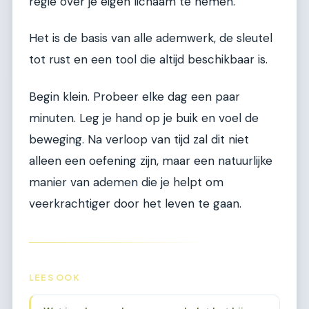
regie over je eigen lichaam te nemen.
Het is de basis van alle ademwerk, de sleutel
tot rust en een tool die altijd beschikbaar is.
Begin klein. Probeer elke dag een paar
minuten. Leg je hand op je buik en voel de
beweging. Na verloop van tijd zal dit niet
alleen een oefening zijn, maar een natuurlijke
manier van ademen die je helpt om
veerkrachtiger door het leven te gaan.
LEES OOK