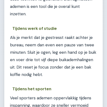
ademen is een tool die je overal kunt
inzetten.
Tijdens werk of studie
Als je merkt dat je gestresst raakt achter je
bureau, neem dan even een pauze van twee
minuten. Sluit je ogen, leg een hand op je buik
en voer drie tot vijf diepe buikademhalingen
uit. Dit reset je focus zonder dat je een bak
koffie nodig hebt.
Tijdens het sporten
Veel sporters ademen oppervlakkig tijdens
inspanning, waardoor ze sneller vermoeid