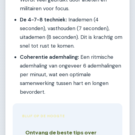
militairen voor focus.
De 4-7-8 techniek:
Inademen (4
seconden), vasthouden (7 seconden),
uitademen (8 seconden). Dit is krachtig om
snel tot rust te komen.
Coherentie ademhaling:
Een ritmische
ademhaling van ongeveer 6 ademhalingen
per minuut, wat een optimale
samenwerking tussen hart en longen
bevordert.
BLIJF OP DE HOOGTE
Ontvang de beste tips over