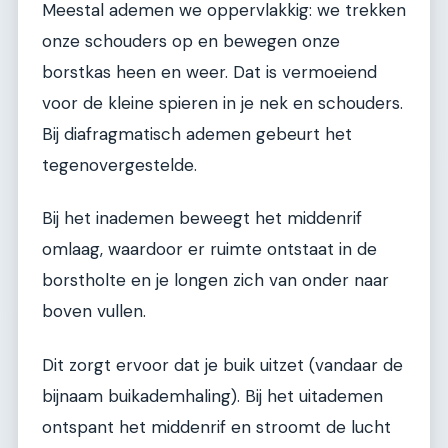
Meestal ademen we oppervlakkig: we trekken
onze schouders op en bewegen onze
borstkas heen en weer. Dat is vermoeiend
voor de kleine spieren in je nek en schouders.
Bij diafragmatisch ademen gebeurt het
tegenovergestelde.
Bij het inademen beweegt het middenrif
omlaag, waardoor er ruimte ontstaat in de
borstholte en je longen zich van onder naar
boven vullen.
Dit zorgt ervoor dat je buik uitzet (vandaar de
bijnaam buikademhaling). Bij het uitademen
ontspant het middenrif en stroomt de lucht