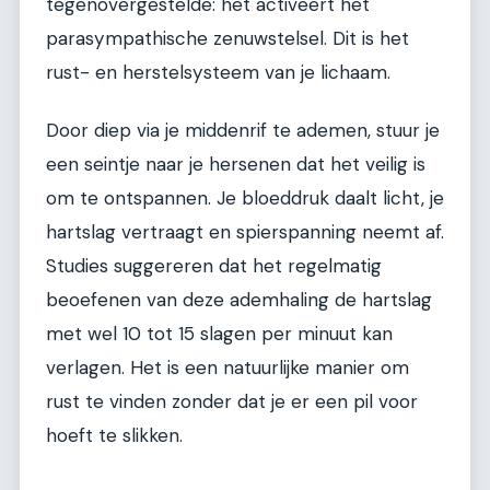
tegenovergestelde: het activeert het
parasympathische zenuwstelsel. Dit is het
rust- en herstelsysteem van je lichaam.
Door diep via je middenrif te ademen, stuur je
een seintje naar je hersenen dat het veilig is
om te ontspannen. Je bloeddruk daalt licht, je
hartslag vertraagt en spierspanning neemt af.
Studies suggereren dat het regelmatig
beoefenen van deze ademhaling de hartslag
met wel 10 tot 15 slagen per minuut kan
verlagen. Het is een natuurlijke manier om
rust te vinden zonder dat je er een pil voor
hoeft te slikken.