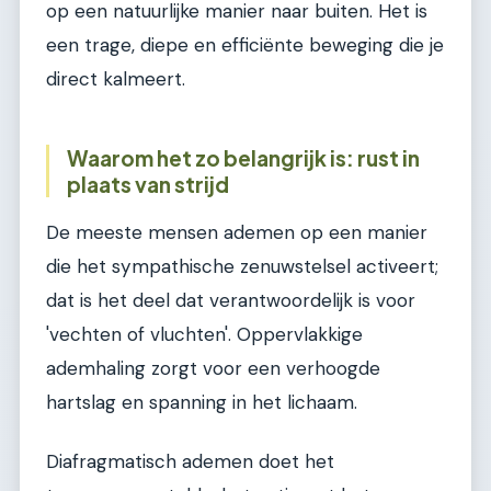
op een natuurlijke manier naar buiten. Het is
een trage, diepe en efficiënte beweging die je
direct kalmeert.
Waarom het zo belangrijk is: rust in
plaats van strijd
De meeste mensen ademen op een manier
die het sympathische zenuwstelsel activeert;
dat is het deel dat verantwoordelijk is voor
'vechten of vluchten'. Oppervlakkige
ademhaling zorgt voor een verhoogde
hartslag en spanning in het lichaam.
Diafragmatisch ademen doet het