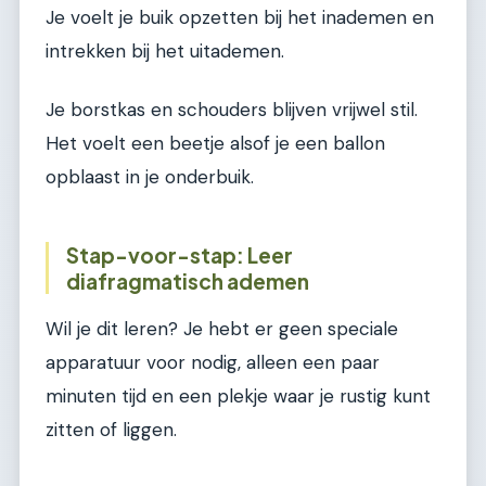
Je voelt je buik opzetten bij het inademen en
intrekken bij het uitademen.
Je borstkas en schouders blijven vrijwel stil.
Het voelt een beetje alsof je een ballon
opblaast in je onderbuik.
Stap-voor-stap: Leer
diafragmatisch ademen
Wil je dit leren? Je hebt er geen speciale
apparatuur voor nodig, alleen een paar
minuten tijd en een plekje waar je rustig kunt
zitten of liggen.