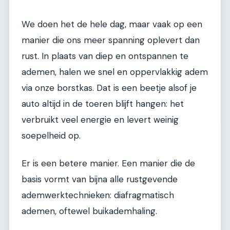
We doen het de hele dag, maar vaak op een
manier die ons meer spanning oplevert dan
rust. In plaats van diep en ontspannen te
ademen, halen we snel en oppervlakkig adem
via onze borstkas. Dat is een beetje alsof je
auto altijd in de toeren blijft hangen: het
verbruikt veel energie en levert weinig
soepelheid op.
Er is een betere manier. Een manier die de
basis vormt van bijna alle rustgevende
ademwerktechnieken: diafragmatisch
ademen, oftewel buikademhaling.