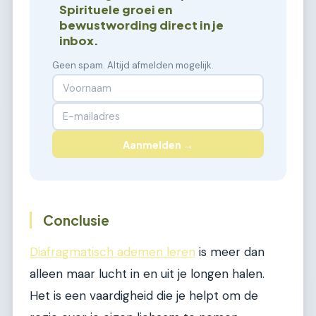
Spirituele groei en
bewustwording direct in je
inbox.
Geen spam. Altijd afmelden mogelijk.
Aanmelden →
Conclusie
Diafragmatisch ademen leren
is meer dan
alleen maar lucht in en uit je longen halen.
Het is een vaardigheid die je helpt om de