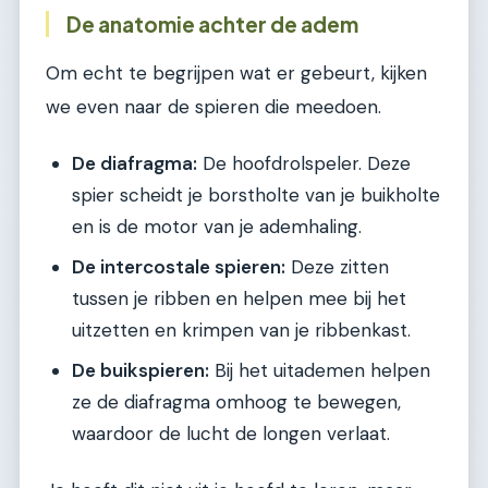
De anatomie achter de adem
Om echt te begrijpen wat er gebeurt, kijken
we even naar de spieren die meedoen.
De diafragma:
De hoofdrolspeler. Deze
spier scheidt je borstholte van je buikholte
en is de motor van je ademhaling.
De intercostale spieren:
Deze zitten
tussen je ribben en helpen mee bij het
uitzetten en krimpen van je ribbenkast.
De buikspieren:
Bij het uitademen helpen
ze de diafragma omhoog te bewegen,
waardoor de lucht de longen verlaat.