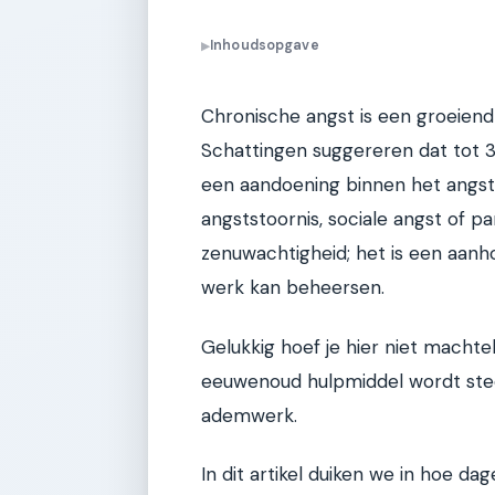
Inhoudsopgave
▶
Chronische angst is een groeien
Schattingen suggereren dat tot 
een aandoening binnen het angst
angststoornis, sociale angst of pa
zenuwachtigheid; het is een aanho
werk kan beheersen.
Gelukkig hoef je hier niet machte
eeuwenoud hulpmiddel wordt ste
ademwerk.
In dit artikel duiken we in hoe d