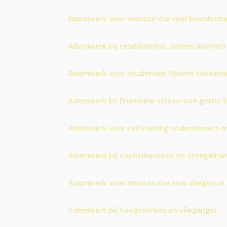
Ademwerk voor mensen die veel beeldsch
Ademwerk bij relatiestress: samen ademen
Ademwerk voor studenten tijdens tentam
Ademwerk bij financiële stress: een gratis t
Ademwerk voor zelfstandig ondernemers 
Ademwerk bij nachtdiensten en onregelmat
Ademwerk voor mensen die veel vliegen of 
Ademwerk bij hoogtevrees en vliegangst