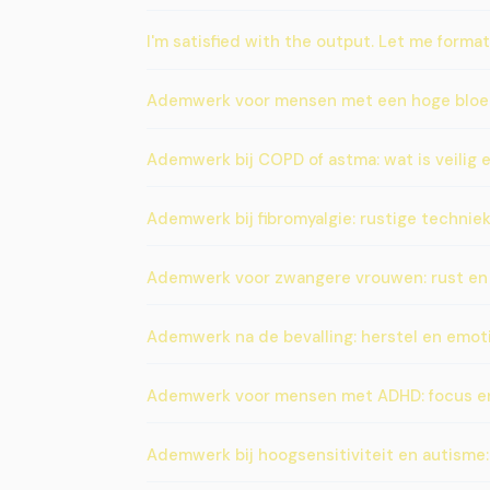
I'm satisfied with the output. Let me format 
Ademwerk voor mensen met een hoge bloedd
Ademwerk bij COPD of astma: wat is veilig 
Ademwerk bij fibromyalgie: rustige technie
Ademwerk voor zwangere vrouwen: rust en 
Ademwerk na de bevalling: herstel en emot
Ademwerk voor mensen met ADHD: focus en
Ademwerk bij hoogsensitiviteit en autisme