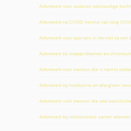
Ademwerk voor ouderen: eenvoudige technie
Ademwerk na COVID: herstel van long COVI
Ademwerk voor sporters in herstel na een 
Ademwerk bij slaapproblemen en chronisch
Ademwerk voor mensen die 's nachts pieke
Ademwerk bij hooikoorts en allergieën: neu
Ademwerk voor mensen die veel beeldsche
Ademwerk bij relatiestress: samen ademen 