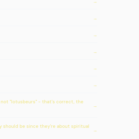
not "lotusbeurs" - that's correct, the
y should be since they're about spiritual