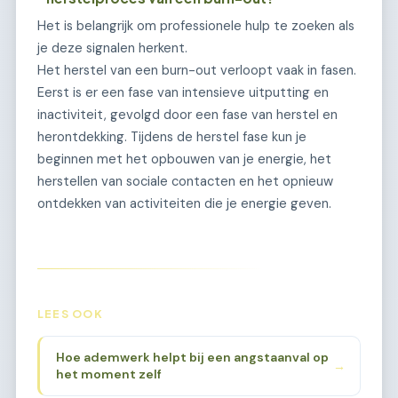
Het is belangrijk om professionele hulp te zoeken als
je deze signalen herkent.
Het herstel van een burn-out verloopt vaak in fasen.
Eerst is er een fase van intensieve uitputting en
inactiviteit, gevolgd door een fase van herstel en
herontdekking. Tijdens de herstel fase kun je
beginnen met het opbouwen van je energie, het
herstellen van sociale contacten en het opnieuw
ontdekken van activiteiten die je energie geven.
LEES OOK
Hoe ademwerk helpt bij een angstaanval op
→
het moment zelf