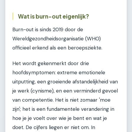
Wat is burn-out eigenlijk?
Burn-out is sinds 2019 door de
Wereldgezondheidsorganisatie (WHO)
officieel erkend als een beroepsziekte.
Het wordt gekenmerkt door drie
hoofdsymptomen: extreme emotionele
uitputting, een groeiende afstandelijkheid van
je werk (cynisme), en een verminderd gevoel
van competentie. Het is niet zomaar 'moe
zijn'; het is een fundamentele verandering in
hoe je je voelt over wie je bent en wat je
doet. De cijfers liegen er niet om. In