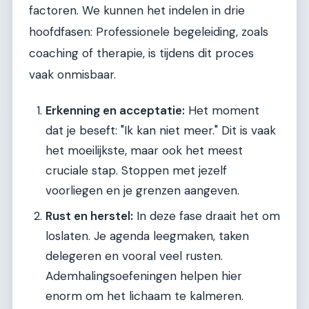
factoren. We kunnen het indelen in drie
hoofdfasen: Professionele begeleiding, zoals
coaching of therapie, is tijdens dit proces
vaak onmisbaar.
Erkenning en acceptatie:
Het moment
dat je beseft: "Ik kan niet meer." Dit is vaak
het moeilijkste, maar ook het meest
cruciale stap. Stoppen met jezelf
voorliegen en je grenzen aangeven.
Rust en herstel:
In deze fase draait het om
loslaten. Je agenda leegmaken, taken
delegeren en vooral veel rusten.
Ademhalingsoefeningen helpen hier
enorm om het lichaam te kalmeren.