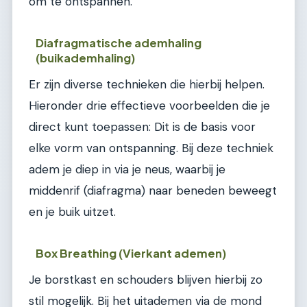
om te ontspannen.
Diafragmatische ademhaling
(buikademhaling)
Er zijn diverse technieken die hierbij helpen.
Hieronder drie effectieve voorbeelden die je
direct kunt toepassen: Dit is de basis voor
elke vorm van ontspanning. Bij deze techniek
adem je diep in via je neus, waarbij je
middenrif (diafragma) naar beneden beweegt
en je buik uitzet.
Box Breathing (Vierkant ademen)
Je borstkast en schouders blijven hierbij zo
stil mogelijk. Bij het uitademen via de mond