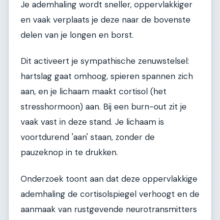
Je ademhaling wordt sneller, oppervlakkiger
en vaak verplaats je deze naar de bovenste
delen van je longen en borst.
Dit activeert je sympathische zenuwstelsel:
hartslag gaat omhoog, spieren spannen zich
aan, en je lichaam maakt cortisol (het
stresshormoon) aan. Bij een burn-out zit je
vaak vast in deze stand. Je lichaam is
voortdurend 'aan' staan, zonder de
pauzeknop in te drukken.
Onderzoek toont aan dat deze oppervlakkige
ademhaling de cortisolspiegel verhoogt en de
aanmaak van rustgevende neurotransmitters