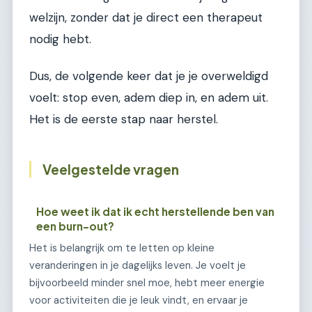
welzijn, zonder dat je direct een therapeut
nodig hebt.
Dus, de volgende keer dat je je overweldigd
voelt: stop even, adem diep in, en adem uit.
Het is de eerste stap naar herstel.
Veelgestelde vragen
Hoe weet ik dat ik echt herstellende ben van
een burn-out?
Het is belangrijk om te letten op kleine
veranderingen in je dagelijks leven. Je voelt je
bijvoorbeeld minder snel moe, hebt meer energie
voor activiteiten die je leuk vindt, en ervaar je