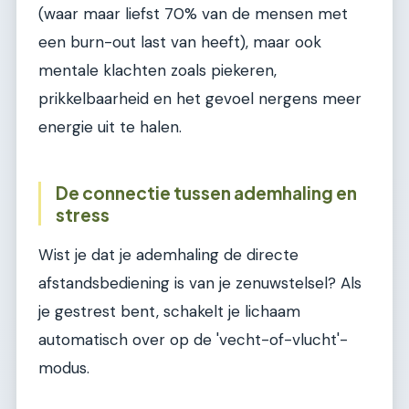
(waar maar liefst 70% van de mensen met
een burn-out last van heeft), maar ook
mentale klachten zoals piekeren,
prikkelbaarheid en het gevoel nergens meer
energie uit te halen.
De connectie tussen ademhaling en
stress
Wist je dat je ademhaling de directe
afstandsbediening is van je zenuwstelsel? Als
je gestrest bent, schakelt je lichaam
automatisch over op de 'vecht-of-vlucht'-
modus.