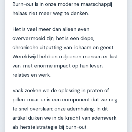
Burn-out is in onze moderne maatschappij
helaas niet meer weg te denken.
Het is veel meer dan alleen even
oververmoeid zijn; het is een diepe,
chronische uitputting van lichaam en geest.
Wereldwijd hebben miljoenen mensen er last
van, met enorme impact op hun leven,
relaties en werk.
Vaak zoeken we de oplossing in praten of
pillen, maar er is een component dat we nog
te snel overslaan: onze ademhaling. In dit
artikel duiken we in de kracht van ademwerk
als herstelstrategie bij burn-out.