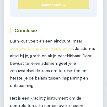
Aanmelden →
Conclusie
Burn-out voelt als een eindpunt, maar
ademwerk biedt een nieuw begin
. Je adem is
altijd bij je, gratis en altijd beschikbaar. Door
bewust te leren ademen, geef je je
zenuwstelsel de kans om te resetten en
herstel je de balans tussen inspanning en
ontspanning.
Het is een krachtig instrument om de
controle terug te nemen over je eigen