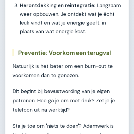
Herontdekking en reintegratie:
Langzaam
weer opbouwen. Je ontdekt wat je écht
leuk vindt en wat je energie geeft, in
plaats van wat energie kost.
Preventie: Voorkom een terugval
Natuurlijk is het beter om een burn-out te
voorkomen dan te genezen.
Dit begint bij bewustwording van je eigen
patronen. Hoe ga je om met druk? Zet je je
telefoon uit na werktijd?
Sta je toe om 'niets te doen'? Ademwerk is