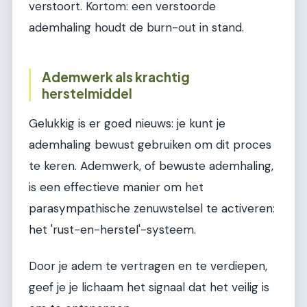
verstoort. Kortom: een verstoorde
ademhaling houdt de burn-out in stand.
Ademwerk als krachtig
herstelmiddel
Gelukkig is er goed nieuws: je kunt je
ademhaling bewust gebruiken om dit proces
te keren. Ademwerk, of bewuste ademhaling,
is een effectieve manier om het
parasympathische zenuwstelsel te activeren:
het 'rust-en-herstel'-systeem.
Door je adem te vertragen en te verdiepen,
geef je je lichaam het signaal dat het veilig is