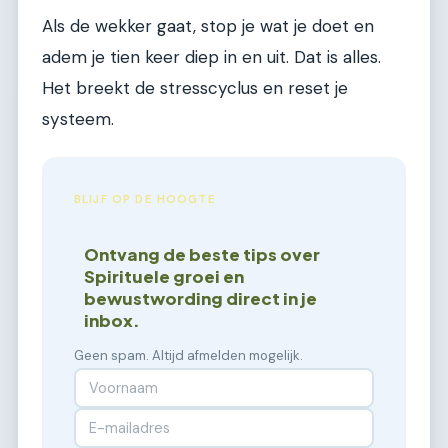
Als de wekker gaat, stop je wat je doet en
adem je tien keer diep in en uit. Dat is alles.
Het breekt de stresscyclus en reset je
systeem.
BLIJF OP DE HOOGTE
Ontvang de beste tips over
Spirituele groei en
bewustwording direct in je
inbox.
Geen spam. Altijd afmelden mogelijk.