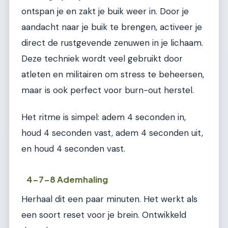
ontspan je en zakt je buik weer in. Door je
aandacht naar je buik te brengen, activeer je
direct de rustgevende zenuwen in je lichaam.
Deze techniek wordt veel gebruikt door
atleten en militairen om stress te beheersen,
maar is ook perfect voor burn-out herstel.
Het ritme is simpel: adem 4 seconden in,
houd 4 seconden vast, adem 4 seconden uit,
en houd 4 seconden vast.
4-7-8 Ademhaling
Herhaal dit een paar minuten. Het werkt als
een soort reset voor je brein. Ontwikkeld