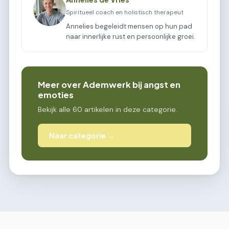
Spiritueel coach en holistisch therapeut
Annelies begeleidt mensen op hun pad
naar innerlijke rust en persoonlijke groei.
Meer over Ademwerk bij angst en
emoties
Bekijk alle 60 artikelen in deze categorie.
Naar categorie →