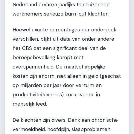
Nederland ervaren jaarlijks tienduizenden
werknemers serieuze burn-out klachten.
Hoewel exacte percentages per onderzoek
verschillen, blijkt uit data van onder andere
het CBS dat een significant deel van de
beroepsbevolking kampt met
overspannenheid. De maatschappelijke
kosten zijn enorm, niet alleen in geld (geschat
op miljarden per jaar door verzuim en
productiviteitsverlies), maar vooral in
menselijk leed.
De klachten zijn divers. Denk aan chronische
vermoeidheid, hoofdpijn, slaapproblemen