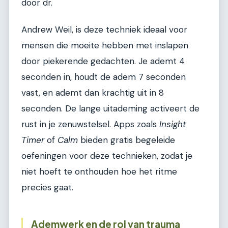
door dr.
Andrew Weil, is deze techniek ideaal voor
mensen die moeite hebben met inslapen
door piekerende gedachten. Je ademt 4
seconden in, houdt de adem 7 seconden
vast, en ademt dan krachtig uit in 8
seconden. De lange uitademing activeert de
rust in je zenuwstelsel. Apps zoals
Insight
Timer
of
Calm
bieden gratis begeleide
oefeningen voor deze technieken, zodat je
niet hoeft te onthouden hoe het ritme
precies gaat.
Ademwerk en de rol van trauma