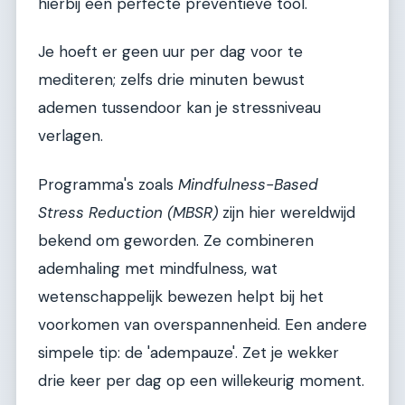
hierbij een perfecte preventieve tool.
Je hoeft er geen uur per dag voor te
mediteren; zelfs drie minuten bewust
ademen tussendoor kan je stressniveau
verlagen.
Programma's zoals
Mindfulness-Based
Stress Reduction (MBSR)
zijn hier wereldwijd
bekend om geworden. Ze combineren
ademhaling met mindfulness, wat
wetenschappelijk bewezen helpt bij het
voorkomen van overspannenheid. Een andere
simpele tip: de 'adempauze'. Zet je wekker
drie keer per dag op een willekeurig moment.