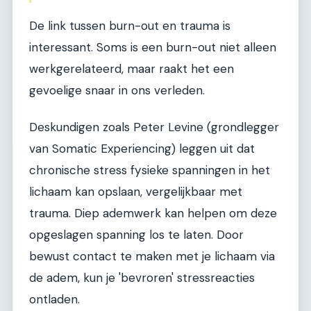
De link tussen burn-out en trauma is
interessant. Soms is een burn-out niet alleen
werkgerelateerd, maar raakt het een
gevoelige snaar in ons verleden.
Deskundigen zoals Peter Levine (grondlegger
van Somatic Experiencing) leggen uit dat
chronische stress fysieke spanningen in het
lichaam kan opslaan, vergelijkbaar met
trauma. Diep ademwerk kan helpen om deze
opgeslagen spanning los te laten. Door
bewust contact te maken met je lichaam via
de adem, kun je 'bevroren' stressreacties
ontladen.