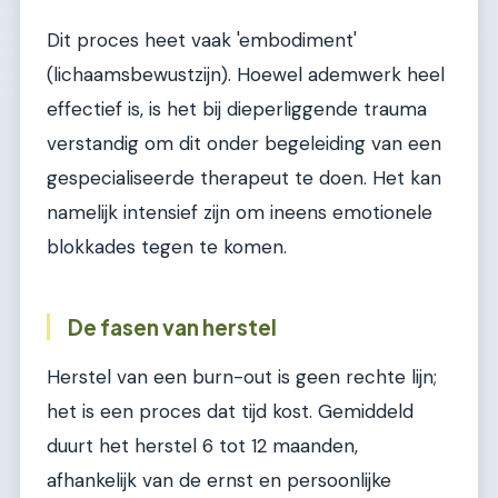
Dit proces heet vaak 'embodiment'
(lichaamsbewustzijn). Hoewel ademwerk heel
effectief is, is het bij dieperliggende trauma
verstandig om dit onder begeleiding van een
gespecialiseerde therapeut te doen. Het kan
namelijk intensief zijn om ineens emotionele
blokkades tegen te komen.
De fasen van herstel
Herstel van een burn-out is geen rechte lijn;
het is een proces dat tijd kost. Gemiddeld
duurt het herstel 6 tot 12 maanden,
afhankelijk van de ernst en persoonlijke