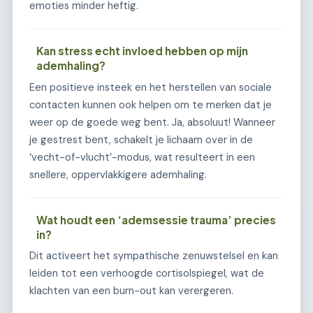
emoties minder heftig.
Kan stress echt invloed hebben op mijn
ademhaling?
Een positieve insteek en het herstellen van sociale
contacten kunnen ook helpen om te merken dat je
weer op de goede weg bent. Ja, absoluut! Wanneer
je gestrest bent, schakelt je lichaam over in de
‘vecht-of-vlucht’-modus, wat resulteert in een
snellere, oppervlakkigere ademhaling.
Wat houdt een ‘ademsessie trauma’ precies
in?
Dit activeert het sympathische zenuwstelsel en kan
leiden tot een verhoogde cortisolspiegel, wat de
klachten van een burn-out kan verergeren.