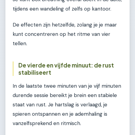
tijdens een wandeling of zelfs op kantoor.
De effecten zijn hetzelfde, zolang je je maar
kunt concentreren op het ritme van vier
tellen.
De vierde en vijfde minuut: de rust
stabiliseert
In de laatste twee minuten van je vijf minuten
durende sessie bereikt je brein een stabiele
staat van rust. Je hartslag is verlaagd, je
spieren ontspannen en je ademhaling is
vanzelfsprekend en ritmisch.