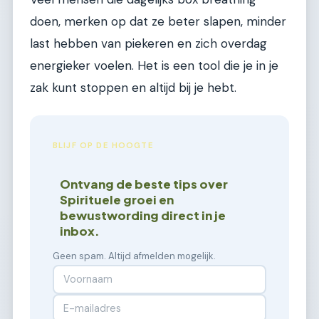
doen, merken op dat ze beter slapen, minder
last hebben van piekeren en zich overdag
energieker voelen. Het is een tool die je in je
zak kunt stoppen en altijd bij je hebt.
BLIJF OP DE HOOGTE
Ontvang de beste tips over
Spirituele groei en
bewustwording direct in je
inbox.
Geen spam. Altijd afmelden mogelijk.