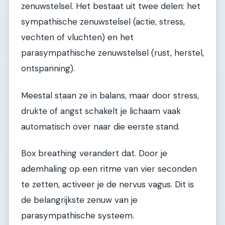
zenuwstelsel. Het bestaat uit twee delen: het
sympathische zenuwstelsel (actie, stress,
vechten of vluchten) en het
parasympathische zenuwstelsel (rust, herstel,
ontspanning).
Meestal staan ze in balans, maar door stress,
drukte of angst schakelt je lichaam vaak
automatisch over naar die eerste stand.
Box breathing verandert dat. Door je
ademhaling op een ritme van vier seconden
te zetten, activeer je de nervus vagus. Dit is
de belangrijkste zenuw van je
parasympathische systeem.