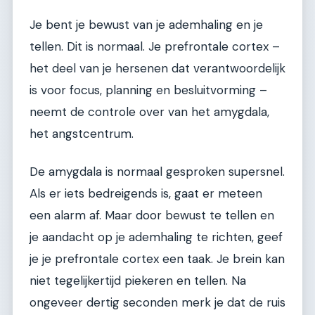
Je bent je bewust van je ademhaling en je
tellen. Dit is normaal. Je prefrontale cortex –
het deel van je hersenen dat verantwoordelijk
is voor focus, planning en besluitvorming –
neemt de controle over van het amygdala,
het angstcentrum.
De amygdala is normaal gesproken supersnel.
Als er iets bedreigends is, gaat er meteen
een alarm af. Maar door bewust te tellen en
je aandacht op je ademhaling te richten, geef
je je prefrontale cortex een taak. Je brein kan
niet tegelijkertijd piekeren en tellen. Na
ongeveer dertig seconden merk je dat de ruis