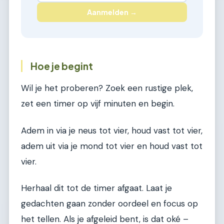
Aanmelden →
Hoe je begint
Wil je het proberen? Zoek een rustige plek,
zet een timer op vijf minuten en begin.
Adem in via je neus tot vier, houd vast tot vier,
adem uit via je mond tot vier en houd vast tot
vier.
Herhaal dit tot de timer afgaat. Laat je
gedachten gaan zonder oordeel en focus op
het tellen. Als je afgeleid bent, is dat oké –