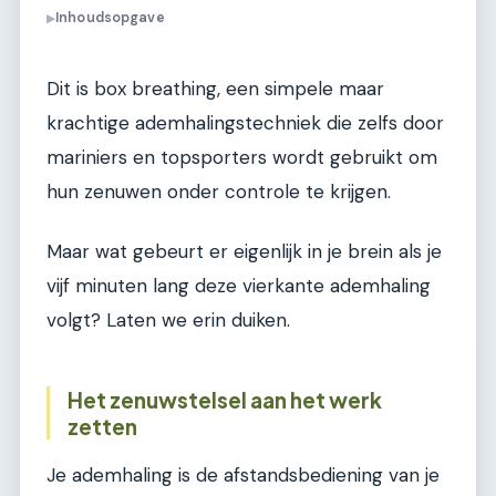
Inhoudsopgave
▶
Dit is box breathing, een simpele maar
krachtige ademhalingstechniek die zelfs door
mariniers en topsporters wordt gebruikt om
hun zenuwen onder controle te krijgen.
Maar wat gebeurt er eigenlijk in je brein als je
vijf minuten lang deze vierkante ademhaling
volgt? Laten we erin duiken.
Het zenuwstelsel aan het werk
zetten
Je ademhaling is de afstandsbediening van je