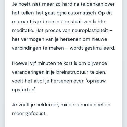
Je hoeft niet meer zo hard na te denken over
het tellen; het gaat bijna automatisch. Op dit
moment is je brein in een staat van lichte
meditatie. Het proces van neuroplasticiteit –
het vermogen van je hersenen om nieuwe
verbindingen te maken – wordt gestimuleerd.
Hoewel vijf minuten te kort is om blijvende
veranderingen in je breinstructuur te zien,
voelt het alsof je hersenen even "opnieuw
opstarten".
Je voelt je helderder, minder emotioneel en
meer gefocust.