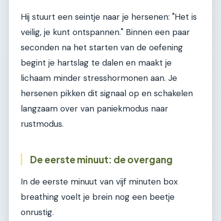
Hij stuurt een seintje naar je hersenen: "Het is
veilig, je kunt ontspannen." Binnen een paar
seconden na het starten van de oefening
begint je hartslag te dalen en maakt je
lichaam minder stresshormonen aan. Je
hersenen pikken dit signaal op en schakelen
langzaam over van paniekmodus naar
rustmodus.
De eerste minuut: de overgang
In de eerste minuut van vijf minuten box
breathing voelt je brein nog een beetje
onrustig.