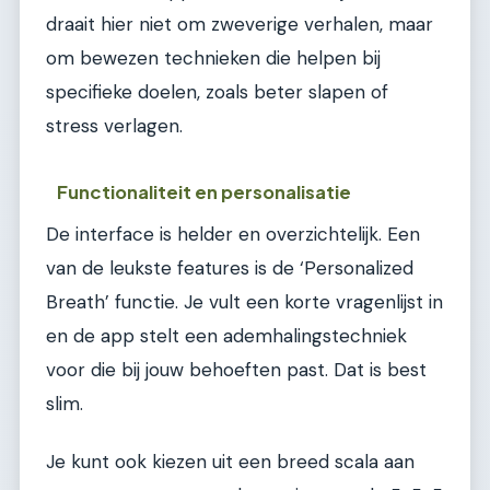
draait hier niet om zweverige verhalen, maar
om bewezen technieken die helpen bij
specifieke doelen, zoals beter slapen of
stress verlagen.
Functionaliteit en personalisatie
De interface is helder en overzichtelijk. Een
van de leukste features is de ‘Personalized
Breath’ functie. Je vult een korte vragenlijst in
en de app stelt een ademhalingstechniek
voor die bij jouw behoeften past. Dat is best
slim.
Je kunt ook kiezen uit een breed scala aan