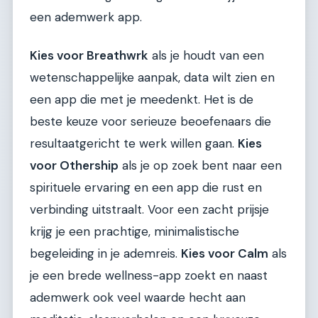
een ademwerk app.
Kies voor Breathwrk
als je houdt van een
wetenschappelijke aanpak, data wilt zien en
een app die met je meedenkt. Het is de
beste keuze voor serieuze beoefenaars die
resultaatgericht te werk willen gaan.
Kies
voor Othership
als je op zoek bent naar een
spirituele ervaring en een app die rust en
verbinding uitstraalt. Voor een zacht prijsje
krijg je een prachtige, minimalistische
begeleiding in je ademreis.
Kies voor Calm
als
je een brede wellness-app zoekt en naast
ademwerk ook veel waarde hecht aan