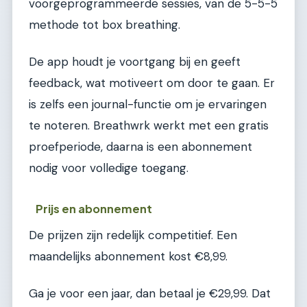
voorgeprogrammeerde sessies, van de 5-5-5
methode tot box breathing.
De app houdt je voortgang bij en geeft
feedback, wat motiveert om door te gaan. Er
is zelfs een journal-functie om je ervaringen
te noteren. Breathwrk werkt met een gratis
proefperiode, daarna is een abonnement
nodig voor volledige toegang.
Prijs en abonnement
De prijzen zijn redelijk competitief. Een
maandelijks abonnement kost €8,99.
Ga je voor een jaar, dan betaal je €29,99. Dat