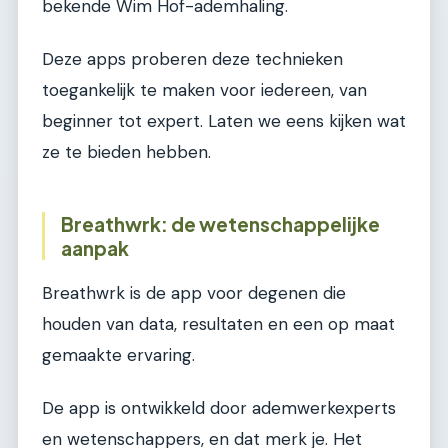
bekende Wim Hof-ademhaling.
Deze apps proberen deze technieken
toegankelijk te maken voor iedereen, van
beginner tot expert. Laten we eens kijken wat
ze te bieden hebben.
Breathwrk: de wetenschappelijke
aanpak
Breathwrk is de app voor degenen die
houden van data, resultaten en een op maat
gemaakte ervaring.
De app is ontwikkeld door ademwerkexperts
en wetenschappers, en dat merk je. Het