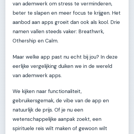
van ademwerk om stress te verminderen,
beter te slapen en meer focus te krijgen. Het
aanbod aan apps groeit dan ook als kool. Drie
namen vallen steeds vaker: Breathwrk,
Othership en Calm.
Maar welke app past nu echt bij jou? In deze
eerlijke vergelijking duiken we in de wereld
van ademwerk apps.
We kijken naar functionaliteit,
gebruikersgemak, de vibe van de app en
natuurlijk de prijs. Of je nu een
wetenschappelijke aanpak zoekt, een
spirituele reis wilt maken of gewoon wilt