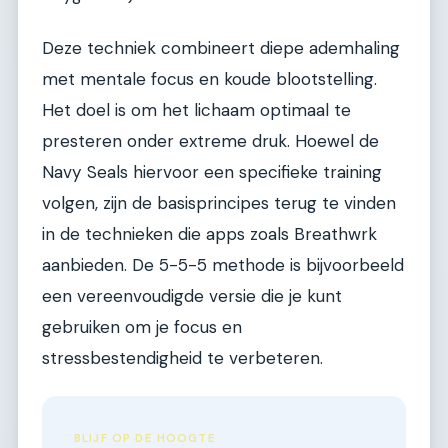
Deze techniek combineert diepe ademhaling
met mentale focus en koude blootstelling.
Het doel is om het lichaam optimaal te
presteren onder extreme druk. Hoewel de
Navy Seals hiervoor een specifieke training
volgen, zijn de basisprincipes terug te vinden
in de technieken die apps zoals Breathwrk
aanbieden. De 5-5-5 methode is bijvoorbeeld
een vereenvoudigde versie die je kunt
gebruiken om je focus en
stressbestendigheid te verbeteren.
BLIJF OP DE HOOGTE