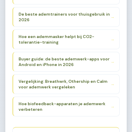
De beste ademtrainers voor thuisgebruik in
→
2026
Hoe een ademmasker helpt bij CO2-
→
tolerantie-training
Buyer guide: de beste ademwerk-apps voor
→
Android en iPhone in 2026
Vergelijking: Breathwrk, Othership en Calm
→
voor ademwerk vergeleken
Hoe biofeedback-apparaten je ademwerk
→
verbeteren