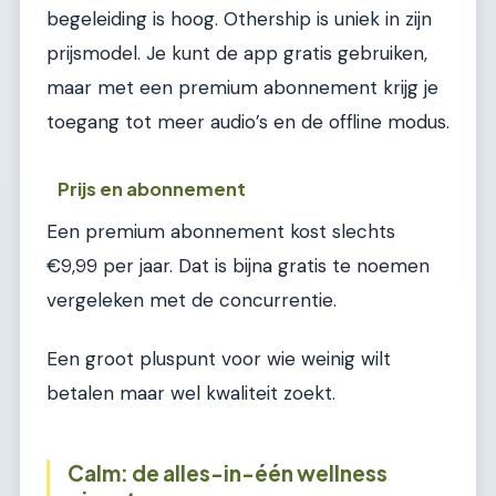
begeleiding is hoog. Othership is uniek in zijn
prijsmodel. Je kunt de app gratis gebruiken,
maar met een premium abonnement krijg je
toegang tot meer audio’s en de offline modus.
Prijs en abonnement
Een premium abonnement kost slechts
€9,99 per jaar. Dat is bijna gratis te noemen
vergeleken met de concurrentie.
Een groot pluspunt voor wie weinig wilt
betalen maar wel kwaliteit zoekt.
Calm: de alles-in-één wellness