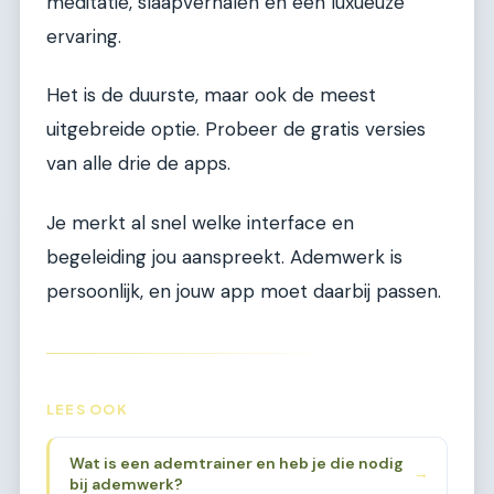
meditatie, slaapverhalen en een luxueuze
ervaring.
Het is de duurste, maar ook de meest
uitgebreide optie. Probeer de gratis versies
van alle drie de apps.
Je merkt al snel welke interface en
begeleiding jou aanspreekt. Ademwerk is
persoonlijk, en jouw app moet daarbij passen.
LEES OOK
Wat is een ademtrainer en heb je die nodig
→
bij ademwerk?