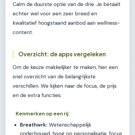
Calm de duurste optie van de drie. Je betaalt
echter wel voor een zeer breed en
kwalitatief hoogstaand aanbod aan wellness-
content.
Overzicht: de apps vergeleken
Om de keuze makkelijker te maken, hier een
snel overzicht van de belangrijkste
verschillen. We kijken naar de focus, de prijs
en de extra functies.
Kenmerken op een rij
Breathwrk:
Wetenschappelijk
onderbouwd, hoog op personalisatie, focus