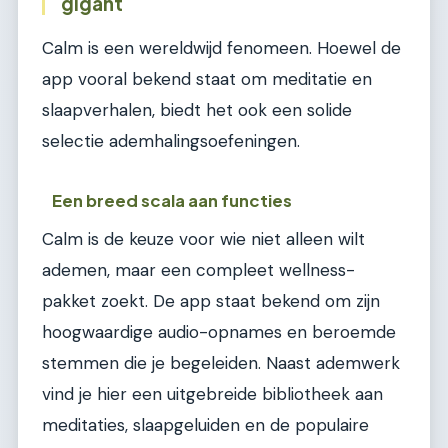
gigant
Calm is een wereldwijd fenomeen. Hoewel de
app vooral bekend staat om meditatie en
slaapverhalen, biedt het ook een solide
selectie ademhalingsoefeningen.
Een breed scala aan functies
Calm is de keuze voor wie niet alleen wilt
ademen, maar een compleet wellness-
pakket zoekt. De app staat bekend om zijn
hoogwaardige audio-opnames en beroemde
stemmen die je begeleiden. Naast ademwerk
vind je hier een uitgebreide bibliotheek aan
meditaties, slaapgeluiden en de populaire