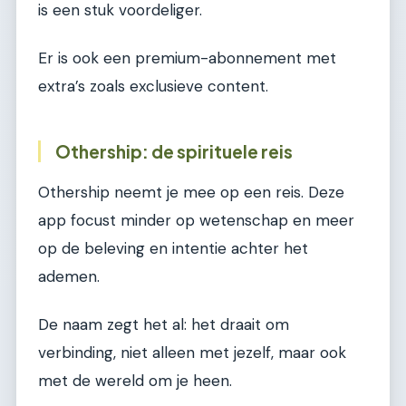
is een stuk voordeliger.
Er is ook een premium-abonnement met
extra’s zoals exclusieve content.
Othership: de spirituele reis
Othership neemt je mee op een reis. Deze
app focust minder op wetenschap en meer
op de beleving en intentie achter het
ademen.
De naam zegt het al: het draait om
verbinding, niet alleen met jezelf, maar ook
met de wereld om je heen.