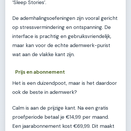
‘Sleep Stories’.
De ademhalingsoefeningen zijn vooral gericht
op stressvermindering en ontspanning. De
interface is prachtig en gebruiksvriendelijk,
maar kan voor de echte ademwerk-purist
wat aan de vlakke kant zijn.
Prijs en abonnement
Het is een duizendpoot, maar is het daardoor
ook de beste in ademwerk?
Calm is aan de prijzige kant. Na een gratis
proefperiode betaal je €14,99 per maand.
Een jaarabonnement kost €69,99. Dit maakt