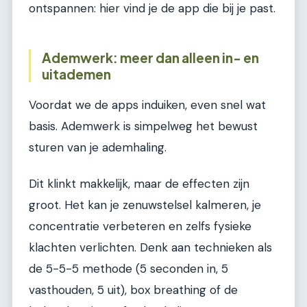
ontspannen: hier vind je de app die bij je past.
Ademwerk: meer dan alleen in- en
uitademen
Voordat we de apps induiken, even snel wat
basis. Ademwerk is simpelweg het bewust
sturen van je ademhaling.
Dit klinkt makkelijk, maar de effecten zijn
groot. Het kan je zenuwstelsel kalmeren, je
concentratie verbeteren en zelfs fysieke
klachten verlichten. Denk aan technieken als
de 5-5-5 methode (5 seconden in, 5
vasthouden, 5 uit), box breathing of de