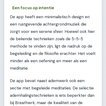
Een focus op intentie
De app heeft een minimalistisch design en
een rustgevende achtergrondmuziek die
zorgt voor een serene sfeer. Hoewel ook hier
de bekende technieken zoals de 5-5-5
methode te vinden zijn, ligt de nadruk op de
begeleiding en de filosofie erachter. Het voelt
minder als een oefening en meer als een
meditatie.
De app bevat naast ademwerk ook een
sectie met begeleide meditaties. De selectie
ademhalingstechnieken is iets beperkter dan
bij Breathwrk, maar de kwaliteit van de