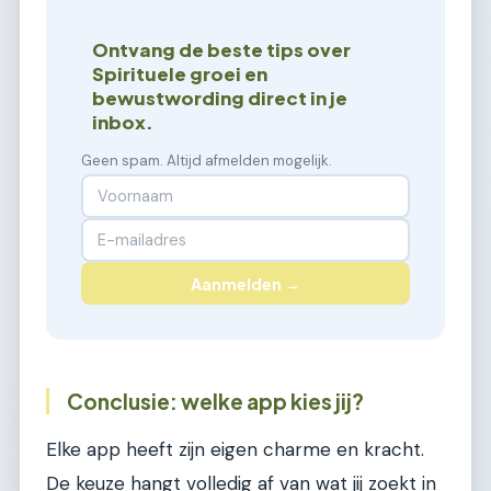
Ontvang de beste tips over
Spirituele groei en
bewustwording direct in je
inbox.
Geen spam. Altijd afmelden mogelijk.
Aanmelden →
Conclusie: welke app kies jij?
Elke app heeft zijn eigen charme en kracht.
De keuze hangt volledig af van wat jij zoekt in