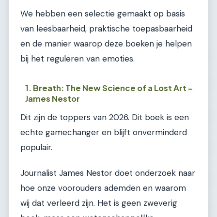
We hebben een selectie gemaakt op basis
van leesbaarheid, praktische toepasbaarheid
en de manier waarop deze boeken je helpen
bij het reguleren van emoties.
1. Breath: The New Science of a Lost Art –
James Nestor
Dit zijn de toppers van 2026. Dit boek is een
echte gamechanger en blijft onverminderd
populair.
Journalist James Nestor doet onderzoek naar
hoe onze voorouders ademden en waarom
wij dat verleerd zijn. Het is geen zweverig