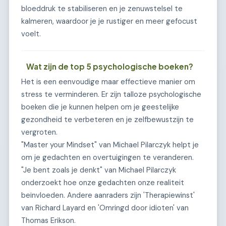
bloeddruk te stabiliseren en je zenuwstelsel te
kalmeren, waardoor je je rustiger en meer gefocust
voelt.
Wat zijn de top 5 psychologische boeken?
Het is een eenvoudige maar effectieve manier om
stress te verminderen. Er zijn talloze psychologische
boeken die je kunnen helpen om je geestelijke
gezondheid te verbeteren en je zelfbewustzijn te
vergroten.
"Master your Mindset" van Michael Pilarczyk helpt je
om je gedachten en overtuigingen te veranderen.
"Je bent zoals je denkt" van Michael Pilarczyk
onderzoekt hoe onze gedachten onze realiteit
beïnvloeden. Andere aanraders zijn 'Therapiewinst'
van Richard Layard en 'Omringd door idioten' van
Thomas Erikson.