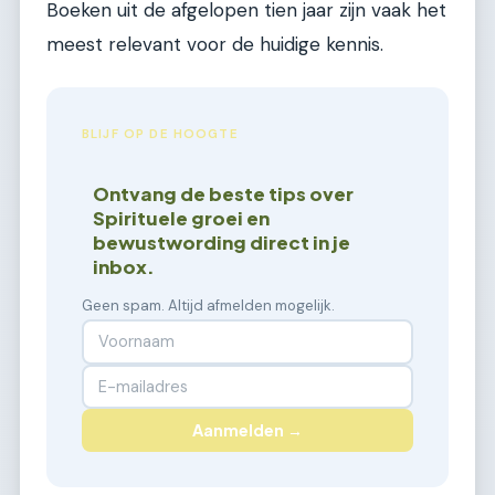
Boeken uit de afgelopen tien jaar zijn vaak het
meest relevant voor de huidige kennis.
BLIJF OP DE HOOGTE
Ontvang de beste tips over
Spirituele groei en
bewustwording direct in je
inbox.
Geen spam. Altijd afmelden mogelijk.
Aanmelden →