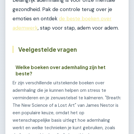
gezondheid. Pak de controle terug over je
emoties en ontdek
de beste boeken over
ademwerk
, stap voor stap, adem voor adem.
Veelgestelde vragen
Welke boeken over ademhaling zijn het
beste?
Er zijn verschillende uitstekende boeken over
ademhaling die je kunnen helpen om stress te
verminderen en je zenuwstelsel te kalmeren. "Breath:
The New Science of a Lost Art" van James Nestor is
een populaire keuze, omdat het op
wetenschappelijke basis uitlegt hoe ademhaling
werkt en welke technieken je kunt gebruiken, zoals