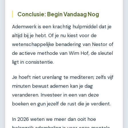
Conclusie: Begin Vandaag Nog
Ademwerk is een krachtig hulpmiddel dat je
altijd bij je hebt. Of je nu kiest voor de
wetenschappelijke benadering van Nestor of
de actieve methode van Wim Hof, de sleutel
ligt in consistentie.
Je hoeft niet urenlang te mediteren; zelfs vijf
minuten bewust ademen kan je dag
veranderen. Investeer in een van deze
boeken en gun jezelf de rust die je verdient.
In 2026 weten we meer dan ooit hoe
belangrijk ademhaling is voor onze mentale