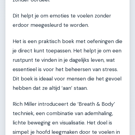
Dit helpt je om emoties te voelen zonder
erdoor meegesleurd te worden.
Het is een praktisch boek met oefeningen die
je direct kunt toepassen. Het helpt je om een
rustpunt te vinden in je dagelijks leven, wat
essentieel is voor het beheersen van stress.
Dit boek is ideaal voor mensen die het gevoel
hebben dat ze altijd ‘aan’ staan.
Rich Miller introduceert de ‘Breath & Body’
techniek, een combinatie van ademhaling,
lichte beweging en visualisatie. Het doel is
simpel: je hoofd leegmaken door te voelen in