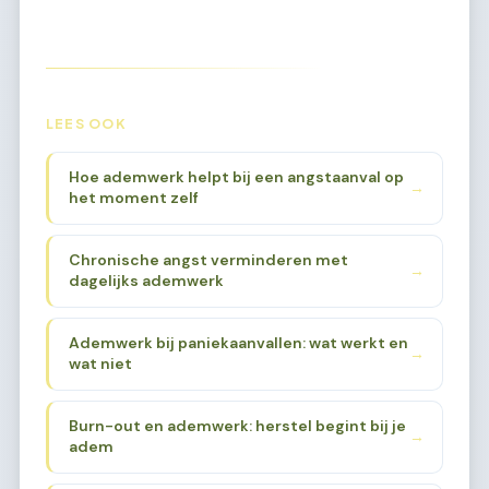
LEES OOK
Hoe ademwerk helpt bij een angstaanval op
→
het moment zelf
Chronische angst verminderen met
→
dagelijks ademwerk
Ademwerk bij paniekaanvallen: wat werkt en
→
wat niet
Burn-out en ademwerk: herstel begint bij je
→
adem