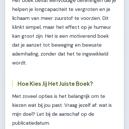
Het boek bevat eenvoudige oefeningen die je
helpen je longcapaciteit te vergroten en je
lichaam van meer zuurstof te voorzien. Dit
klinkt simpel, maar het effect op je humeur
kan groot zijn. Het is een motiverend boek
dat je aanzet tot beweging en bewuste
ademhaling, zonder dat het te ingewikkeld
wordt.
Hoe Kies Jij Het Juiste Boek?
Met zoveel opties is het belangrijk om te
kiezen wat bij jou past. Vraag jezelf af: wat is
mijn doel? Let bij de aanschaf op de
publicatiedatum.