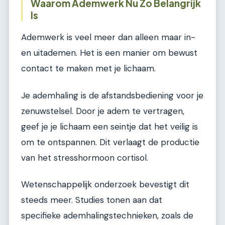
Waarom Ademwerk Nu Zo Belangrijk
Is
Ademwerk is veel meer dan alleen maar in-
en uitademen. Het is een manier om bewust
contact te maken met je lichaam.
Je ademhaling is de afstandsbediening voor je
zenuwstelsel. Door je adem te vertragen,
geef je je lichaam een seintje dat het veilig is
om te ontspannen. Dit verlaagt de productie
van het stresshormoon cortisol.
Wetenschappelijk onderzoek bevestigt dit
steeds meer. Studies tonen aan dat
specifieke ademhalingstechnieken, zoals de