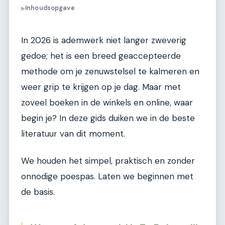
Inhoudsopgave
▶
In 2026 is ademwerk niet langer zweverig
gedoe; het is een breed geaccepteerde
methode om je zenuwstelsel te kalmeren en
weer grip te krijgen op je dag. Maar met
zoveel boeken in de winkels en online, waar
begin je? In deze gids duiken we in de beste
literatuur van dit moment.
We houden het simpel, praktisch en zonder
onnodige poespas. Laten we beginnen met
de basis.