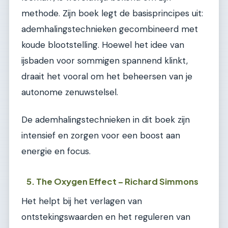
methode. Zijn boek legt de basisprincipes uit:
ademhalingstechnieken gecombineerd met
koude blootstelling. Hoewel het idee van
ijsbaden voor sommigen spannend klinkt,
draait het vooral om het beheersen van je
autonome zenuwstelsel.
De ademhalingstechnieken in dit boek zijn
intensief en zorgen voor een boost aan
energie en focus.
5. The Oxygen Effect – Richard Simmons
Het helpt bij het verlagen van
ontstekingswaarden en het reguleren van