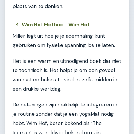
plaats van te denken.
4. Wim Hof Method – Wim Hof
Miller legt uit hoe je je ademhaling kunt
gebruiken om fysieke spanning los te laten.
Het is een warm en uitnodigend boek dat niet
te technisch is. Het helpt je om een gevoel
van rust en balans te vinden, zelfs midden in
een drukke werkdag.
De oefeningen zijn makkelijk te integreren in
je routine zonder dat je een yogaMat nodig
hebt. Wim Hof, beter bekend als ‘The
Iceman’, is wereldwijd bekend om zijn