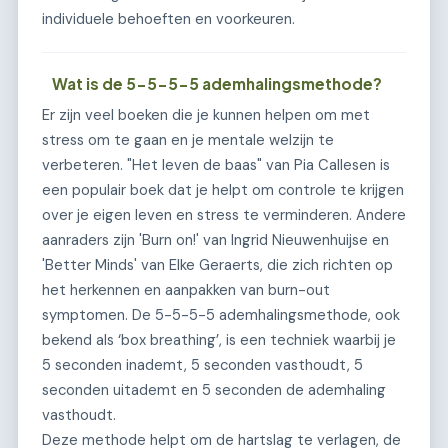
individuele behoeften en voorkeuren.
Wat is de 5-5-5-5 ademhalingsmethode?
Er zijn veel boeken die je kunnen helpen om met
stress om te gaan en je mentale welzijn te
verbeteren. "Het leven de baas" van Pia Callesen is
een populair boek dat je helpt om controle te krijgen
over je eigen leven en stress te verminderen. Andere
aanraders zijn 'Burn on!' van Ingrid Nieuwenhuijse en
'Better Minds' van Elke Geraerts, die zich richten op
het herkennen en aanpakken van burn-out
symptomen. De 5-5-5-5 ademhalingsmethode, ook
bekend als ‘box breathing’, is een techniek waarbij je
5 seconden inademt, 5 seconden vasthoudt, 5
seconden uitademt en 5 seconden de ademhaling
vasthoudt.
Deze methode helpt om de hartslag te verlagen, de