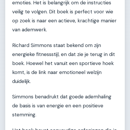
emoties. Het is belangrijk om de instructies
veilig te volgen. Dit boek is perfect voor wie
op zoek is naar een actieve, krachtige manier
van ademwerk.
Richard Simmons staat bekend om zijn
energieke fitnessstijl, en dat zie je terug in dit
boek. Hoewel het vanuit een sportieve hoek
komt, is de link naar emotioneel welzijn
duidelijk.
Simmons benadrukt dat goede ademhaling
de basis is van energie en een positieve
stemming.