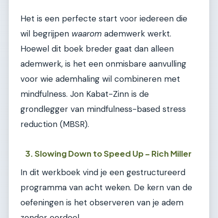
Het is een perfecte start voor iedereen die
wil begrijpen
waarom
ademwerk werkt.
Hoewel dit boek breder gaat dan alleen
ademwerk, is het een onmisbare aanvulling
voor wie ademhaling wil combineren met
mindfulness. Jon Kabat-Zinn is de
grondlegger van mindfulness-based stress
reduction (MBSR).
3. Slowing Down to Speed Up – Rich Miller
In dit werkboek vind je een gestructureerd
programma van acht weken. De kern van de
oefeningen is het observeren van je adem
zonder oordeel.