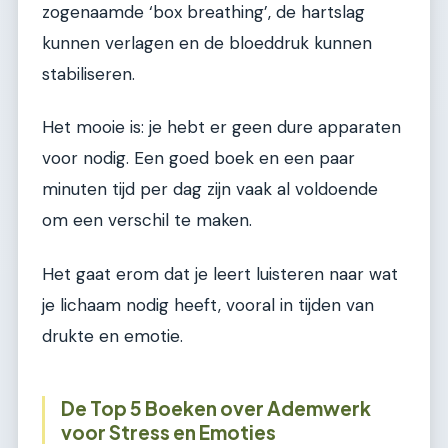
zogenaamde ‘box breathing’, de hartslag
kunnen verlagen en de bloeddruk kunnen
stabiliseren.
Het mooie is: je hebt er geen dure apparaten
voor nodig. Een goed boek en een paar
minuten tijd per dag zijn vaak al voldoende
om een verschil te maken.
Het gaat erom dat je leert luisteren naar wat
je lichaam nodig heeft, vooral in tijden van
drukte en emotie.
De Top 5 Boeken over Ademwerk
voor Stress en Emoties