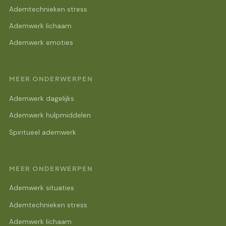
Ademtechnieken stress
Ademwerk lichaam
Ademwerk emoties
MEER ONDERWERPEN
Ademwerk dagelijks
Ademwerk hulpmiddelen
Spiritueel ademwerk
MEER ONDERWERPEN
Ademwerk situaties
Ademtechnieken stress
Ademwerk lichaam