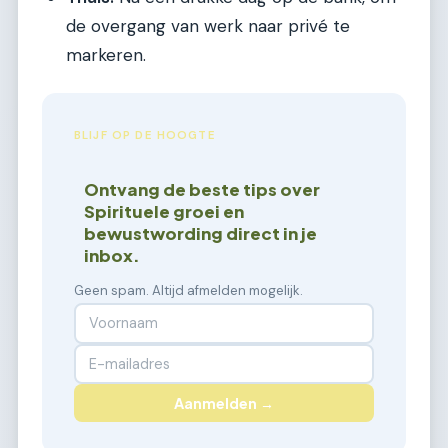
de overgang van werk naar privé te
markeren.
BLIJF OP DE HOOGTE
Ontvang de beste tips over
Spirituele groei en
bewustwording direct in je
inbox.
Geen spam. Altijd afmelden mogelijk.
Aanmelden →