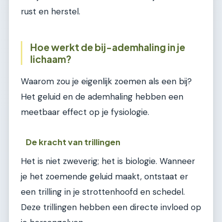
rust en herstel.
Hoe werkt de bij-ademhaling in je
lichaam?
Waarom zou je eigenlijk zoemen als een bij?
Het geluid en de ademhaling hebben een
meetbaar effect op je fysiologie.
De kracht van trillingen
Het is niet zweverig; het is biologie. Wanneer
je het zoemende geluid maakt, ontstaat er
een trilling in je strottenhoofd en schedel.
Deze trillingen hebben een directe invloed op