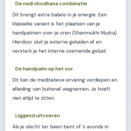
De nadi shodhana combinatie
Dit brengt extra balans in je energie. Een
klassieke variant is het plaatsen van je
handpalmen over je oren (Shanmukhi Mudra).
Hierdoor sluit je externe geluiden af en
versterk je het interne zoemende geluid.
De handpalm op het oor
Dit kan de meditatieve ervaring verdiepen en
afleiding van buitenaf wegnemen. Je hoeft
niet altijd te zitten.
Liggend uitvoeren
Als je slecht ter been bent of ’s avonds in