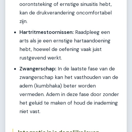
oorontsteking of ernstige sinusitis hebt,
kan de drukverandering oncomfortabel
zijn.
Hartritmestoornissen:
Raadpleeg een
arts als je een ernstige hartaandoening
hebt, hoewel de oefening vaak juist
rustgevend werkt.
Zwangerschap:
In de laatste fase van de
zwangerschap kan het vasthouden van de
adem (kumbhaka) beter worden
vermeden. Adem in deze fase door zonder
het geluid te maken of houd de inademing
niet vast.