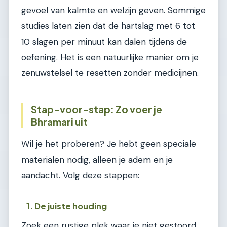
gevoel van kalmte en welzijn geven. Sommige
studies laten zien dat de hartslag met 6 tot
10 slagen per minuut kan dalen tijdens de
oefening. Het is een natuurlijke manier om je
zenuwstelsel te resetten zonder medicijnen.
Stap-voor-stap: Zo voer je
Bhramari uit
Wil je het proberen? Je hebt geen speciale
materialen nodig, alleen je adem en je
aandacht. Volg deze stappen:
1. De juiste houding
Zoek een rustige plek waar je niet gestoord