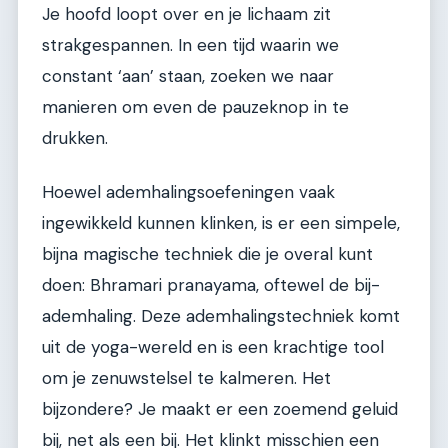
Je hoofd loopt over en je lichaam zit
strakgespannen. In een tijd waarin we
constant ‘aan’ staan, zoeken we naar
manieren om even de pauzeknop in te
drukken.
Hoewel ademhalingsoefeningen vaak
ingewikkeld kunnen klinken, is er een simpele,
bijna magische techniek die je overal kunt
doen: Bhramari pranayama, oftewel de bij-
ademhaling. Deze ademhalingstechniek komt
uit de yoga-wereld en is een krachtige tool
om je zenuwstelsel te kalmeren. Het
bijzondere? Je maakt er een zoemend geluid
bij, net als een bij. Het klinkt misschien een