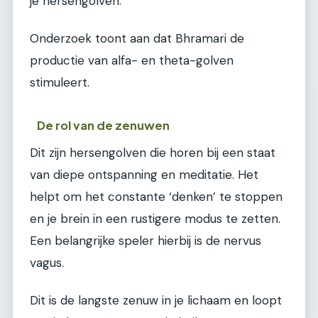
je hersengolven.
Onderzoek toont aan dat Bhramari de
productie van alfa- en theta-golven
stimuleert.
De rol van de zenuwen
Dit zijn hersengolven die horen bij een staat
van diepe ontspanning en meditatie. Het
helpt om het constante ‘denken’ te stoppen
en je brein in een rustigere modus te zetten.
Een belangrijke speler hierbij is de nervus
vagus.
Dit is de langste zenuw in je lichaam en loopt