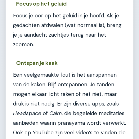
Focus op het geluid
Focus je oor op het geluid in je hoofd. Als je
gedachten afdwalen (wat normaal is), breng
je je aandacht zachtjes terug naar het
zoemen.
Ontspan je kaak
Een veelgemaakte fout is het aanspannen
van de kaken. Blijf ontspannen. Je tanden
mogen elkaar licht raken of net niet, maar
druk is niet nodig. Er zijn diverse apps, zoals
Headspace
of
Calm
, die begeleide meditaties
aanbieden waarin pranayama wordt verwerkt.
Ook op YouTube zijn veel video’s te vinden die