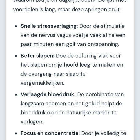
voordelen is lang, maar deze springen eruit:
Snelle stressverlaging:
Door de stimulatie
van de nervus vagus voel je vaak al na een
paar minuten een golf van ontspanning.
Beter slapen:
Doe de oefening vlak voor
het slapen om je hoofd leeg te maken en
de overgang naar slaap te
vergemakkelijken.
Verlaagde bloeddruk:
De combinatie van
langzaam ademen en het geluid helpt de
bloeddruk op een natuurlijke manier te
verlagen.
Focus en concentratie:
Door je volledig te