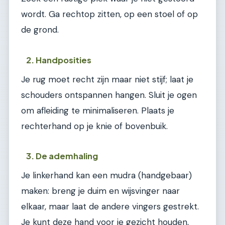
wordt. Ga rechtop zitten, op een stoel of op
de grond.
2. Handposities
Je rug moet recht zijn maar niet stijf; laat je
schouders ontspannen hangen. Sluit je ogen
om afleiding te minimaliseren. Plaats je
rechterhand op je knie of bovenbuik.
3. De ademhaling
Je linkerhand kan een mudra (handgebaar)
maken: breng je duim en wijsvinger naar
elkaar, maar laat de andere vingers gestrekt.
Je kunt deze hand voor je gezicht houden,