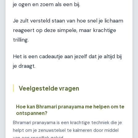
je ogen en zoem als een bij.
Je zult versteld staan van hoe snel je lichaam
reageert op deze simpele, maar krachtige
trilling.
Het is een cadeautje aan jezelf dat je altijd bij
je draagt.
Veelgestelde vragen
Hoe kan Bhramari pranayama me helpen om te
ontspannen?
Bhramari pranayama is een krachtige techniek die je
helpt om je zenuwstelsel te kalmeren door middel