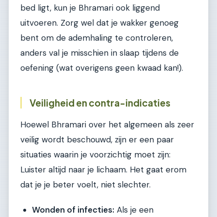
bed ligt, kun je Bhramari ook liggend
uitvoeren. Zorg wel dat je wakker genoeg
bent om de ademhaling te controleren,
anders val je misschien in slaap tijdens de
oefening (wat overigens geen kwaad kan!).
Veiligheid en contra-indicaties
Hoewel Bhramari over het algemeen als zeer
veilig wordt beschouwd, zijn er een paar
situaties waarin je voorzichtig moet zijn:
Luister altijd naar je lichaam. Het gaat erom
dat je je beter voelt, niet slechter.
Wonden of infecties:
Als je een