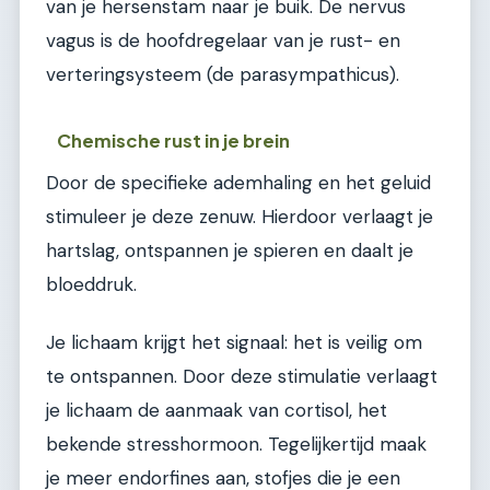
van je hersenstam naar je buik. De nervus
vagus is de hoofdregelaar van je rust- en
verteringsysteem (de parasympathicus).
Chemische rust in je brein
Door de specifieke ademhaling en het geluid
stimuleer je deze zenuw. Hierdoor verlaagt je
hartslag, ontspannen je spieren en daalt je
bloeddruk.
Je lichaam krijgt het signaal: het is veilig om
te ontspannen. Door deze stimulatie verlaagt
je lichaam de aanmaak van cortisol, het
bekende stresshormoon. Tegelijkertijd maak
je meer endorfines aan, stofjes die je een