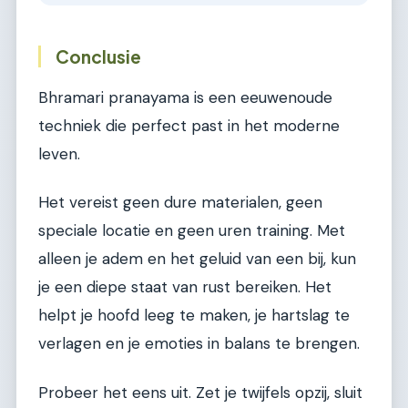
Conclusie
Bhramari pranayama is een eeuwenoude
techniek die perfect past in het moderne
leven.
Het vereist geen dure materialen, geen
speciale locatie en geen uren training. Met
alleen je adem en het geluid van een bij, kun
je een diepe staat van rust bereiken. Het
helpt je hoofd leeg te maken, je hartslag te
verlagen en je emoties in balans te brengen.
Probeer het eens uit. Zet je twijfels opzij, sluit