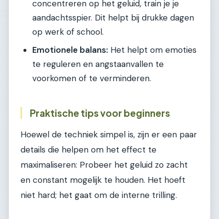
concentreren op het geluid, train je je
aandachtsspier. Dit helpt bij drukke dagen
op werk of school.
Emotionele balans:
Het helpt om emoties
te reguleren en angstaanvallen te
voorkomen of te verminderen.
Praktische tips voor beginners
Hoewel de techniek simpel is, zijn er een paar
details die helpen om het effect te
maximaliseren: Probeer het geluid zo zacht
en constant mogelijk te houden. Het hoeft
niet hard; het gaat om de interne trilling.