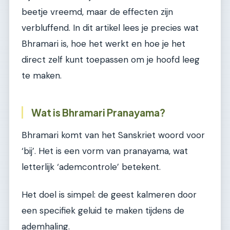
beetje vreemd, maar de effecten zijn
verbluffend. In dit artikel lees je precies wat
Bhramari is, hoe het werkt en hoe je het
direct zelf kunt toepassen om je hoofd leeg
te maken.
Wat is Bhramari Pranayama?
Bhramari komt van het Sanskriet woord voor
‘bij’. Het is een vorm van pranayama, wat
letterlijk ‘ademcontrole’ betekent.
Het doel is simpel: de geest kalmeren door
een specifiek geluid te maken tijdens de
ademhaling.