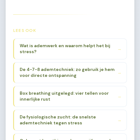
LEES OOK
Wat is ademwerk en waarom helpt het bij
→
stress?
De 4-7-8 ademtechniek: zo gebruik je hem
→
voor directe ontspanning
Box breathing uitgelegd: vier tellen voor
→
innerlijke rust
De fysiologische zucht: de snelste
→
ademtechniek tegen stress