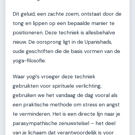
Dit geluid, een zachte zoem, ontstaat door de
tong en lippen op een bepaalde manier te
positioneren. Deze techniek is allesbehalve
nieuw. De oorsprong ligt in de Upanishads,
oude geschriften die de basis vormen van de
yoga-filosofie.
Waar yogi’s vroeger deze techniek
gebruikten voor spirituele verlichting,
gebruiken we het vandaag de dag vooral als
een praktische methode om stress en angst
te verminderen. Het is een directe lijn naar je
parasympathische zenuwstelsel – het deel
van je lichaam dat verantwoordelijk is voor