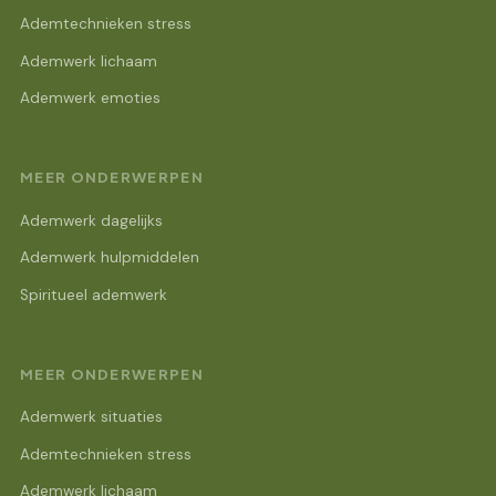
Ademtechnieken stress
Ademwerk lichaam
Ademwerk emoties
MEER ONDERWERPEN
Ademwerk dagelijks
Ademwerk hulpmiddelen
Spiritueel ademwerk
MEER ONDERWERPEN
Ademwerk situaties
Ademtechnieken stress
Ademwerk lichaam