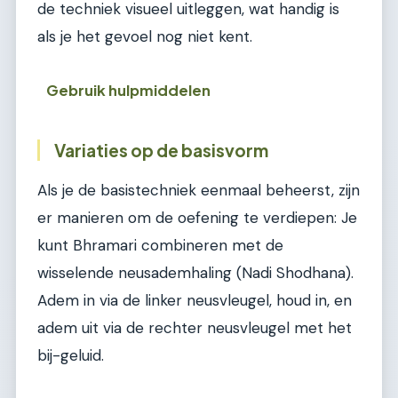
de techniek visueel uitleggen, wat handig is
als je het gevoel nog niet kent.
Gebruik hulpmiddelen
Variaties op de basisvorm
Als je de basistechniek eenmaal beheerst, zijn
er manieren om de oefening te verdiepen: Je
kunt Bhramari combineren met de
wisselende neusademhaling (Nadi Shodhana).
Adem in via de linker neusvleugel, houd in, en
adem uit via de rechter neusvleugel met het
bij-geluid.