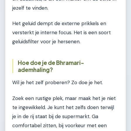
jezelf te vinden.
Het geluid dempt de externe prikkels en
versterkt je interne focus. Het is een soort
geluidsfilter voor je hersenen.
Hoe doe je de Bhramari-
ademhaling?
Wil je het zelf proberen? Zo doe je het.
Zoek een rustige plek, maar maak het je niet
te ingewikkeld. Je kunt het zelfs doen terwijl
je in de rij staat bij de supermarkt. Ga
comfortabel zitten, bij voorkeur met een