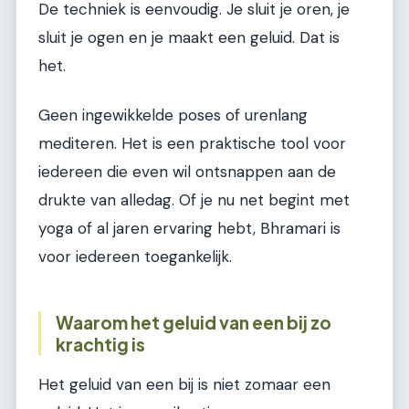
De techniek is eenvoudig. Je sluit je oren, je
sluit je ogen en je maakt een geluid. Dat is
het.
Geen ingewikkelde poses of urenlang
mediteren. Het is een praktische tool voor
iedereen die even wil ontsnappen aan de
drukte van alledag. Of je nu net begint met
yoga of al jaren ervaring hebt, Bhramari is
voor iedereen toegankelijk.
Waarom het geluid van een bij zo
krachtig is
Het geluid van een bij is niet zomaar een