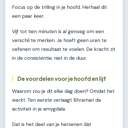
Focus op de trilling in je hoofd. Herhaal dit
een paar keer.
Vijf tot tien minuten is al genoeg om een
verschil te merken. Je hoeft geen uren te
oefenen om resultaat te voelen. De kracht zit
in de consistentie, niet in de duur.
De voordelen voor je hoofd en lijf
Waarom zou je dit elke dag doen? Omdat het
werkt. Ten eerste verlaagt Bhramari de
activiteit in je amygdala.
Dat is het deel van je hersenen dat