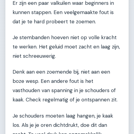
Er zijn een paar valkuilen waar beginners in
kunnen stappen. Een veelgemaakte fout is
dat je te hard probeert te zoemen.
Je stembanden hoeven niet op volle kracht
te werken. Het geluid moet zacht en laag zijn,
niet schreeuwerig.
Denk aan een zoemende bij, niet aan een
boze wesp. Een andere fout is het
vasthouden van spanning in je schouders of
kaak. Check regelmatig of je ontspannen zit.
Je schouders moeten laag hangen, je kaak
los. Als je je oren dichtdrukt, doe dit dan