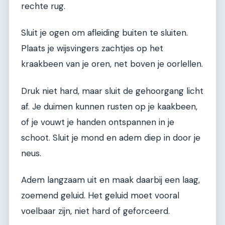
rechte rug.
Sluit je ogen om afleiding buiten te sluiten.
Plaats je wijsvingers zachtjes op het
kraakbeen van je oren, net boven je oorlellen.
Druk niet hard, maar sluit de gehoorgang licht
af. Je duimen kunnen rusten op je kaakbeen,
of je vouwt je handen ontspannen in je
schoot. Sluit je mond en adem diep in door je
neus.
Adem langzaam uit en maak daarbij een laag,
zoemend geluid. Het geluid moet vooral
voelbaar zijn, niet hard of geforceerd.