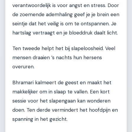
verantwoordelijk is voor angst en stress. Door
de zoemende ademhaling geef je je brein een
seintje dat het veilig is om te ontspannen. Je
hartslag vertraagt en je bloeddruk daalt licht.
Ten tweede helpt het bij slapeloosheid. Veel
mensen draaien ’s nachts hun hersens
overuren.
Bhramari kalmeert de geest en maakt het
makkelijker om in slaap te vallen. Een kort
sessie voor het slapengaan kan wonderen
doen. Ten derde vermindert het hoofdpijn en
spanning in het gezicht.