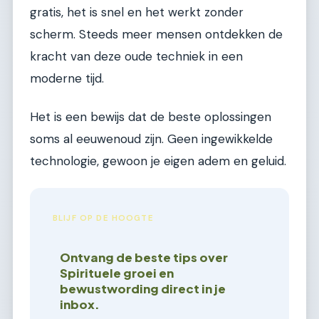
gratis, het is snel en het werkt zonder
scherm. Steeds meer mensen ontdekken de
kracht van deze oude techniek in een
moderne tijd.
Het is een bewijs dat de beste oplossingen
soms al eeuwenoud zijn. Geen ingewikkelde
technologie, gewoon je eigen adem en geluid.
BLIJF OP DE HOOGTE
Ontvang de beste tips over
Spirituele groei en
bewustwording direct in je
inbox.