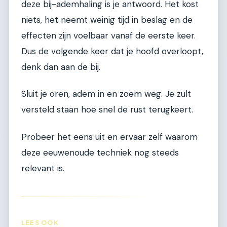
deze bij-ademhaling is je antwoord. Het kost
niets, het neemt weinig tijd in beslag en de
effecten zijn voelbaar vanaf de eerste keer.
Dus de volgende keer dat je hoofd overloopt,
denk dan aan de bij.
Sluit je oren, adem in en zoem weg. Je zult
versteld staan hoe snel de rust terugkeert.
Probeer het eens uit en ervaar zelf waarom
deze eeuwenoude techniek nog steeds
relevant is.
LEES OOK