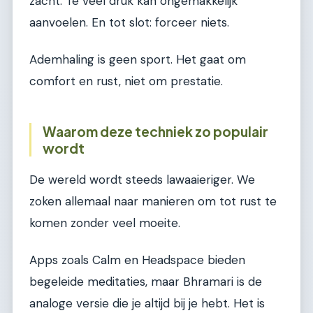
zacht. Te veel druk kan ongemakkelijk
aanvoelen. En tot slot: forceer niets.
Ademhaling is geen sport. Het gaat om
comfort en rust, niet om prestatie.
Waarom deze techniek zo populair
wordt
De wereld wordt steeds lawaaieriger. We
zoken allemaal naar manieren om tot rust te
komen zonder veel moeite.
Apps zoals Calm en Headspace bieden
begeleide meditaties, maar Bhramari is de
analoge versie die je altijd bij je hebt. Het is