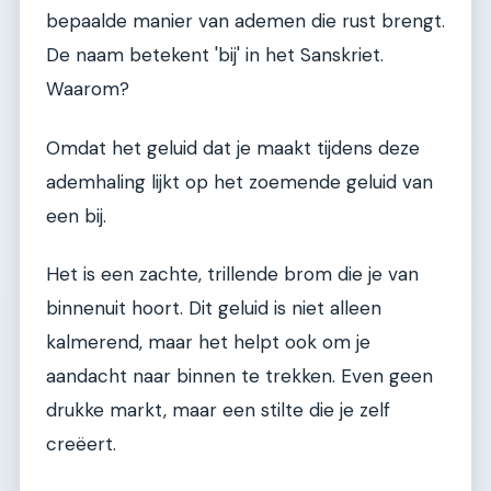
bepaalde manier van ademen die rust brengt.
De naam betekent 'bij' in het Sanskriet.
Waarom?
Omdat het geluid dat je maakt tijdens deze
ademhaling lijkt op het zoemende geluid van
een bij.
Het is een zachte, trillende brom die je van
binnenuit hoort. Dit geluid is niet alleen
kalmerend, maar het helpt ook om je
aandacht naar binnen te trekken. Even geen
drukke markt, maar een stilte die je zelf
creëert.