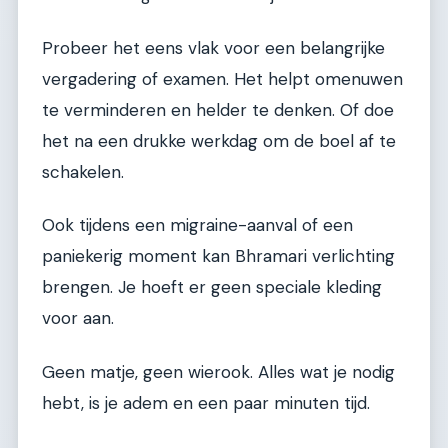
Probeer het eens vlak voor een belangrijke
vergadering of examen. Het helpt omenuwen
te verminderen en helder te denken. Of doe
het na een drukke werkdag om de boel af te
schakelen.
Ook tijdens een migraine-aanval of een
paniekerig moment kan Bhramari verlichting
brengen. Je hoeft er geen speciale kleding
voor aan.
Geen matje, geen wierook. Alles wat je nodig
hebt, is je adem en een paar minuten tijd.