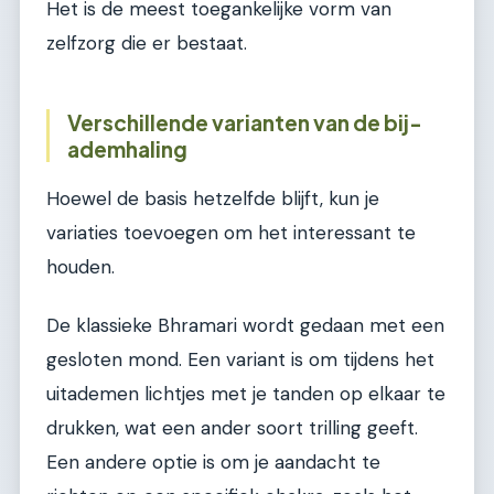
Het is de meest toegankelijke vorm van
zelfzorg die er bestaat.
Verschillende varianten van de bij-
ademhaling
Hoewel de basis hetzelfde blijft, kun je
variaties toevoegen om het interessant te
houden.
De klassieke Bhramari wordt gedaan met een
gesloten mond. Een variant is om tijdens het
uitademen lichtjes met je tanden op elkaar te
drukken, wat een ander soort trilling geeft.
Een andere optie is om je aandacht te