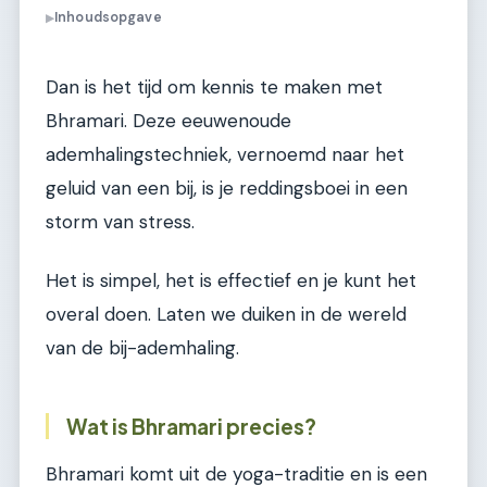
Inhoudsopgave
▶
Dan is het tijd om kennis te maken met
Bhramari. Deze eeuwenoude
ademhalingstechniek, vernoemd naar het
geluid van een bij, is je reddingsboei in een
storm van stress.
Het is simpel, het is effectief en je kunt het
overal doen. Laten we duiken in de wereld
van de bij-ademhaling.
Wat is Bhramari precies?
Bhramari komt uit de yoga-traditie en is een