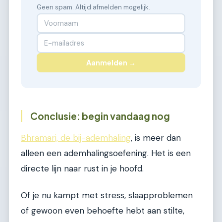
Geen spam. Altijd afmelden mogelijk.
Aanmelden →
Conclusie: begin vandaag nog
Bhramari, de bij-ademhaling
, is meer dan
alleen een ademhalingsoefening. Het is een
directe lijn naar rust in je hoofd.
Of je nu kampt met stress, slaapproblemen
of gewoon even behoefte hebt aan stilte,