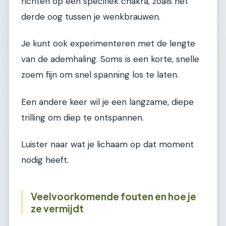
richten op een specifiek chakra, zoals het
derde oog tussen je wenkbrauwen.
Je kunt ook experimenteren met de lengte
van de ademhaling. Soms is een korte, snelle
zoem fijn om snel spanning los te laten.
Een andere keer wil je een langzame, diepe
trilling om diep te ontspannen.
Luister naar wat je lichaam op dat moment
nodig heeft.
Veelvoorkomende fouten en hoe je
ze vermijdt