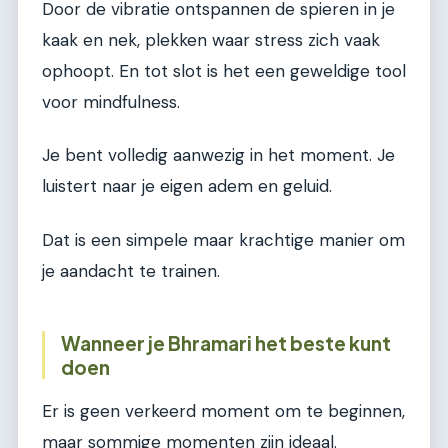
Door de vibratie ontspannen de spieren in je
kaak en nek, plekken waar stress zich vaak
ophoopt. En tot slot is het een geweldige tool
voor mindfulness.
Je bent volledig aanwezig in het moment. Je
luistert naar je eigen adem en geluid.
Dat is een simpele maar krachtige manier om
je aandacht te trainen.
Wanneer je Bhramari het beste kunt
doen
Er is geen verkeerd moment om te beginnen,
maar sommige momenten zijn ideaal.