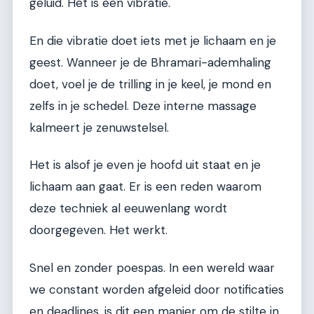
geluid. Het is een vibratie.
En die vibratie doet iets met je lichaam en je
geest. Wanneer je de Bhramari-ademhaling
doet, voel je de trilling in je keel, je mond en
zelfs in je schedel. Deze interne massage
kalmeert je zenuwstelsel.
Het is alsof je even je hoofd uit staat en je
lichaam aan gaat. Er is een reden waarom
deze techniek al eeuwenlang wordt
doorgegeven. Het werkt.
Snel en zonder poespas. In een wereld waar
we constant worden afgeleid door notificaties
en deadlines, is dit een manier om de stilte in