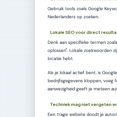
Gebruik tools zoals Google Keywo
Nederlanders op zoeken.
Lokale SEO voor direct resulta
Denk aan specifieke termen zoals
oplossen". Lokale zoekwoorden zij
locatie hebt.
Als je lokaal actief bent, is Googl
bedrijfsgegevens kloppen, voeg f
aanwezigheid geeft je meteen autor
Techniek mag niet vergeten 
Een trage website doodt je autori