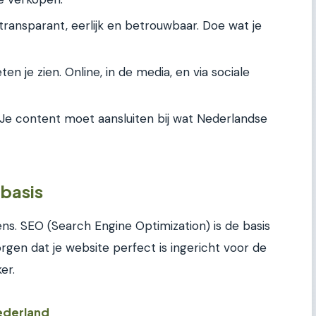
ransparant, eerlijk en betrouwbaar. Doe wat je
 je zien. Online, in de media, en via sociale
Je content moet aansluiten bij wat Nederlandse
 basis
ns. SEO (Search Engine Optimization) is de basis
orgen dat je website perfect is ingericht voor de
er.
ederland