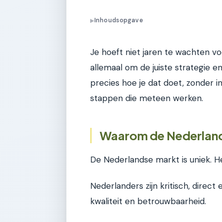
Inhoudsopgave
▶
Je hoeft niet jaren te wachten v
allemaal om de juiste strategie en e
precies hoe je dat doet, zonder 
stappen die meteen werken.
Waarom de Nederland
De Nederlandse markt is uniek. He
Nederlanders zijn kritisch, dire
kwaliteit en betrouwbaarheid.