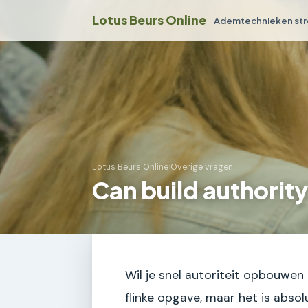
Lotus Beurs Online
Ademtechnieken str
Lotus Beurs Online
›
Overige vragen
Can build authority
Wil je snel autoriteit opbouwen
flinke opgave, maar het is absol