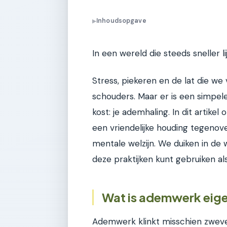
Inhoudsopgave
▶
In een wereld die steeds sneller l
Stress, piekeren en de lat die we
schouders. Maar er is een simpele, 
kost: je ademhaling. In dit arti
een vriendelijke houding tegenove
mentale welzijn. We duiken in de
deze praktijken kunt gebruiken al
Wat is ademwerk eige
Ademwerk klinkt misschien zwever