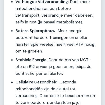
Verhoogde Vetverbranding:
Door meer
mitochondriën en een betere
vettransport, verbrand je meer calorieën,
zelfs in rust (je basaal metabolisme).
Betere Spieropbouw:
Meer energie
betekent hardere trainingen en sneller
herstel. Spierweefsel heeft veel ATP nodig
om te groeien.
Stabiele Energie:
Door de mix van MCT-
olie en B12 ervaar je geen energiedips. Je
bent scherper en alerter.
Cellulaire Gezondheid:
Gezonde
mitochondriën zijn de sleutel tot
veroudering. Door deze te beschermen en
te vermeerderen, ondersteun je je