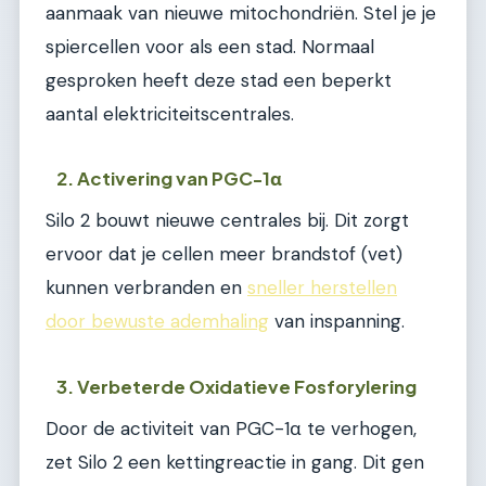
aanmaak van nieuwe mitochondriën. Stel je je
spiercellen voor als een stad. Normaal
gesproken heeft deze stad een beperkt
aantal elektriciteitscentrales.
2. Activering van PGC-1α
Silo 2 bouwt nieuwe centrales bij. Dit zorgt
ervoor dat je cellen meer brandstof (vet)
kunnen verbranden en
sneller herstellen
door bewuste ademhaling
van inspanning.
3. Verbeterde Oxidatieve Fosforylering
Door de activiteit van PGC-1α te verhogen,
zet Silo 2 een kettingreactie in gang. Dit gen