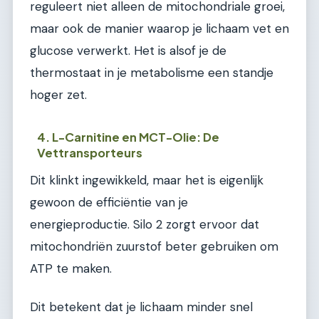
reguleert niet alleen de mitochondriale groei,
maar ook de manier waarop je lichaam vet en
glucose verwerkt. Het is alsof je de
thermostaat in je metabolisme een standje
hoger zet.
4. L-Carnitine en MCT-Olie: De
Vettransporteurs
Dit klinkt ingewikkeld, maar het is eigenlijk
gewoon de efficiëntie van je
energieproductie. Silo 2 zorgt ervoor dat
mitochondriën zuurstof beter gebruiken om
ATP te maken.
Dit betekent dat je lichaam minder snel