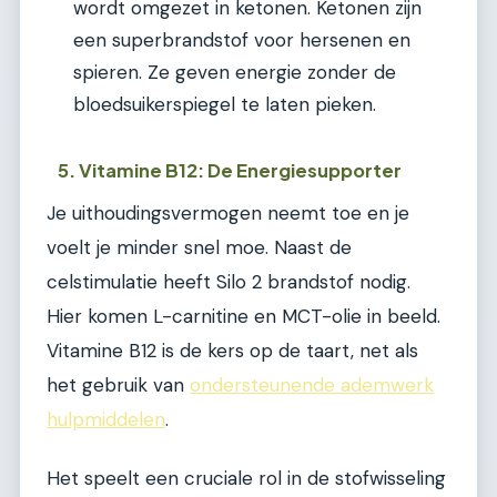
wordt omgezet in ketonen. Ketonen zijn
een superbrandstof voor hersenen en
spieren. Ze geven energie zonder de
bloedsuikerspiegel te laten pieken.
5. Vitamine B12: De Energiesupporter
Je uithoudingsvermogen neemt toe en je
voelt je minder snel moe. Naast de
celstimulatie heeft Silo 2 brandstof nodig.
Hier komen L-carnitine en MCT-olie in beeld.
Vitamine B12 is de kers op de taart, net als
het gebruik van
ondersteunende ademwerk
hulpmiddelen
.
Het speelt een cruciale rol in de stofwisseling