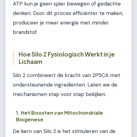
ATP kun je geen spier bewegen of gedachte
denken. Door dit proces efficiënter te maken,
produceer je meer energie met minder
brandstof.
Hoe Silo 2 Fysiologisch Werkt in je
Lichaam
Silo 2 combineert de kracht van 2P5CA met
ondersteunende ingrediënten. Laten we de
mechanismen stap voor stap bekijken.
1. Het Boosten van Mitochondriale
Biogenese
De kern van Silo 2 is het stimuleren van de