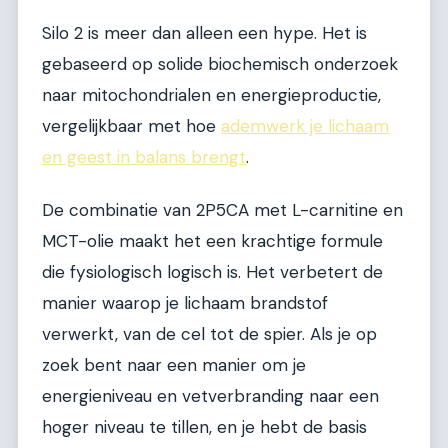
Silo 2 is meer dan alleen een hype. Het is
gebaseerd op solide biochemisch onderzoek
naar mitochondrialen en energieproductie,
vergelijkbaar met hoe
ademwerk je lichaam
en geest in balans brengt
.
De combinatie van 2P5CA met L-carnitine en
MCT-olie maakt het een krachtige formule
die fysiologisch logisch is. Het verbetert de
manier waarop je lichaam brandstof
verwerkt, van de cel tot de spier. Als je op
zoek bent naar een manier om je
energieniveau en vetverbranding naar een
hoger niveau te tillen, en je hebt de basis