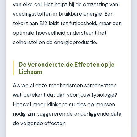
van elke cel. Het helpt bij de omzetting van
voedingsstoffen in bruikbare energie. Een
tekort aan B12 leidt tot futloosheid, maar een
optimale hoeveelheid ondersteunt het
celherstel en de energieproductie.
De Veronderstelde Effecten op je
Lichaam
Als we al deze mechanismen samenvatten,
wat betekent dat dan voor jouw fysiologie?
Hoewel meer klinische studies op mensen
nodig zijn, suggereren de onderliggende data
de volgende effecten: