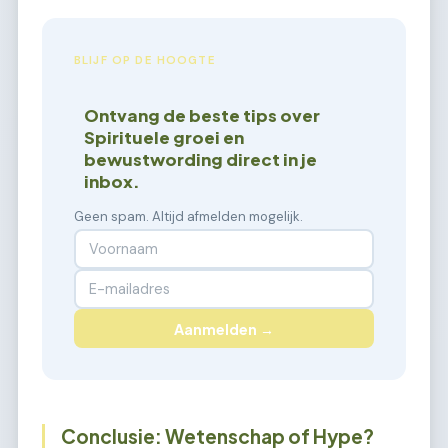
BLIJF OP DE HOOGTE
Ontvang de beste tips over
Spirituele groei en
bewustwording direct in je
inbox.
Geen spam. Altijd afmelden mogelijk.
Aanmelden →
Conclusie: Wetenschap of Hype?