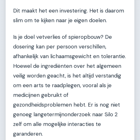
Dit maakt het een investering. Het is daarom
slim om te kijken naar je eigen doelen.
Is je doel vetverlies of spieropbouw? De
dosering kan per persoon verschillen,
afhankelijk van lichaamsgewicht en tolerantie.
Hoewel de ingrediënten over het algemeen
veilig worden geacht, is het altijd verstandig
om een arts te raadplegen, vooral als je
medicijnen gebruikt of
gezondheidsproblemen hebt. Er is nog niet
genoeg langetermijnonderzoek naar Silo 2
zelf om alle mogelijke interacties te
garanderen.