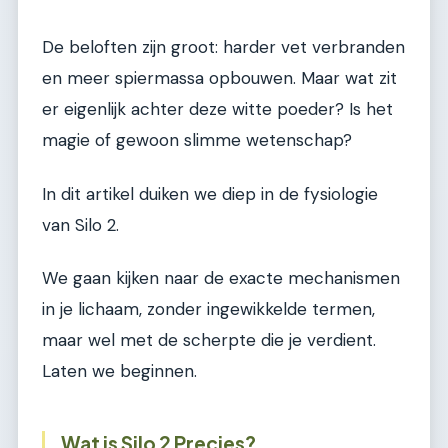
De beloften zijn groot: harder vet verbranden
en meer spiermassa opbouwen. Maar wat zit
er eigenlijk achter deze witte poeder? Is het
magie of gewoon slimme wetenschap?
In dit artikel duiken we diep in de fysiologie
van Silo 2.
We gaan kijken naar de exacte mechanismen
in je lichaam, zonder ingewikkelde termen,
maar wel met de scherpte die je verdient.
Laten we beginnen.
Wat is Silo 2 Precies?