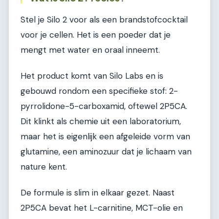
Stel je Silo 2 voor als een brandstofcocktail
voor je cellen. Het is een poeder dat je
mengt met water en oraal inneemt.
Het product komt van Silo Labs en is
gebouwd rondom een specifieke stof: 2-
pyrrolidone-5-carboxamid, oftewel 2P5CA.
Dit klinkt als chemie uit een laboratorium,
maar het is eigenlijk een afgeleide vorm van
glutamine, een aminozuur dat je lichaam van
nature kent.
De formule is slim in elkaar gezet. Naast
2P5CA bevat het L-carnitine, MCT-olie en