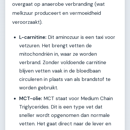
overgaat op anaerobe verbranding (wat
melkzuur produceert en vermoeidheid
veroorzaakt).
L-carnitine:
Dit aminozuur is een taxi voor
vetzuren. Het brengt vetten de
mitochondriën in, waar ze worden
verbrand. Zonder voldoende carnitine
blijven vetten vaak in de bloedbaan
circuleren in plaats van als brandstof te
worden gebruikt.
MCT-olie:
MCT staat voor Medium Chain
Triglycerides. Dit is een type vet dat
sneller wordt opgenomen dan normale
vetten. Het gaat direct naar de lever en