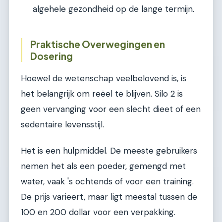
algehele gezondheid op de lange termijn.
Praktische Overwegingen en
Dosering
Hoewel de wetenschap veelbelovend is, is
het belangrijk om reëel te blijven. Silo 2 is
geen vervanging voor een slecht dieet of een
sedentaire levensstijl.
Het is een hulpmiddel. De meeste gebruikers
nemen het als een poeder, gemengd met
water, vaak 's ochtends of voor een training.
De prijs varieert, maar ligt meestal tussen de
100 en 200 dollar voor een verpakking.