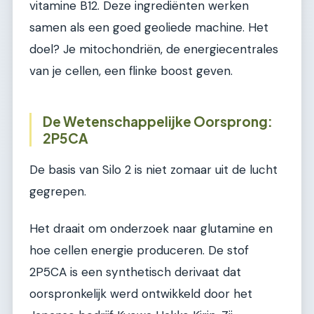
vitamine B12. Deze ingrediënten werken
samen als een goed geoliede machine. Het
doel? Je mitochondriën, de energiecentrales
van je cellen, een flinke boost geven.
De Wetenschappelijke Oorsprong:
2P5CA
De basis van Silo 2 is niet zomaar uit de lucht
gegrepen.
Het draait om onderzoek naar glutamine en
hoe cellen energie produceren. De stof
2P5CA is een synthetisch derivaat dat
oorspronkelijk werd ontwikkeld door het