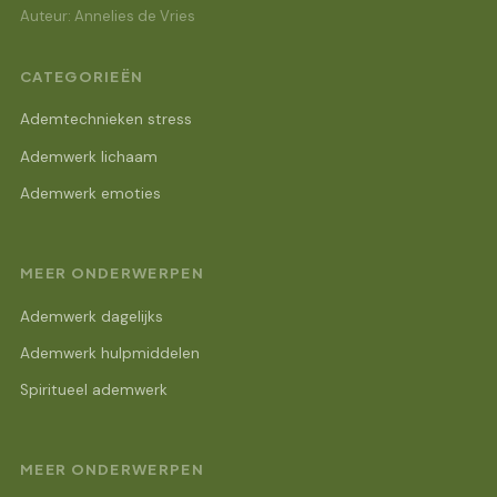
Auteur: Annelies de Vries
CATEGORIEËN
Ademtechnieken stress
Ademwerk lichaam
Ademwerk emoties
MEER ONDERWERPEN
Ademwerk dagelijks
Ademwerk hulpmiddelen
Spiritueel ademwerk
MEER ONDERWERPEN