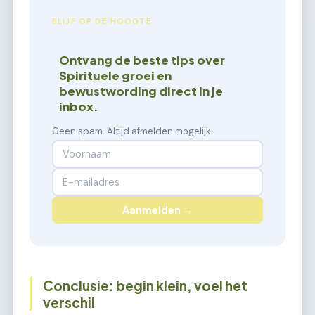
BLIJF OP DE HOOGTE
Ontvang de beste tips over
Spirituele groei en
bewustwording direct in je
inbox.
Geen spam. Altijd afmelden mogelijk.
Aanmelden →
Conclusie: begin klein, voel het
verschil