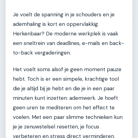
Je voelt de spanning in je schouders en je
ademhaling is kort en oppervlakkig.
Herkenbaar? De moderne werkplek is vaak
een sneltrein van deadlines, e-mails en back-
to-back vergaderingen.
Het voelt soms alsof je geen moment pauze
hebt. Toch is er een simpele, krachtige tool
die je altijd bij je hebt en die je in een paar
minuten kunt inzetten: ademwerk. Je hoeft
geen uren te mediteren om het effect te
voelen. Met een paar slimme technieken kun
je je zenuwstelsel resetten, je focus
verbeteren en stress direct verminderen,