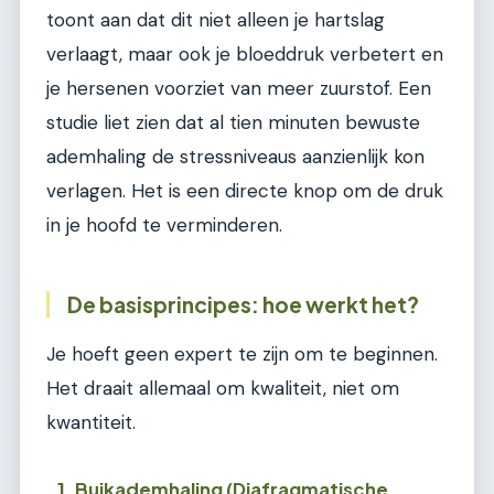
toont aan dat dit niet alleen je hartslag
verlaagt, maar ook je bloeddruk verbetert en
je hersenen voorziet van meer zuurstof. Een
studie liet zien dat al tien minuten bewuste
ademhaling de stressniveaus aanzienlijk kon
verlagen. Het is een directe knop om de druk
in je hoofd te verminderen.
De basisprincipes: hoe werkt het?
Je hoeft geen expert te zijn om te beginnen.
Het draait allemaal om kwaliteit, niet om
kwantiteit.
1. Buikademhaling (Diafragmatische