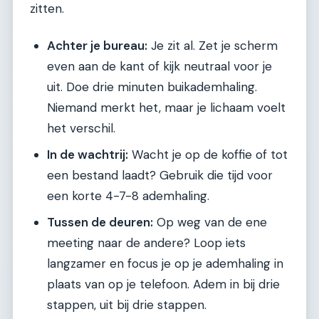
zitten.
Achter je bureau:
Je zit al. Zet je scherm
even aan de kant of kijk neutraal voor je
uit. Doe drie minuten buikademhaling.
Niemand merkt het, maar je lichaam voelt
het verschil.
In de wachtrij:
Wacht je op de koffie of tot
een bestand laadt? Gebruik die tijd voor
een korte 4-7-8 ademhaling.
Tussen de deuren:
Op weg van de ene
meeting naar de andere? Loop iets
langzamer en focus je op je ademhaling in
plaats van op je telefoon. Adem in bij drie
stappen, uit bij drie stappen.