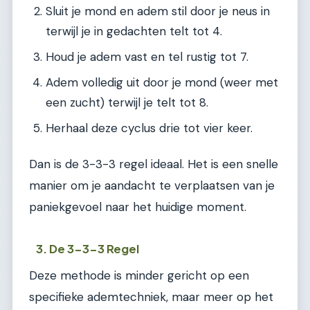
Sluit je mond en adem stil door je neus in
terwijl je in gedachten telt tot 4.
Houd je adem vast en tel rustig tot 7.
Adem volledig uit door je mond (weer met
een zucht) terwijl je telt tot 8.
Herhaal deze cyclus drie tot vier keer.
Dan is de 3-3-3 regel ideaal. Het is een snelle
manier om je aandacht te verplaatsen van je
paniekgevoel naar het huidige moment.
3. De 3-3-3 Regel
Deze methode is minder gericht op een
specifieke ademtechniek, maar meer op het