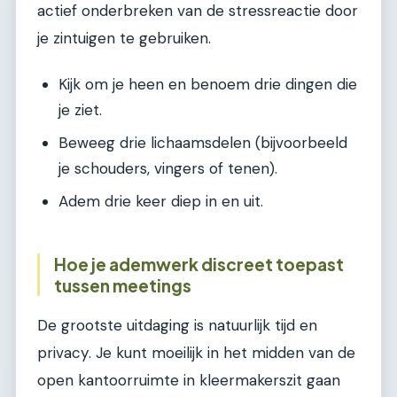
actief onderbreken van de stressreactie door
je zintuigen te gebruiken.
Kijk om je heen en benoem drie dingen die
je ziet.
Beweeg drie lichaamsdelen (bijvoorbeeld
je schouders, vingers of tenen).
Adem drie keer diep in en uit.
Hoe je ademwerk discreet toepast
tussen meetings
De grootste uitdaging is natuurlijk tijd en
privacy. Je kunt moeilijk in het midden van de
open kantoorruimte in kleermakerszit gaan