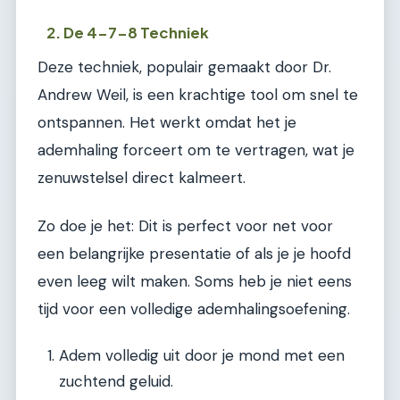
2. De 4-7-8 Techniek
Deze techniek, populair gemaakt door Dr.
Andrew Weil, is een krachtige tool om snel te
ontspannen. Het werkt omdat het je
ademhaling forceert om te vertragen, wat je
zenuwstelsel direct kalmeert.
Zo doe je het: Dit is perfect voor net voor
een belangrijke presentatie of als je je hoofd
even leeg wilt maken. Soms heb je niet eens
tijd voor een volledige ademhalingsoefening.
Adem volledig uit door je mond met een
zuchtend geluid.