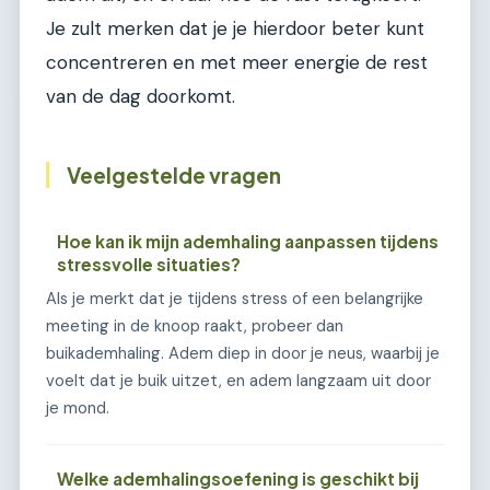
Je zult merken dat je je hierdoor beter kunt
concentreren en met meer energie de rest
van de dag doorkomt.
Veelgestelde vragen
Hoe kan ik mijn ademhaling aanpassen tijdens
stressvolle situaties?
Als je merkt dat je tijdens stress of een belangrijke
meeting in de knoop raakt, probeer dan
buikademhaling. Adem diep in door je neus, waarbij je
voelt dat je buik uitzet, en adem langzaam uit door
je mond.
Welke ademhalingsoefening is geschikt bij