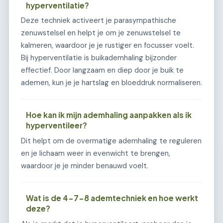
hyperventilatie?
Deze techniek activeert je parasympathische
zenuwstelsel en helpt je om je zenuwstelsel te
kalmeren, waardoor je je rustiger en focusser voelt.
Bij hyperventilatie is buikademhaling bijzonder
effectief. Door langzaam en diep door je buik te
ademen, kun je je hartslag en bloeddruk normaliseren.
Hoe kan ik mijn ademhaling aanpakken als ik
hyperventileer?
Dit helpt om de overmatige ademhaling te reguleren
en je lichaam weer in evenwicht te brengen,
waardoor je je minder benauwd voelt.
Wat is de 4-7-8 ademtechniek en hoe werkt
deze?