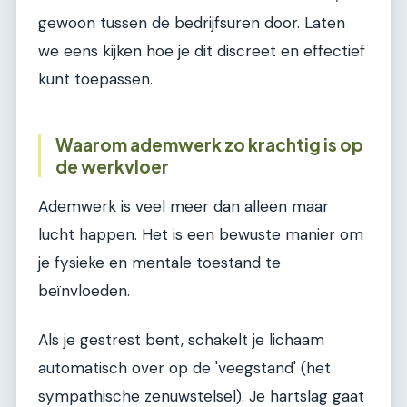
gewoon tussen de bedrijfsuren door. Laten
we eens kijken hoe je dit discreet en effectief
kunt toepassen.
Waarom ademwerk zo krachtig is op
de werkvloer
Ademwerk is veel meer dan alleen maar
lucht happen. Het is een bewuste manier om
je fysieke en mentale toestand te
beïnvloeden.
Als je gestrest bent, schakelt je lichaam
automatisch over op de 'veegstand' (het
sympathische zenuwstelsel). Je hartslag gaat