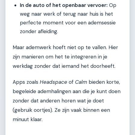
In de auto of het openbaar vervoer:
Op
weg naar werk of terug naar huis is het
perfecte moment voor een ademsessie
zonder afleiding.
Maar ademwerk hoeft niet op te vallen. Hier
zijn manieren om het te integreren in je
werkdag zonder dat iemand het doorheeft.
Apps zoals
Headspace
of
Calm
bieden korte,
begeleide ademhalingen aan die je kunt doen
zonder dat anderen horen wat je doet
(gebruik oortjes). Ze zijn vaak binnen een
minuut klaar.