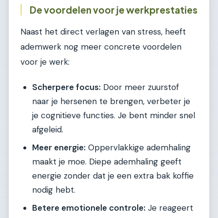
De voordelen voor je werkprestaties
Naast het direct verlagen van stress, heeft
ademwerk nog meer concrete voordelen
voor je werk:
Scherpere focus:
Door meer zuurstof
naar je hersenen te brengen, verbeter je
je cognitieve functies. Je bent minder snel
afgeleid.
Meer energie:
Oppervlakkige ademhaling
maakt je moe. Diepe ademhaling geeft
energie zonder dat je een extra bak koffie
nodig hebt.
Betere emotionele controle:
Je reageert