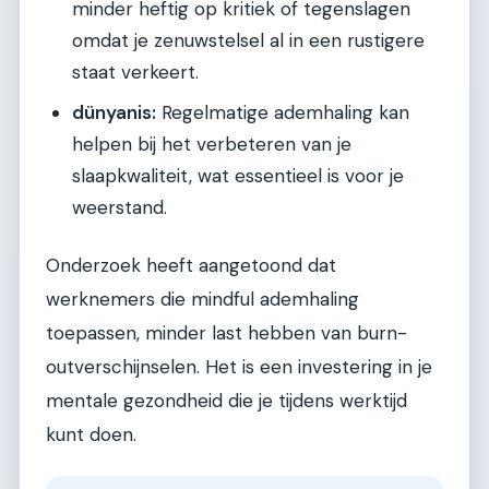
minder heftig op kritiek of tegenslagen
omdat je zenuwstelsel al in een rustigere
staat verkeert.
dünyanis:
Regelmatige ademhaling kan
helpen bij het verbeteren van je
slaapkwaliteit, wat essentieel is voor je
weerstand.
Onderzoek heeft aangetoond dat
werknemers die mindful ademhaling
toepassen, minder last hebben van burn-
outverschijnselen. Het is een investering in je
mentale gezondheid die je tijdens werktijd
kunt doen.