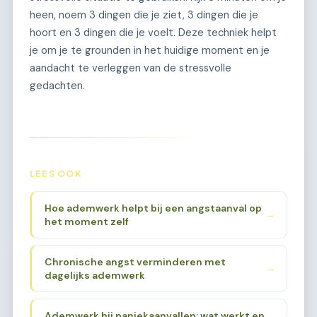
heen, noem 3 dingen die je ziet, 3 dingen die je
hoort en 3 dingen die je voelt. Deze techniek helpt
je om je te grounden in het huidige moment en je
aandacht te verleggen van de stressvolle
gedachten.
LEES OOK
Hoe ademwerk helpt bij een angstaanval op
→
het moment zelf
Chronische angst verminderen met
→
dagelijks ademwerk
Ademwerk bij paniekaanvallen: wat werkt en