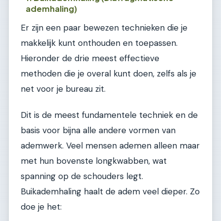
ademhaling)
Er zijn een paar bewezen technieken die je
makkelijk kunt onthouden en toepassen.
Hieronder de drie meest effectieve
methoden die je overal kunt doen, zelfs als je
net voor je bureau zit.
Dit is de meest fundamentele techniek en de
basis voor bijna alle andere vormen van
ademwerk. Veel mensen ademen alleen maar
met hun bovenste longkwabben, wat
spanning op de schouders legt.
Buikademhaling haalt de adem veel dieper. Zo
doe je het: