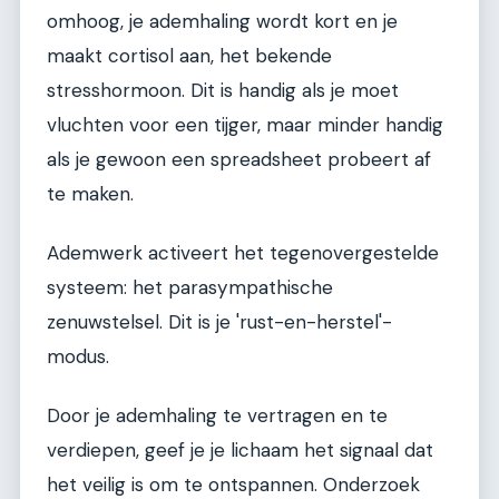
omhoog, je ademhaling wordt kort en je
maakt cortisol aan, het bekende
stresshormoon. Dit is handig als je moet
vluchten voor een tijger, maar minder handig
als je gewoon een spreadsheet probeert af
te maken.
Ademwerk activeert het tegenovergestelde
systeem: het parasympathische
zenuwstelsel. Dit is je 'rust-en-herstel'-
modus.
Door je ademhaling te vertragen en te
verdiepen, geef je je lichaam het signaal dat
het veilig is om te ontspannen. Onderzoek