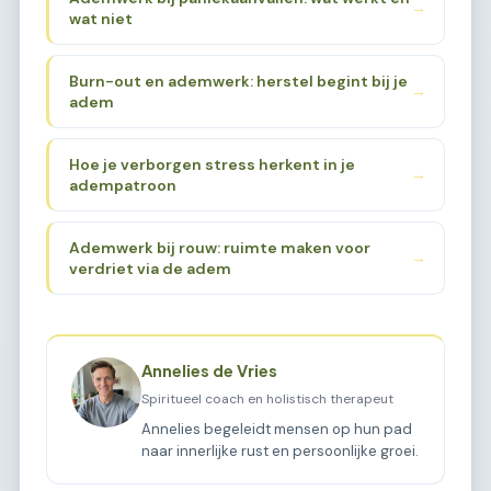
→
wat niet
Burn-out en ademwerk: herstel begint bij je
→
adem
Hoe je verborgen stress herkent in je
→
adempatroon
Ademwerk bij rouw: ruimte maken voor
→
verdriet via de adem
Annelies de Vries
Spiritueel coach en holistisch therapeut
Annelies begeleidt mensen op hun pad
naar innerlijke rust en persoonlijke groei.