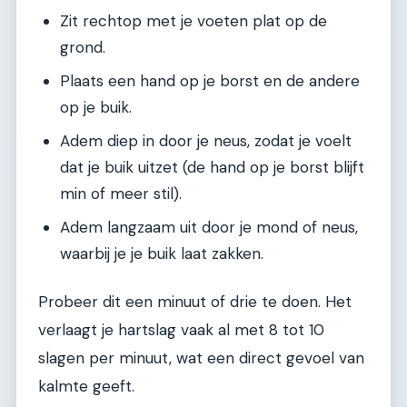
Zit rechtop met je voeten plat op de
grond.
Plaats een hand op je borst en de andere
op je buik.
Adem diep in door je neus, zodat je voelt
dat je buik uitzet (de hand op je borst blijft
min of meer stil).
Adem langzaam uit door je mond of neus,
waarbij je je buik laat zakken.
Probeer dit een minuut of drie te doen. Het
verlaagt je hartslag vaak al met 8 tot 10
slagen per minuut, wat een direct gevoel van
kalmte geeft.