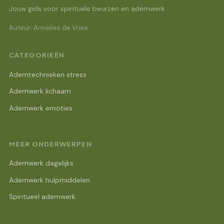
Jouw gids voor spirituele beurzen en ademwerk.
Auteur: Annelies de Vries
CATEGORIEËN
Ademtechnieken stress
Ademwerk lichaam
Ademwerk emoties
MEER ONDERWERPEN
Ademwerk dagelijks
Ademwerk hulpmiddelen
Spiritueel ademwerk