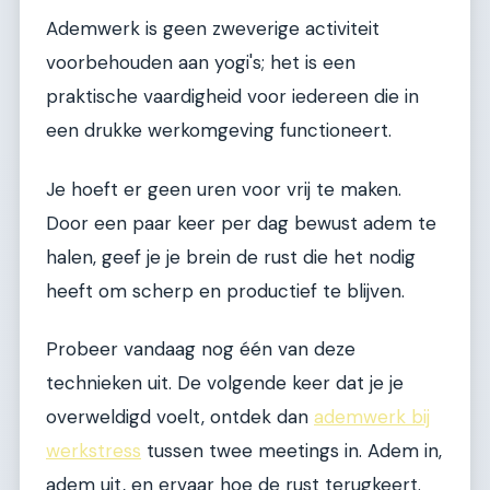
Ademwerk is geen zweverige activiteit
voorbehouden aan yogi's; het is een
praktische vaardigheid voor iedereen die in
een drukke werkomgeving functioneert.
Je hoeft er geen uren voor vrij te maken.
Door een paar keer per dag bewust adem te
halen, geef je je brein de rust die het nodig
heeft om scherp en productief te blijven.
Probeer vandaag nog één van deze
technieken uit. De volgende keer dat je je
overweldigd voelt, ontdek dan
ademwerk bij
werkstress
tussen twee meetings in. Adem in,
adem uit, en ervaar hoe de rust terugkeert.