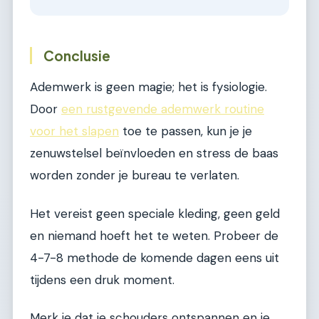
Conclusie
Ademwerk is geen magie; het is fysiologie.
Door
een rustgevende ademwerk routine
voor het slapen
toe te passen, kun je je
zenuwstelsel beïnvloeden en stress de baas
worden zonder je bureau te verlaten.
Het vereist geen speciale kleding, geen geld
en niemand hoeft het te weten. Probeer de
4-7-8 methode de komende dagen eens uit
tijdens een druk moment.
Merk je dat je schouders ontspannen en je