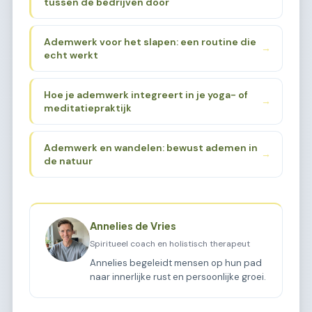
tussen de bedrijven door
Ademwerk voor het slapen: een routine die
→
echt werkt
Hoe je ademwerk integreert in je yoga- of
→
meditatiepraktijk
Ademwerk en wandelen: bewust ademen in
→
de natuur
Annelies de Vries
Spiritueel coach en holistisch therapeut
Annelies begeleidt mensen op hun pad
naar innerlijke rust en persoonlijke groei.