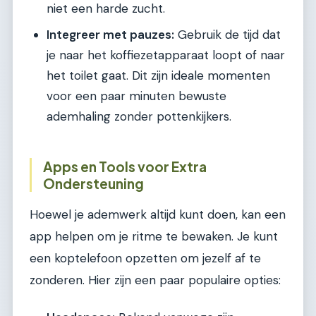
niet een harde zucht.
Integreer met pauzes:
Gebruik de tijd dat
je naar het koffiezetapparaat loopt of naar
het toilet gaat. Dit zijn ideale momenten
voor een paar minuten bewuste
ademhaling zonder pottenkijkers.
Apps en Tools voor Extra
Ondersteuning
Hoewel je ademwerk altijd kunt doen, kan een
app helpen om je ritme te bewaken. Je kunt
een koptelefoon opzetten om jezelf af te
zonderen. Hier zijn een paar populaire opties: