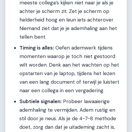
meeste collega’s kijken niet naar je als je
achter je scherm zit. Zet je scherm op
helderheid hoog en leun iets achterover.
Niemand ziet dat je je ademhaling aan het
tellen bent.
Timing is alles:
Oefen ademwerk tijdens
momenten waarop je toch niet gestoord
wilt worden. Denk aan het wachten op het
opstarten van je laptop, tijdens het lezen
van een lang document of terwijl je luistert
naar een collega in een vergadering.
Subtiele signalen:
Probeer lawaaierige
ademhaling te vermijden. Adem rustig en
stil door je neus. Als je de 4-7-8 methode
doet, zorg dan dat je uitademing zacht is,