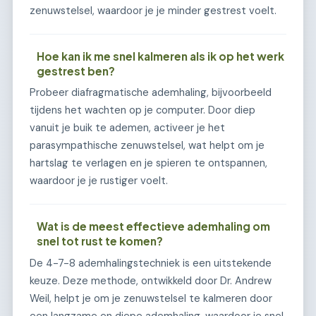
zenuwstelsel, waardoor je je minder gestrest voelt.
Hoe kan ik me snel kalmeren als ik op het werk
gestrest ben?
Probeer diafragmatische ademhaling, bijvoorbeeld
tijdens het wachten op je computer. Door diep
vanuit je buik te ademen, activeer je het
parasympathische zenuwstelsel, wat helpt om je
hartslag te verlagen en je spieren te ontspannen,
waardoor je je rustiger voelt.
Wat is de meest effectieve ademhaling om
snel tot rust te komen?
De 4-7-8 ademhalingstechniek is een uitstekende
keuze. Deze methode, ontwikkeld door Dr. Andrew
Weil, helpt je om je zenuwstelsel te kalmeren door