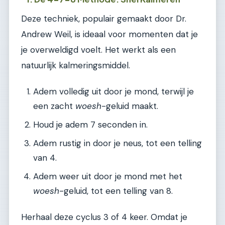
Deze techniek, populair gemaakt door Dr.
Andrew Weil, is ideaal voor momenten dat je
je overweldigd voelt. Het werkt als een
natuurlijk kalmeringsmiddel.
Adem volledig uit door je mond, terwijl je
een zacht
woesh
-geluid maakt.
Houd je adem 7 seconden in.
Adem rustig in door je neus, tot een telling
van 4.
Adem weer uit door je mond met het
woesh
-geluid, tot een telling van 8.
Herhaal deze cyclus 3 of 4 keer. Omdat je