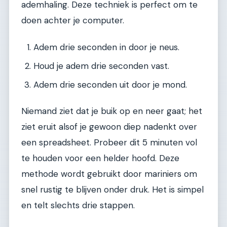
ademhaling. Deze techniek is perfect om te
doen achter je computer.
Adem drie seconden in door je neus.
Houd je adem drie seconden vast.
Adem drie seconden uit door je mond.
Niemand ziet dat je buik op en neer gaat; het
ziet eruit alsof je gewoon diep nadenkt over
een spreadsheet. Probeer dit 5 minuten vol
te houden voor een helder hoofd. Deze
methode wordt gebruikt door mariniers om
snel rustig te blijven onder druk. Het is simpel
en telt slechts drie stappen.