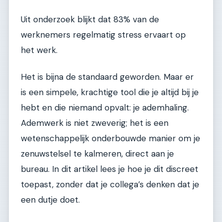
Uit onderzoek blijkt dat 83% van de
werknemers regelmatig stress ervaart op
het werk.
Het is bijna de standaard geworden. Maar er
is een simpele, krachtige tool die je altijd bij je
hebt en die niemand opvalt: je ademhaling.
Ademwerk is niet zweverig; het is een
wetenschappelijk onderbouwde manier om je
zenuwstelsel te kalmeren, direct aan je
bureau. In dit artikel lees je hoe je dit discreet
toepast, zonder dat je collega’s denken dat je
een dutje doet.