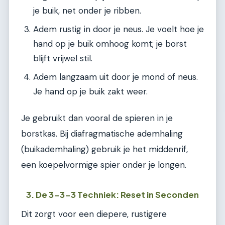
je buik, net onder je ribben.
Adem rustig in door je neus. Je voelt hoe je
hand op je buik omhoog komt; je borst
blijft vrijwel stil.
Adem langzaam uit door je mond of neus.
Je hand op je buik zakt weer.
Je gebruikt dan vooral de spieren in je
borstkas. Bij diafragmatische ademhaling
(buikademhaling) gebruik je het middenrif,
een koepelvormige spier onder je longen.
3. De 3-3-3 Techniek: Reset in Seconden
Dit zorgt voor een diepere, rustigere