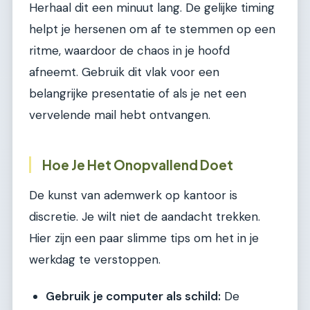
Herhaal dit een minuut lang. De gelijke timing
helpt je hersenen om af te stemmen op een
ritme, waardoor de chaos in je hoofd
afneemt. Gebruik dit vlak voor een
belangrijke presentatie of als je net een
vervelende mail hebt ontvangen.
Hoe Je Het Onopvallend Doet
De kunst van ademwerk op kantoor is
discretie. Je wilt niet de aandacht trekken.
Hier zijn een paar slimme tips om het in je
werkdag te verstoppen.
Gebruik je computer als schild:
De