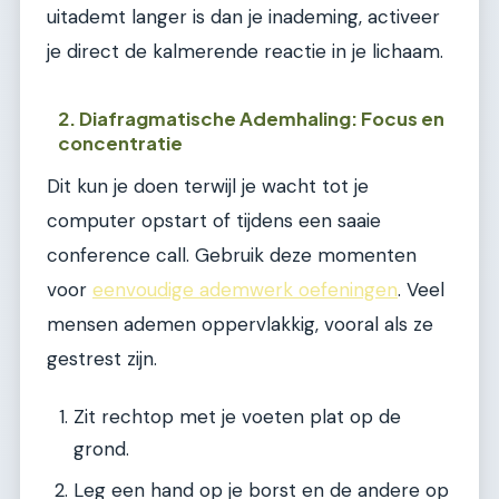
uitademt langer is dan je inademing, activeer
je direct de kalmerende reactie in je lichaam.
2. Diafragmatische Ademhaling: Focus en
concentratie
Dit kun je doen terwijl je wacht tot je
computer opstart of tijdens een saaie
conference call. Gebruik deze momenten
voor
eenvoudige ademwerk oefeningen
. Veel
mensen ademen oppervlakkig, vooral als ze
gestrest zijn.
Zit rechtop met je voeten plat op de
grond.
Leg een hand op je borst en de andere op