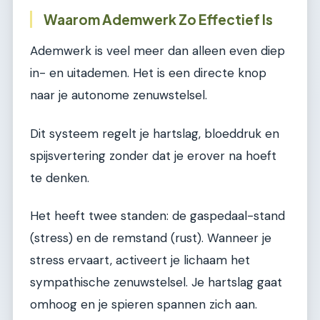
Waarom Ademwerk Zo Effectief Is
Ademwerk is veel meer dan alleen even diep
in- en uitademen. Het is een directe knop
naar je autonome zenuwstelsel.
Dit systeem regelt je hartslag, bloeddruk en
spijsvertering zonder dat je erover na hoeft
te denken.
Het heeft twee standen: de gaspedaal-stand
(stress) en de remstand (rust). Wanneer je
stress ervaart, activeert je lichaam het
sympathische zenuwstelsel. Je hartslag gaat
omhoog en je spieren spannen zich aan.