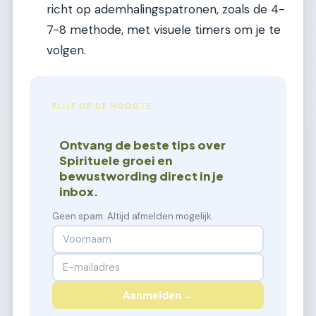
richt op ademhalingspatronen, zoals de 4-
7-8 methode, met visuele timers om je te
volgen.
BLIJF OP DE HOOGTE
Ontvang de beste tips over
Spirituele groei en
bewustwording direct in je
inbox.
Geen spam. Altijd afmelden mogelijk.
Aanmelden →