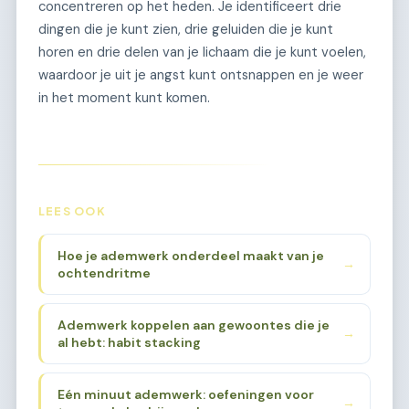
concentreren op het heden. Je identificeert drie
dingen die je kunt zien, drie geluiden die je kunt
horen en drie delen van je lichaam die je kunt voelen,
waardoor je uit je angst kunt ontsnappen en je weer
in het moment kunt komen.
LEES OOK
Hoe je ademwerk onderdeel maakt van je
→
ochtendritme
Ademwerk koppelen aan gewoontes die je
→
al hebt: habit stacking
Eén minuut ademwerk: oefeningen voor
→