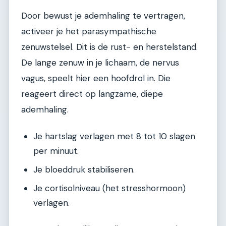
Door bewust je ademhaling te vertragen,
activeer je het parasympathische
zenuwstelsel. Dit is de rust- en herstelstand.
De lange zenuw in je lichaam, de nervus
vagus, speelt hier een hoofdrol in. Die
reageert direct op langzame, diepe
ademhaling.
Je hartslag verlagen met 8 tot 10 slagen
per minuut.
Je bloeddruk stabiliseren.
Je cortisolniveau (het stresshormoon)
verlagen.