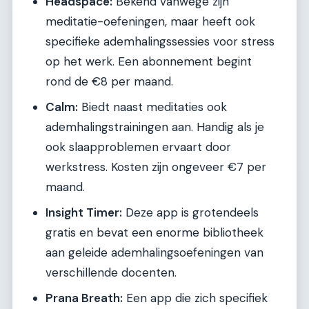
Headspace:
Bekend vanwege zijn
meditatie-oefeningen, maar heeft ook
specifieke ademhalingssessies voor stress
op het werk. Een abonnement begint
rond de €8 per maand.
Calm:
Biedt naast meditaties ook
ademhalingstrainingen aan. Handig als je
ook slaapproblemen ervaart door
werkstress. Kosten zijn ongeveer €7 per
maand.
Insight Timer:
Deze app is grotendeels
gratis en bevat een enorme bibliotheek
aan geleide ademhalingsoefeningen van
verschillende docenten.
Prana Breath:
Een app die zich specifiek