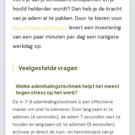
hoofd helderder wordt? Dan heb je de kracht
van je adem al te pakken. Door te kiezen voor
microdoses ademwerk
levert een investering
van een paar minuten per dag een rustigere
werkdag op.
Veelgestelde vragen
Welke ademhalingstechniek helpt het meest
tegen stress op het werk?
De 4-7-8 ademhalingstechniek is een effectieve
manier om snel te kalmeren. Door langzaam in te
ademen (4 seconden), de adem 7 seconden vast te
houden en langzaam uit te ademen (8 seconden),
activeer je direct de rust- en herstelstand van je