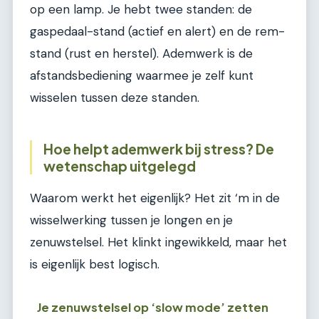
op een lamp. Je hebt twee standen: de
gaspedaal-stand (actief en alert) en de rem-
stand (rust en herstel). Ademwerk is de
afstandsbediening waarmee je zelf kunt
wisselen tussen deze standen.
Hoe helpt ademwerk bij stress? De
wetenschap uitgelegd
Waarom werkt het eigenlijk? Het zit ‘m in de
wisselwerking tussen je longen en je
zenuwstelsel. Het klinkt ingewikkeld, maar het
is eigenlijk best logisch.
Je zenuwstelsel op ‘slow mode’ zetten