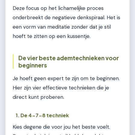
Deze focus op het lichamelijke proces
onderbreekt de negatieve denkspiraal. Het is
een vorm van meditatie zonder dat je stil
hoeft te zitten op een kussentje.
De vier beste ademtechnieken voor
beginners
Je hoeft geen expert te zijn om te beginnen.
Hier zijn vier effectieve technieken die je
direct kunt proberen.
1. De 4-7-8 techniek
Kies degene die voor jou het beste voelt.