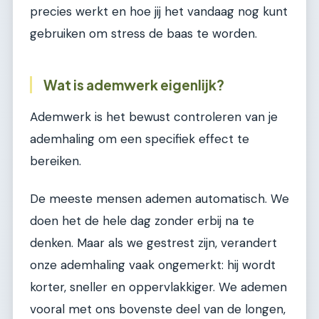
precies werkt en hoe jij het vandaag nog kunt
gebruiken om stress de baas te worden.
Wat is ademwerk eigenlijk?
Ademwerk is het bewust controleren van je
ademhaling om een specifiek effect te
bereiken.
De meeste mensen ademen automatisch. We
doen het de hele dag zonder erbij na te
denken. Maar als we gestrest zijn, verandert
onze ademhaling vaak ongemerkt: hij wordt
korter, sneller en oppervlakkiger. We ademen
vooral met ons bovenste deel van de longen,