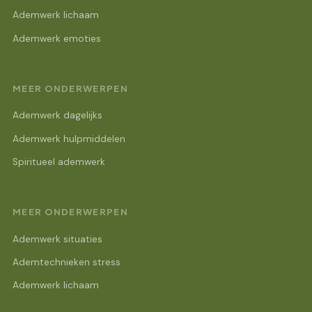
Ademwerk lichaam
Ademwerk emoties
MEER ONDERWERPEN
Ademwerk dagelijks
Ademwerk hulpmiddelen
Spiritueel ademwerk
MEER ONDERWERPEN
Ademwerk situaties
Ademtechnieken stress
Ademwerk lichaam