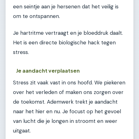
een seintje aan je hersenen dat het veilig is
om te ontspannen.
Je hartritme vertraagt en je bloeddruk daalt.
Het is een directe biologische hack tegen
stress.
Je aandacht verplaatsen
Stress zit vaak vast in ons hoofd. We piekeren
over het verleden of maken ons zorgen over
de toekomst. Ademwerk trekt je aandacht
naar het hier en nu. Je focust op het gevoel
van lucht die je longen in stroomt en weer
uitgaat.