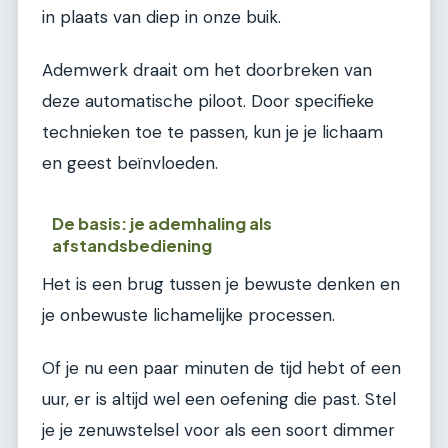
in plaats van diep in onze buik.
Ademwerk draait om het doorbreken van
deze automatische piloot. Door specifieke
technieken toe te passen, kun je je lichaam
en geest beïnvloeden.
De basis: je ademhaling als
afstandsbediening
Het is een brug tussen je bewuste denken en
je onbewuste lichamelijke processen.
Of je nu een paar minuten de tijd hebt of een
uur, er is altijd wel een oefening die past. Stel
je je zenuwstelsel voor als een soort dimmer