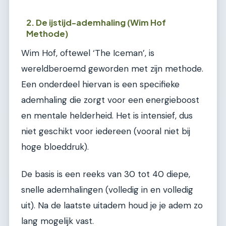
2. De ijstijd-ademhaling (Wim Hof
Methode)
Wim Hof, oftewel ‘The Iceman’, is
wereldberoemd geworden met zijn methode.
Een onderdeel hiervan is een specifieke
ademhaling die zorgt voor een energieboost
en mentale helderheid. Het is intensief, dus
niet geschikt voor iedereen (vooral niet bij
hoge bloeddruk).
De basis is een reeks van 30 tot 40 diepe,
snelle ademhalingen (volledig in en volledig
uit). Na de laatste uitadem houd je je adem zo
lang mogelijk vast.