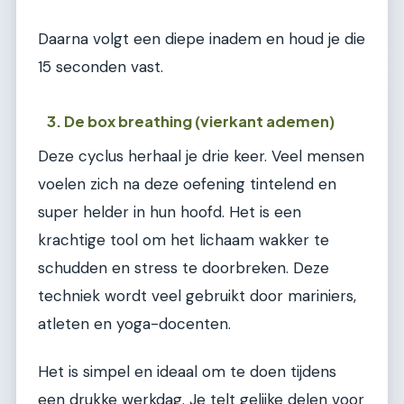
Daarna volgt een diepe inadem en houd je die
15 seconden vast.
3. De box breathing (vierkant ademen)
Deze cyclus herhaal je drie keer. Veel mensen
voelen zich na deze oefening tintelend en
super helder in hun hoofd. Het is een
krachtige tool om het lichaam wakker te
schudden en stress te doorbreken. Deze
techniek wordt veel gebruikt door mariniers,
atleten en yoga-docenten.
Het is simpel en ideaal om te doen tijdens
een drukke werkdag. Je telt gelijke delen voor