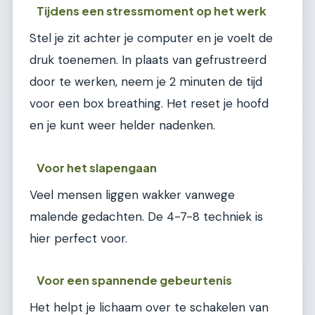
Tijdens een stressmoment op het werk
Stel je zit achter je computer en je voelt de
druk toenemen. In plaats van gefrustreerd
door te werken, neem je 2 minuten de tijd
voor een box breathing. Het reset je hoofd
en je kunt weer helder nadenken.
Voor het slapengaan
Veel mensen liggen wakker vanwege
malende gedachten. De 4-7-8 techniek is
hier perfect voor.
Voor een spannende gebeurtenis
Het helpt je lichaam over te schakelen van