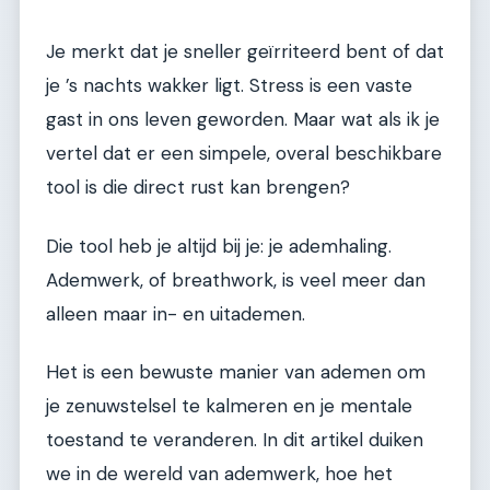
Je merkt dat je sneller geïrriteerd bent of dat
je ’s nachts wakker ligt. Stress is een vaste
gast in ons leven geworden. Maar wat als ik je
vertel dat er een simpele, overal beschikbare
tool is die direct rust kan brengen?
Die tool heb je altijd bij je: je ademhaling.
Ademwerk, of breathwork, is veel meer dan
alleen maar in- en uitademen.
Het is een bewuste manier van ademen om
je zenuwstelsel te kalmeren en je mentale
toestand te veranderen. In dit artikel duiken
we in de wereld van ademwerk, hoe het