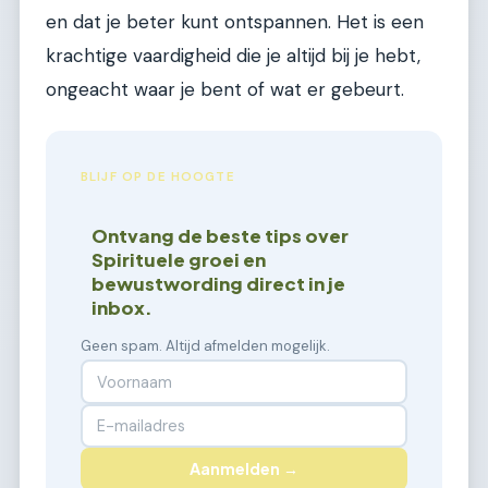
en dat je beter kunt ontspannen. Het is een
krachtige vaardigheid die je altijd bij je hebt,
ongeacht waar je bent of wat er gebeurt.
BLIJF OP DE HOOGTE
Ontvang de beste tips over
Spirituele groei en
bewustwording direct in je
inbox.
Geen spam. Altijd afmelden mogelijk.
Aanmelden →