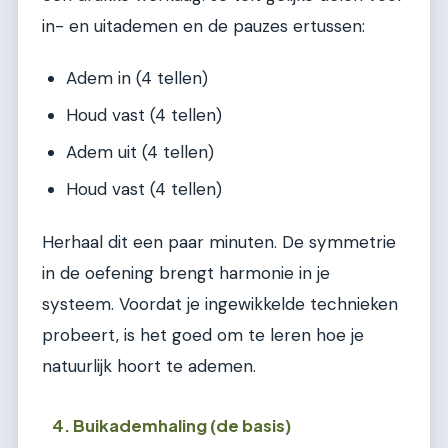
in- en uitademen en de pauzes ertussen:
Adem in (4 tellen)
Houd vast (4 tellen)
Adem uit (4 tellen)
Houd vast (4 tellen)
Herhaal dit een paar minuten. De symmetrie
in de oefening brengt harmonie in je
systeem. Voordat je ingewikkelde technieken
probeert, is het goed om te leren hoe je
natuurlijk hoort te ademen.
4. Buikademhaling (de basis)