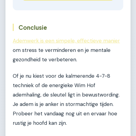
Conclusie
Ademwerk is een simpele, effectieve manier
om stress te verminderen en je mentale
gezondheid te verbeteren.
Of je nu kiest voor de kalmerende 4-7-8
techniek of de energieke Wim Hof
ademhaling, de sleutel ligt in bewustwording.
Je adem is je anker in stormachtige tijden.
Probeer het vandaag nog uit en ervaar hoe
rustig je hoofd kan zijn.