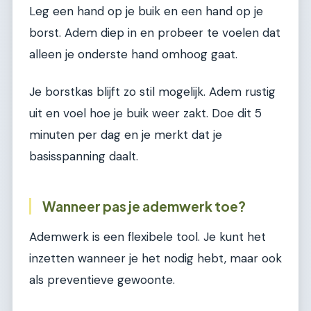
Leg een hand op je buik en een hand op je
borst. Adem diep in en probeer te voelen dat
alleen je onderste hand omhoog gaat.
Je borstkas blijft zo stil mogelijk. Adem rustig
uit en voel hoe je buik weer zakt. Doe dit 5
minuten per dag en je merkt dat je
basisspanning daalt.
Wanneer pas je ademwerk toe?
Ademwerk is een flexibele tool. Je kunt het
inzetten wanneer je het nodig hebt, maar ook
als preventieve gewoonte.