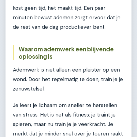
kost geen tijd, het maakt tijd. Een paar
minuten bewust ademen zorgt ervoor dat je
de rest van de dag productiever bent.
Waarom ademwerk een blijvende
oplossing is
Ademwerk is niet alleen een pleister op een
wond. Door het regelmatig te doen, train je je
zenuwstelsel.
Je leert je lichaam om sneller te herstellen
van stress. Het is net als fitness: je traint je
spieren, maar nu train je je veerkracht. Je
merkt dat je minder snel over je toeren raakt