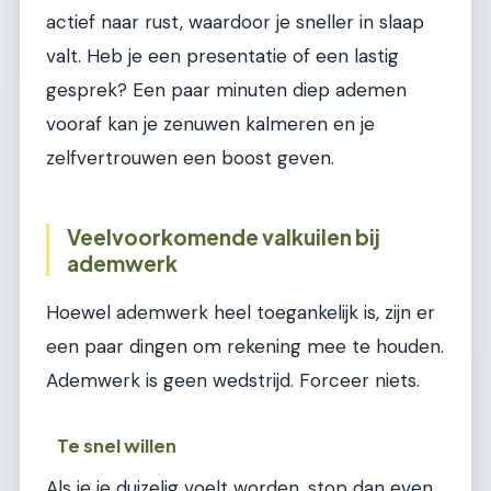
actief naar rust, waardoor je sneller in slaap
valt. Heb je een presentatie of een lastig
gesprek? Een paar minuten diep ademen
vooraf kan je zenuwen kalmeren en je
zelfvertrouwen een boost geven.
Veelvoorkomende valkuilen bij
ademwerk
Hoewel ademwerk heel toegankelijk is, zijn er
een paar dingen om rekening mee te houden.
Ademwerk is geen wedstrijd. Forceer niets.
Te snel willen
Als je je duizelig voelt worden, stop dan even