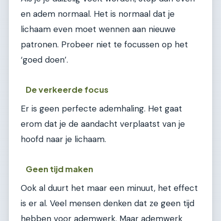
en adem normaal. Het is normaal dat je
lichaam even moet wennen aan nieuwe
patronen. Probeer niet te focussen op het
‘goed doen’.
De verkeerde focus
Er is geen perfecte ademhaling. Het gaat
erom dat je de aandacht verplaatst van je
hoofd naar je lichaam.
Geen tijd maken
Ook al duurt het maar een minuut, het effect
is er al. Veel mensen denken dat ze geen tijd
hebben voor ademwerk. Maar ademwerk