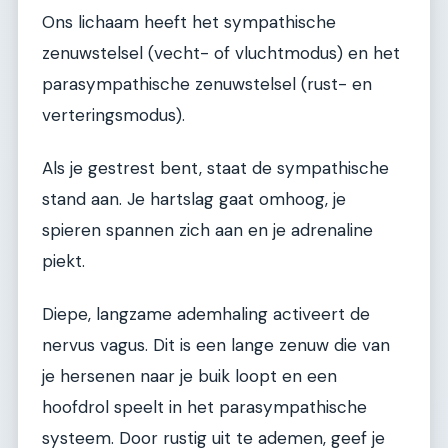
Ons lichaam heeft het sympathische
zenuwstelsel (vecht- of vluchtmodus) en het
parasympathische zenuwstelsel (rust- en
verteringsmodus).
Als je gestrest bent, staat de sympathische
stand aan. Je hartslag gaat omhoog, je
spieren spannen zich aan en je adrenaline
piekt.
Diepe, langzame ademhaling activeert de
nervus vagus. Dit is een lange zenuw die van
je hersenen naar je buik loopt en een
hoofdrol speelt in het parasympathische
systeem. Door rustig uit te ademen, geef je