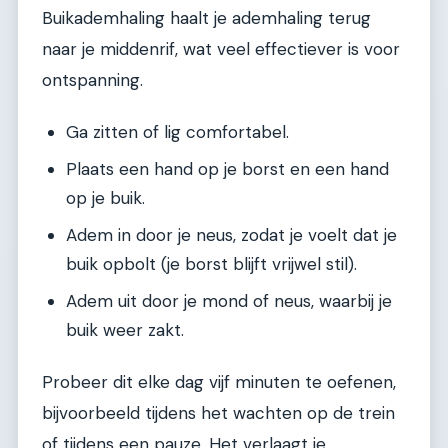
Buikademhaling haalt je ademhaling terug
naar je middenrif, wat veel effectiever is voor
ontspanning.
Ga zitten of lig comfortabel.
Plaats een hand op je borst en een hand
op je buik.
Adem in door je neus, zodat je voelt dat je
buik opbolt (je borst blijft vrijwel stil).
Adem uit door je mond of neus, waarbij je
buik weer zakt.
Probeer dit elke dag vijf minuten te oefenen,
bijvoorbeeld tijdens het wachten op de trein
of tijdens een pauze. Het verlaagt je