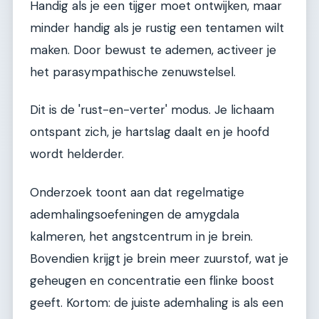
Handig als je een tijger moet ontwijken, maar
minder handig als je rustig een tentamen wilt
maken. Door bewust te ademen, activeer je
het parasympathische zenuwstelsel.
Dit is de 'rust-en-verter' modus. Je lichaam
ontspant zich, je hartslag daalt en je hoofd
wordt helderder.
Onderzoek toont aan dat regelmatige
ademhalingsoefeningen de amygdala
kalmeren, het angstcentrum in je brein.
Bovendien krijgt je brein meer zuurstof, wat je
geheugen en concentratie een flinke boost
geeft. Kortom: de juiste ademhaling is als een