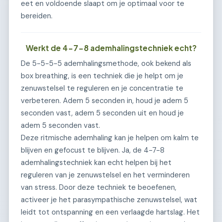
eet en voldoende slaapt om je optimaal voor te
bereiden.
Werkt de 4-7-8 ademhalingstechniek echt?
De 5-5-5-5 ademhalingsmethode, ook bekend als
box breathing, is een techniek die je helpt om je
zenuwstelsel te reguleren en je concentratie te
verbeteren. Adem 5 seconden in, houd je adem 5
seconden vast, adem 5 seconden uit en houd je
adem 5 seconden vast.
Deze ritmische ademhaling kan je helpen om kalm te
blijven en gefocust te blijven. Ja, de 4-7-8
ademhalingstechniek kan echt helpen bij het
reguleren van je zenuwstelsel en het verminderen
van stress. Door deze techniek te beoefenen,
activeer je het parasympathische zenuwstelsel, wat
leidt tot ontspanning en een verlaagde hartslag. Het