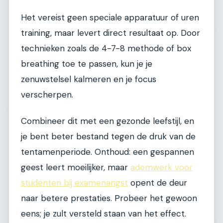
Het vereist geen speciale apparatuur of uren
training, maar levert direct resultaat op. Door
technieken zoals de 4-7-8 methode of box
breathing toe te passen, kun je je
zenuwstelsel kalmeren en je focus
verscherpen.
Combineer dit met een gezonde leefstijl, en
je bent beter bestand tegen de druk van de
tentamenperiode. Onthoud: een gespannen
geest leert moeilijker, maar
ademwerk voor
studenten bij examenangst
opent de deur
naar betere prestaties. Probeer het gewoon
eens; je zult versteld staan van het effect.