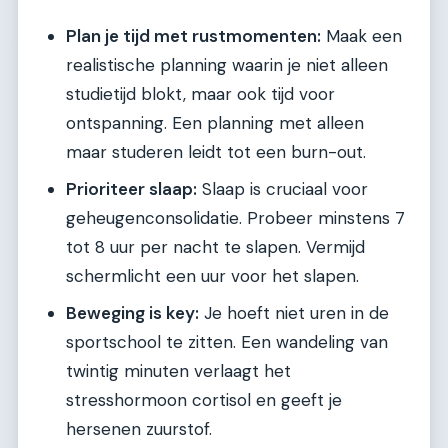
Plan je tijd met rustmomenten:
Maak een
realistische planning waarin je niet alleen
studietijd blokt, maar ook tijd voor
ontspanning. Een planning met alleen
maar studeren leidt tot een burn-out.
Prioriteer slaap:
Slaap is cruciaal voor
geheugenconsolidatie. Probeer minstens 7
tot 8 uur per nacht te slapen. Vermijd
schermlicht een uur voor het slapen.
Beweging is key:
Je hoeft niet uren in de
sportschool te zitten. Een wandeling van
twintig minuten verlaagt het
stresshormoon cortisol en geeft je
hersenen zuurstof.