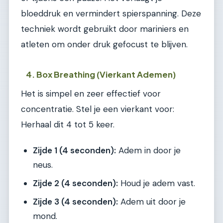
bloeddruk en vermindert spierspanning. Deze
techniek wordt gebruikt door mariniers en
atleten om onder druk gefocust te blijven.
4. Box Breathing (Vierkant Ademen)
Het is simpel en zeer effectief voor
concentratie. Stel je een vierkant voor:
Herhaal dit 4 tot 5 keer.
Zijde 1 (4 seconden):
Adem in door je
neus.
Zijde 2 (4 seconden):
Houd je adem vast.
Zijde 3 (4 seconden):
Adem uit door je
mond.