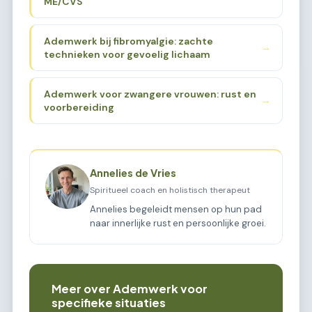
ME/CVS
Ademwerk bij fibromyalgie: zachte
→
technieken voor gevoelig lichaam
Ademwerk voor zwangere vrouwen: rust en
→
voorbereiding
Annelies de Vries
Spiritueel coach en holistisch therapeut
Annelies begeleidt mensen op hun pad
naar innerlijke rust en persoonlijke groei.
Meer over Ademwerk voor
specifieke situaties