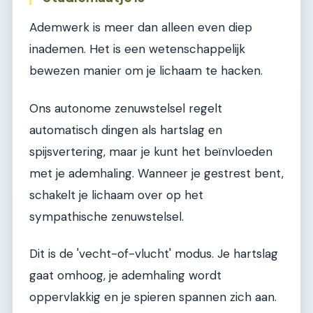
Ademwerk is meer dan alleen even diep
inademen. Het is een wetenschappelijk
bewezen manier om je lichaam te hacken.
Ons autonome zenuwstelsel regelt
automatisch dingen als hartslag en
spijsvertering, maar je kunt het beïnvloeden
met je ademhaling. Wanneer je gestrest bent,
schakelt je lichaam over op het
sympathische zenuwstelsel.
Dit is de 'vecht-of-vlucht' modus. Je hartslag
gaat omhoog, je ademhaling wordt
oppervlakkig en je spieren spannen zich aan.