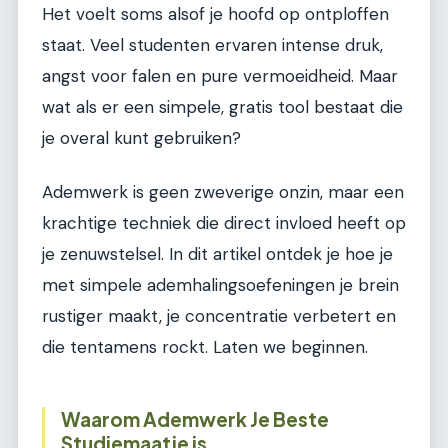
Het voelt soms alsof je hoofd op ontploffen
staat. Veel studenten ervaren intense druk,
angst voor falen en pure vermoeidheid. Maar
wat als er een simpele, gratis tool bestaat die
je overal kunt gebruiken?
Ademwerk is geen zweverige onzin, maar een
krachtige techniek die direct invloed heeft op
je zenuwstelsel. In dit artikel ontdek je hoe je
met simpele ademhalingsoefeningen je brein
rustiger maakt, je concentratie verbetert en
die tentamens rockt. Laten we beginnen.
Waarom Ademwerk Je Beste
Studiemaatje is