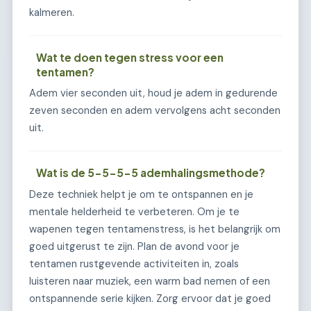
kalmeren.
Wat te doen tegen stress voor een
tentamen?
Adem vier seconden uit, houd je adem in gedurende
zeven seconden en adem vervolgens acht seconden
uit.
Wat is de 5-5-5-5 ademhalingsmethode?
Deze techniek helpt je om te ontspannen en je
mentale helderheid te verbeteren. Om je te
wapenen tegen tentamenstress, is het belangrijk om
goed uitgerust te zijn. Plan de avond voor je
tentamen rustgevende activiteiten in, zoals
luisteren naar muziek, een warm bad nemen of een
ontspannende serie kijken. Zorg ervoor dat je goed