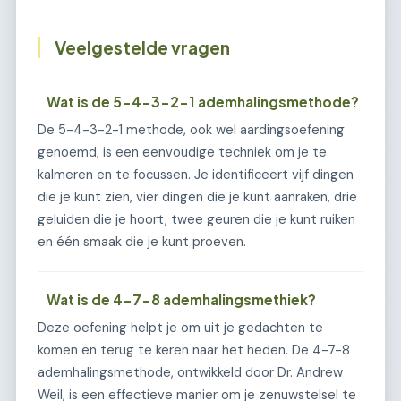
Veelgestelde vragen
Wat is de 5-4-3-2-1 ademhalingsmethode?
De 5-4-3-2-1 methode, ook wel aardingsoefening
genoemd, is een eenvoudige techniek om je te
kalmeren en te focussen. Je identificeert vijf dingen
die je kunt zien, vier dingen die je kunt aanraken, drie
geluiden die je hoort, twee geuren die je kunt ruiken
en één smaak die je kunt proeven.
Wat is de 4-7-8 ademhalingsmethiek?
Deze oefening helpt je om uit je gedachten te
komen en terug te keren naar het heden. De 4-7-8
ademhalingsmethode, ontwikkeld door Dr. Andrew
Weil, is een effectieve manier om je zenuwstelsel te