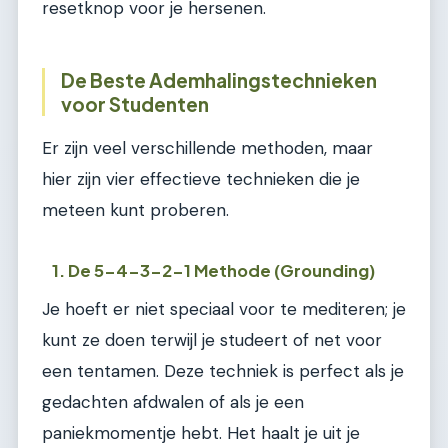
resetknop voor je hersenen.
De Beste Ademhalingstechnieken
voor Studenten
Er zijn veel verschillende methoden, maar
hier zijn vier effectieve technieken die je
meteen kunt proberen.
1. De 5-4-3-2-1 Methode (Grounding)
Je hoeft er niet speciaal voor te mediteren; je
kunt ze doen terwijl je studeert of net voor
een tentamen. Deze techniek is perfect als je
gedachten afdwalen of als je een
paniekmomentje hebt. Het haalt je uit je