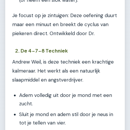
(of neem een slok water).
Je focust op je zintuigen: Deze oefening duurt
maar een minuut en breekt de cyclus van
piekeren direct. Ontwikkeld door Dr.
2. De 4-7-8 Techniek
Andrew Weil, is deze techniek een krachtige
kalmeraar. Het werkt als een natuurlijk
slaapmiddel en angstverdrijver.
Adem volledig uit door je mond met een
zucht.
Sluit je mond en adem stil door je neus in
tot je tellen van vier.