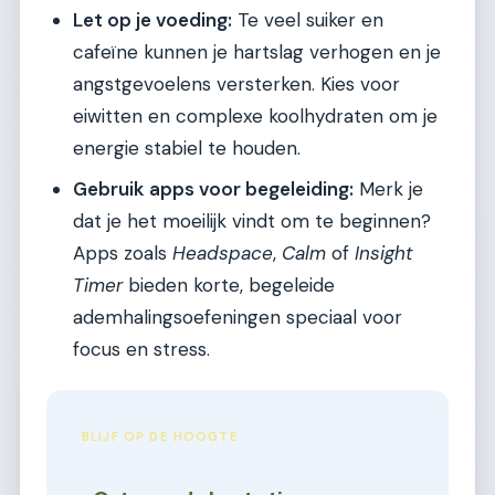
Let op je voeding:
Te veel suiker en
cafeïne kunnen je hartslag verhogen en je
angstgevoelens versterken. Kies voor
eiwitten en complexe koolhydraten om je
energie stabiel te houden.
Gebruik apps voor begeleiding:
Merk je
dat je het moeilijk vindt om te beginnen?
Apps zoals
Headspace
,
Calm
of
Insight
Timer
bieden korte, begeleide
ademhalingsoefeningen speciaal voor
focus en stress.
BLIJF OP DE HOOGTE