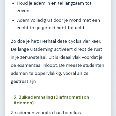
Houd je adem in en tel langzaam tot
zeven.
Adem volledig uit door je mond met een
zucht tot je geteld hebt tot acht.
Zo doe je het: Herhaal deze cyclus vier keer.
De lange uitademing activeert direct de rust
in je zenuwstelsel. Dit is ideaal vlak voordat je
de examenzaal inloopt. De meeste studenten
ademen te oppervlakkig, vooral als ze
gestrest zijn.
3. Buikademhaling (Diafragmatisch
Ademen)
Ze ademen vooral in hun borstkas.