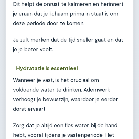
Dit helpt de onrust te kalmeren en herinnert
je eraan dat je lichaam prima in staat is om
deze periode door te komen.
Je zult merken dat de tijd sneller gaat en dat
je je beter voelt.
Hydratatie is essentieel
Wanneer je vast, is het cruciaal om
voldoende water te drinken. Ademwerk
verhoogt je bewustzijn, waardoor je eerder
dorst ervaart.
Zorg dat je altijd een fles water bij de hand
hebt, vooral tijdens je vastenperiode. Het