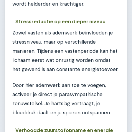
wordt helderder en krachtiger.
Stressreductie op een dieper niveau
Zowel vasten als ademwerk beïnvloeden je
stressniveau, maar op verschillende
manieren. Tijdens een vastenperiode kan het
lichaam eerst wat onrustig worden omdat
het gewend is aan constante energietoevoer.
Door hier ademwerk aan toe te voegen,
activeer je direct je parasympathische
zenuwstelsel. Je hartslag vertraagt, je
bloeddruk daalt en je spieren ontspannen.
Verhoogde zuurstofopname en energie