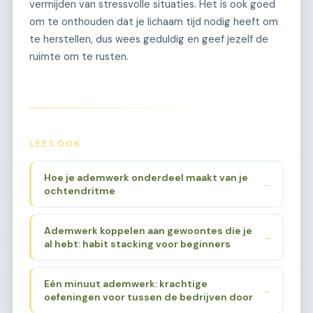
vermijden van stressvolle situaties. Het is ook goed
om te onthouden dat je lichaam tijd nodig heeft om
te herstellen, dus wees geduldig en geef jezelf de
ruimte om te rusten.
LEES OOK
Hoe je ademwerk onderdeel maakt van je
→
ochtendritme
Ademwerk koppelen aan gewoontes die je
→
al hebt: habit stacking voor beginners
Eén minuut ademwerk: krachtige
→
oefeningen voor tussen de bedrijven door