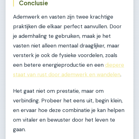
Conclusie
Ademwerk en vasten zijn twee krachtige
praktijken die elkaar perfect aanvullen. Door
je ademhaling te gebruiken, maak je het
vasten niet alleen mentaal draaglijker, maar
versterk je ook de fysieke voordelen, zoals
een betere energieproductie en een
diepere
staat van rust door ademwerk en wandelen
.
Het gaat niet om prestatie, maar om
verbinding. Probeer het eens uit, begin klein,
en ervaar hoe deze combinatie je kan helpen
om vitaler en bewuster door het leven te
gaan.