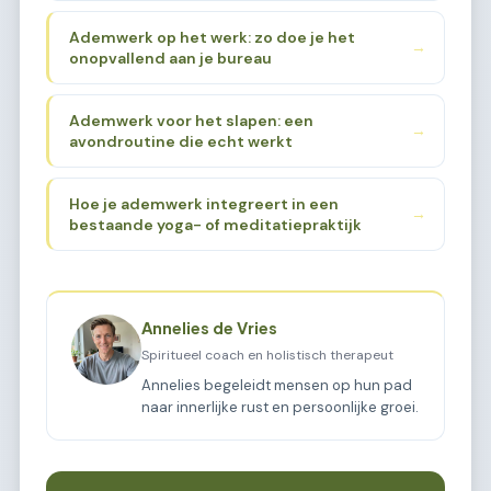
Ademwerk op het werk: zo doe je het
→
onopvallend aan je bureau
Ademwerk voor het slapen: een
→
avondroutine die echt werkt
Hoe je ademwerk integreert in een
→
bestaande yoga- of meditatiepraktijk
Annelies de Vries
Spiritueel coach en holistisch therapeut
Annelies begeleidt mensen op hun pad
naar innerlijke rust en persoonlijke groei.