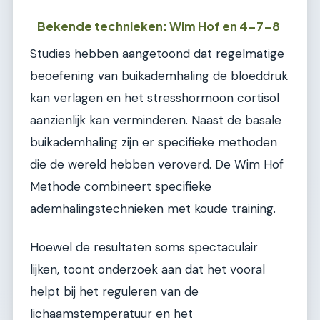
Bekende technieken: Wim Hof en 4-7-8
Studies hebben aangetoond dat regelmatige
beoefening van buikademhaling de bloeddruk
kan verlagen en het stresshormoon cortisol
aanzienlijk kan verminderen. Naast de basale
buikademhaling zijn er specifieke methoden
die de wereld hebben veroverd. De Wim Hof
Methode combineert specifieke
ademhalingstechnieken met koude training.
Hoewel de resultaten soms spectaculair
lijken, toont onderzoek aan dat het vooral
helpt bij het reguleren van de
lichaamstemperatuur en het