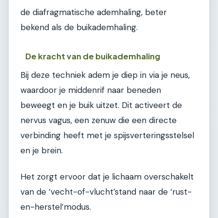
de diafragmatische ademhaling, beter
bekend als de buikademhaling.
De kracht van de buikademhaling
Bij deze techniek adem je diep in via je neus,
waardoor je middenrif naar beneden
beweegt en je buik uitzet. Dit activeert de
nervus vagus, een zenuw die een directe
verbinding heeft met je spijsverteringsstelsel
en je brein.
Het zorgt ervoor dat je lichaam overschakelt
van de ‘vecht-of-vlucht’stand naar de ‘rust-
en-herstel’modus.