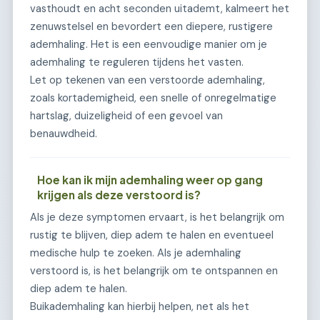
vasthoudt en acht seconden uitademt, kalmeert het
zenuwstelsel en bevordert een diepere, rustigere
ademhaling. Het is een eenvoudige manier om je
ademhaling te reguleren tijdens het vasten.
Let op tekenen van een verstoorde ademhaling,
zoals kortademigheid, een snelle of onregelmatige
hartslag, duizeligheid of een gevoel van
benauwdheid.
Hoe kan ik mijn ademhaling weer op gang
krijgen als deze verstoord is?
Als je deze symptomen ervaart, is het belangrijk om
rustig te blijven, diep adem te halen en eventueel
medische hulp te zoeken. Als je ademhaling
verstoord is, is het belangrijk om te ontspannen en
diep adem te halen.
Buikademhaling kan hierbij helpen, net als het