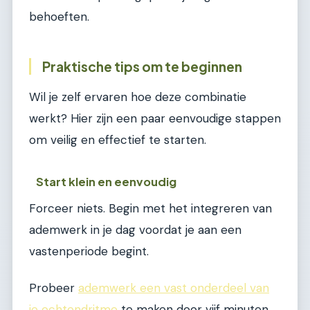
behoeften.
Praktische tips om te beginnen
Wil je zelf ervaren hoe deze combinatie
werkt? Hier zijn een paar eenvoudige stappen
om veilig en effectief te starten.
Start klein en eenvoudig
Forceer niets. Begin met het integreren van
ademwerk in je dag voordat je aan een
vastenperiode begint.
Probeer
ademwerk een vast onderdeel van
je ochtendritme
te maken door vijf minuten