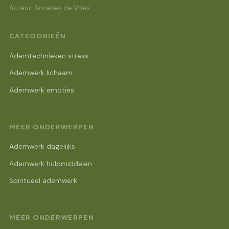
Auteur: Annelies de Vries
CATEGORIEËN
Ademtechnieken stress
Ademwerk lichaam
Ademwerk emoties
MEER ONDERWERPEN
Ademwerk dagelijks
Ademwerk hulpmiddelen
Spiritueel ademwerk
MEER ONDERWERPEN