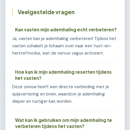
Veelgestelde vragen
Kan vasten mijn ademhaling echt verbeteren?
Ja, vasten kan je ademhaling verbeteren! Tijdens het
vasten schakelt je lichaam over naar een ‘rust-en-
herstel’modus, wat de nervus vagus activeert.
Hoe kan ik mijn ademhaling resetten tijdens
het vasten?
Deze zenuw heeft een directe verbinding met je
spijsvertering en brein, waardoor je ademhaling
dieper en rustiger kan worden.
Wat kan ik gebruiken om mijn ademhaling te
verbeteren tijdens het vasten?