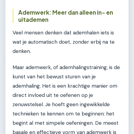
Ademwerk: Meer dan alleen in- en
uitademen
Veel mensen denken dat ademhalen iets is
wat je automatisch doet, zonder erbij na te
denken.
Maar ademwerk, of ademhalingstraining, is de
kunst van het bewust sturen van je
ademhaling. Het is een krachtige manier om
direct invloed uit te oefenen op je
zenuwstelsel. Je hoeft geen ingewikkelde
technieken te kennen om te beginnen; het
begint al met simpele oefeningen. De meest
basale en effectieve vorm van ademwerk is