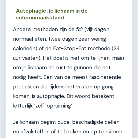
Autophagie: je lichaam in de
schoonmaakstand
Andere methoden zijn de 5:2 (vijf dagen
normaal eten, twee dagen zeer weinig
calorieën) of de Eat-Stop-Eat methode (24
uur vasten). Het doel is niet om te lijnen, maar
om je lichaam de rust te gunnen die het
nodig heeft. Een van de meest fascinerende
processen die tijdens het vasten op gang
komen, is autophagie. Dit woord betekent
letterlijk ‘zelf-opruiming’.
Je lichaam begint oude, beschadigde cellen
en afvalstoffen af te breken en op te ruimen.