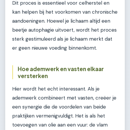
Dit proces is essentieel voor celherstel en
kan helpen bij het voorkomen van chronische
aandoeningen. Hoewel je lichaam altijd een
beetje autophagie uitvoert, wordt het proces
sterk gestimuleerd als je lichaam merkt dat
er geen nieuwe voeding binnenkomt.
Hoe ademwerk en vasten elkaar
versterken
Hier wordt het echt interessant. Als je
ademwerk combineert met vasten, creëer je
een synergie die de voordelen van beide
praktijken vermenigvuldigt. Het is als het
toevoegen van olie aan een vuur: de vlam