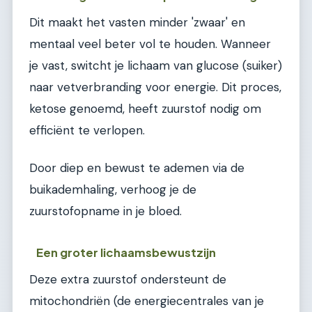
Dit maakt het vasten minder 'zwaar' en
mentaal veel beter vol te houden. Wanneer
je vast, switcht je lichaam van glucose (suiker)
naar vetverbranding voor energie. Dit proces,
ketose genoemd, heeft zuurstof nodig om
efficiënt te verlopen.
Door diep en bewust te ademen via de
buikademhaling, verhoog je de
zuurstofopname in je bloed.
Een groter lichaamsbewustzijn
Deze extra zuurstof ondersteunt de
mitochondriën (de energiecentrales van je