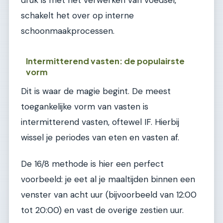
druk is met het verwerken van voedsel,
schakelt het over op interne
schoonmaakprocessen.
Intermitterend vasten: de populairste
vorm
Dit is waar de magie begint. De meest
toegankelijke vorm van vasten is
intermitterend vasten, oftewel IF. Hierbij
wissel je periodes van eten en vasten af.
De 16/8 methode is hier een perfect
voorbeeld: je eet al je maaltijden binnen een
venster van acht uur (bijvoorbeeld van 12:00
tot 20:00) en vast de overige zestien uur.