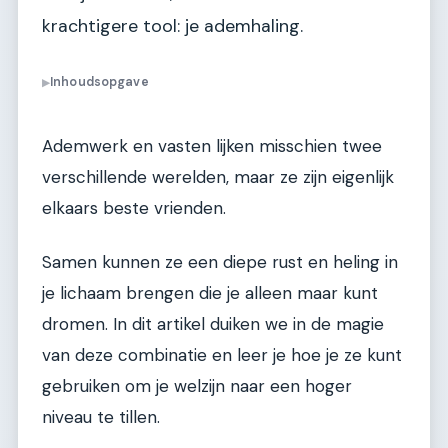
krachtigere tool: je ademhaling.
Inhoudsopgave
▶
Ademwerk en vasten lijken misschien twee
verschillende werelden, maar ze zijn eigenlijk
elkaars beste vrienden.
Samen kunnen ze een diepe rust en heling in
je lichaam brengen die je alleen maar kunt
dromen. In dit artikel duiken we in de magie
van deze combinatie en leer je hoe je ze kunt
gebruiken om je welzijn naar een hoger
niveau te tillen.