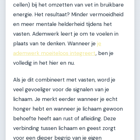
cellen) bij het omzetten van vet in bruikbare
energie. Het resultaat? Minder vermoeidheid
en meer mentale helderheid tijdens het
vasten. Ademwerk leert je om te voelen in
plaats van te denken. Wanneer je
je
ademwerk moeiteloos integreert
, ben je
volledig in het hier en nu.
Als je dit combineert met vasten, word je
veel gevoeliger voor de signalen van je
lichaam. Je merkt eerder wanneer je echt
honger hebt en wanneer je lichaam gewoon
behoefte heeft aan rust of afleiding. Deze
verbinding tussen lichaam en geest zorgt
voor een dieper begrip van je eigen