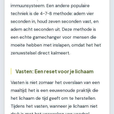
immuunsysteem. Een andere populaire
techniek is de 4-7-8 methode: adem vier
seconden in, houd zeven seconden vast, en
adem acht seconden uit. Deze methode is
een echte gamechanger voor mensen die
moeite hebben met inslapen, omdat het het
zenuwstelsel direct kalmeert.
Vasten: Een reset voor je lichaam
Vasten is niet zomaar het overslaan van een
maaltijd; het is een eeuwenoude praktijk die
het lichaam de tijd geeft om te herstellen.
Tijdens het vasten, wanneer je lichaam niet