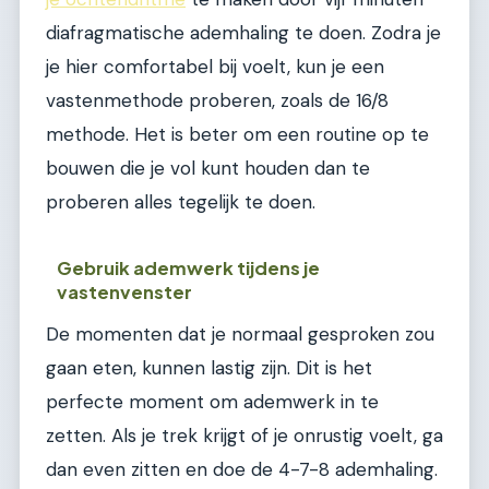
diafragmatische ademhaling te doen. Zodra je
je hier comfortabel bij voelt, kun je een
vastenmethode proberen, zoals de 16/8
methode. Het is beter om een routine op te
bouwen die je vol kunt houden dan te
proberen alles tegelijk te doen.
Gebruik ademwerk tijdens je
vastenvenster
De momenten dat je normaal gesproken zou
gaan eten, kunnen lastig zijn. Dit is het
perfecte moment om ademwerk in te
zetten. Als je trek krijgt of je onrustig voelt, ga
dan even zitten en doe de 4-7-8 ademhaling.