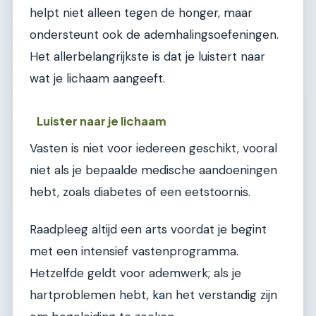
helpt niet alleen tegen de honger, maar
ondersteunt ook de ademhalingsoefeningen.
Het allerbelangrijkste is dat je luistert naar
wat je lichaam aangeeft.
Luister naar je lichaam
Vasten is niet voor iedereen geschikt, vooral
niet als je bepaalde medische aandoeningen
hebt, zoals diabetes of een eetstoornis.
Raadpleeg altijd een arts voordat je begint
met een intensief vastenprogramma.
Hetzelfde geldt voor ademwerk; als je
hartproblemen hebt, kan het verstandig zijn